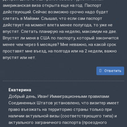
американская виза открыта еще на год. Паспорт
действующий. Сейчас возможно срочно надо будет
слетать в Майами. Слышал, что если сам паспорт
действует на момент влета менее полугода, то уже не
впустят. Слетать планирую на неделю, максимум на две.
Впустят ли меня в США по паспорту, который закончится
менее чем через 6 месяцев? Мне неважно, на какой срок
проставят мне въезд, на полгода или на 2 недели, важно
впустят или нет.
Ответить
Екатерина
Добрый день, Иван! Иммиграционными правилами
Соединенных Штатов установлено, что визитер имеет
право въезжать на территорию страны только при
наличии актуальной визы (соответствующего типа) и
актуального заграничного паспорта (проездного