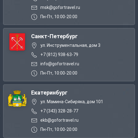
msk@gofortravel.ru
Пн-Пт, 10:00-20:00
Санкт-Петербург
ул. Инструментальная, дом 3
+7 (812) 938-63-79
info@gofortravel.ru
Пн-Пт, 10:00-20:00
Екатеринбург
ул. Мамина-Сибиряка, дом 101
+7 (343) 328-28-77
ekb@gofortravel.ru
Пн-Пт, 10:00-20:00