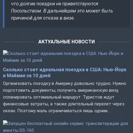
что долгие поездки не приветствуются
Посольством. В дальнейшем это может быть
причиной для отказа в визе.
АКТУАЛЬНЫЕ НОВОСТИ
Сколько стоит идеальная поездка в США: Нью-Йорк
и Майами за 10 дней
Организовать поездку в Америку довольно трудно. Нужно
подготовить документы, получить американскую визу,
спланировать оптимальный маршрут. Туристов ждут
финансовые затраты, а также длительный перелет через
океан. Поэтому жаль ограничиваться лишь одним...