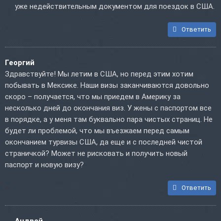
уже недействительным документом для поездок в США.
Ответить
Георгий
Здравствуйте! Мы летим в США, но перед этим хотим
побывать в Мексике. Наши визы заканчиваются довольно
скоро – получается, что мы приедем в Америку за
несколько дней до окончания виз. У жены с паспортом все
в порядке, а у меня там буквально пара чистых страниц. Не
будет ли проблемой, что мы въезжаем перед самым
окончанием турвизы США, да еще и с последней чистой
страничкой? Может не рисковать и получить новый
паспорт и новую визу?
Ответить
Андрей