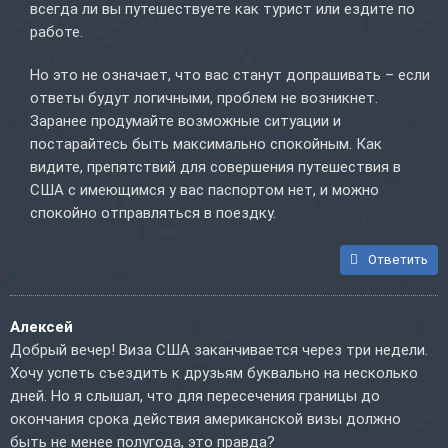
всегда ли вы путешествуете как турист или ездите по
работе.
Но это не означает, что вас станут допрашивать – если
ответы будут логичными, проблем не возникнет.
Заранее продумайте возможные ситуации и
постарайтесь быть максимально спокойным. Как
видите, препятствий для совершения путешествия в
США с имеющимся у вас паспортом нет, и можно
спокойно отправляться в поездку.
Ответить
Алексей
Добрый вечер! Виза США заканчивается через три недели.
Хочу успеть съездить к друзьям буквально на несколько
дней. Но я слышал, что для пересечения границы до
окончания срока действия американской визы должно
быть не менее полугода, это правда?