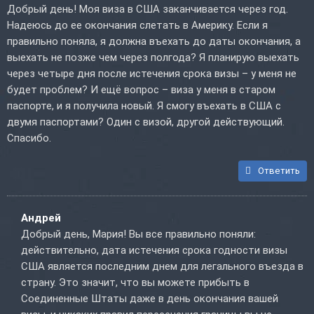
Добрый день! Моя виза в США заканчивается через год.
Надеюсь до ее окончания слетать в Америку. Если я
правильно поняла, я должна въехать до даты окончания, а
выехать не позже чем через полгода? Я планирую выехать
через четыре дня после истечения срока визы – у меня не
будет проблем? И ещё вопрос – виза у меня в старом
паспорте, и я получила новый. Я смогу въехать в США с
двумя паспортами? Один с визой, другой действующий.
Спасибо.
Ответить
Андрей
Добрый день, Мария! Вы все правильно поняли:
действительно, дата истечения срока годности визы
США является последним днем для легального въезда в
страну. Это значит, что вы можете прибыть в
Соединенные Штаты даже в день окончания вашей