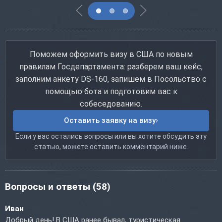
Поможем оформить визу в США по новым
правилам Госдепартамента: разберем ваш кейс,
заполним анкету DS-160, запишем в Посольство с
помощью бота и подготовим вас к
собеседованию.
Оставить заявку на визу
Если у вас остались вопросы или вы хотите обсудить эту
статью, можете оставить комментарий ниже.
Вопросы и ответы
(58)
Иван
Добрый день! В США ранее бывал, туристическая