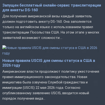
Запущен бесплатный онлайн-сервис транслитерации
для анкеты DS-160
Для получения американской визы каждый заявитель
должен подготовить анкету DS-160. Она заполняется
только на английском языке с использованием правил
транслитерации Посольства США. На этом этапе у многих
заявителей возникают сложности:...
Новые правила USCIS для смены статуса в США в
2026 году
Американские власти продолжают политику ужесточения
правил иммиграционного законодательства. Новая
инициатива была озвучена Службой гражданства и
иммиграции (USCIS) 22 мая 2026 года. Согласно
опубликованному заявлению USCIS, вводится новый
порядок получения вида...