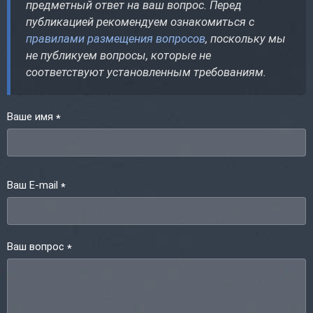
предметный ответ на ваш вопрос. Перед
публикацией рекомендуем ознакомиться с
правилами размещения вопросов
, поскольку мы
не публикуем вопросы, которые не
соответствуют установленным требованиям.
Ваше имя
*
Ваш E-mail
*
Ваш вопрос
*