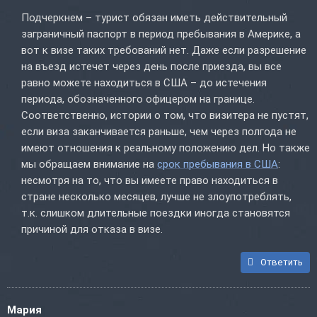
Подчеркнем – турист обязан иметь действительный
заграничный паспорт в период пребывания в Америке, а
вот к визе таких требований нет. Даже если разрешение
на въезд истечет через день после приезда, вы все
равно можете находиться в США – до истечения
периода, обозначенного офицером на границе.
Соответственно, истории о том, что визитера не пустят,
если виза заканчивается раньше, чем через полгода не
имеют отношения к реальному положению дел. Но также
мы обращаем внимание на
срок пребывания в США
:
несмотря на то, что вы имеете право находиться в
стране несколько месяцев, лучше не злоупотреблять,
т.к. слишком длительные поездки иногда становятся
причиной для отказа в визе.
Ответить
Мария