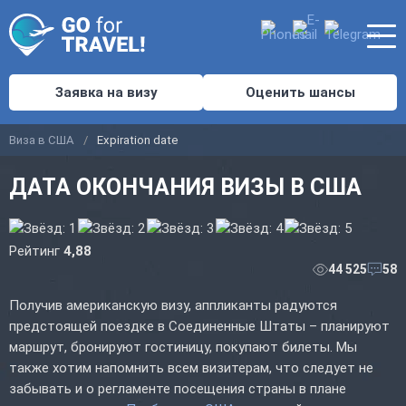
Заявка на визу
Оценить шансы
Виза в США
Expiration date
ДАТА ОКОНЧАНИЯ ВИЗЫ В США
Рейтинг
4,88
44 525
58
Получив американскую визу, аппликанты радуются
предстоящей поездке в Соединенные Штаты – планируют
маршрут, бронируют гостиницу, покупают билеты. Мы
также хотим напомнить всем визитерам, что следует не
забывать и о регламенте посещения страны в плане