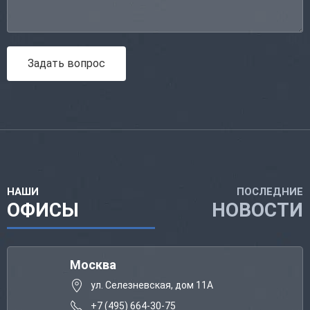
Задать вопрос
НАШИ
ПОСЛЕДНИЕ
ОФИСЫ
НОВОСТИ
Москва
ул. Селезневская, дом 11А
+7 (495) 664-30-75