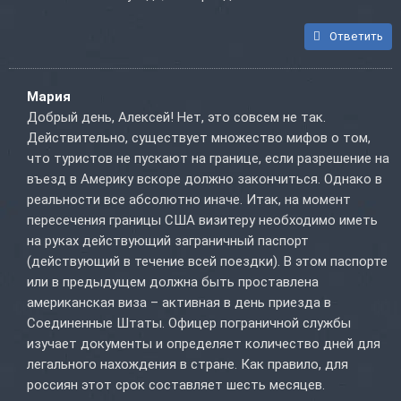
Ответить
Мария
Добрый день, Алексей! Нет, это совсем не так.
Действительно, существует множество мифов о том,
что туристов не пускают на границе, если разрешение на
въезд в Америку вскоре должно закончиться. Однако в
реальности все абсолютно иначе. Итак, на момент
пересечения границы США визитеру необходимо иметь
на руках действующий заграничный паспорт
(действующий в течение всей поездки). В этом паспорте
или в предыдущем должна быть проставлена
американская виза – активная в день приезда в
Соединенные Штаты. Офицер пограничной службы
изучает документы и определяет количество дней для
легального нахождения в стране. Как правило, для
россиян этот срок составляет шесть месяцев.