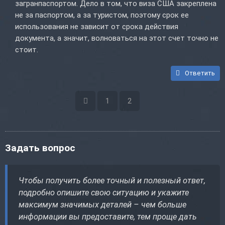
загранпаспортом. Дело в том, что виза США закреплена
не за паспортом, а за туристом, поэтому срок ее
использования не зависит от срока действия
документа, а значит, волноваться на этот счет точно не
стоит.
Ответить
1
2
Задать вопрос
Чтобы получить более точный и полезный ответ,
подробно опишите свою ситуацию и укажите
максимум значимых деталей – чем больше
информации вы предоставите, тем проще дать