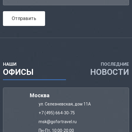
Отправить
НАШИ
ПОСЛЕДНИЕ
ОФИСЫ
НОВОСТИ
Москва
ул. Селезневская, дом 11А
+7 (495) 664-30-75
msk@gofortravel.ru
Пн-Пт, 10:00-20:00