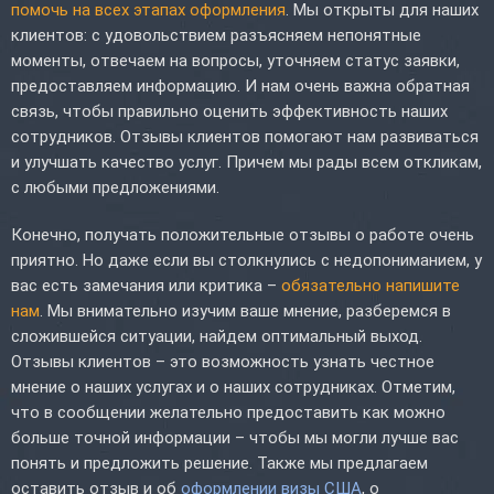
помочь на всех этапах оформления
. Мы открыты для наших
клиентов: с удовольствием разъясняем непонятные
моменты, отвечаем на вопросы, уточняем статус заявки,
предоставляем информацию. И нам очень важна обратная
связь, чтобы правильно оценить эффективность наших
сотрудников. Отзывы клиентов помогают нам развиваться
и улучшать качество услуг. Причем мы рады всем откликам,
с любыми предложениями.
Конечно, получать положительные отзывы о работе очень
приятно. Но даже если вы столкнулись с недопониманием, у
вас есть замечания или критика –
обязательно напишите
нам
. Мы внимательно изучим ваше мнение, разберемся в
сложившейся ситуации, найдем оптимальный выход.
Отзывы клиентов – это возможность узнать честное
мнение о наших услугах и о наших сотрудниках. Отметим,
что в сообщении желательно предоставить как можно
больше точной информации – чтобы мы могли лучше вас
понять и предложить решение. Также мы предлагаем
оставить отзыв и об
оформлении визы США
, о