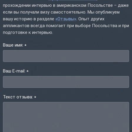
прохождении интервью в американском Посольстве – даже
если вы получали визу самостоятельно. Мы опубликуем
вашу историю в разделе
«Отзывы»
. Опыт других
аппликантов всегда помогает при выборе Посольства и при
подготовке к интервью.
Ваше имя:
*
Ваш E-mail:
*
Текст отзыва:
*