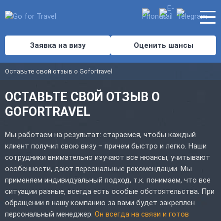
Заявка на визу
Оценить шансы
Оставьте свой отзыв о Gofortravel
ОСТАВЬТЕ СВОЙ ОТЗЫВ О
GOFORTRAVEL
Мы работаем на результат: стараемся, чтобы каждый
клиент получил свою визу – причем быстро и легко. Наши
сотрудники внимательно изучают все нюансы, учитывают
особенности, дают персональные рекомендации. Мы
применяем индивидуальный подход, т.к. понимаем, что все
ситуации разные, всегда есть особые обстоятельства. При
обращении в нашу компанию за вами будет закреплен
персональный менеджер.
Он всегда на связи и готов