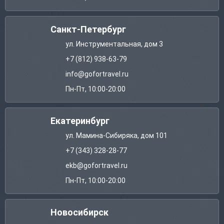
Санкт-Петербург
ул. Инструментальная, дом 3
+7 (812) 938-63-79
info@gofortravel.ru
Пн-Пт, 10:00-20:00
Екатеринбург
ул. Мамина-Сибиряка, дом 101
+7 (343) 328-28-77
ekb@gofortravel.ru
Пн-Пт, 10:00-20:00
Новосибирск