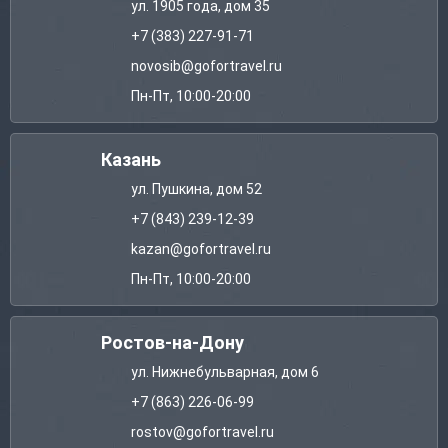
ул. 1905 года, дом 35
+7 (383) 227-91-71
novosib@gofortravel.ru
Пн-Пт, 10:00-20:00
Казань
ул. Пушкина, дом 52
+7 (843) 239-12-39
kazan@gofortravel.ru
Пн-Пт, 10:00-20:00
Ростов-на-Дону
ул. Нижнебульварная, дом 6
+7 (863) 226-06-99
rostov@gofortravel.ru