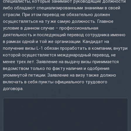
специалисты, которые занимают руководящие должности
либо обладают специализированными знаниями в своей
отрасли. При этом перевод не обязательно должен
осуществляться на ту же самую должность. Главное
условие в данном случае – профессиональная
деятельность и последующий перевод сотрудника именно
в рамках одной и той же организации. Кандидат на
получение визы L-1 обязан проработать в компании, внутри
которой осуществляется международный перевод, не
менее трех лет. Заявление на выдачу визы принимается
ведомством только по факту наличия и одобрения
упомянутой петиции. Заявление на визу также должно
включать в себя пункты официального трудового
договора.