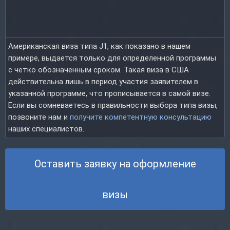
Американская виза типа J1, как показано в нашем
примере, выдается только для определенной прог­рам­мы
с четко обозначенным сроком. Такая виза в США
действительна лишь в период участия заявителем в
указанной программе, что прописывается в самой визе.
Если вы сомневаетесь в пра­виль­нос­ти выбора типа визы,
позвоните нам и
получите компетентную консультацию
наших специалистов.
Оставить заявку на оформление
визы