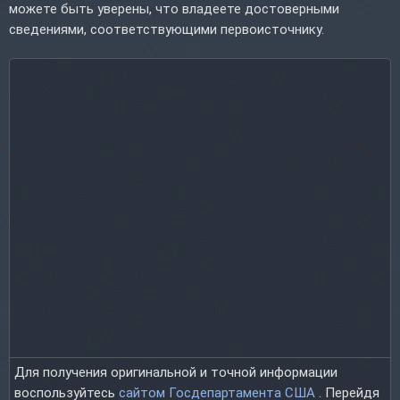
можете быть уверены, что владеете достоверными
сведениями, соответствующими первоисточнику.
Для получения оригинальной и точной информации
воспользуйтесь
сайтом Госдепартамента США
. Перейдя