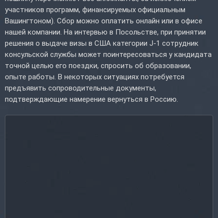
участников программ, финансируемых официальным
Вашингтоном). Сбор можно оплатить онлайн или в офисе
нашей компании. На интервью в Посольстве, при принятии
решения о выдаче визы в США категории J-1 сотрудник
консульской службы может поинтересоваться у кандидата
точной целью его поездки, спросить об образовании,
опыте работы. В некоторых ситуациях потребуется
предъявить сопроводительные документы,
подтверждающие намерение вернуться в Россию.