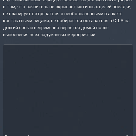
в том, что заявитель не скрывает истинных целей поездки,
не планирует встречаться с необозначенными в анкете
контактными лицами, не собирается оставаться в США на
долгий срок и непременно вернется домой после
выполнения всех задуманных мероприятий.