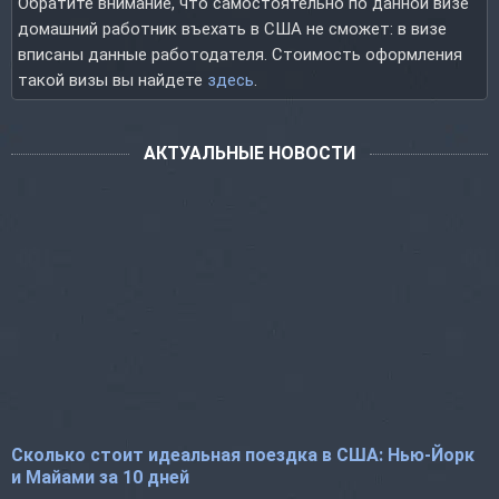
Обратите внимание, что самостоятельно по данной визе
домашний работник въехать в США не сможет: в визе
вписаны данные работодателя. Стоимость оформления
такой визы вы найдете
здесь
.
АКТУАЛЬНЫЕ НОВОСТИ
Сколько стоит идеальная поездка в США: Нью-Йорк
и Майами за 10 дней