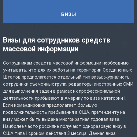
визы
Визы для сотрудников средств
массовой информации
Сотрудникам средств массовой информации необходимо
учитывать, что для их работы на территории Соединенных
Штатов предполагается отдельный тип визы: журналисты,
сотрудники съемочных групп, редакторы иностранных СМИ
для выполнения задач в рамках их профессиональной
деятельности прибывают в Америку по визе категории I.
Если командировка предполагает большую
продолжительность пребывания в США, претенденту на
визу может быть выдана многократная годовая виза.
Наиболее часто россияне получают одноразовую визу в
США типа I сроком действия 3 месяца. Данная виза