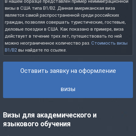
В нашем образце представлен пример неиммиграционной
визы в США типа B1/B2. Данная американская виза
является самой распространенной среди российских
граждан, позволяя совершать туристические, гостевые,
деловые поездки в США. Как показано в примере, виза
действует в течение трех лет, пу­те­шествовать по ней
можно неограниченное количество раз.
Стоимость визы
B1/B2
вы найдете по ссылке.
Оставить заявку на оформление
визы
Визы для академического и
языкового обучения