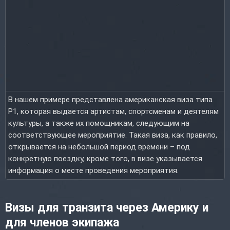
В нашем примере представлена американская виза типа
P1, которая выдается артистам, спортсменам и деятелям
культуры, а также их помощникам, следующим на
соответствующее мероприятие. Такая виза, как правило,
открывается на небольшой период времени – под
конкретную поездку, кроме того, в визе указывается
информация о месте проведения мероприятия.
Визы для транзита через Америку и
для членов экипажа