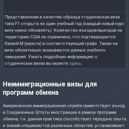
Представленная в качестве образца студенческая виза
типа F1 открыта на один учебный год (каждый новый курс
визу нужно обновлять). Количество въездов/выездов на
территорию США не ограничено, что подтверждается
буквой M (мульти) в соответствующей графе. Также на
визе обязательно указываются данные учебного
заведения. Узнать подробную информацию о
студенческих визах вы можете
здесь
.
Неиммиграционные визы для
программ обмена
Американская иммиграционная служба приветствует въезд
в Соединенные Штаты иностранцев в рамках программ
обмена, т.к. данная практика способствует передаче опыта
и знаний специалистов различных областей, устанавливает