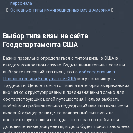
персонала
Основные типы иммиграционных виз в Америку
Выбор типа визы на сайте
Госдепартамента США
Важно правильно определиться с типом визы в США в
каждом конкретном случае. Будьте внимательны: если вы
выберете неверный тип визы, то на
собеседовании в
Посольстве или Консульстве США
могут возникнуть
трудности. Дело в том, что типы и категории американских
виз четко структурированы и предназначены только для
соответствующих целей путешествия. Нельзя выбрать
любой или приблизительно подходящий вам тип визы: если
визовый офицер решит, что заявленный тип визы не
соответствует вашей поездке, то от вас потребуются
дополнительные документы, и дело будет приостановлено,