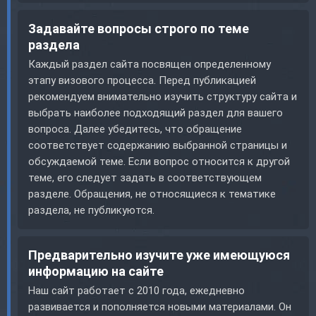
Задавайте вопросы строго по теме
раздела
Каждый раздел сайта посвящен определенному
этапу визового процесса. Перед публикацией
рекомендуем внимательно изучить структуру сайта и
выбрать наиболее подходящий раздел для вашего
вопроса. Далее убедитесь, что обращение
соответствует содержанию выбранной страницы и
обсуждаемой теме. Если вопрос относится к другой
теме, его следует задать в соответствующем
разделе. Обращения, не относящиеся к тематике
раздела, не публикуются.
Предварительно изучите уже имеющуюся
информацию на сайте
Наш сайт работает с 2010 года, ежедневно
развивается и пополняется новыми материалами. Он