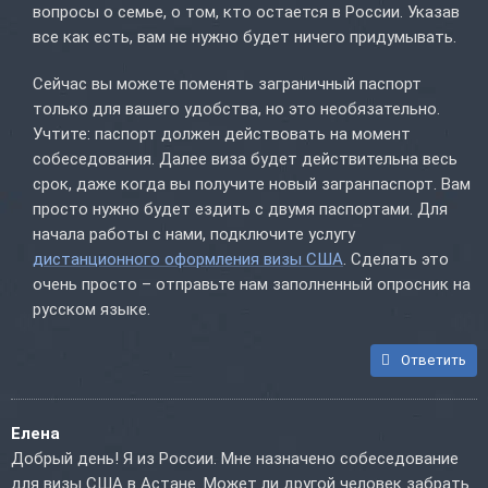
вопросы о семье, о том, кто остается в России. Указав
все как есть, вам не нужно будет ничего придумывать.
Сейчас вы можете поменять заграничный паспорт
только для вашего удобства, но это необязательно.
Учтите: паспорт должен действовать на момент
собеседования. Далее виза будет действительна весь
срок, даже когда вы получите новый загранпаспорт. Вам
просто нужно будет ездить с двумя паспортами. Для
начала работы с нами, подключите услугу
дистанционного оформления визы США
. Сделать это
очень просто – отправьте нам заполненный опросник на
русском языке.
Ответить
Елена
Добрый день! Я из России. Мне назначено собеседование
для визы США в Астане. Может ли другой человек забрать