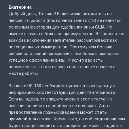
Екатерина
Добрый день, Татьяна! Если вы уже находитесь на
пенсии, то работа (постоянная занятость) не является
основным фактором для одобрения визы США. Но
вместе с тем это большое преимущество. В Посольстве
всех без исключения заявителей рассматривают как
потенциальных иммигрантов. Поэтому чем больше
связей со страной проживания, тем больше шансов на
успешное оформление визы. И если у вас есть
возможность, то к интервью подготовьте справку с
места работы.
В анкете DS-160 необходимо указывать актуальную
информацию, соответствующую действительности.
Если вы вдова, то впишите именно этот статус. На
решение по визе это особенно не повлияет. А вот
предоставление ложных сведений может стать
причиной для отказа. Кроме того, на собеседовании вам
будет проще говорить с офицером: он может задавать