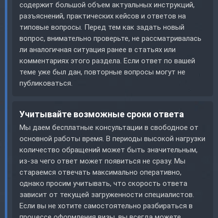
содержит большой объем актуальных инструкций,
разъяснений, практических кейсов и ответов на
типовые вопросы. Перед тем как задать новый
вопрос, внимательно проверьте, не рассматривалась
ли аналогичная ситуация ранее в статьях или
комментариях этого раздела. Если ответ по вашей
теме уже был дан, повторные вопросы могут не
публиковаться.
Учитывайте возможные сроки ответа
Мы даем бесплатные консультации в свободное от
основной работы время. В периоды высокой нагрузки
количество обращений может быть значительным,
из-за чего ответ может появиться не сразу. Мы
стараемся отвечать максимально оперативно,
однако просим учитывать, что скорость ответа
зависит от текущей загруженности специалистов.
Если вы не хотите самостоятельно разбираться в
процессе оформления визы, вы всегда можете