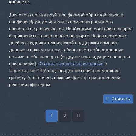
кабинете.
Для этого воспользуйтесь формой обратной связи в
профиле. Вручную изменить номер заграничного
паспорта не разрешается. Необходимо составить запрос
и прикрепить копию нового паспорта. Через несколько
дней сотрудники технической поддержки изменят
данные в вашем личном кабинете. На собеседование
возьмите оба паспорта (и другие предыдущие паспорта
при наличии).
Старые паспорта на интервью
в
Посольстве США подтвердят историю поездок за
границу. А это очень важный фактор при вынесении
решения офицером.
Ответить
1
2