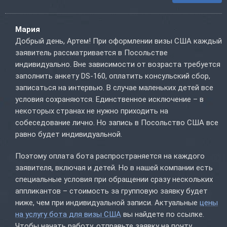
Мария
Добрый день, Артем! При оформлении визы США каждый
заявитель рассматривается в Посольстве
индивидуально. Вне зависимости от возраста требуется
заполнить анкету DS-160, оплатить консульский сбор,
записаться на интервью. В случае маленьких детей все
условия сохраняются. Единственное исключение – в
некоторых странах не нужно приходить на
собеседование лично. Но запись в Посольство США все
равно будет индивидуальной.
Поэтому оплата бота распространяется на каждого
заявителя, включая и детей. Но в нашей компании есть
специальные условия при обращении сразу нескольких
аппликантов – стоимость за групповую заявку будет
ниже, чем при индивидуальной записи. Актуальные
цены
на услугу бота для визы США
вы найдете по ссылке.
Чтобы начать работу, отправьте заявку на почту