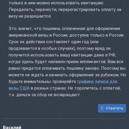
только в нем можно использовать квитанцию.
Переделать, перенести, перерегистрировать оплату за
визу не разрешается.
Это значит, что пошлина, оплаченная для оформления
американской визы в России, доступна только в России.
Срок ее действия составляет один год (или
продлевается в особых случаях), поэтому вряд ли
получится использовать вашу квитанции даже в РФ,
когда здесь будет налажен прием аппликантов. Вам все
равно придется оплачивать пошлину заново. Поэтому вы
можете не ждать и начинать оформление за рубежом. Но
будьте внимательны: проверяйте
графики записи для
визы США
в разных странах. Не торопитесь с оплатой,
т.к. деньги за сбор не возвращают.
Ответить
Василий