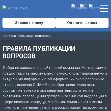
Заявка на визу
Оценить шансы
Правила публикации вопросов
ПРАВИЛА ПУБЛИКАЦИИ
ВОПРОСОВ
Добро пожаловать на сайт нашей компании. Мы стремимся
предоставлять максимально полную, структурированную и
актуальную информацию об оформлении виз в различные
страны, включая США и Великобританию. Наша цель
состоит не только в оказании платных услуг, но и в
системном просвещении граждан Российской Федерации в
сфере визовых процедур, чтобы материалы сайта могли
помочь, в том числе, тем, кто рассматривает возможность