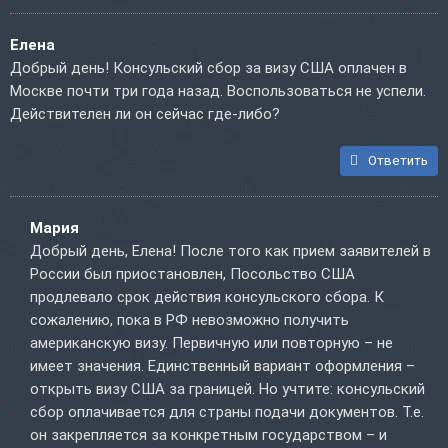
Елена
Добрый день! Консульский сбор за визу США оплачен в
Москве почти три года назад. Воспользоваться не успели.
Действителен ли он сейчас где-либо?
Ответить
Мария
Добрый день, Елена! После того как прием заявителей в
России был приостановлен, Посольство США
продлевало срок действия консульского сбора. К
сожалению, пока в РФ невозможно получить
американскую визу. Первичную или повторную – не
имеет значения. Единственный вариант оформления –
открыть визу США за границей. Но учтите: консульский
сбор оплачивается для страны подачи документов. Т.е.
он закрепляется за конкретным государством – и