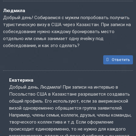
Людмила
Добрый день! Собираемся с мужем попробовать получить
туристическую визу в США через Казахстан. При записи на
собеседование нужно каждому бронировать место
отдельно или семья занимает одну ячейку под
собеседование, и как это сделать?
Ответить
Екатерина
Добрый день, Людмила! При записи на интервью в
Посольство США в Казахстане разрешается создавать
общий профиль. Его используют, если за американской
визой одновременно обращается группа заявителей.
Например, члены семьи, коллеги, друзья, члены команды,
творческого коллектива и т.д. Если оформление
происходит единовременно, то не нужно для каждого