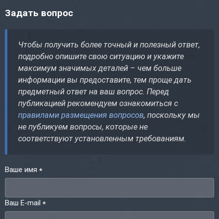
Задать вопрос
Чтобы получить более точный и полезный ответ,
подробно опишите свою ситуацию и укажите
максимум значимых деталей – чем больше
информации вы предоставите, тем проще дать
предметный ответ на ваш вопрос. Перед
публикацией рекомендуем ознакомиться с
правилами размещения вопросов
, поскольку мы
не публикуем вопросы, которые не
соответствуют установленным требованиям.
Ваше имя
*
Ваш E-mail
*