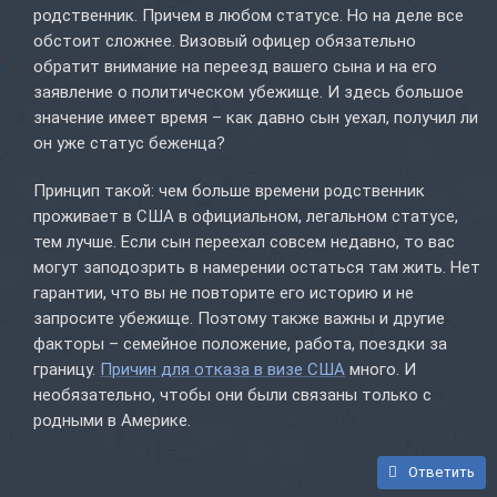
родственник. Причем в любом статусе. Но на деле все
обстоит сложнее. Визовый офицер обязательно
обратит внимание на переезд вашего сына и на его
заявление о политическом убежище. И здесь большое
значение имеет время – как давно сын уехал, получил ли
он уже статус беженца?
Принцип такой: чем больше времени родственник
проживает в США в официальном, легальном статусе,
тем лучше. Если сын переехал совсем недавно, то вас
могут заподозрить в намерении остаться там жить. Нет
гарантии, что вы не повторите его историю и не
запросите убежище. Поэтому также важны и другие
факторы – семейное положение, работа, поездки за
границу.
Причин для отказа в визе США
много. И
необязательно, чтобы они были связаны только с
родными в Америке.
Ответить