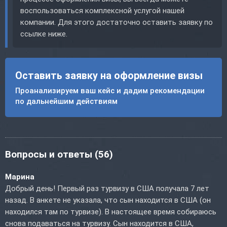
воспользоваться комплексной услугой нашей
компании. Для этого достаточно оставить заявку по
ссылке ниже.
Оставить заявку на оформление визы
Проанализируем ваш кейс и дадим рекомендации
по дальнейшим действиям
Вопросы и ответы
(56)
Марина
Добрый день! Первый раз турвизу в США получала 7 лет
назад. В анкете не указала, что сын находится в США (он
находился там по турвизе). В настоящее время собираюсь
снова подаваться на турвизу. Сын находится в США,