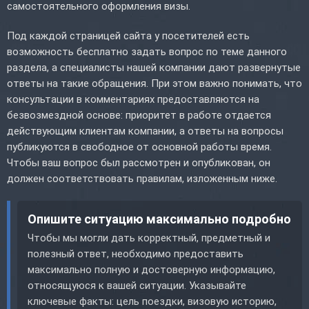
самостоятельного оформления визы.
Под каждой страницей сайта у посетителей есть
возможность бесплатно задать вопрос по теме данного
раздела, а специалисты нашей компании дают развернутые
ответы на такие обращения. При этом важно понимать, что
консультации в комментариях предоставляются на
безвозмездной основе: приоритет в работе отдается
действующим клиентам компании, а ответы на вопросы
публикуются в свободное от основной работы время.
Чтобы ваш вопрос был рассмотрен и опубликован, он
должен соответствовать правилам, изложенным ниже.
Опишите ситуацию максимально подробно
Чтобы мы могли дать корректный, предметный и
полезный ответ, необходимо предоставить
максимально полную и достоверную информацию,
относящуюся к вашей ситуации. Указывайте
ключевые факты: цель поездки, визовую историю,