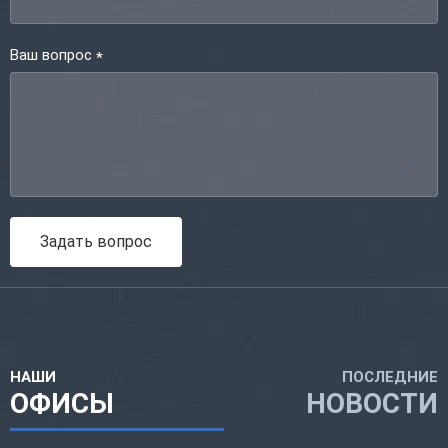
Ваш вопрос
*
Задать вопрос
НАШИ
ПОСЛЕДНИЕ
ОФИСЫ
НОВОСТИ