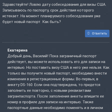
Здравствуйте! Ловлю дату собеседования для визы США.
Записываюсь по паспорту, срок действия которого
истекает. На момент планируемого собеседования уже
будет новый паспорт. Как быть?
Ответить
Екатерина
Добрый день, Василий! Пока заграничный паспорт
действует, вы можете использовать его для записи на
интервью. Но поставить визу США в него уже нельзя. Как
только вы получите новый паспорт, необходимо внести
изменения в регистрационные формы. Во-первых, в
анкету DS-160. Если она подтверждена, то придется
заполнить ее повторно, с новыми реквизитами
загранпаспорта. После заполнения анкеты впишите ее
номер в профиле для записи на интервью. Также
паспортные данные необходимо поменять и в личном