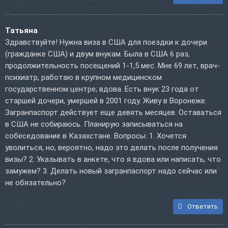
Татьяна
Здравствуйте! Нужна виза в США для поездки к дочери
(гражданке США) и двум внукам. Была в США 6 раз,
продолжительность посещений 1-1,5 мес. Мне 69 лет, врач-
психиатр, работаю в крупном медицинском
государственном центре; вдова. Есть внук 23 года от
старшей дочери, умершей в 2001 году. Живу в Воронеже.
Загранпаспорт действует еще девять месяцев. Оставаться
в США не собираюсь. Планирую записываться на
собеседование в Казахстане. Вопросы: 1. Хочется
уволиться, но, вероятно, надо это делать после получения
визы? 2. Указывать в анкете, что я вдова или написать, что
замужем? 3. Делать новый загранпаспорт надо сейчас или
не обязательно?
Ответить