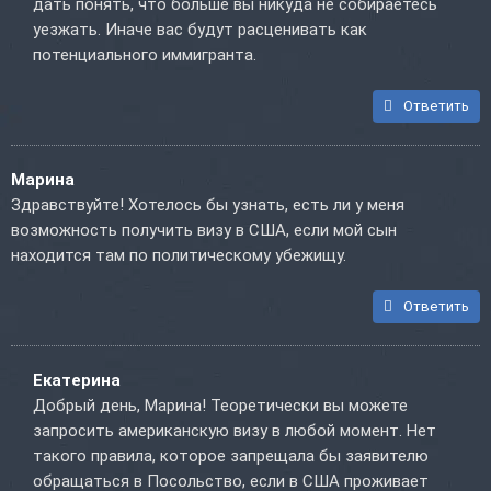
дать понять, что больше вы никуда не собираетесь
уезжать. Иначе вас будут расценивать как
потенциального иммигранта.
Ответить
Марина
Здравствуйте! Хотелось бы узнать, есть ли у меня
возможность получить визу в США, если мой сын
находится там по политическому убежищу.
Ответить
Екатерина
Добрый день, Марина! Теоретически вы можете
запросить американскую визу в любой момент. Нет
такого правила, которое запрещала бы заявителю
обращаться в Посольство, если в США проживает