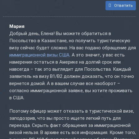
Ответить
Мария
Добрый день, Елена! Вы можете обратиться в
Посольство в Казахстане, но получить туристическую
визу сейчас будет сложно. На вас подано обращение для
иммиграционной визы США
. А это значит, у вас есть
намерения остаться в Америке на долгий срок или
навсегда – так это выглядит для Посольства. Каждый
заявитель на визу B1/B2 должен доказать, что он точно
вернется домой. А в вашем случае все наоборот –
согласно иммиграционной заявке, вы хотите проживать
в США.
Поэтому офицер может отказать в туристической визе,
заподозрив, что вы просто ищете легкий путь для
переезда. Скрыть факт обращения за иммиграционной
визой нельзя. В архиве есть вся информация. Кроме того,