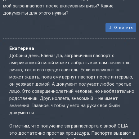
мой загранпаспорт после вклеивания визы? Какие
документы для этого нужны?
Ответить
Екатерина
Добрый день, Елена! Да, заграничный паспорт с
американской визой может забрать как сам заявитель
лично, так и его представитель. Если аппликант не
может ждать, пока ему вернут паспорт после интервью,
он уезжает домой. А документ получает любое третье
лицо. Это совершеннолетний человек, но необязательно
родственник. Друг, коллега, знакомый – не имеет
значения. Главное, чтобы у него на руках все были
документы.
Отметим, что получение загранпаспорта с визой США –
это достаточно простая процедура. Паспорта выдают в