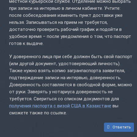
местной курьерской службе. Отделение можно выбрать
при записи на интервью в личном кабинете. Учтите:
после собеседования изменить пункт доставки уже
нельзя. Записываться на прием не требуется,
достаточно проверить рабочий график и подойти в
удобное время – после уведомления о том, что паспорт
готов к выдаче.
У доверенного лица при себе должен быть свой паспорт
(или другой документ, удостоверяющий личность).
Также нужно взять копию загранпаспорта заявителя,
подтверждение записи на интервью, доверенность.
Доверенность составляется в свободной форме, можно
от руки. Заверять у нотариуса доверенность не
требуется. Свериться со списком документов для
получения паспорта с визой США в Казахстане
вы
сможете также по ссылке.
Ответить