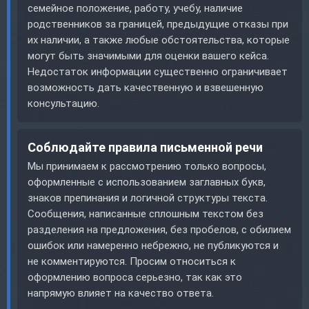
семейное положение, работу, учебу, наличие
родственников за границей, предыдущие отказы при
их наличии, а также любые обстоятельства, которые
могут быть значимыми для оценки вашего кейса.
Недостаток информации существенно ограничивает
возможность дать качественную и взвешенную
консультацию.
Соблюдайте правила письменной речи
Мы принимаем к рассмотрению только вопросы,
оформленные с использованием заглавных букв,
знаков препинания и логичной структуры текста.
Сообщения, написанные сплошным текстом без
разделения на предложения, без пробелов, с обилием
ошибок или намеренно небрежно, не публикуются и
не комментируются. Просим относиться к
оформлению вопроса серьезно, так как это
напрямую влияет на качество ответа.