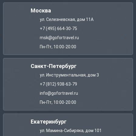
Москва
ул. Селезневская, дом 11А
+7 (495) 664-30-75
msk@gofortravel.ru
Пн-Пт, 10:00-20:00
Санкт-Петербург
ул. Инструментальная, дом 3
+7 (812) 938-63-79
info@gofortravel.ru
Пн-Пт, 10:00-20:00
Екатеринбург
ул. Мамина-Сибиряка, дом 101