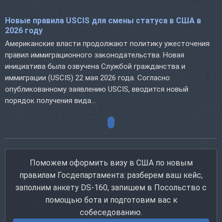
Новые правила USCIS для смены статуса в США в
2026 году
Американские власти продолжают политику ужесточения
правил иммиграционного законодательства. Новая
инициатива была озвучена Службой гражданства и
иммиграции (USCIS) 22 мая 2026 года. Согласно
опубликованному заявлению USCIS, вводится новый
порядок получения вида...
Поможем оформить визу в США по новым
правилам Госдепартамента: разберем ваш кейс,
заполним анкету DS-160, запишем в Посольство с
помощью бота и подготовим вас к
собеседованию.