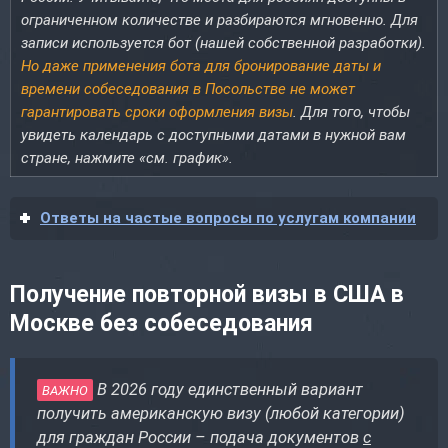
ограниченном количестве и разбираются мгновенно. Для
записи используется бот (нашей собственной разработки).
Но даже применения бота для бронирование даты и
времени собеседования в Посольстве не может
гарантировать сроки оформления визы
. Для того, чтобы
увидеть календарь с доступными датами в нужной вам
стране, нажмите «см. график».
Ответы на частые вопросы по услугам компании
Получение повторной визы в США в
Москве без собеседования
В 2026 году единственный вариант
ВАЖНО
получить американскую визу (любой категории)
для граждан России – подача документов
с