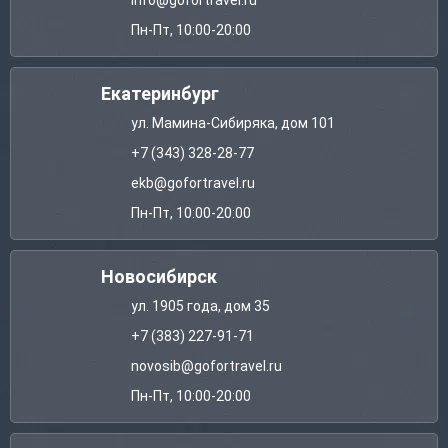
info@gofortravel.ru
Пн-Пт, 10:00-20:00
Екатеринбург
ул. Мамина-Сибиряка, дом 101
+7 (343) 328-28-77
ekb@gofortravel.ru
Пн-Пт, 10:00-20:00
Новосибирск
ул. 1905 года, дом 35
+7 (383) 227-91-71
novosib@gofortravel.ru
Пн-Пт, 10:00-20:00