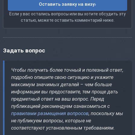
Оставить заявку на визу
Если у вас остались вопросы или вы хотите обсудить эту
статью, можете оставить комментарий ниже.
Задать вопрос
Чтобы получить более точный и полезный ответ,
подробно опишите свою ситуацию и укажите
максимум значимых деталей – чем больше
информации вы предоставите, тем проще дать
предметный ответ на ваш вопрос. Перед
публикацией рекомендуем ознакомиться с
правилами размещения вопросов
, поскольку мы
не публикуем вопросы, которые не
соответствуют установленным требованиям.