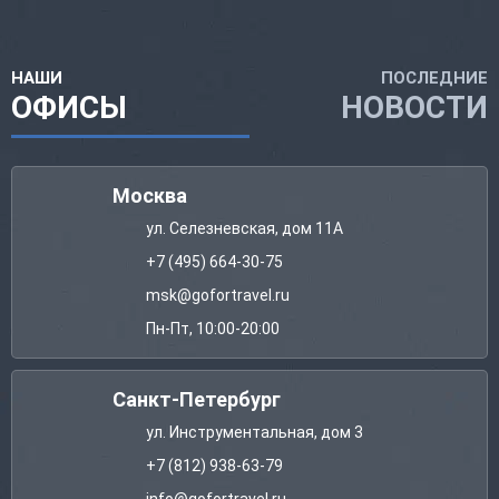
НАШИ
ПОСЛЕДНИЕ
ОФИСЫ
НОВОСТИ
Москва
ул. Селезневская, дом 11А
+7 (495) 664-30-75
msk@gofortravel.ru
Пн-Пт, 10:00-20:00
Санкт-Петербург
ул. Инструментальная, дом 3
+7 (812) 938-63-79