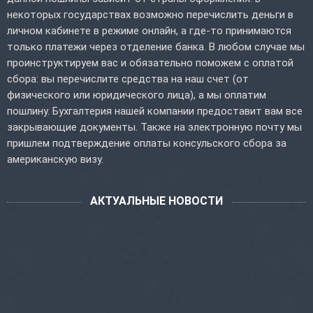
некоторых государствах возможно перечислить деньги в
личном кабинете в режиме онлайн, а где-то принимаются
только платежи через отделение банка. В любом случае мы
проинструктируем вас и обязательно поможем с оплатой
сбора: вы перечислите средства на наш счет (от
физического или юридического лица), а мы оплатим
пошлину. Бухгалтерия нашей компании предоставит вам все
закрывающие документы. Также на электронную почту мы
пришлем подтверждение оплаты консульского сбора за
американскую визу.
АКТУАЛЬНЫЕ НОВОСТИ