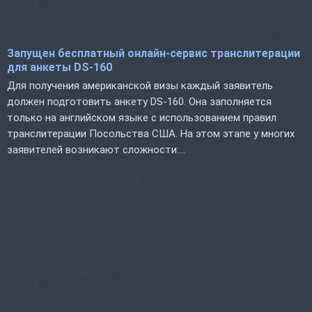
Запущен бесплатный онлайн-сервис транслитерации
для анкеты DS-160
Для получения американской визы каждый заявитель
должен подготовить анкету DS-160. Она заполняется
только на английском языке с использованием правил
транслитерации Посольства США. На этом этапе у многих
заявителей возникают сложности:...