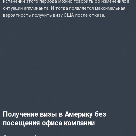
истечении этого периода можно говорить об изменениях в
ситуации аппликанта. И тогда появляется максимальная
вероятность получить визу США после отказа.
Получение визы в Америку без
посещения офиса компании