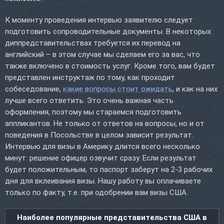
К моменту проведения интервью заявителю следует
подготовить сопроводительные документы. В некоторых
диппредставительствах требуется их перевод на
английский – в этом случае мы сделаем его за вас, что
также включено в стоимость услуг. Кроме того, вам будет
представлен инструктаж по тому, как проходит
собеседование,
какие вопросы стоит ожидать
, и как на них
лучше всего ответить. Это очень важная часть
оформления, поэтому мы стараемся подготовить
аппликантов. Не только от ответов на вопросы, но и от
поведения в Посольстве в целом зависит результат.
Интервью для визы в Америку длится всего несколько
минут: решение офицер озвучит сразу. Если результат
будет положительным, то паспорт заберут на 2-3 рабочих
дня для вклеивания визы. Нашу работу вы оплачиваете
только по факту, т.е. при одобрении вам визы США.
Наиболее популярные представительства США в