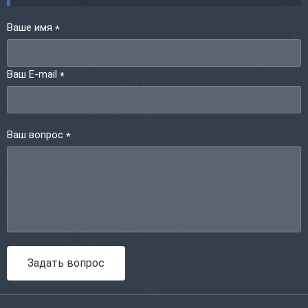
Ваше имя
*
Ваш E-mail
*
Ваш вопрос
*
Задать вопрос