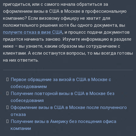
пригодиться, или с самого начала обратиться за
оформлением визы в США в Москве в профессиональную
компанию? Если визовому офицеру не хватит для
положительного решения хотя бы одного документа, вы
получите отказ в визе США
, и процесс подачи документов
придется начинать заново. Изучите информацию в разделе
ниже – вы узнаете, каким образом мы сотрудничаем с
клиентами. А если останутся вопросы, то мы всегда готовы
на них ответить.
Первое обращение за визой в США в Москве с
собеседованием
Получение повторной визы в США в Москве без
собеседования
Оформление визы в США в Москве после полученного
отказа
Получение визы в Америку без посещения офиса
компании