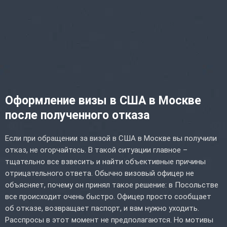
Оформление визы в США в Москве
после полученного отказа
Если при обращении за визой в США в Москве вы получили
отказ, не огорчайтесь. В такой ситуации главное –
тщательно все взвесить и найти объективные причины
отрицательного ответа. Обычно визовый офицер не
объясняет, почему он принял такое решение: в Посольстве
все происходит очень быстро. Офицер просто сообщает
об отказе, возвращает паспорт, и вам нужно уходить.
Расспросы в этот момент не предполагаются. Но мотивы