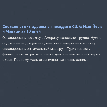
Сколько стоит идеальная поездка в США: Нью-Йорк
и Майами за 10 дней
Организовать поездку в Америку довольно трудно. Нужно
подготовить документы, получить американскую визу,
спланировать оптимальный маршрут. Туристов ждут
финансовые затраты, а также длительный перелет через
океан. Поэтому жаль ограничиваться лишь одним...