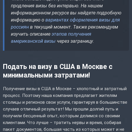
продления визы без интервью. На нашем
информационном ресурсе вы найдете подробную
информацию о
вариантах оформления визы для
россиян
в текущий момент. Также рекомендуем
изучить описание
этапов получения
американской визы
через заграницу.
Подать на визу в США в Москве с
минимальными затратами!
Получение визы в США в Москве – хлопотный и затратный
процесс. Поэтому наша компания предлагает жителям
столицы и регионов свои услуги, гарантируя в большинстве
случаев отличный результат! Мы прошли долгий путь и
получили бесценный опыт, которым делимся со своими
клиентами. Что лучше – тратить нервы и время, собирая
пакет документов, большая часть из которых может и не