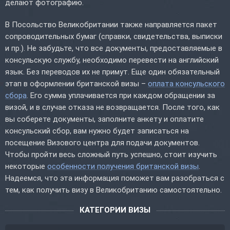
делают фотографию.
В Посольство Великобритании также направляется пакет
сопроводительных бумаг (справки, свидетельства, выписки
и пр.). Не забудьте, что все документы, предоставляемые в
консульскую службу, необходимо перевести на английский
язык. Без переводов их не примут. Еще один обязательный
этап в оформлении британской визы –
оплата консульского
сбора
. Его сумма уплачивается при каждом обращении за
визой, и в случае отказа не возвращается. После того, как
вы соберете документы, заполните анкету и оплатите
консульский сбор, вам нужно будет записаться на
посещение Визового центра для подачи документов.
Чтобы пройти весь сложный путь успешно, стоит изучить
некоторые
особенности получения британской визы
.
Надеемся, что эта информация поможет вам разобраться с
тем, как получить визу в Великобританию самостоятельно.
КАТЕГОРИИ ВИЗЫ