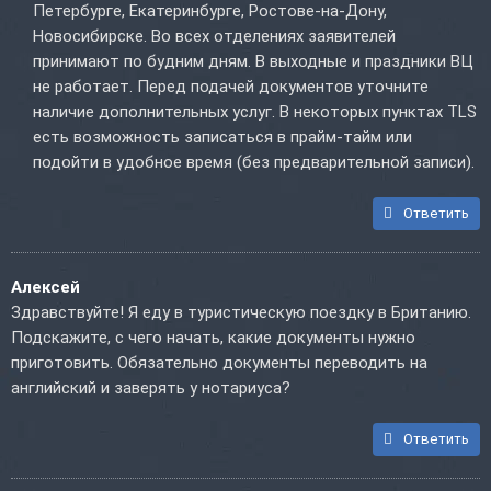
Петербурге, Екатеринбурге, Ростове-на-Дону,
Новосибирске. Во всех отделениях заявителей
принимают по будним дням. В выходные и праздники ВЦ
не работает. Перед подачей документов уточните
наличие дополнительных услуг. В некоторых пунктах TLS
есть возможность записаться в прайм-тайм или
подойти в удобное время (без предварительной записи).
Ответить
Алексей
Здравствуйте! Я еду в туристическую поездку в Британию.
Подскажите, с чего начать, какие документы нужно
приготовить. Обязательно документы переводить на
английский и заверять у нотариуса?
Ответить