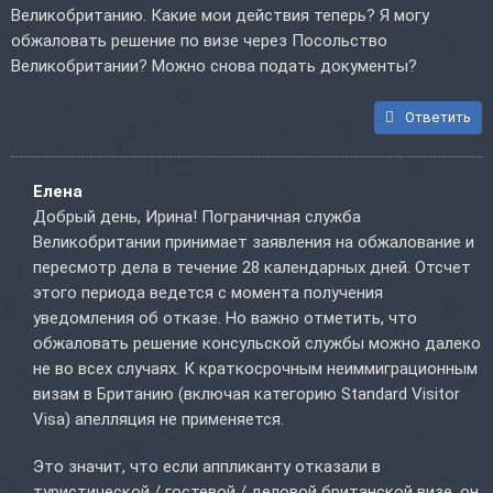
Великобританию. Какие мои действия теперь? Я могу
обжаловать решение по визе через Посольство
Великобритании? Можно снова подать документы?
Ответить
Елена
Добрый день, Ирина! Пограничная служба
Великобритании принимает заявления на обжалование и
пересмотр дела в течение 28 календарных дней. Отсчет
этого периода ведется с момента получения
уведомления об отказе. Но важно отметить, что
обжаловать решение консульской службы можно далеко
не во всех случаях. К краткосрочным неиммиграционным
визам в Британию (включая категорию Standard Visitor
Visa) апелляция не применяется.
Это значит, что если аппликанту отказали в
туристической / гостевой / деловой британской визе, он