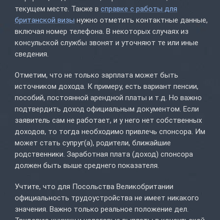
текущем месте. Также в
справке с работы для
британской визы
нужно отметить контактные данные,
включая номер телефона. В некоторых случаях из
консульской службы звонят и уточняют те или иные
сведения.
Отметим, что не только зарплата может быть
источником дохода. К примеру, есть вариант пенсии,
пособий, постоянной арендной платы и т.д. Но важно
подтвердить доход официальным документом. Если
заявитель сам не работает, и у него нет собственных
доходов, то тогда необходимо привлечь спонсора. Им
может стать супруг(а), родители, ближайшие
родственники. Заработная плата (доход) спонсора
должен быть выше среднего показателя.
Учтите, что для Посольства Великобритании
официальность трудоустройства не имеет никакого
значения. Важно только реальное положение дел.