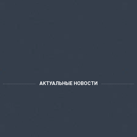
АКТУАЛЬНЫЕ НОВОСТИ