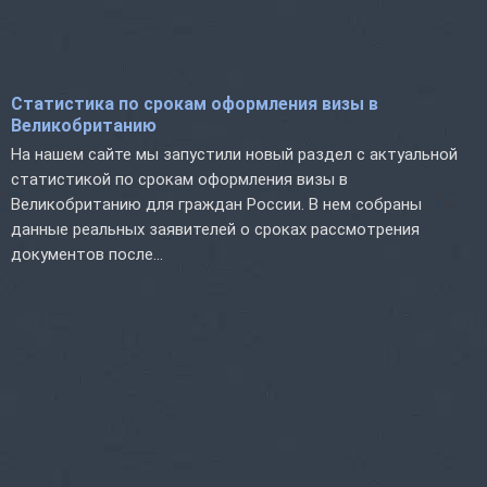
Статистика по срокам оформления визы в
Великобританию
На нашем сайте мы запустили новый раздел с актуальной
статистикой по срокам оформления визы в
Великобританию для граждан России. В нем собраны
данные реальных заявителей о сроках рассмотрения
документов после...