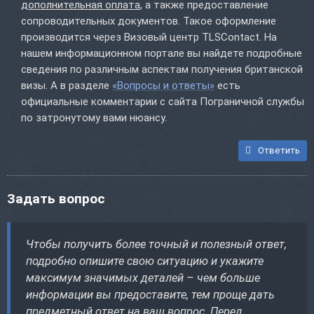
дополнительная оплата
, а также предоставление
сопроводительных документов. Такое оформление
производится через Визовый центр TLSContact. На
нашем информационном портале вы найдете подробные
сведения по различным аспектам получения британской
визы. А в разделе
«Вопросы и ответы»
есть
официальные комментарии с сайта Пограничной службы
по затронутому вами нюансу.
Ответить
Задать вопрос
Чтобы получить более точный и полезный ответ,
подробно опишите свою ситуацию и укажите
максимум значимых деталей – чем больше
информации вы предоставите, тем проще дать
предметный ответ на ваш вопрос. Перед