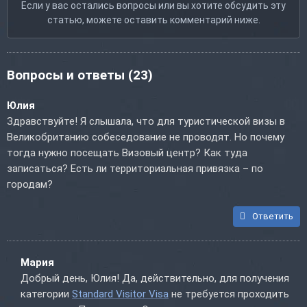
Если у вас остались вопросы или вы хотите обсудить эту
статью, можете оставить комментарий ниже.
Вопросы и ответы
(23)
Юлия
Здравствуйте! Я слышала, что для туристической визы в
Великобританию собеседование не проводят. Но почему
тогда нужно посещать Визовый центр? Как туда
записаться? Есть ли территориальная привязка – по
городам?
Ответить
Мария
Добрый день, Юлия! Да, действительно, для получения
категории
Standard Visitor Visa
не требуется проходить