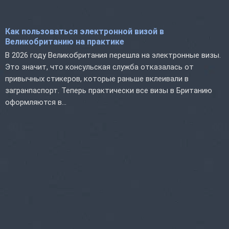
Как пользоваться электронной визой в
Великобританию на практике
В 2026 году Великобритания перешла на электронные визы.
Это значит, что консульская служба отказалась от
привычных стикеров, которые раньше вклеивали в
загранпаспорт. Теперь практически все визы в Британию
оформляются в...