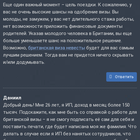
Еще один важный момент – цель поездки. К сожалению, у
вас не очень высокие шансы на одобрение визы. Вы
молоды, не замужем, у вас нет длительного стажа работы,
нет возможности приложить финансовые документы
родителей. Указав молодого человека в Британии, вы еще
больше уменьшаете шанс на положительное решение.
Возможно,
британская виза невесты
будет для вас самым
лучшим решением. Тогда вам не придется ничего скрывать
и/или додумывать.
Ответить
Даниил
Добрый день! Мне 26 лет, я ИП, доход в месяц более 150
тысяч. Подскажите, как мне быть со справкой о работе для
британской визы – я не смогу подписать её сам для себя и
поставить печати, где будет написана моя же фамилия. Что
делать в случае если я ИП без нанятых сотрудников, что