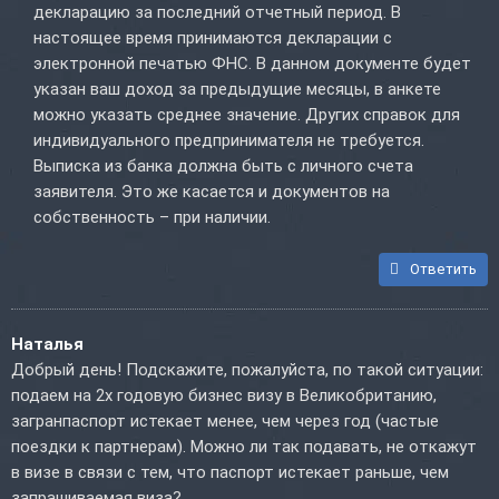
декларацию за последний отчетный период. В
настоящее время принимаются декларации с
электронной печатью ФНС. В данном документе будет
указан ваш доход за предыдущие месяцы, в анкете
можно указать среднее значение. Других справок для
индивидуального предпринимателя не требуется.
Выписка из банка должна быть с личного счета
заявителя. Это же касается и документов на
собственность – при наличии.
Ответить
Наталья
Добрый день! Подскажите, пожалуйста, по такой ситуации:
подаем на 2х годовую бизнес визу в Великобританию,
загранпаспорт истекает менее, чем через год (частые
поездки к партнерам). Можно ли так подавать, не откажут
в визе в связи с тем, что паспорт истекает раньше, чем
запрашиваемая виза?