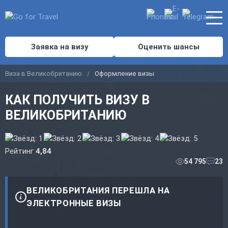
Заявка на визу
Оценить шансы
Виза в Великобританию
Оформление визы
КАК ПОЛУЧИТЬ ВИЗУ В
ВЕЛИКОБРИТАНИЮ
Рейтинг
4,84
54 795
23
ВЕЛИКОБРИТАНИЯ ПЕРЕШЛА НА
ЭЛЕКТРОННЫЕ ВИЗЫ