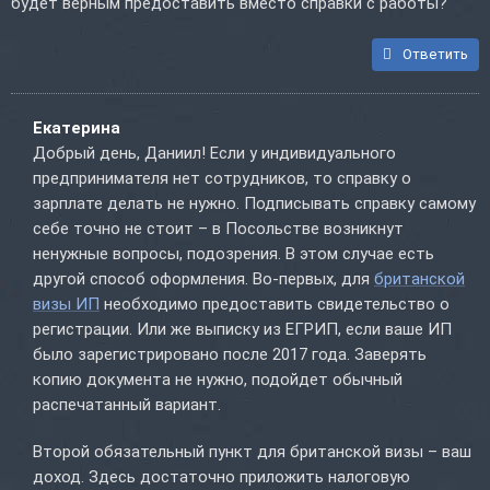
будет верным предоставить вместо справки с работы?
Ответить
Екатерина
Добрый день, Даниил! Если у индивидуального
предпринимателя нет сотрудников, то справку о
зарплате делать не нужно. Подписывать справку самому
себе точно не стоит – в Посольстве возникнут
ненужные вопросы, подозрения. В этом случае есть
другой способ оформления. Во-первых, для
британской
визы ИП
необходимо предоставить свидетельство о
регистрации. Или же выписку из ЕГРИП, если ваше ИП
было зарегистрировано после 2017 года. Заверять
копию документа не нужно, подойдет обычный
распечатанный вариант.
Второй обязательный пункт для британской визы – ваш
доход. Здесь достаточно приложить налоговую