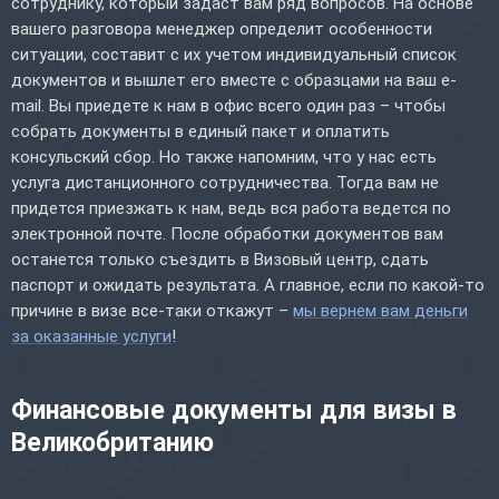
сотруднику, который задаст вам ряд вопросов. На основе
вашего разговора менеджер определит особенности
ситуации, составит с их учетом индивидуальный список
документов и вышлет его вместе с образцами на ваш e-
mail. Вы приедете к нам в офис всего один раз – чтобы
собрать документы в единый пакет и оплатить
консульский сбор. Но также напомним, что у нас есть
услуга дистанционного сотрудничества. Тогда вам не
придется приезжать к нам, ведь вся работа ведется по
электронной почте. После обработки документов вам
останется только съездить в Визовый центр, сдать
паспорт и ожидать результата. А главное, если по какой-то
причине в визе все-таки откажут –
мы вернем вам деньги
за оказанные услуги
!
Финансовые документы для визы в
Великобританию