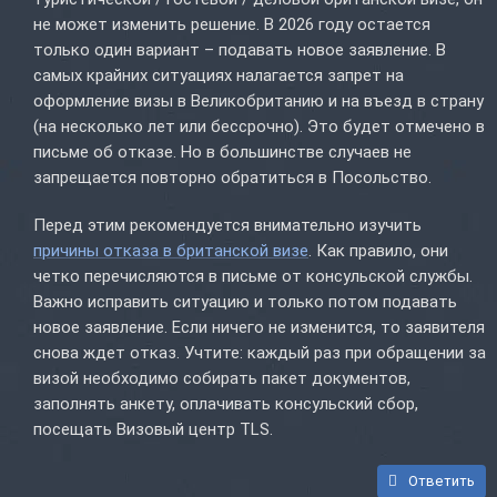
не может изменить решение. В 2026 году остается
только один вариант – подавать новое заявление. В
самых крайних ситуациях налагается запрет на
оформление визы в Великобританию и на въезд в страну
(на несколько лет или бессрочно). Это будет отмечено в
письме об отказе. Но в большинстве случаев не
запрещается повторно обратиться в Посольство.
Перед этим рекомендуется внимательно изучить
причины отказа в британской визе
. Как правило, они
четко перечисляются в письме от консульской службы.
Важно исправить ситуацию и только потом подавать
новое заявление. Если ничего не изменится, то заявителя
снова ждет отказ. Учтите: каждый раз при обращении за
визой необходимо собирать пакет документов,
заполнять анкету, оплачивать консульский сбор,
посещать Визовый центр TLS.
Ответить