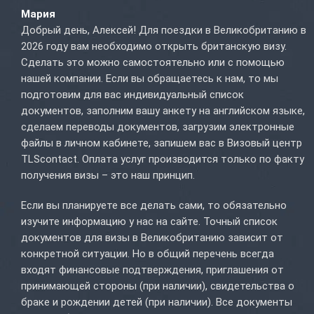
Мария
Добрый день, Алексей! Для поездки в Великобританию в
2026 году вам необходимо открыть британскую визу.
Сделать это можно самостоятельно или с помощью
нашей компании. Если вы обращаетесь к нам, то мы
подготовим для вас индивидуальный список
документов, заполним вашу анкету на английском языке,
сделаем переводы документов, загрузим электронные
файлы в личном кабинете, запишем вас в Визовый центр
TLScontact. Оплата услуг производится только по факту
получения визы – это наш принцип.
Если вы планируете все делать сами, то обязательно
изучите информацию у нас на сайте. Точный список
документов для визы в Великобританию зависит от
конкретной ситуации. Но в общий перечень всегда
входят финансовые подтверждения, приглашения от
принимающей стороны (при наличии), свидетельства о
браке и рождении детей (при наличии). Все документы