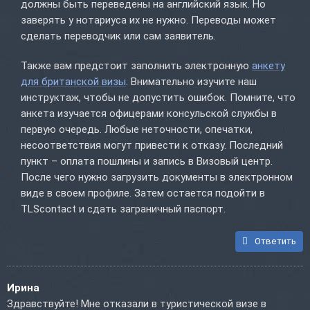
должны быть переведены на английский язык. Но
заверять у нотариуса их не нужно. Переводы может
сделать переводчик или сам заявитель.
Также вам предстоит заполнить электронную
анкету
для британской визы
. Внимательно изучите наш
инструктаж, чтобы не допустить ошибок. Помните, что
анкета изучается офицерами консульской службы в
первую очередь. Любые неточности, опечатки,
несоответствия могут привести к отказу. Последний
пункт – оплата пошлины и запись в Визовый центр.
После чего нужно загрузить документы в электронном
виде в своем профиле. Затем остается подойти в
TLScontact и сдать заграничный паспорт.
Ответить
Ирина
Здравствуйте! Мне отказали в туристической визе в