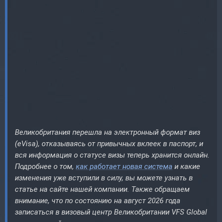
Великобритания перешла на электронный формат виз
(eVisa), отказываясь от привычных вклеек в паспорт, и
вся информация о статусе визы теперь хранится онлайн.
Подробнее о том,
как работает новая система
и какие
изменения уже вступили в силу, вы можете узнать в
статье на сайте нашей компании. Также обращаем
внимание, что по состоянию на август 2026 года
записаться в визовый центр Великобритании VFS Global