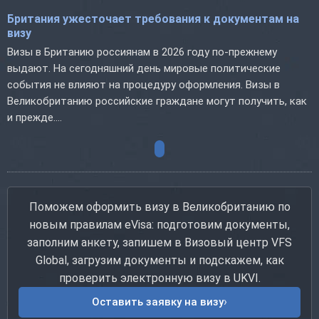
Британия ужесточает требования к документам на
визу
Визы в Британию россиянам в 2026 году по-прежнему
выдают. На сегодняшний день мировые политические
события не влияют на процедуру оформления. Визы в
Великобританию российские граждане могут получить, как
и прежде....
Поможем оформить визу в Великобританию по
новым правилам eVisa: подготовим документы,
заполним анкету, запишем в Визовый центр VFS
Global, загрузим документы и подскажем, как
проверить электронную визу в UKVI.
Оставить заявку на визу