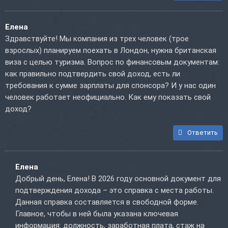
Елена
Здравствуйте! Мы компания из трех человек (трое
взрослых) планируем поехать в Лондон, нужна британская
виза с целью туризма. Вопрос по финансовым документам:
как правильно подтвердить свой доход, есть ли
требования к сумме зарплаты для спонсора? И у нас один
человек работает неофициально. Как ему показать свой
доход?
Ответить
Елена
Добрый день, Елена! В 2026 году основной документ для
подтверждения дохода – это справка с места работы.
Данная справка составляется в свободной форме.
Главное, чтобы в ней была указана ключевая
информация: должность, заработная плата, стаж на