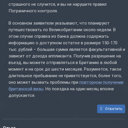
страшного не случится, и вы не нарушите правил
Пограничного контроля.
В основном заявители указывают, что планируют
путешествовать по Великобритании около недели. В
этом случае справка из банка должна содержать
информацию о доступном остатке в размере 150-170
тыс. рублей – большая сумма является факультативной и
зависит от дохода аппликанта. Получив разрешение на
въезд, вы можете отправляться в Британию в любой
момент и на срок до шести месяцев. Разумеется, такое
длительное пребывание не приветствуется, более того,
оно может вызвать проблемы при
повторном получении
британской визы
. Но поездка на один месяц вполне
допускается.
Ответить