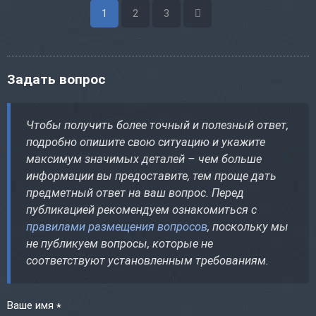
1
2
3
Задать вопрос
Чтобы получить более точный и полезный ответ,
подробно опишите свою ситуацию и укажите
максимум значимых деталей – чем больше
информации вы предоставите, тем проще дать
предметный ответ на ваш вопрос. Перед
публикацией рекомендуем ознакомиться с
правилами размещения вопросов
, поскольку мы
не публикуем вопросы, которые не
соответствуют установленным требованиям.
Ваше имя
*