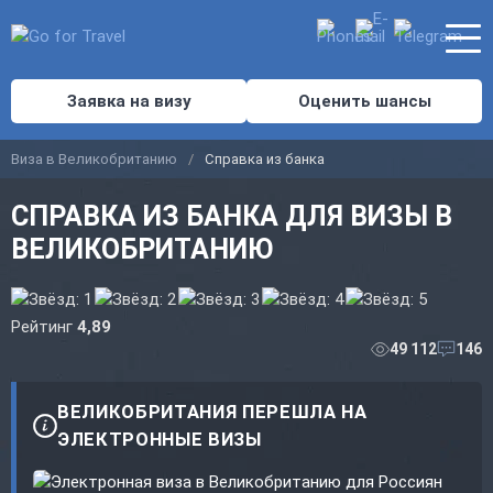
Заявка на визу
Оценить шансы
Виза в Великобританию
Справка из банка
СПРАВКА ИЗ БАНКА ДЛЯ ВИЗЫ В
ВЕЛИКОБРИТАНИЮ
Рейтинг
4,89
49 112
146
ВЕЛИКОБРИТАНИЯ ПЕРЕШЛА НА
ЭЛЕКТРОННЫЕ ВИЗЫ