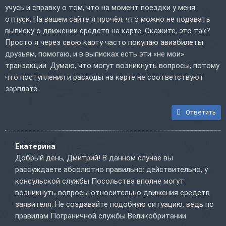
учусь и справку о том, что на момент поездки у меня
отпуск. На вашем сайте я прочёл, что можно не подавать
выписку о движении средств на карте. Скажите, это так?
Просто я через свою карту часто покупаю авиабилеты
друзьям, помогаю, и в выписках есть эти «не мои»
транзакции. Думаю, что могут возникнуть вопросы, потому
что поступления и расходы на карте не соответствуют
зарплате.
Ответить
Екатерина
Добрый день, Дмитрий! В данном случае вы
рассуждаете абсолютно правильно: действительно, у
консульской службы Посольства вполне могут
возникнуть вопросы относительно движения средств
заявителя. Не создавайте подобную ситуацию, ведь по
правилам Пограничной службы Великобритании