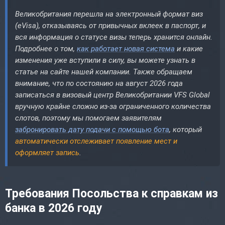
Великобритания перешла на электронный формат виз
(eVisa), отказываясь от привычных вклеек в паспорт, и
вся информация о статусе визы теперь хранится онлайн.
Подробнее о том,
как работает новая система
и какие
изменения уже вступили в силу, вы можете узнать в
статье на сайте нашей компании. Также обращаем
внимание, что по состоянию на август 2026 года
записаться в визовый центр Великобритании VFS Global
вручную крайне сложно из-за ограниченного количества
слотов, поэтому мы помогаем заявителям
забронировать дату подачи с помощью бота
, который
автоматически отслеживает появление мест и
оформляет запись
.
Требования Посольства к справкам из
банка в 2026 году