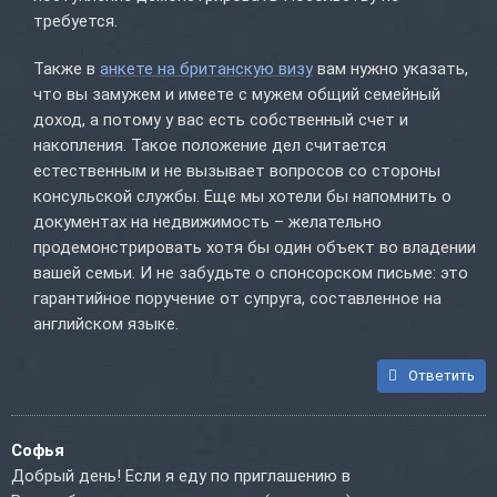
требуется.
Также в
анкете на британскую визу
вам нужно указать,
что вы замужем и имеете с мужем общий семейный
доход, а потому у вас есть собственный счет и
накопления. Такое положение дел считается
естественным и не вызывает вопросов со стороны
консульской службы. Еще мы хотели бы напомнить о
документах на недвижимость – желательно
продемонстрировать хотя бы один объект во владении
вашей семьи. И не забудьте о спонсорском письме: это
гарантийное поручение от супруга, составленное на
английском языке.
Ответить
Софья
Добрый день! Если я еду по приглашению в