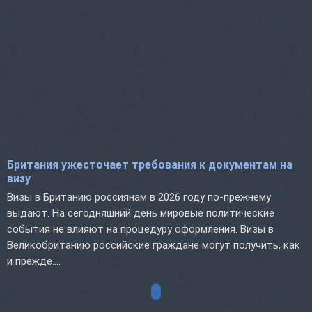
Британия ужесточает требования к документам на
визу
Визы в Британию россиянам в 2026 году по-прежнему
выдают. На сегодняшний день мировые политические
события не влияют на процедуру оформления. Визы в
Великобританию российские граждане могут получить, как
и прежде....