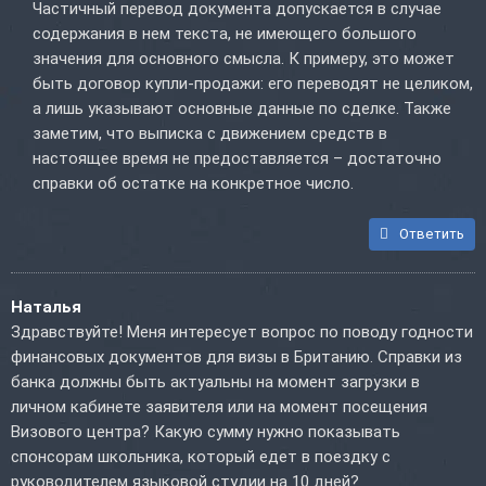
Частичный перевод документа допускается в случае
содержания в нем текста, не имеющего большого
значения для основного смысла. К примеру, это может
быть договор купли-продажи: его переводят не целиком,
а лишь указывают основные данные по сделке. Также
заметим, что выписка с движением средств в
настоящее время не предоставляется – достаточно
справки об остатке на конкретное число.
Ответить
Наталья
Здравствуйте! Меня интересует вопрос по поводу годности
финансовых документов для визы в Британию. Справки из
банка должны быть актуальны на момент загрузки в
личном кабинете заявителя или на момент посещения
Визового центра? Какую сумму нужно показывать
спонсорам школьника, который едет в поездку с
руководителем языковой студии на 10 дней?