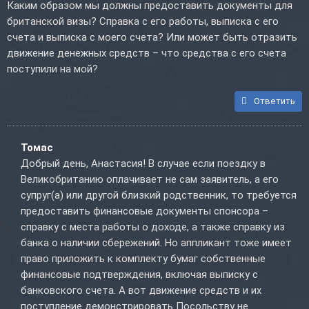
Каким образом мы должны предоставить документы для
британской визы? Справка с его работы, выписка с его
счета и выписка с моего счета? Или может быть отразить
движение денежных средств – что средства с его счета
поступили на мой?
Ответить
Томас
Добрый день, Анастасия! В случае если поездку в
Великобританию оплачивает не сам заявитель, а его
супруг(а) или другой близкий родственник, то требуется
предоставить финансовые документы спонсора –
справку с места работы о доходе, а также справку из
банка о наличии сбережений. Но аппликант тоже имеет
право приложить к комплекту бумаг собственные
финансовые подтверждения, включая выписку с
банковского счета. А вот движение средств и их
поступление демонстрировать Посольству не