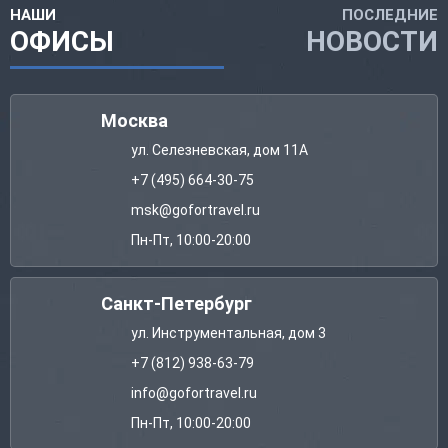
НАШИ
ПОСЛЕДНИЕ
ОФИСЫ
НОВОСТИ
Москва
ул. Селезневская, дом 11А
+7 (495) 664-30-75
msk@gofortravel.ru
Пн-Пт, 10:00-20:00
Санкт-Петербург
ул. Инструментальная, дом 3
+7 (812) 938-63-79
info@gofortravel.ru
Пн-Пт, 10:00-20:00