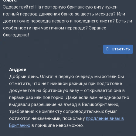
Ольга
Здравствуйте! На повторную британскую визу нужен
полный перевод движения банка за шесть месяцев? Или
достаточно перевода первого и последнего листа? Есть ли
особенности при частичном переводе? Заранее
благодарна!
Ответить
Андрей
Добрый день, Ольга! В первую очередь мы хотели бы
отметить, что нет никакой разницы при подготовке
документов на британскую визу – открывается она в
первый раз или повторно. Даже если вам неоднократно
выдавали разрешение на въезд в Великобританию,
требования к комплекту сопроводительных бумаг
остаются неизменными, поскольку
продление визы в
Британию
в принципе невозможно.