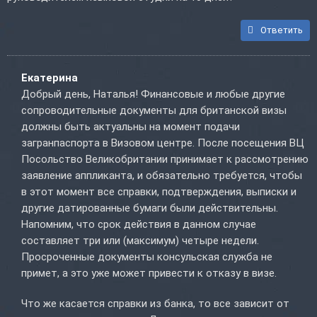
Ответить
Екатерина
Добрый день, Наталья! Финансовые и любые другие
сопроводительные документы для британской визы
должны быть актуальны на момент подачи
загранпаспорта в Визовом центре. После посещения ВЦ
Посольство Великобритании принимает к рассмотрению
заявление аппликанта, и обязательно требуется, чтобы
в этот момент все справки, подтверждения, выписки и
другие датированные бумаги были действительны.
Напомним, что срок действия в данном случае
составляет три или (максимум) четыре недели.
Просроченные документы консульская служба не
примет, а это уже может привести к отказу в визе.
Что же касается справки из банка, то все зависит от