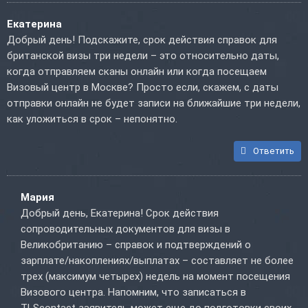
Екатерина
Добрый день! Подскажите, срок действия справок для
британской визы три недели – это относительно даты,
когда отправляем сканы онлайн или когда посещаем
Визовый центр в Москве? Просто если, скажем, с даты
отправки онлайн не будет записи на ближайшие три недели,
как уложиться в срок – непонятно.
Ответить
Мария
Добрый день, Екатерина! Срок действия
сопроводительных документов для визы в
Великобританию – справок и подтверждений о
зарплате/накоплениях/выплатах – составляет не более
трех (максимум четырех) недель на момент посещения
Визового центра. Напомним, что записаться в