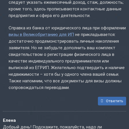
следует указать ежемесячный доход, стаж, должность;
кроме того, здесь прописываются контактные данные
предприятия и сфера его деятельности.
Справка из банка от юридического лица при оформлении
визы в Великобританию для ИП
не прикладывается:
достаточно продемонстрировать личные накопления
заявителя. Но не забудьте дополнить ваш комплект
свидетельством о регистрации физического лица в
качестве индивидуального предпринимателя или
выпиской из ЕГРИП. Желательно подтвердить и наличие
недвижимости – хотя бы у одного члена вашей семьи.
Также напомним, что все документы для визы должны
сопровождаться переводами.
Ответить
Елена
Добрый день! Подскажите, пожалуйста, надо ли