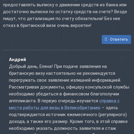
предоставлять выписку о движении средств из банка или
достаточно выписки по остатку средств на счете? Везде
пишут, что детализация по счету обязательна! Без нее
отказ в британской визе очень вероятен!
Ответить
Андрей
Добрый день, Елена! При подаче заявления на
британскую визу настоятельно не рекомендуется
перегружать свое заявление излишней информацией.
Рассматривая документы, офицеру консульской службы
необходимо убедиться в финансовом благополучии
апппликанта. В первую очередь изучается
справка с
места работы для визы в Великобританию
– здесь
подтверждается источник ежемесячного (регулярного)
дохода, а также его размер. Кроме того, в этой справке
необходимо указать должность заявителя и стаж