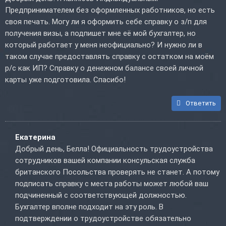
Предпринимателем без оформленных работников, но есть
своя печать. Могу ли я оформить себе справку о з/п для
получения визы, а подпишет мне её мой бухгалтер, но
который работает у меня неофициально? И нужно ли в
таком случае предоставлять справку с остатком на моём
р/с как ИП? Справку о денежном балансе своей личной
карты уже подготовила. Спасибо!
Ответить
Екатерина
Добрый день, Белла! Официальность трудоустройства
сотрудников вашей компании консульская служба
британского Посольства проверять не станет. А потому
подписать справку с места работы может любой ваш
подчиненный с соответствующей должностью.
Бухгалтер вполне подходит на эту роль. В
подтверждении о трудоустройстве обязательно