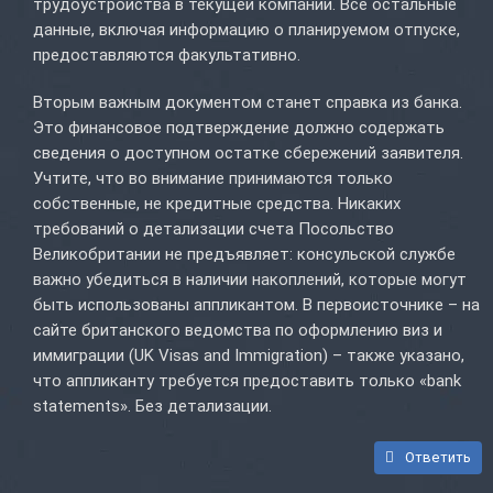
трудоустройства в текущей компании. Все остальные
данные, включая информацию о планируемом отпуске,
предоставляются факультативно.
Вторым важным документом станет справка из банка.
Это финансовое подтверждение должно содержать
сведения о доступном остатке сбережений заявителя.
Учтите, что во внимание принимаются только
собственные, не кредитные средства. Никаких
требований о детализации счета Посольство
Великобритании не предъявляет: консульской службе
важно убедиться в наличии накоплений, которые могут
быть использованы аппликантом. В первоисточнике – на
сайте британского ведомства по оформлению виз и
иммиграции (UK Visas and Immigration) – также указано,
что аппликанту требуется предоставить только «bank
statements». Без детализации.
Ответить