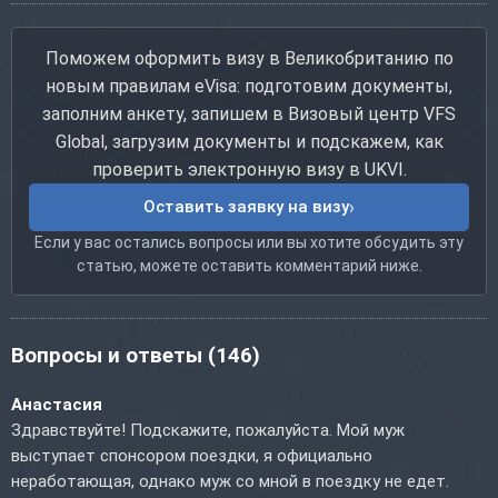
Поможем оформить визу в Великобританию по
новым правилам eVisa: подготовим документы,
заполним анкету, запишем в Визовый центр VFS
Global, загрузим документы и подскажем, как
проверить электронную визу в UKVI.
Оставить заявку на визу
Если у вас остались вопросы или вы хотите обсудить эту
статью, можете оставить комментарий ниже.
Вопросы и ответы
(146)
Анастасия
Здравствуйте! Подскажите, пожалуйста. Мой муж
выступает спонсором поездки, я официально
неработающая, однако муж со мной в поездку не едет.