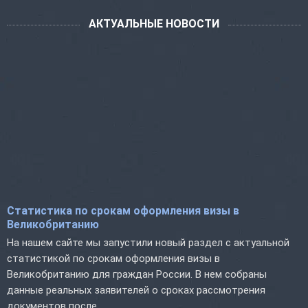
АКТУАЛЬНЫЕ НОВОСТИ
Статистика по срокам оформления визы в
Великобританию
На нашем сайте мы запустили новый раздел с актуальной
статистикой по срокам оформления визы в
Великобританию для граждан России. В нем собраны
данные реальных заявителей о сроках рассмотрения
документов после...