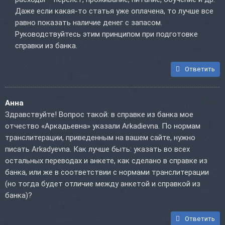
Даже если какая-то статья уже оплачена, то лучше все
равно показать наличие денег с запасом.
Руководствуйтесь этим принципом при подготовке
справки из банка.
Ответить
Анна
Здравствуйте! Вопрос такой: в справке из банка мое
отчество «Аркадьевна» указали Arkadievna. По нормам
транслитерации, приведенным на вашем сайте, нужно
писать Arkadyevna. Как лучше быть: указать во всех
остальных переводах и анкете, как сделано в справке из
банка, или же в соответствии с нормами транслитерации
(но тогда будет отличие между анкетой и справкой из
банка)?
Ответить