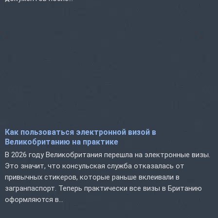
Как пользоваться электронной визой в
Великобританию на практике
В 2026 году Великобритания перешла на электронные визы.
Это значит, что консульская служба отказалась от
привычных стикеров, которые раньше вклеивали в
загранпаспорт. Теперь практически все визы в Британию
оформляются в...