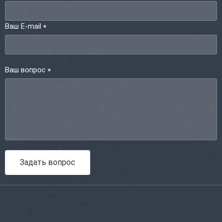
Ваш E-mail
*
Ваш вопрос
*
Задать вопрос