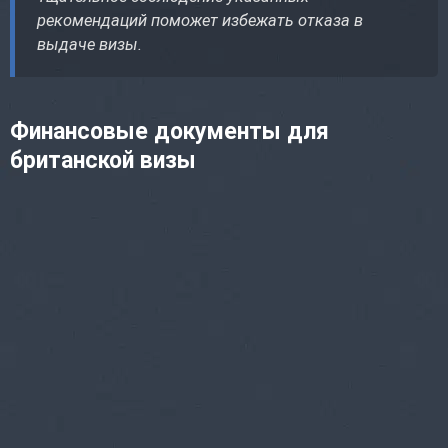
рекомендаций поможет избежать отказа в
выдаче визы.
Финансовые документы для
британской визы