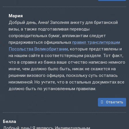
Мария
Добрый день, Анна! Заполняя анкету для британской
визы, а также подготавливая переводы
сопроводительных бумаг, аппликантам следует
придерживаться официальных
правил транслитерации
Посольства Великобритании
, которые представлены и
на нашем сайте в соответствующем разделе. Тот факт,
что в справке из банка ваше отчество написано немного
иначе, чем должно было быть, никак не скажется на
решении визового офицера, поскольку суть осталась
неизменной. Но учтите, что в остальных документах все
должно быть по установленным правилам.
Ответить
Белла
Добрый день! Я являюсь Индивидуальным