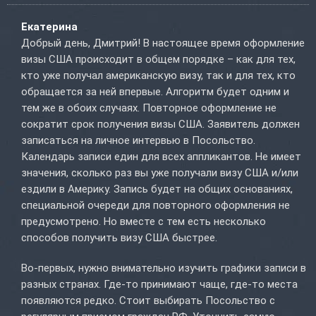
Екатерина
Добрый день, Дмитрий! В настоящее время оформление
визы США происходит в общем порядке – как для тех,
кто уже получал американскую визу, так и для тех, кто
обращается за ней впервые. Алгоритм будет одним и
тем же в обоих случаях. Повторное оформление не
сократит срок получения визы США. Заявитель должен
записаться на личное интервью в Посольство.
Календарь записи един для всех аппликантов. Не имеет
значения, сколько раз вы уже получали визу США и/или
ездили в Америку. Запись будет на общих основаниях,
специальной очереди для повторного оформления не
предусмотрено. Но вместе с тем есть несколько
способов получить визу США быстрее.
Во-первых, нужно внимательно изучить графики записи в
разных странах. Где-то принимают чаще, где-то места
появляются редко. Стоит выбирать Посольство с