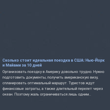
Сколько стоит идеальная поездка в США: Нью-Йорк
и Майами за 10 дней
Организовать поездку в Америку довольно трудно. Нужно
подготовить документы, получить американскую визу,
спланировать оптимальный маршрут. Туристов ждут
финансовые затраты, а также длительный перелет через
океан. Поэтому жаль ограничиваться лишь одним...