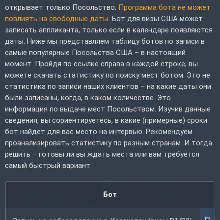
открывает только Посольство.
Программа бота не может
повлиять на свободные даты
. Бот для визы США может
записать аппликанта, только если в календаре появляются
даты. Ниже мы представляем таблицу ботов по записи в
самые популярные Посольства США – в настоящий
момент. Пройдя по ссылке справа в каждой строке, вы
можете скачать статистику по поиску мест ботом. Это не
статистика по записи наших клиентов – на какие даты они
были записаны, когда, в каком количестве. Это
информация по выдаче мест Посольством. Изучив данные
сведения, вы сориентируетесь, в какие (примерные) сроки
бот найдет для вас место на интервью. Рекомендуем
проанализировать статистику по разным странам. И тогда
решить – готовы ли вы ждать места или вам требуется
самый быстрый вариант.
Бот