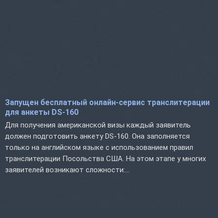
Запущен бесплатный онлайн-сервис транслитерации
для анкеты DS-160
Для получения американской визы каждый заявитель
должен подготовить анкету DS-160. Она заполняется
только на английском языке с использованием правил
транслитерации Посольства США. На этом этапе у многих
заявителей возникают сложности:...