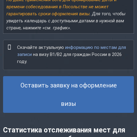
времени собеседования в Посольстве не может
гарантировать сроки оформления визы
. Для того, чтобы
увидеть календарь с доступными датами в нужной вам
стране, нажмите «см. график».
Скачайте актуальную
информацию по местам для
записи
на визу B1/B2 для граждан России в 2026
году.
Оставить заявку на оформление
визы
Статистика отслеживания мест для