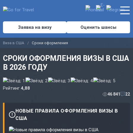
Заявка на визу
Оценить шансы
Виза в США
Сроки оформления
СРОКИ ОФОРМЛЕНИЯ ВИЗЫ В США
В 2026 ГОДУ
Рейтинг
4,88
46 841
22
НОВЫЕ ПРАВИЛА ОФОРМЛЕНИЯ ВИЗЫ В
США