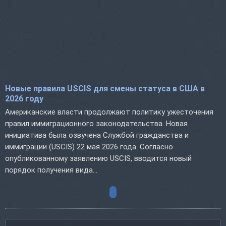
Новые правила USCIS для смены статуса в США в
2026 году
Американские власти продолжают политику ужесточения
правил иммиграционного законодательства. Новая
инициатива была озвучена Службой гражданства и
иммиграции (USCIS) 22 мая 2026 года. Согласно
опубликованному заявлению USCIS, вводится новый
порядок получения вида...