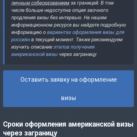
личным собеседованием
за границей. В том
числе больше недоступна опция заочного
продления визы без интервью. На нашем
информационном ресурсе вы найдете подробную
информацию о
вариантах оформления визы для
россиян
в текущий момент. Также рекомендуем
изучить описание
этапов получения
американской визы
через заграницу.
Оставить заявку на оформление
визы
Сроки оформления американской визы
через заграницу