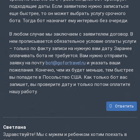
подходящие даты. Если заявителю нужно записаться
еще быстрее, то он может выбрать услугу срочного
бота. Тогда бот назначит ему интервью без очереди.
В любом случае мы заключаем с заявителем договор. В
нем прописывается обязательное условие оплаты услуги
– только по факту записи на нужную вам дату. Заранее
оплачивать бота не требуется. Вам нужно отправить
заявку на почту
bot@gofortravel.ru
и указать ваши
пожелания. Конечно, чем их будет меньше, тем быстрее
вы попадете в Посольство США. Как только бот вас
запишет, вы проверите дату и только потом оплатите
нашу работу.
Ответить
Светлана
Здравствуйте! Мы с мужем и ребенком хотим поехать в