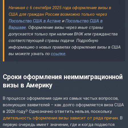
Начиная с 6 сентября 2025 года оформление визы в
США для граждан России возможно только через
Посольство США в Астане
и
Посольство США в
Варшаве
. Оформление визы через иные страны
допускается только при наличии ВНЖ или гражданства
соответствующей страны подачи. Подробную
информацию о новых правилах оформления визы в США
вы можете узнать по
ссылке
.
Сроки оформления неиммиграционной
визы в Америку
В процессе оформления один из самых частых вопросов,
волнующих заявителей – как долго оформляется виза США
в 2026 году? Однозначно ответить нельзя, поскольку
длительность оформления визы зависит от ряда причин
. В
первую очередь имеет значение, где и когда подаются