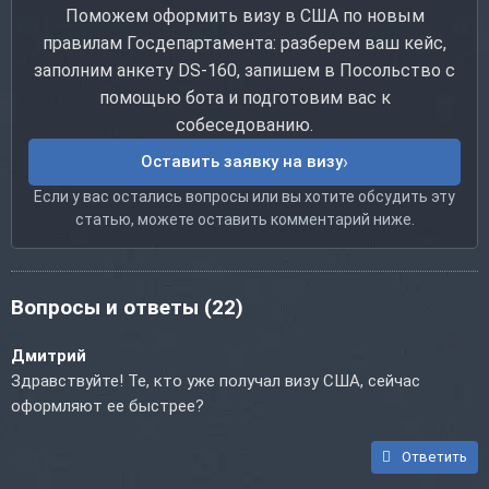
Поможем оформить визу в США по новым
правилам Госдепартамента: разберем ваш кейс,
заполним анкету DS-160, запишем в Посольство с
помощью бота и подготовим вас к
собеседованию.
Оставить заявку на визу
Если у вас остались вопросы или вы хотите обсудить эту
статью, можете оставить комментарий ниже.
Вопросы и ответы
(22)
Дмитрий
Здравствуйте! Те, кто уже получал визу США, сейчас
оформляют ее быстрее?
Ответить