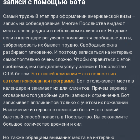
записи с помощью бота
Самый трудный этап при оформлении американской визы –
запись на собеседование. Многие Посольства выдают
места очень редко и в небольшом количестве. Но даже
если в календаре регулярно появляются свободные даты,
забронировать их бывает трудно. Свободные окна
разбирают мгновенно. И поэтому записаться на интервью
самостоятельно очень сложно. Чтобы справиться с этой
проблемой, мы предлагаем услугу записи в Посольство
США ботом.
Бот нашей компании – это полностью
автоматизированная программа
. Бот отслеживает места в
календаре и занимает их для клиентов. Причем заранее
оговариваются удобные даты записи и ограничения. Бот
записывает аппликантов только с учетом их пожеланий.
Назначение интервью с помощью бота – это самый
быстрый способ попасть в Посольство. Вы сэкономите
большое количество времени и сил.
Но также обращаем внимание: места на интервью