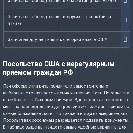
Запись на собеседование в Казахстан (визы B1/B2)
Запись на собеседование в других странах (визы
B1/B2)
Запись на другие типы и категории визы в США
Посольство США с нерегулярным
приемом граждан РФ
При оформлении визы заявители самостоятельно
выбирают страну прохождения интервью. Есть Посольства
с наиболее стабильным приемом. Здесь достаточно много
мест на собеседование для российских граждан. Причем на
самые ближайшие даты. Но также и в других американских
Посольствах россиянам разрешается подавать документы.
В таблице выше вы найдете самые удобные варианты для