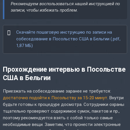
Рекомендуем воспользоваться нашей инструкцией по
записи, чтобы избежать проблем.
Скачайте пошаговую инструкцию по записи на
собеседование в Посольство США в Бельгии (.pdf,
1,87 МБ)
Прохождение интервью в Посольстве
США в Бельгии
Приезжать на собеседование заранее не требуется:
достаточно подойти к Посольству за 15-20 минут
. Внутри
будьте готовы к процедуре досмотра. Сотрудники охраны
тщательно проверяют содержимое сумок, пакетов и пр.,
поэтому рекомендуется взять с собой только самые
необходимые вещи. Заметим, что пронести электронные