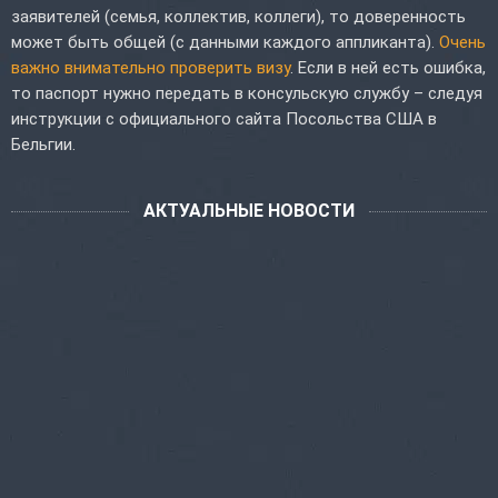
заявителей (семья, коллектив, коллеги), то доверенность
может быть общей (с данными каждого аппликанта).
Очень
важно внимательно проверить визу
. Если в ней есть ошибка,
то паспорт нужно передать в консульскую службу – следуя
инструкции с официального сайта Посольства США в
Бельгии.
АКТУАЛЬНЫЕ НОВОСТИ