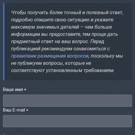
Чтобы получить более точный и полезный ответ,
подробно опишите свою ситуацию и укажите
максимум значимых деталей – чем больше
информации вы предоставите, тем проще дать
предметный ответ на ваш вопрос. Перед
публикацией рекомендуем ознакомиться с
правилами размещения вопросов
, поскольку мы
не публикуем вопросы, которые не
соответствуют установленным требованиям.
Ваше имя
*
Ваш E-mail
*