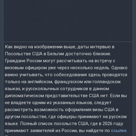
Как видно на изображении выше, даты интервью в
Посольстве США в Бельгии достаточно близкие.
Граждане России могут рассчитывать на встречу с
визовым офицером уже через несколько недель. Однако
важно учитывать, что собеседования здесь проводятся
только на английском, французском или голландском
языках, и русскоязычных сотрудников в данном
дипломатическом представительстве США нет. Если вы
не владеете одним из указанных языков, следует
рассмотреть возможность оформления визы США в
другом посольстве, где офицеры принимают на русском
языке. Полный список посольств США, где в 2026 году
принимают заявителей из России, вы найдете по
ссылке
.