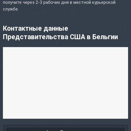
получите через 2-3 рабочих дня в местной курьерской
службе.
Контактные данные
Представительства США в Бельгии