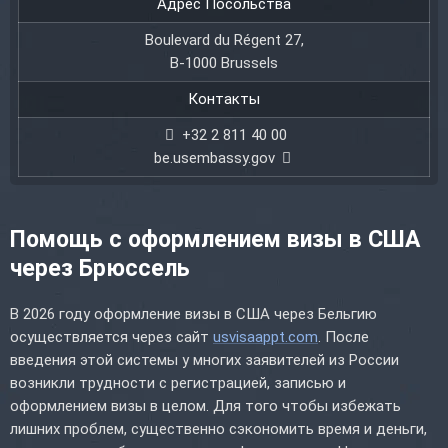
Адрес Посольства
Boulevard du Régent 27,
B-1000 Brussels
Контакты
+32 2 811 40 00
be.usembassy.gov
Помощь с оформлением визы в США
через Брюссель
В 2026 году оформление визы в США через Бельгию
осуществляется через сайт
usvisaappt.com
. После
введения этой системы у многих заявителей из России
возникли трудности с регистрацией, записью и
оформлением визы в целом. Для того чтобы избежать
лишних проблем, существенно сэкономить время и деньги,