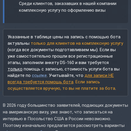
Среди клиентов, заказавших в нашей компании
комплексную услугу по оформлению визы
Указанные в таблице цены на запись с помощью бота
актуальны
только для клиентов на комплексную услугу
(когда все документы подготавливаем мы). Если вы
уже самостоятельно прошли все регистрационные
этапы, заполнили анкету DS-160 и вам требуется
только
помощь с записью, стоимость услуги бота вы
найдете по
ссылке
. Учитывайте, что
для записи НЕ
всегда требуется помощь бота
. Если запись
осуществляется вручную, то вы не платите за бота
.
В 2026 году большинство заявителей, подающих документы
на американскую визу, уже знают, что записаться на
интервью в Посольство США в России невозможно.
Поэтому изначально предлагается рассмотреть варианты