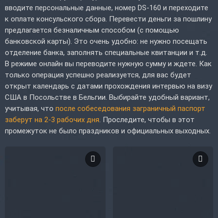
вводите персональные данные, номер DS-160 и переходите
к оплате консульского сбора. Перевести деньги за пошлину
предлагается безналичным способом (с помощью
банковской карты). Это очень удобно: не нужно посещать
отделение банка, заполнять специальные квитанции и т.д.
В режиме онлайн вы переводите нужную сумму и ждете. Как
только операция успешно реализуется, для вас будет
открыт календарь с датами прохождения интервью на визу
США в Посольстве в Бельгии. Выбирайте удобный вариант,
учитывая, что
после собеседования заграничный паспорт
заберут на 2-3 рабочих дня
. Проследите, чтобы в этот
промежуток не было праздников и официальных выходных.