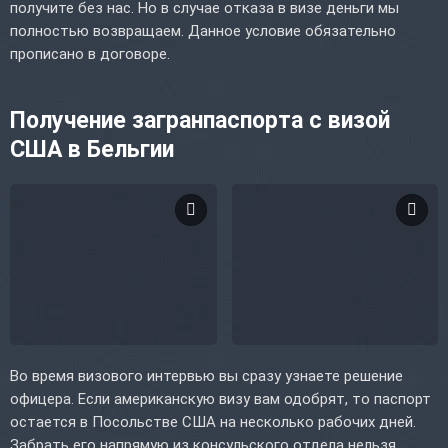
получите без нас. Но в случае отказа в визе деньги мы
полностью возвращаем. Данное условие обязательно
прописано в договоре.
Получение загранпаспорта с визой
США в Бельгии
Во время визового интервью вы сразу узнаете решение
офицера. Если американскую визу вам одобрят, то паспорт
остается в Посольстве США на несколько рабочих дней.
Забрать его напрямую из консульского отдела нельзя.