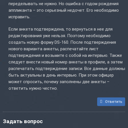
переделывать не нужно. Но ошибка с годом рождения
аппликанта – это серьезный недочет. Его необходимо
исправить.
Если анкета подтверждена, то вернуться в нее для
редактирования уже нельзя. Поэтому необходимо
создать новую форму DS-160. После подтверждения
нового варианта анкеты, распечатайте лист
подтверждения и возьмите с собой на интервью. Также
следует внести новый номер анкеты в профиле, а затем
распечатать подтверждение записи. Все данные должны
быть актуальны в день интервью. При этом офицер
может спросить, почему заполнены две анкеты –
ответить нужно честно.
Ответить
Задать вопрос