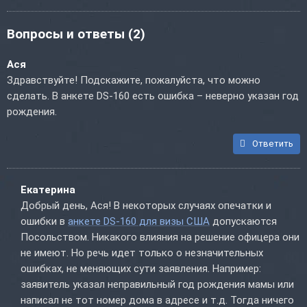
Вопросы и ответы
(2)
Ася
Здравствуйте! Подскажите, пожалуйста, что можно
сделать. В анкете DS-160 есть ошибка – неверно указан год
рождения.
Ответить
Екатерина
Добрый день, Ася! В некоторых случаях опечатки и
ошибки в
анкете DS-160 для визы США
допускаются
Посольством. Никакого влияния на решение офицера они
не имеют. Но речь идет только о незначительных
ошибках, не меняющих сути заявления. Например:
заявитель указал неправильный год рождения мамы или
написал не тот номер дома в адресе и т.д. Тогда ничего