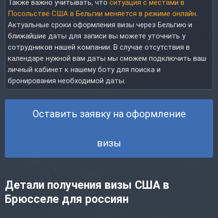
Также важно учитывать, что
ситуация с местами в
Посольстве США в Бельгии меняется в режиме онлайн
.
Актуальные сроки оформления визы через Бельгию и
ближайшие даты для записи вы можете уточнить у
сотрудников нашей компании. В случае отсутствия в
календаре нужной вам даты мы сможем подключить ваш
личный кабинет к нашему боту для поиска и
бронирования необходимой даты.
Оставить заявку на оформление
визы
Детали получения визы США в
Брюсселе для россиян