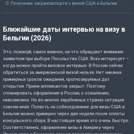
Получение загранпаспорта с визой США в Бельгии
Ближайшие даты интервью на визу в
Бельгии (2026)
Это, пожалуй, самое важное, на что обращают внимание
заявители при выборе Посольства США. Всех интересует –
когда можно пройти визовое интервью. В России сейчас
обратиться за американской визой нельзя. Нет никаких
примерных сроков ожидания, прогнозируемых дат
открытия. Прием аппликантов закрыт. Поэтому
спланировать оформление в России, к сожалению,
невозможно. Но во многих зарубежных странах ситуация
совсем иная. Попасть на собеседование для визы США в
Бельгии можно примерно через две недели после оплаты
консульского сбора. В настоящее время это очень быстро.
Соответственно, оформление визы в Америку через