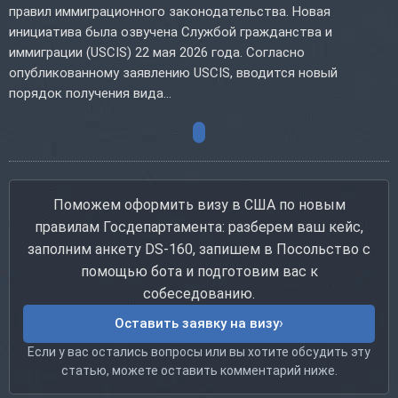
правил иммиграционного законодательства. Новая
инициатива была озвучена Службой гражданства и
иммиграции (USCIS) 22 мая 2026 года. Согласно
опубликованному заявлению USCIS, вводится новый
порядок получения вида...
Поможем оформить визу в США по новым
правилам Госдепартамента: разберем ваш кейс,
заполним анкету DS-160, запишем в Посольство с
помощью бота и подготовим вас к
собеседованию.
Оставить заявку на визу
Если у вас остались вопросы или вы хотите обсудить эту
статью, можете оставить комментарий ниже.