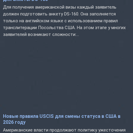
Для получения американской визы каждый заявитель
должен подготовить анкету DS-160. Она заполняется
только на английском языке с использованием правил
транслитерации Посольства США. На этом этапе у многих
заявителей возникают сложности:...
Новые правила USCIS для смены статуса в США в
2026 году
Американские власти продолжают политику ужесточения