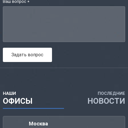
Ваш вопрос
*
Задать вопрос
НАШИ
ПОСЛЕДНИЕ
ОФИСЫ
НОВОСТИ
Москва