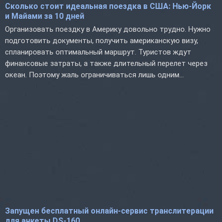
Сколько стоит идеальная поездка в США: Нью-Йорк
и Майами за 10 дней
Организовать поездку в Америку довольно трудно. Нужно
подготовить документы, получить американскую визу,
спланировать оптимальный маршрут. Туристов ждут
финансовые затраты, а также длительный перелет через
океан. Поэтому жаль ограничиваться лишь одним...
Запущен бесплатный онлайн-сервис транслитерации
для анкеты DS-160