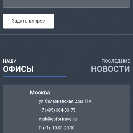
Задать вопрос
НАШИ
ПОСЛЕДНИЕ
ОФИСЫ
НОВОСТИ
Москва
ул. Селезневская, дом 11А
+7 (495) 664-30-75
msk@gofortravel.ru
Пн-Пт, 10:00-20:00