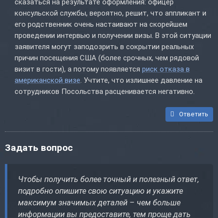
сказаться на результате оформления: офицер
консульской службы, вероятно, решит, что аппликант и
его родственник очень настаивают на скорейшем
проведении интервью и получении визы. В этой ситуации
заявителя могут заподозрить в сокрытии реальных
причин посещения США (более срочных, чем рядовой
визит в гости), а потому появляется
риск отказа в
американской визе
. Учтите, что излишнее давление на
сотрудников Посольства расценивается негативно.
Ответить
Задать вопрос
Чтобы получить более точный и полезный ответ,
подробно опишите свою ситуацию и укажите
максимум значимых деталей – чем больше
информации вы предоставите, тем проще дать