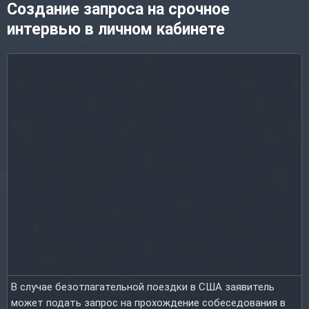
Создание запроса на срочное
интервью в личном кабинете
В случае безотлагательной поездки в США заявитель
может подать запрос на прохождение собесе­до­вания в