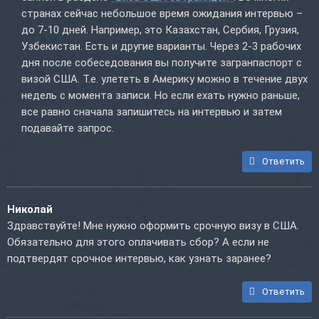
странах сейчас небольшое время ожидания интервью –
до 7-10 дней. Например, это Казахстан, Сербия, Грузия,
Узбекистан. Есть и другие варианты. Через 2-3 рабочих
дня после собеседования вы получите загранпаспорт с
визой США. Т.е. улететь в Америку можно в течение двух
недель с момента записи. Но если ехать нужно раньше,
все равно сначала запишитесь на интервью и затем
подавайте запрос.
Ответить
Николай
Здравствуйте! Мне нужно оформить срочную визу в США.
Обязательно для этого оплачивать сбор? А если не
подтвердят срочное интервью, как узнать заранее?
Ответить