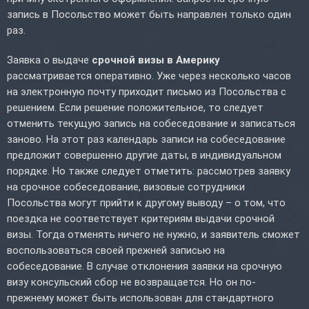
запись в Посольство может быть направлен только один
раз.
Заявка о выдаче
срочной визы в Америку
рассматривается оперативно. Уже через несколько часов
на электронную почту приходит письмо из Посольства с
решением. Если решение положительное, то следует
отменить текущую запись на собеседование и записаться
заново. На этот раз календарь записи на собеседование
предложит совершенно другие даты, в индивидуальном
порядке. Но также следует отметить: рассмотрев заявку
на срочное собеседование, визовые сотрудники
Посольства могут прийти к другому выводу – о том, что
поездка не соответствует критериям выдачи срочной
визы. Тогда отменять ничего не нужно, и заявитель сможет
воспользоваться своей прежней записью на
собеседование. В случае отклонения заявки на срочную
визу консульский сбор не возвращается. Но он по-
прежнему может быть использован для стандартного