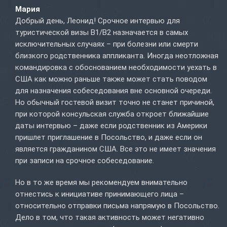
Мария
Добрый день, Леонид! Срочное интервью для
туристической визы B1/B2 назначается в самых
исключительных случаях – при болезни или смерти
близкого родственника аппликанта. Иногда неотложная
командировка с обоснованием необходимости уехать в
США как можно раньше также может стать поводом
для назначения собеседования вне основной очереди.
Но обычный гостевой визит точно не станет причиной,
при которой консульская служба откроет ближайшие
даты интервью – даже если родственник из Америки
пришлет приглашение в Посольство, и даже если он
является гражданином США. Все это не имеет значения
при записи на срочное собеседование.
Но в то же время мы рекомендуем внимательно
отнестись к инициативе принимающего лица –
относительно отправки письма напрямую в Посольство.
Дело в том, что такая активность может негативно