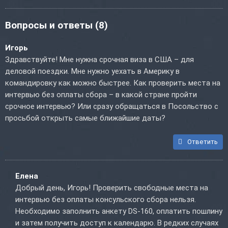
Вопросы и ответы
(8)
Игорь
Здравствуйте! Мне нужна срочная виза в США – для
деловой поездки. Мне нужно уехать в Америку в
командировку как можно быстрее. Как проверить места на
интервью без оплаты сбора – в какой стране пройти
срочное интервью? Или сразу обращаться в Посольство с
просьбой открыть самые ближайшие даты?
Ответить
Елена
Добрый день, Игорь! Проверить свободные места на
интервью без оплаты консульского сбора нельзя.
Необходимо заполнить анкету DS-160, оплатить пошлину
и затем получить доступ к календарю. В редких случаях