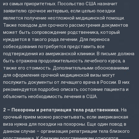
из самых приоритетных. Посольство США назначит
заявителю срочное интервью, если целью поездки
является получение неотложной медицинской помощи.
Также поводом для срочного рассмотрения документов
может быть сопровождение родственника, который
нуждается в такого рода лечении. Для переноса
собеседования потребуется представить все
подтверждения из американской клиники. В письме должна
быть отражена продолжительность лечебного курса, а
также его стоимость. Дополнительными обоснованиями
для оформления срочной медицинской визы могут
послужить документы от лечащего врача в России. В них
рекомендуется подробно описать состояние пациента и
объяснить необходимость лечения в США.
2 – Похороны и репатриация тела родственника.
На
срочный прием можно рассчитывать, если американская
виза нужна для поездки на похороны. Еще один повод в
данном случае – организация репатриации тела близкого
родственника. К близким родственникам относятся