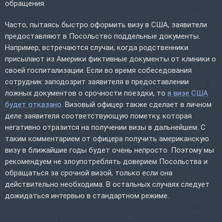
обращения.
Часто, пытаясь быстро оформить визу в США, заявители
предоставляют в Посольство поддельные документы.
Например, встречаются случаи, когда родственники
присылают из Америки фиктивные документы от клиники о
своей госпитализации. Если во время собеседования
сотрудник заподозрит заявителя в предоставлении
ложных документов о срочности поездки, то
в визе США
будет отказано
. Визовый офицер также сделает в личном
деле заявителя соответствующую пометку, которая
негативно отразится на получении визы в дальнейшем. С
таким комментарием от офицера получить американскую
визу в ближайшие годы будет очень непросто. Поэтому мы
рекомендуем не злоупотреблять доверием Посольства и
обращаться за срочной визой, только если она
действительно необходима. В остальных случаях следует
дожидаться интервью в стандартном режиме.