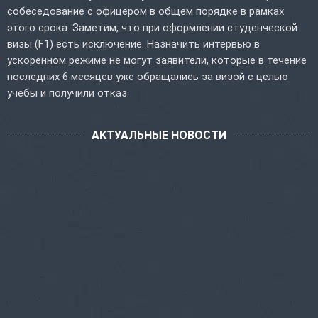
собеседование с офицером в общем порядке в рамках
этого срока. Заметим, что при оформлении студенческой
визы (F1) есть исключение. Назначить интервью в
ускоренном режиме не могут заявители, которые в течение
последних 6 месяцев уже обращались за визой с целью
учебы и получили отказ.
АКТУАЛЬНЫЕ НОВОСТИ