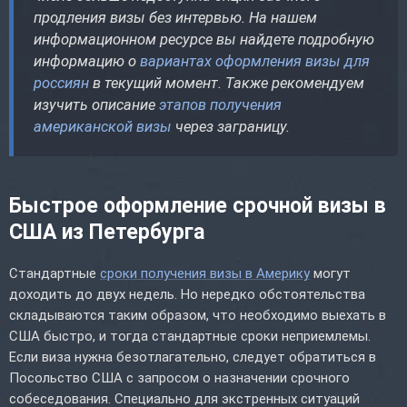
продления визы без интервью. На нашем
информационном ресурсе вы найдете подробную
информацию о
вариантах оформления визы для
россиян
в текущий момент. Также рекомендуем
изучить описание
этапов получения
американской визы
через заграницу.
Быстрое оформление срочной визы в
США из Петербурга
Стандартные
сроки получения визы в Америку
могут
доходить до двух недель. Но нередко обстоятельства
складываются таким образом, что необходимо выехать в
США быстро, и тогда стандартные сроки неприемлемы.
Если виза нужна безотлагательно, следует обратиться в
Посольство США с запросом о назначении срочного
собеседования. Специально для экстренных ситуаций