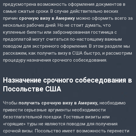
предусмотрена возможность оформления документов в
самые сжатые сроки. В случае действительно веских
причин
срочную визу в Америку
можно оформить всего за
несколько рабочих дней. Но не стоит думать, что
купленные билеты или забронированная гостиница с
предоплатой могут считаться по-настоящему важным
поводом для экстренного оформления. В этом разделе мы
расскажем, как получить визу в США быстро, и рассмотрим
процедуру назначения срочного собеседования.
Назначение срочного собеседования в
Посольстве США
Чтобы
получить срочную визу в Америку,
необходимо
привести серьезные аргументы необходимости
безотлагательной поездки. Гостевые визиты или
«горящие» туры не являются поводом для получения
срочной визы. Посольство имеет возможность перенести