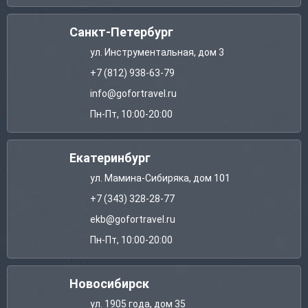
Санкт-Петербург
ул. Инструментальная, дом 3
+7 (812) 938-63-79
info@gofortravel.ru
Пн-Пт, 10:00-20:00
Екатеринбург
ул. Мамина-Сибиряка, дом 101
+7 (343) 328-28-77
ekb@gofortravel.ru
Пн-Пт, 10:00-20:00
Новосибирск
ул. 1905 года, дом 35