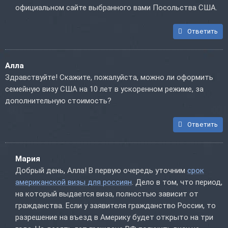
официальном сайте выбранного вами Посольства США.
Ответить
Алла
Здравствуйте! Скажите, пожалуйста, можно ли оформить
семейную визу США на 10 лет в ускоренном режиме, за
дополнительную стоимость?
Ответить
Мария
Добрый день, Алла! В первую очередь уточним
срок
американской визы для россиян
. Дело в том, что период,
на который выдается виза, полностью зависит от
гражданства. Если у заявителя гражданство России, то
разрешение на въезд в Америку будет открыто на три