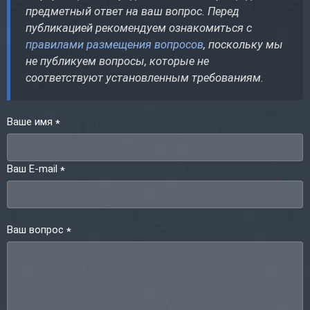
предметный ответ на ваш вопрос. Перед
публикацией рекомендуем ознакомиться с
правилами размещения вопросов
, поскольку мы
не публикуем вопросы, которые не
соответствуют установленным требованиям.
Ваше имя
*
Ваш E-mail
*
Ваш вопрос
*