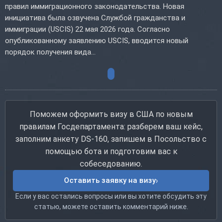
правил иммиграционного законодательства. Новая
инициатива была озвучена Службой гражданства и
иммиграции (USCIS) 22 мая 2026 года. Согласно
опубликованному заявлению USCIS, вводится новый
порядок получения вида...
Поможем оформить визу в США по новым
правилам Госдепартамента: разберем ваш кейс,
заполним анкету DS-160, запишем в Посольство с
помощью бота и подготовим вас к
собеседованию.
Оставить заявку на визу
Если у вас остались вопросы или вы хотите обсудить эту
статью, можете оставить комментарий ниже.