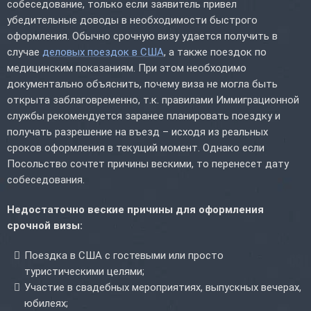
собеседование, только если заявитель привел
убедительные доводы в необходимости быстрого
оформления. Обычно срочную визу удается получить в
случае
деловых поездок в США
, а также поездок по
медицинским показаниям. При этом необходимо
документально объяснить, почему виза не могла быть
открыта заблаговременно, т.к. правилами Иммиграционной
службы рекомендуется заранее планировать поездку и
получать разрешение на въезд – исходя из реальных
сроков оформления в текущий момент. Однако если
Посольство сочтет причины вескими, то перенесет дату
собеседования.
Недостаточно веские причины для оформления
срочной визы:
Поездка в США с гостевыми или просто
туристическими целями;
Участие в свадебных мероприятиях, выпускных вечерах,
юбилеях;