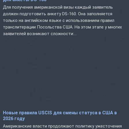
Для получения американской визы каждый заявитель
должен подготовить анкету DS-160. Она заполняется
только на английском языке с использованием правил
транслитерации Посольства США. На этом этапе у многих
заявителей возникают сложности:...
Новые правила USCIS для смены статуса в США в
2026 году
Американские власти продолжают политику ужесточения