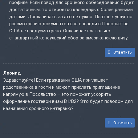
профиле. Если повод для срочного собеседования будет
достаточным, то откроется календарь с более ранними
датами. Доплачивать за это не нужно. Платных услуг по
рассмотрению документов вне очереди в Посольстве
США не предусмотрено. Оплачивается только
стандартный консульский сбор за американскую визу.
Ответить
Леонид
Здравствуйте! Если гражданин США приглашает
родственника в гости и может прислать приглашение
напрямую в Посольство – это поможет ускорить
оформление гостевой визы B1/B2? Это будет поводом для
назначения срочного интервью?
Ответить