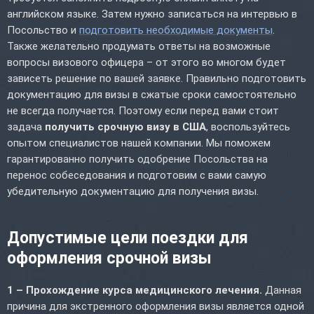
английском языке. Затем нужно записаться на интервью в
Посольство и
подготовить необходимые документы
.
Также желательно продумать ответы на возможные
вопросы визового офицера – от этого во многом будет
зависеть решение по вашей заявке. Правильно подготовить
документацию для визы в сжатые сроки самостоятельно
не всегда получается. Поэтому если перед вами стоит
задача
получить срочную визу в США
, воспользуйтесь
опытом специалистов нашей компании. Мы поможем
гарантированно получить одобрение Посольства на
перенос собеседования и подготовим с вами самую
убедительную документацию для получения визы.
Допустимые цели поездки для
оформления срочной визы
1 – Прохождение курса медицинского лечения.
Данная
причина для экстренного оформления визы является одной