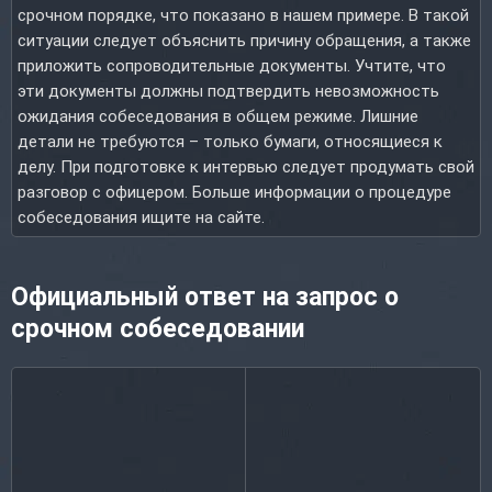
срочном порядке, что показано в нашем примере. В такой
ситуации следует объяснить причину обращения, а также
приложить сопроводительные документы. Учтите, что
эти документы должны подтвердить невозможность
ожидания собеседования в общем режиме. Лишние
детали не требуются – только бумаги, относящиеся к
делу. При подготовке к интервью следует продумать свой
разговор с офицером. Больше информации о процедуре
собеседования ищите на сайте.
Официальный ответ на запрос о
срочном собеседовании