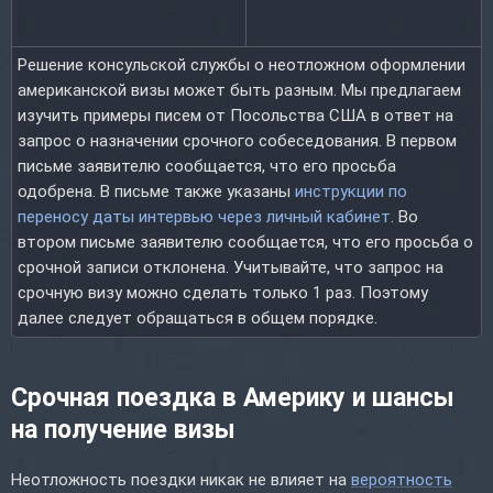
Решение консульской службы о неотложном оформлении
американской визы может быть разным. Мы предлагаем
изучить примеры писем от Посольства США в ответ на
запрос о назначении срочного собеседования. В первом
письме заявителю сообщается, что его просьба
одобрена. В письме также указаны
инструкции по
переносу даты интервью через личный кабинет
. Во
втором письме заявителю сообщается, что его просьба о
срочной записи отклонена. Учитывайте, что запрос на
срочную визу можно сделать только 1 раз. Поэтому
далее следует обращаться в общем порядке.
Срочная поездка в Америку и шансы
на получение визы
Неотложность поездки никак не влияет на
вероятность