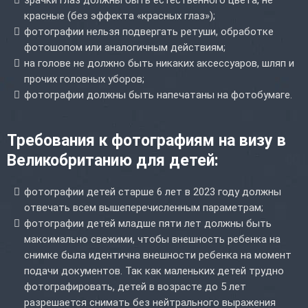
красные (без эффекта «красных глаз»);
фотографии нельзя подвергать ретуши, обработке
фотошопом или аналогичным действиям;
на голове не должно быть никаких аксессуаров, шляп и
прочих головных уборов;
фотографии должны быть напечатаны на фотобумаге.
Требования к фотографиям на визу в
Великобританию для детей:
фотографии детей старше 6 лет в 2023 году должны
отвечать всем вышеперечисленным параметрам;
фотографии детей младше пяти лет должны быть
максимально свежими, чтобы внешность ребенка на
снимке была идентична внешности ребенка на момент
подачи документов. Так как маленьких детей трудно
фотографировать, детей в возрасте до 5 лет
разрешается снимать без нейтрального выражения