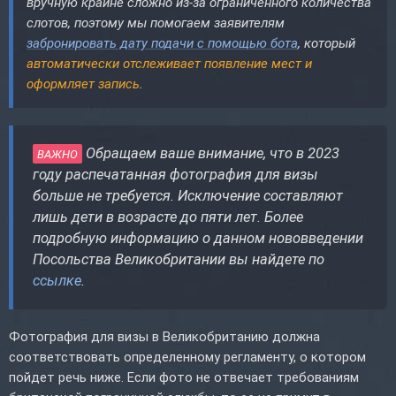
вручную крайне сложно из-за ограниченного количества
слотов, поэтому мы помогаем заявителям
забронировать дату подачи с помощью бота
, который
автоматически отслеживает появление мест и
оформляет запись
.
Обращаем
ваше
внимание, что в 2023
ВАЖНО
году распечатанная фотография для визы
больше не требуется. Исключение составляют
лишь дети в возрасте до пяти лет. Более
подробную информацию о данном нововведении
Посольства Великобритании вы найдете по
ссылке
.
Фотография для визы в Великобританию должна
соответствовать определенному регламенту, о котором
пойдет речь ниже. Если фото не отвечает требованиям