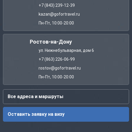
+7 (843) 239-12-39
kazan@gofortravel.ru
Пн-Пт, 10:00-20:00
Ростов-на-Дону
ул. Нижнебульварная, дом 6
+7 (863) 226-06-99
rostov@gofortravel.ru
Пн-Пт, 10:00-20:00
Все адреса и маршруты
Оставить заявку на визу