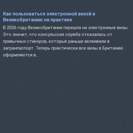
Как пользоваться электронной визой в
Великобританию на практике
В 2026 году Великобритания перешла на электронные визы.
Это значит, что консульская служба отказалась от
привычных стикеров, которые раньше вклеивали в
загранпаспорт. Теперь практически все визы в Британию
оформляются в...