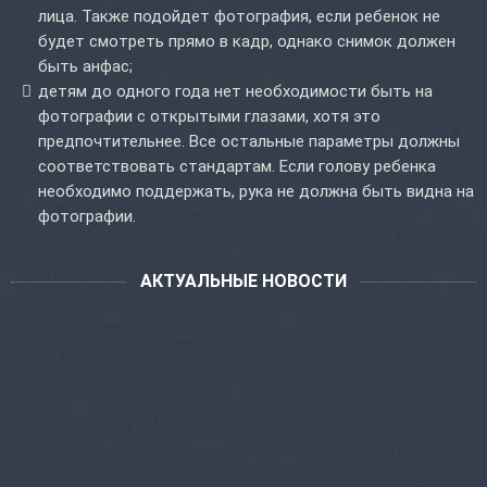
лица. Также подойдет фотография, если ребенок не
будет смотреть прямо в кадр, однако снимок должен
быть анфас;
детям до одного года нет необходимости быть на
фотографии с открытыми глазами, хотя это
предпочтительнее. Все остальные параметры должны
соответствовать стандартам. Если голову ребенка
необходимо поддержать, рука не должна быть видна на
фотографии.
АКТУАЛЬНЫЕ НОВОСТИ