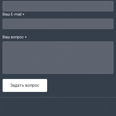
Ваш E-mail
*
Ваш вопрос
*
Задать вопрос