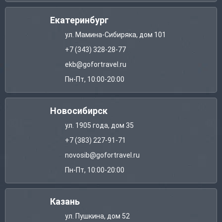
Екатеринбург
ул. Мамина-Сибиряка, дом 101
+7 (343) 328-28-77
ekb@gofortravel.ru
Пн-Пт, 10:00-20:00
Новосибирск
ул. 1905 года, дом 35
+7 (383) 227-91-71
novosib@gofortravel.ru
Пн-Пт, 10:00-20:00
Казань
ул. Пушкина, дом 52