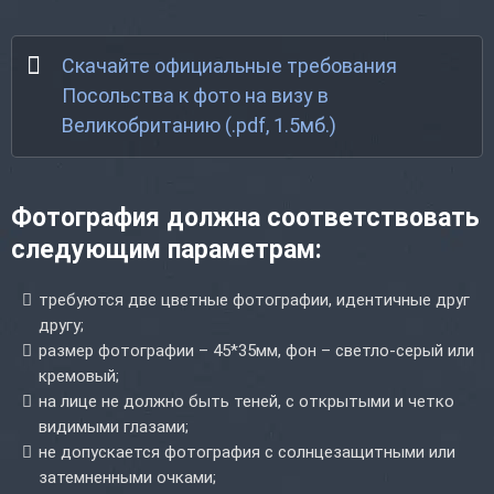
Скачайте официальные требования
Посольства к фото на визу в
Великобританию (.pdf, 1.5мб.)
Фотография должна соответствовать
следующим параметрам:
требуются две цветные фотографии, идентичные друг
другу;
размер фотографии – 45*35мм, фон – светло-серый или
кремовый;
на лице не должно быть теней, с открытыми и четко
видимыми глазами;
не допускается фотография с солнцезащитными или
затемненными очками;