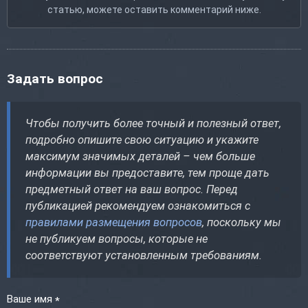
статью, можете оставить комментарий ниже.
Задать вопрос
Чтобы получить более точный и полезный ответ,
подробно опишите свою ситуацию и укажите
максимум значимых деталей – чем больше
информации вы предоставите, тем проще дать
предметный ответ на ваш вопрос. Перед
публикацией рекомендуем ознакомиться с
правилами размещения вопросов
, поскольку мы
не публикуем вопросы, которые не
соответствуют установленным требованиям.
Ваше имя
*