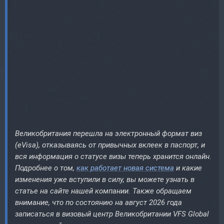
Великобритания перешла на электронный формат виз
(eVisa), отказываясь от привычных вклеек в паспорт, и
вся информация о статусе визы теперь хранится онлайн.
Подробнее о том,
как работает новая система
и какие
изменения уже вступили в силу, вы можете узнать в
статье на сайте нашей компании. Также обращаем
внимание, что по состоянию на август 2026 года
записаться в визовый центр Великобритании VFS Global