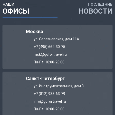
НАШИ
ПОСЛЕДНИЕ
ОФИСЫ
НОВОСТИ
Москва
ул. Селезневская, дом 11А
+7 (495) 664-30-75
msk@gofortravel.ru
Пн-Пт, 10:00-20:00
Санкт-Петербург
ул. Инструментальная, дом 3
+7 (812) 938-63-79
info@gofortravel.ru
Пн-Пт, 10:00-20:00