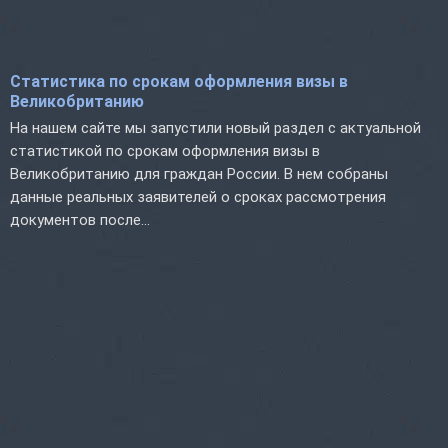
Статистика по срокам оформления визы в
Великобританию
На нашем сайте мы запустили новый раздел с актуальной
статистикой по срокам оформления визы в
Великобританию для граждан России. В нем собраны
данные реальных заявителей о сроках рассмотрения
документов после...