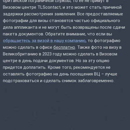
британской пограничной службы, то ее не примут в
Визовом центре TLScontact, и это может стать причиной
задержки рассмотрения заявления. Все предоставляемые
фотографии для визы становятся частью официального
дела аппликанта и не могут быть возвращены после сдачи
пакета документов. Обратите внимание, что если вы
обращаетесь за визой в нашу компанию
, то фотографию
можно сделать в офисе
бесплатно
. Также фото на визу в
Великобританию в 2023 году можно сделать в Визовом
центре в день подачи документов. Но за эту опцию
придется доплатить. Кроме того, рекомендуется не
оставлять фотографию на день посещения ВЦ – лучше
подстраховаться и сделать снимок заблаговременно.