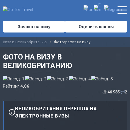
Заявка на визу
Оценить шансы
Виза в Великобританию
Фотография на визу
ФОТО НА ВИЗУ В
ВЕЛИКОБРИТАНИЮ
Рейтинг
4,86
46 985
2
ВЕЛИКОБРИТАНИЯ ПЕРЕШЛА НА
ЭЛЕКТРОННЫЕ ВИЗЫ