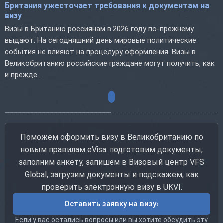
Британия ужесточает требования к документам на
визу
Визы в Британию россиянам в 2026 году по-прежнему
выдают. На сегодняшний день мировые политические
события не влияют на процедуру оформления. Визы в
Великобританию российские граждане могут получить, как
и прежде....
Поможем оформить визу в Великобританию по
новым правилам eVisa: подготовим документы,
заполним анкету, запишем в Визовый центр VFS
Global, загрузим документы и подскажем, как
проверить электронную визу в UKVI.
Оставить заявку на визу
Если у вас остались вопросы или вы хотите обсудить эту