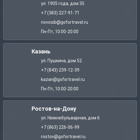
ул. 1905 года, дом 35
+7 (383) 227-91-71
novosib@gofortravel.ru
Пн-Пт, 10:00-20:00
Казань
ул. Пушкина, дом 52
+7 (843) 239-12-39
kazan@gofortravel.ru
Пн-Пт, 10:00-20:00
Ростов-на-Дону
ул. Нижнебульварная, дом 6
+7 (863) 226-06-99
rostov@gofortravel.ru