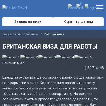
Заявка на визу
Оценить шансы
Виза в Великобританию
Рабочая виза
БРИТАНСКАЯ ВИЗА ДЛЯ РАБОТЫ
Рейтинг
4,97
59 714
8
Выезд за рубеж всегда сопряжен с разного рода хлопотами
по оформлению визы. Как правильно заполнить анкету,
какие требуются документы, как оплатить консульский
сбор, как сдать свой загранпаспорт и т.д. Но если вы
собираетесь ехать в другое государство для работы, то
процедура получения визы будет гораздо сложнее. Вам