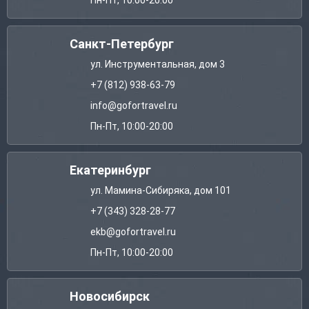
Пн-Пт, 10:00-20:00
Санкт-Петербург
ул. Инструментальная, дом 3
+7 (812) 938-63-79
info@gofortravel.ru
Пн-Пт, 10:00-20:00
Екатеринбург
ул. Мамина-Сибиряка, дом 101
+7 (343) 328-28-77
ekb@gofortravel.ru
Пн-Пт, 10:00-20:00
Новосибирск