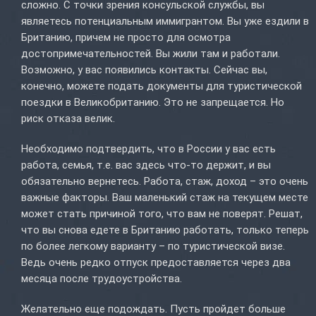
сложно. С точки зрения консульской службы, вы
являетесь потенциальным иммигрантом. Вы уже ездили в
Британию, причем не просто для осмотра
достопримечательностей. Вы жили там и работали.
Возможно, у вас появились контакты. Сейчас вы,
конечно, можете подать документы для туристической
поездки в Великобританию. Это не запрещается. Но
риск отказа велик.
Необходимо подтвердить, что в России у вас есть
работа, семья, т.е. вас здесь что-то держит, и вы
обязательно вернетесь. Работа, стаж, доход – это очень
важные факторы. Ваш маленький стаж на текущем месте
может стать причиной того, что вам не поверят. Решат,
что вы снова едете в Британию работать, только теперь
по более легкому варианту – по туристической визе.
Ведь очень редко отпуск предоставляется через два
месяца после трудоустройства.
Желательно еще подождать. Пусть пройдет больше