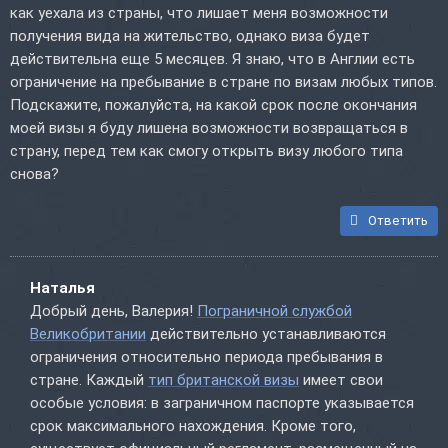
как уехала из страны, что лишает меня возможности
получения вида на жительство, однако виза будет
действительна еще 5 месяцев. Я знаю, что в Англии есть
ограничение на пребывание в стране по визам любых типов.
Подскажите, пожалуйста, на какой срок после окончания
моей визы я буду лишена возможности возвращаться в
страну, перед тем как смогу открыть визу любого типа
снова?
Ответить
Наталья
Добрый день, Валерия!
Пограничной службой
Великобритании
действительно устанавливаются
ограничения относительно периода пребывания в
стране. Каждый
тип британской визы
имеет свои
особые условия: в заграничном паспорте указывается
срок максимального нахождения. Кроме того,