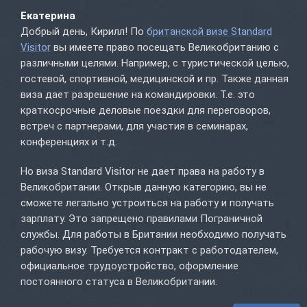
Екатерина
Добрый день, Кирилл! По
британской визе Standard
Visitor
вы имеете право посещать Великобританию с
различными целями. Например, с туристической целью,
гостевой, спортивной, медицинской и пр. Также данная
виза дает разрешение на командировки. Т.е. это
краткосрочные деловые поездки для переговоров,
встреч с партнерами, для участия в семинарах,
конференциях и т.д.
Но виза Standard Visitor не дает права на работу в
Великобритании. Открыв данную категорию, вы не
сможете легально устроиться на работу и получать
зарплату. Это запрещено правилами Пограничной
службы. Для работы в Британии необходимо получать
рабочую визу. Требуется контракт с работодателем,
официальное трудоустройство, оформление
постоянного статуса в Великобритании.