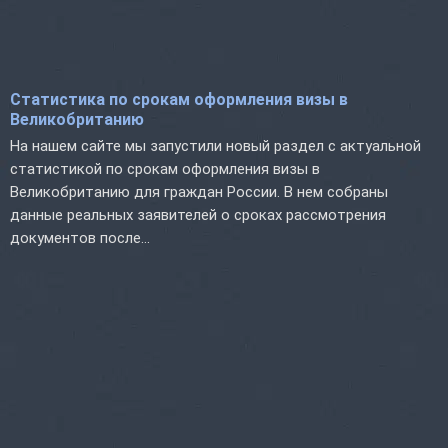
Статистика по срокам оформления визы в
Великобританию
На нашем сайте мы запустили новый раздел с актуальной
статистикой по срокам оформления визы в
Великобританию для граждан России. В нем собраны
данные реальных заявителей о сроках рассмотрения
документов после...