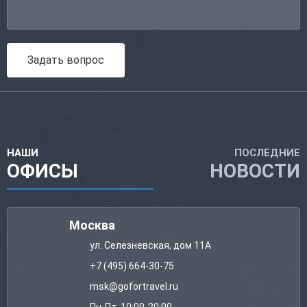
Задать вопрос
НАШИ
ПОСЛЕДНИЕ
ОФИСЫ
НОВОСТИ
Москва
ул. Селезневская, дом 11А
+7 (495) 664-30-75
msk@gofortravel.ru