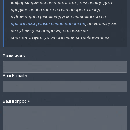
информации вы предоставите, тем проще дать
предметный ответ на ваш вопрос. Перед
публикацией рекомендуем ознакомиться с
правилами размещения вопросов
, поскольку мы
не публикуем вопросы, которые не
соответствуют установленным требованиям.
Ваше имя
*
Ваш E-mail
*
Ваш вопрос
*