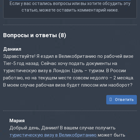
Если у вас остались вопросы или вы хотите обсудить эту
статью, можете оставить комментарий ниже.
Вопросы и ответы
(8)
Даниил
Здравствуйте! Я ездил в Великобританию по рабочей визе
Tier-5 год назад. Сейчас хочу подать документы на
туристическую визу в Лондон. Цель – туризм. В России
работаю, но на текущем месте совсем недолго – 2 месяца.
В моем случае рабочая виза будет плюсом или наоборот?
Ответить
Мария
Добрый день, Даниил! В вашем случае получить
туристическую визу в Великобританию
может быть