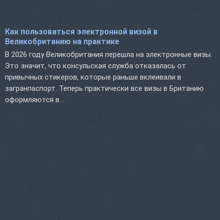
Как пользоваться электронной визой в
Великобританию на практике
В 2026 году Великобритания перешла на электронные визы.
Это значит, что консульская служба отказалась от
привычных стикеров, которые раньше вклеивали в
загранпаспорт. Теперь практически все визы в Британию
оформляются в...