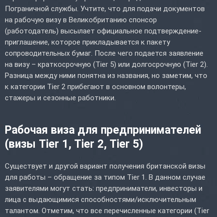
Пограничной службы. Учтите, что для подачи документов
на рабочую визу в Великобританию спонсор
(работодатель) высылает официальное подтверждение-
приглашение, которое прикладывается к пакету
сопроводительных бумаг. После чего подается заявление
на визу – краткосрочную (Tier 5) или долгосрочную (Tier 2).
Разница между ними понятна из названия, но заметим, что
к категории Tier 2 прибегают в основном волонтеры,
стажеры и сезонные работники.
Рабочая виза для предпринимателей
(визы Tier 1, Tier 2, Tier 5)
Существует и другой вариант получения британской визы
для работы – обращение за типом Tier 1. В данном случае
заявителями могут стать: предприниматели, инвесторы и
лица с выдающимися способностями/исключительным
талантом. Отметим, что все перечисленные категории (Tier