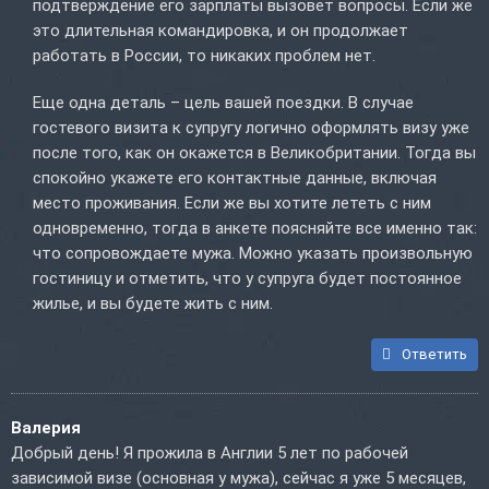
подтверждение его зарплаты вызовет вопросы. Если же
это длительная командировка, и он продолжает
работать в России, то никаких проблем нет.
Еще одна деталь – цель вашей поездки. В случае
гостевого визита к супругу логично оформлять визу уже
после того, как он окажется в Великобритании. Тогда вы
спокойно укажете его контактные данные, включая
место проживания. Если же вы хотите лететь с ним
одновременно, тогда в анкете поясняйте все именно так:
что сопровождаете мужа. Можно указать произвольную
гостиницу и отметить, что у супруга будет постоянное
жилье, и вы будете жить с ним.
Ответить
Валерия
Добрый день! Я прожила в Англии 5 лет по рабочей
зависимой визе (основная у мужа), сейчас я уже 5 месяцев,