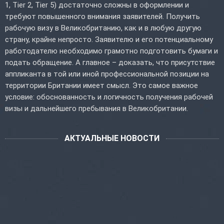
1, Tier 2, Tier 5) достаточно сложны в оформлении и
требуют повышенного внимания заявителей. Получить
рабочую визу в Великобританию, как и в любую другую
страну, крайне непросто. Заявителю и его потенциальному
работодателю необходимо грамотно подготовить бумаги и
подать обращение. А главное – доказать, что присутствие
аппликанта в той или иной профессиональной позиции на
территории Британии имеет смысл. Это самое важное
условие: обоснованность и логичность получения рабочей
визы и дальнейшего пребывания в Великобритании.
АКТУАЛЬНЫЕ НОВОСТИ