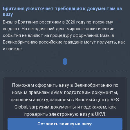
Британия ужесточает требования к документам на
визу
Визы в Британию россиянам в 2026 году по-прежнему
выдают. На сегодняшний день мировые политические
события не влияют на процедуру оформления. Визы в
Великобританию российские граждане могут получить, как
и прежде....
Поможем оформить визу в Великобританию по
новым правилам eVisa: подготовим документы,
заполним анкету, запишем в Визовый центр VFS
Global, загрузим документы и подскажем, как
проверить электронную визу в UKVI.
Оставить заявку на визу