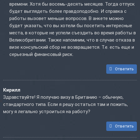
времени. Хотя бы восемь-десять месяцев. Тогда отпуск
будет выглядеть более правдоподобно. И справка с
работы вызовет меньше вопросов. В анкете можно
будет указать, что вы хотели бы посетить интересные
места, в которые не успели съездить во время работы в
Великобритании. Также напомним, что в случае отказа в
визе консульский сбор не возвращается. Т.е. есть еще и
серьезный финансовый риск.
Ответить
Кирилл
Здравствуйте! Я получаю визу в Британию – обычную,
стандартного типа. Если я решу остаться там и пожить,
могу я легально устроиться на работу?
Ответить