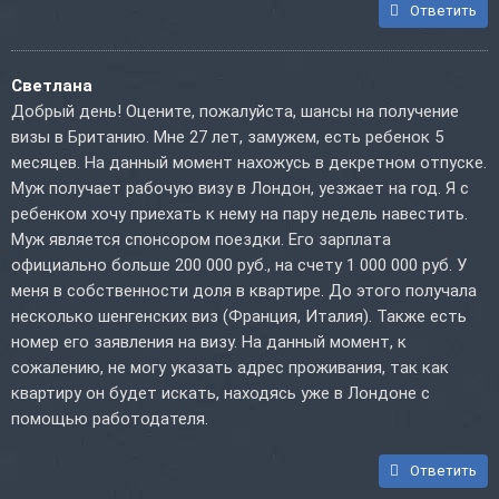
Ответить
Светлана
Добрый день! Оцените, пожалуйста, шансы на получение
визы в Британию. Мне 27 лет, замужем, есть ребенок 5
месяцев. На данный момент нахожусь в декретном отпуске.
Муж получает рабочую визу в Лондон, уезжает на год. Я с
ребенком хочу приехать к нему на пару недель навестить.
Муж является спонсором поездки. Его зарплата
официально больше 200 000 руб., на счету 1 000 000 руб. У
меня в собственности доля в квартире. До этого получала
несколько шенгенских виз (Франция, Италия). Также есть
номер его заявления на визу. На данный момент, к
сожалению, не могу указать адрес проживания, так как
квартиру он будет искать, находясь уже в Лондоне с
помощью работодателя.
Ответить