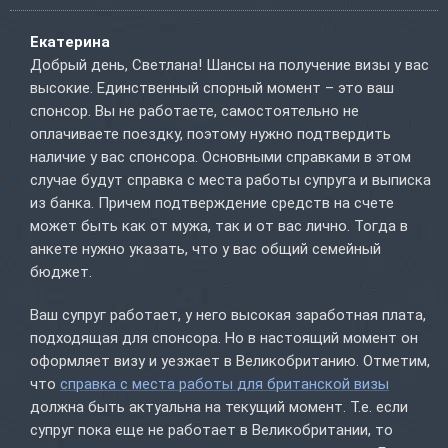
Екатерина
Добрый день, Светлана! Шансы на получение визы у вас
высокие. Единственный спорный момент – это ваш
спонсор. Вы не работаете, самостоятельно не
оплачиваете поездку, поэтому нужно подтвердить
наличие у вас спонсора. Основными справками в этом
случае будут справка с места работы супруга и выписка
из банка. Причем подтверждение средств на счете
может быть как от мужа, так и от вас лично. Тогда в
анкете нужно указать, что у вас общий семейный
бюджет.
Ваш супруг работает, у него высокая заработная плата,
подходящая для спонсора. Но в настоящий момент он
оформляет визу и уезжает в Великобританию. Отметим,
что
справка с места работы для британской визы
должна быть актуальна на текущий момент. Т.е. если
супруг пока еще не работает в Великобритании, то