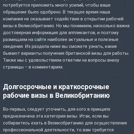
потребуется приложить много усилий, чтобы ваше
обращение было одобрено. В текущее время наша
компания не оказывает содействия в открытии рабочей
визы в Великобританию. Но мы понимаем, насколько важна
достоверная информация для аппликантов, и поэтому
размещаем на сайте наиболее актуальные и полезные
сведения. Из раздела ниже вы сможете узнать, какие
бывают варианты получения британской визы для работы.
Также мы с удовольствием ответим на вопросы внизу
страницы – в комментариях.
Долгосрочные и краткосрочные
рабочие визы в Великобританию
Во-первых, следует уточнить, для кого в принципе
предназначена эта категория визы. Итак, если вы
собираетесь ехать в Великобританию для осуществления
профессиональной деятельности, то вам требуется