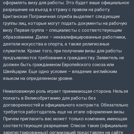
оформлять визу для работы. Это будет ваше официальное
разрешение на въезд в страну с правом на работу.
Британская Пограничная служба выделяет следующие
группы лиц, которые могут подать документы на рабочую
визу. Первая группа – специалисты с соответствующим
образованием. Далее – неквалифицированные работники,
деятели искусства и спорта, а также религиозные
служители. Кроме того, при получении визы для работы
предъявляются требования к гражданству. Заявитель не
должен быть гражданином Европейского союза или
Швейцарии. Еще одно условие – владение английским
языком на определенном уровне.
Немаловажную роль играет принимающая сторона. Нельзя
поехать в Великобританию для работы без
договоренностей и официального контракта. Обязательно
требуется работодатель еще на этапе оформления визы.
Причем пригласить вас может только компания, имеющая
соответствующее разрешение. Список таких (официально
зарегистрированных) организаций представлен на сайте