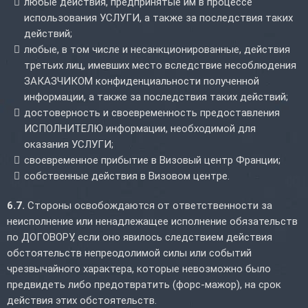
любые действия, предпринятые им в процессе
использования УСЛУГИ, а также за последствия таких
действий;
любые, в том числе и несанкционированные, действия
третьих лиц, имевших место вследствие несоблюдения
ЗАКАЗЧИКОМ конфиденциальности полученной
информации, а также за последствия таких действий;
достоверность и своевременность предоставления
ИСПОЛНИТЕЛЮ информации, необходимой для
оказания УСЛУГИ;
своевременное прибытие в Визовый центр Франции;
собственные действия в Визовом центре.
6.7.
Стороны освобождаются от ответственности за
неисполнение или ненадлежащее исполнение обязательств
по ДОГОВОРУ, если оно явилось следствием действия
обстоятельств непреодолимой силы или событий
чрезвычайного характера, которые невозможно было
предвидеть либо предотвратить (форс-мажор), на срок
действия этих обстоятельств.