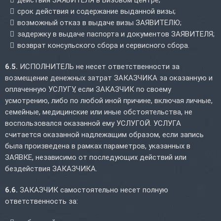
действия ЗАЯВИТЕЛЯ в Визовом центре;
срок действия и содержание выданной визы;
возможный отказ в выдаче визы ЗАЯВИТЕЛЮ;
задержку в выдаче паспорта и документов ЗАЯВИТЕЛЯ;
возврат консульского сбора и сервисного сбора.
6.5.
ИСПОЛНИТЕЛЬ не несет ответственности за
возмещение денежных затрат ЗАКАЗЧИКА за оказанную и
оплаченную УСЛУГУ, если ЗАКАЗЧИК по своему
усмотрению, либо по любой иной причине, включая личные,
семейные, медицинские или иные обстоятельства, не
воспользовался оказанной ему УСЛУГОЙ. УСЛУГА
считается оказанной надлежащим образом, если запись
была произведена в рамках параметров, указанных в
ЗАЯВКЕ, независимо от последующих действий или
бездействия ЗАКАЗЧИКА.
6.6.
ЗАКАЗЧИК самостоятельно несет полную
ответственность за: