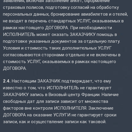
заявления, включая заполнение анкет, оформление
страховых полисов, подготовку согласий на обработку
персональных данных, бронирование авиабилетов и отелей,
не входят в перечень стандартных УСЛУГ, оказываемых в
рамках настоящего ДОГОВОРА. При необходимости
ИСПОЛНИТЕЛЬ может оказать ЗАКАЗЧИКУ помощь в
подготовке указанных документов за отдельную плату.
Условия и стоимость таких дополнительных УСЛУГ
согласовываются сторонами отдельно и не включены в
стоимость УСЛУГ, оказываемых в рамках настоящего
ДОГОВОРА.
2.4.
Настоящим ЗАКАЗЧИК подтверждает, что ему
известно о том, что ИСПОЛНИТЕЛЬ не гарантирует
ЗАКАЗЧИКУ запись в Визовый центр Франции. Наличие
свободных дат для записи зависит от множества
факторов вне контроля ИСПОЛНИТЕЛЯ. Заключение
ДОГОВОРА на оказание УСЛУГИ не гарантирует сроки
записи, как и осуществление записи как таковой.