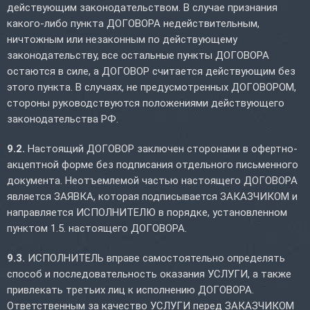
действующим законодательством. В случае признания
какого-либо пункта ДОГОВОРА недействительным,
ничтожным или незаконным по действующему
законодательству, все остальные пункты ДОГОВОРА
остаются в силе, а ДОГОВОР считается действующим без
этого пункта. В случаях, не предусмотренных ДОГОВОРОМ,
стороны руководствуются положениями действующего
законодательства РФ.
9.2.
Настоящий ДОГОВОР заключен сторонами в офертно-
акцептной форме без подписания отдельного письменного
документа. Неотъемлемой частью настоящего ДОГОВОРА
является ЗАЯВКА, которая подписывается ЗАКАЗЧИКОМ и
направляется ИСПОЛНИТЕЛЮ в порядке, установленном
пунктом 1.5. настоящего ДОГОВОРА.
9.3.
ИСПОЛНИТЕЛЬ вправе самостоятельно определять
способ и последовательность оказания УСЛУГИ, а также
привлекать третьих лиц к исполнению ДОГОВОРА.
Ответственным за качество УСЛУГИ перед ЗАКАЗЧИКОМ