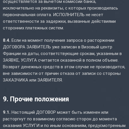
осуществляется за вычетом комиссии банка,
исключительно на реквизиты, с которых производилась
первоначальная оплата. ИСПОЛНИТЕЛЬ не несет
ответственности за задержки, вызванные действиями
сторонних платежных систем.
8.4.
Если на момент получения запроса о расторжении
ДОГОВОРА ЗАЯВИТЕЛЬ уже записан в Визовый центр
Франции на даты, соответствующие срокам, указанным в
ЗАЯВКЕ, УСЛУГА считается оказанной в полном объеме.
Возврат денежных средств в этом случае не производится,
вне зависимости от причин отказа от записи со стороны
ЗАКАЗЧИКА или ЗАЯВИТЕЛЯ.
9. Прочие положения
9.1.
Настоящий ДОГОВОР может быть изменен или
расторгнут по взаимному согласию сторон до момента
оказания УСЛУГИ и по иным основаниям, предусмотренным