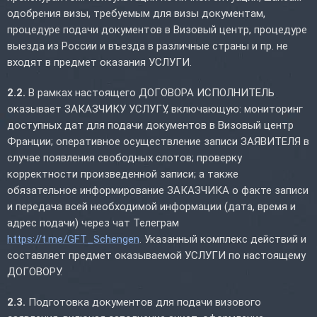
одобрения визы, требуемым для визы документам,
процедуре подачи документов в Визовый центр, процедуре
выезда из России и въезда в различные страны и пр. не
входят в предмет оказания УСЛУГИ.
2.2.
В рамках настоящего ДОГОВОРА ИСПОЛНИТЕЛЬ
оказывает ЗАКАЗЧИКУ УСЛУГУ, включающую: мониторинг
доступных дат для подачи документов в Визовый центр
Франции; оперативное осуществление записи ЗАЯВИТЕЛЯ в
случае появления свободных слотов; проверку
корректности произведенной записи; а также
обязательное информирование ЗАКАЗЧИКА о факте записи
и передача всей необходимой информации (дата, время и
адрес подачи) через чат Телеграм
https://t.me/GFT_Schengen
. Указанный комплекс действий и
составляет предмет оказываемой УСЛУГИ по настоящему
ДОГОВОРУ.
2.3.
Подготовка документов для подачи визового