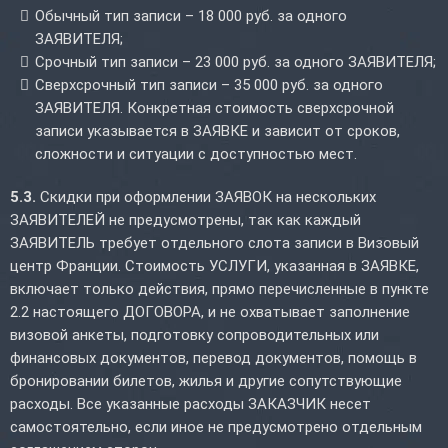
Обычный тип записи – 18 000 руб. за одного
ЗАЯВИТЕЛЯ;
Срочный тип записи – 23 000 руб. за одного ЗАЯВИТЕЛЯ;
Сверхсрочный тип записи – 35 000 руб. за одного
ЗАЯВИТЕЛЯ. Конкретная стоимость сверхсрочной
записи указывается в ЗАЯВКЕ и зависит от сроков,
сложности и ситуации с доступностью мест.
5.3.
Скидки при оформлении ЗАЯВОК на нескольких
ЗАЯВИТЕЛЕЙ не предусмотрены, так как каждый
ЗАЯВИТЕЛЬ требует отдельного слота записи в Визовый
центр Франции. Стоимость УСЛУГИ, указанная в ЗАЯВКЕ,
включает только действия, прямо перечисленные в пункте
2.2 настоящего ДОГОВОРА, и не охватывает заполнение
визовой анкеты, подготовку сопроводительных или
финансовых документов, перевод документов, помощь в
бронировании билетов, жилья и другие сопутствующие
расходы. Все указанные расходы ЗАКАЗЧИК несет
самостоятельно, если иное не предусмотрено отдельным