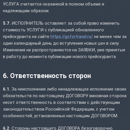
УСЛУГА считается оказанной в полном объеме и
надлежащим образом.
5.7.
ИСПОЛНИТЕЛЬ оставляет за собой право изменить
стоимость УСЛУГИ с публикацией обновленного
прейскуранта на сайте
https://gofortravel.ru/
не менее чем за
один календарный день до вступления новых цен в силу.
Изменения не распространяются на ЗАЯВКИ, уже принятые
в работу до момента публикации нового прейскуранта.
6. Ответственность сторон
6.1.
За неисполнение либо ненадлежащее исполнение своих
обязательств по настоящему ДОГОВОРУ виновная сторона
несет ответственность в соответствии с действующим
законодательством Российской Федерации, с учетом
особенностей, установленных настоящим ДОГОВОРОМ.
6.2.
Стороны настоящего ДОГОВОРА безоговорочно