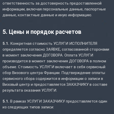
ответственность за достоверность предоставленной
информации, включая персональные данные, паспортные
данные, контактные данные и иную информацию.
5. Цены и порядок расчетов
5.1.
Конкретная стоимость УСЛУГИ ИСПОЛНИТЕЛЯ
определяется согласно ЗАЯВКЕ, согласованной сторонами
в момент заключения ДОГОВОРА. Оплата УСЛУГИ
производится в момент заключения ДОГОВОРА в полном
объеме. Стоимость УСЛУГИ включает в себя сервисный
сбор Визового центра Франции. Подтверждение оплаты
сервисного сбора содержится в информации о записи в
Визовый центр и предоставляется ЗАКАЗЧИКУ в составе
результата оказания УСЛУГИ.
5.1.
В рамках УСЛУГИ ЗАКАЗЧИКУ предоставляется один
из следующих типов записи: