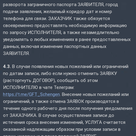
разворота заграничного паспорта ЗАЯВИТЕЛЯ, город
подачи заявления, желаемый коридор дат и номер
телефона для связи. ЗАКАЗЧИК также обязуется
своевременно предоставлять необходимую информацию
по запросу ИСПОЛНИТЕЛЯ, а также незамедлительно
уведомлять о любых изменениях в ранее предоставленных
данных, включая изменение паспортных данных
ЗАЯВИТЕЛЯ.
4.3.
В случае появления новых пожеланий или ограничений
по датам записи, либо если нужно отменить ЗАЯВКУ
(расторгнуть ДОГОВОР), сообщить об этом
ИСПОЛНИТЕЛЮ в чате Телеграм:
https://t.me/GFT_Schengen
. Внесение новых пожеланий или
ограничений, а также отмена ЗАЯВОК производятся в
течение одного рабочего дня после получения уведомления
от ЗАКАЗЧИКА. В случае осуществления записи до
истечения срока внесения изменений, УСЛУГА считается
оказанной надлежащим образом при условии записи в