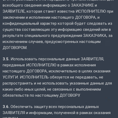
всеобщего сведения информацию о ЗАКАЗЧИКЕ и
ЗАЯВИТЕЛЕ, которая станет известна ИСПОЛНИТЕЛЮ при
заключении и исполнении настоящего ДОГОВОРА, и
конфиденциальный характер которой будет следовать из
существа составляющих эту информацию сведений или в
результате специального предупреждения ЗАКАЗЧИКА, за
исключением случаев, предусмотренных настоящим
ДОГОВОРОМ.
3.5.
Использовать персональные данные ЗАЯВИТЕЛЯ,
переданные ИСПОЛНИТЕЛЮ в рамках исполнения
настоящего ДОГОВОРА, исключительно в целях оказания
УСЛУГИ. ИСПОЛНИТЕЛЬ обязуется не передавать, не
распространять и не использовать указанные данные для
каких-либо иных целей, не связанных с выполнением
обязательств по настоящему ДОГОВОРУ.
3.6.
Обеспечить защиту всех персональных данных
ЗАЯВИТЕЛЯ и информации, полученной в рамках оказания