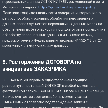
персональных данных ИСПОЛНИТЕЛЯ, размещенной в сети
Интернет по адресу:
https://gofortravel.ru/privacy-policy
.
Политика конфиденциальности содержит информацию о
целях, способах и условиях обработки персональных
данных, правах субъектов персональных данных, мерах по
обеспечению их безопасности, порядке отзыва согласия на
обработку персональных данных и иных положениях,
предусмотренных Федеральным законом № 152-ФЗ от 27
июля 2006 г. «О персональных данных».
8. Расторжение ДОГОВОРА по
инициативе ЗАКАЗЧИКА
8.1.
ЗАКАЗЧИК вправе в одностороннем порядке
расторгнуть настоящий ДОГОВОР в любой момент до
фактической записи ЗАЯВИТЕЛЯ в Визовый центр Франции.
Запись считается состоявшейся в момент, когда
ЗАКАЗЧИКУ отправлено подтверждение записи с
указанием даты, времени и адреса подачи документов. До