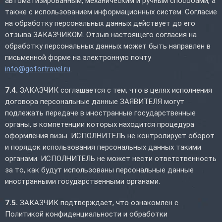
автоматизированным, механическим и ручным способами, а
также с использованием информационных систем. Согласие
на обработку персональных данных действует до его
отзыва ЗАКАЗЧИКОМ. Отзыв настоящего согласия на
обработку персональных данных может быть направлен в
письменной форме на электронную почту
info@gofortravel.ru
.
7.4.
ЗАКАЗЧИК соглашается с тем, что в целях исполнения
договора персональные данные ЗАЯВИТЕЛЯ могут
подлежать передаче в иностранные государственные
органы, в компетенции которых находится процедура
оформления визы. ИСПОЛНИТЕЛЬ не контролирует оборот
и порядок использования персональных данных такими
органами. ИСПОЛНИТЕЛЬ не может нести ответственность
за то, как будут использованы персональные данные
иностранными государственными органами.
7.5.
ЗАКАЗЧИК подтверждает, что ознакомлен с
Политикой конфиденциальности и обработки