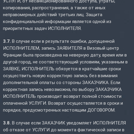
УСЛУГИ, от несанкционированного доступа, утраты,
копирования, распространения, а также от иных
неправомерных действий третьих лиц. Защита
конфиденциальной информации является одной из
приоритетных задач ИСПОЛНИТЕЛЯ.
3.7.
В случае если в результате ошибки, допущенной
ИСПОЛНИТЕЛЕМ, запись ЗАЯВИТЕЛЯ в Визовый центр
Франции была произведена на неверную дату, время или в
другой город, не соответствующий условиям, указанным в
ЗАЯВКЕ, ИСПОЛНИТЕЛЬ обязуется в кратчайшие сроки
осуществить новую корректную запись без взимания
дополнительной оплаты со стороны ЗАКАЗЧИКА. Если
корректная запись невозможна, по выбору ЗАКАЗЧИКА
ИСПОЛНИТЕЛЬ производит возврат полной стоимости
оплаченной УСЛУГИ. Возврат осуществляется в сроки и
порядке, предусмотренных настоящим ДОГОВОРОМ.
3.8.
В случае если ЗАКАЗЧИК уведомляет ИСПОЛНИТЕЛЯ
об отказе от УСЛУГИ до момента фактической записи в