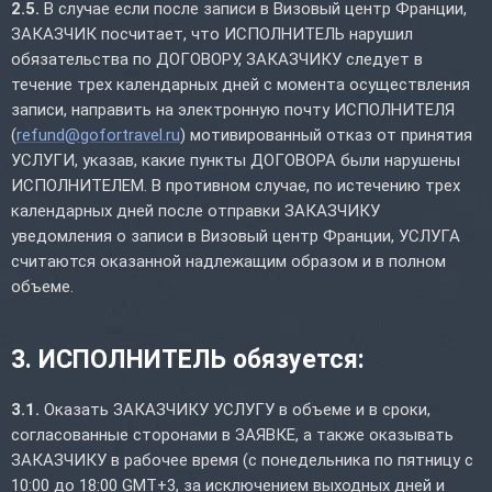
2.5.
В случае если после записи в Визовый центр Франции,
ЗАКАЗЧИК посчитает, что ИСПОЛНИТЕЛЬ нарушил
обязательства по ДОГОВОРУ, ЗАКАЗЧИКУ следует в
течение трех календарных дней с момента осуществления
записи, направить на электронную почту ИСПОЛНИТЕЛЯ
(
refund@gofortravel.ru
) мотивированный отказ от принятия
УСЛУГИ, указав, какие пункты ДОГОВОРА были нарушены
ИСПОЛНИТЕЛЕМ. В противном случае, по истечению трех
календарных дней после отправки ЗАКАЗЧИКУ
уведомления о записи в Визовый центр Франции, УСЛУГА
считаются оказанной надлежащим образом и в полном
объеме.
3. ИСПОЛНИТЕЛЬ обязуется:
3.1.
Оказать ЗАКАЗЧИКУ УСЛУГУ в объеме и в сроки,
согласованные сторонами в ЗАЯВКЕ, а также оказывать
ЗАКАЗЧИКУ в рабочее время (с понедельника по пятницу с
10:00 до 18:00 GMT+3, за исключением выходных дней и