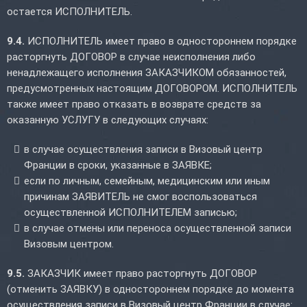
остается ИСПОЛНИТЕЛЬ.
9.4.
ИСПОЛНИТЕЛЬ имеет право в одностороннем порядке
расторгнуть ДОГОВОР в случае неисполнения либо
ненадлежащего исполнения ЗАКАЗЧИКОМ обязанностей,
предусмотренных настоящим ДОГОВОРОМ. ИСПОЛНИТЕЛЬ
также имеет право отказать в возврате средств за
оказанную УСЛУГУ в следующих случаях:
в случае осуществления записи в Визовый центр
Франции в сроки, указанные в ЗАЯВКЕ;
если по личным, семейным, медицинским или иным
причинам ЗАЯВИТЕЛЬ не смог воспользоваться
осуществленной ИСПОЛНИТЕЛЕМ записью;
в случае отмены или переноса осуществленной записи
Визовым центром.
9.5.
ЗАКАЗЧИК имеет право расторгнуть ДОГОВОР
(отменить ЗАЯВКУ) в одностороннем порядке до момента
осуществления записи в Визовый центр Франции в случае: