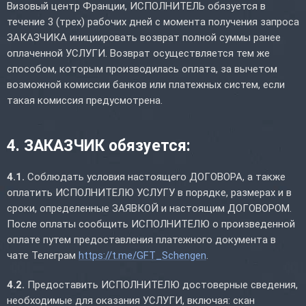
Визовый центр Франции, ИСПОЛНИТЕЛЬ обязуется в
течение 3 (трех) рабочих дней с момента получения запроса
ЗАКАЗЧИКА инициировать возврат полной суммы ранее
оплаченной УСЛУГИ. Возврат осуществляется тем же
способом, которым производилась оплата, за вычетом
возможной комиссии банков или платежных систем, если
такая комиссия предусмотрена.
4. ЗАКАЗЧИК обязуется:
4.1.
Соблюдать условия настоящего ДОГОВОРА, а также
оплатить ИСПОЛНИТЕЛЮ УСЛУГУ в порядке, размерах и в
сроки, определенные ЗАЯВКОЙ и настоящим ДОГОВОРОМ.
После оплаты сообщить ИСПОЛНИТЕЛЮ о произведенной
оплате путем предоставления платежного документа в
чате Телеграм
https://t.me/GFT_Schengen
.
4.2.
Предоставить ИСПОЛНИТЕЛЮ достоверные сведения,
необходимые для оказания УСЛУГИ, включая: скан