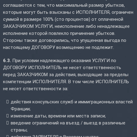
соглашаются с тем, что максимальный размер убытков,
которые могут быть взысканы с ИСПОЛНИТЕЛЯ, ограничен
суммой в размере 100% (сто процентов) от оплаченной
ЗАКАЗЧИКОМ УСЛУГИ, неисполнение либо ненадлежащее
исполнение которой повлекло причинение убытков.
Стороны также договорились, что упущенная выгода по
настоящему ДОГОВОРУ возмещению не подлежит.
6.3.
При условии надлежащего оказания УСЛУГИ по
ДОГОВОРУ ИСПОЛНИТЕЛЬ не несет ответственность
перед ЗАКАЗЧИКОМ за действия, выходящие за пределы
компетенции ИСПОЛНИТЕЛЯ. В том числе ИСПОЛНИТЕЛЬ
не несет ответственности за:
действия консульских служб и иммиграционных властей
Франции;
изменение даты, времени или места записи;
введение ограничений на въезд / выезд в различные
страны;