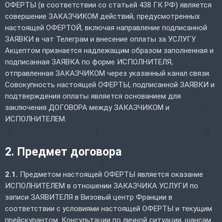
ОФЕРТЫ (в соответствии со статьей 438 ГК РФ) является
совершение ЗАКАЗЧИКОМ действий, предусмотренных
настоящей ОФЕРТОЙ, включая направление подписанной
ЗАЯВКИ в чат Телеграм и внесение оплаты за УСЛУГУ.
Акцептом признается надлежащим образом заполненная и
подписанная ЗАЯВКА по форме ИСПОЛНИТЕЛЯ,
отправленная ЗАКАЗЧИКОМ через указанный канал связи.
Совокупность настоящей ОФЕРТЫ, подписанной ЗАЯВКИ и
подтверждения оплаты является основанием для
заключения ДОГОВОРА между ЗАКАЗЧИКОМ и
ИСПОЛНИТЕЛЕМ.
2. Предмет договора
2.1.
Предметом настоящей ОФЕРТЫ является оказание
ИСПОЛНИТЕЛЕМ в отношении ЗАКАЗЧИКА УСЛУГИ по
записи ЗАЯВИТЕЛЯ в Визовый центр Франции в
соответствии с условиями настоящей ОФЕРТЫ и текущим
прейскурантом. Консультации по личной ситуации, шансам