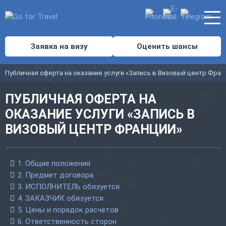
Заявка на визу
Оценить шансы
Публичная оферта на оказание услуги «Запись в Визовый центр Фран
ПУБЛИЧНАЯ ОФЕРТА НА
ОКАЗАНИЕ УСЛУГИ «ЗАПИСЬ В
ВИЗОВЫЙ ЦЕНТР ФРАНЦИИ»
1. Общие положения
2. Предмет договора
3. ИСПОЛНИТЕЛЬ обязуется
4. ЗАКАЗЧИК обязуется
5. Цены и порядок расчетов
6. Ответственность сторон