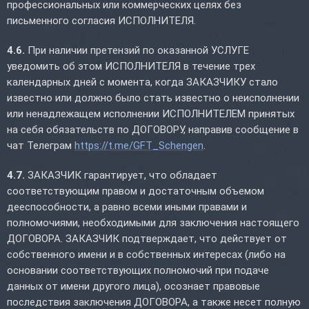
профессиональных или коммерческих целях без
письменного согласия ИСПОЛНИТЕЛЯ.
4.6.
При наличии претензий по оказанной УСЛУГЕ
уведомить об этом ИСПОЛНИТЕЛЯ в течение трех
календарных дней с момента, когда ЗАКАЗЧИКУ стало
известно или должно было стать известно о неисполнении
или ненадлежащем исполнении ИСПОЛНИТЕЛЕМ принятых
на себя обязательств по ДОГОВОРУ, направив сообщение в
чат Телеграм
https://t.me/GFT_Schengen
.
4.7.
ЗАКАЗЧИК гарантирует, что обладает
соответствующим правом и достаточным объемом
дееспособности, а равно всеми иными правами и
полномочиями, необходимыми для заключения настоящего
ДОГОВОРА. ЗАКАЗЧИК подтверждает, что действует от
собственного имени и в собственных интересах (либо на
основании соответствующих полномочий при подаче
данных от имени другого лица), осознает правовые
последствия заключения ДОГОВОРА, а также несет полную