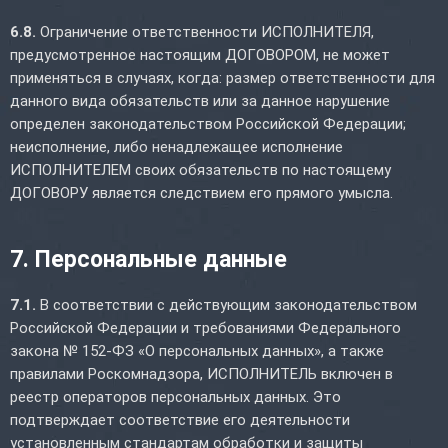
6.8.
Ограничение ответственности ИСПОЛНИТЕЛЯ,
предусмотренное настоящим ДОГОВОРОМ, не может
применяться в случаях, когда: размер ответственности для
данного вида обязательств или за данное нарушение
определен законодательством Российской Федерации;
неисполнение, либо ненадлежащее исполнение
ИСПОЛНИТЕЛЕМ своих обязательств по настоящему
ДОГОВОРУ является следствием его прямого умысла.
7. Персональные данные
7.1.
В соответствии с действующим законодательством
Российской Федерации и требованиями Федерального
закона № 152-ФЗ «О персональных данных», а также
правилами Роскомнадзора, ИСПОЛНИТЕЛЬ включен в
реестр операторов персональных данных. Это
подтверждает соответствие его деятельности
установленным стандартам обработки и защиты