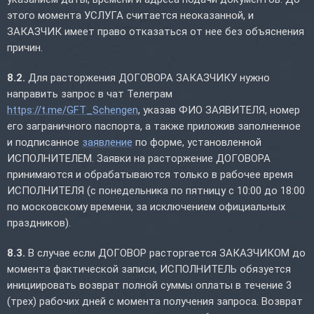
этого момента УСЛУГА считается неоказанной, и
ЗАКАЗЧИК имеет право отказаться от нее без объяснения
причин.
8.2.
Для расторжения ДОГОВОРА ЗАКАЗЧИКУ нужно
направить запрос в чат Телеграм
https://t.me/GFT_Schengen
, указав ФИО ЗАЯВИТЕЛЯ, номер
его заграничного паспорта, а также приложив заполненное
и подписанное
заявление
по форме, установленной
ИСПОЛНИТЕЛЕМ. Заявки на расторжение ДОГОВОРА
принимаются и обрабатываются только в рабочее время
ИСПОЛНИТЕЛЯ (с понедельника по пятницу с 10:00 до 18:00
по московскому времени, за исключением официальных
праздников).
8.3.
В случае если ДОГОВОР расторгается ЗАКАЗЧИКОМ до
момента фактической записи, ИСПОЛНИТЕЛЬ обязуется
инициировать возврат полной суммы оплаты в течение 3
(трех) рабочих дней с момента получения запроса. Возврат