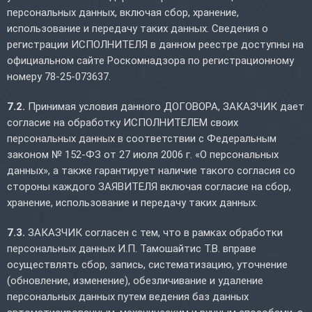
персональных данных, включая сбор, хранение,
использование и передачу таких данных. Сведения о
регистрации ИСПОЛНИТЕЛЯ в данном реестре доступны на
официальном сайте Роскомнадзора по регистрационному
номеру 78-25-073637.
7.2.
Принимая условия данного ДОГОВОРА, ЗАКАЗЧИК дает
согласие на обработку ИСПОЛНИТЕЛЕМ своих
персональных данных в соответствии с Федеральным
законом № 152-ФЗ от 27 июля 2006 г. «О персональных
данных», а также гарантирует наличие такого согласия со
стороны каждого ЗАЯВИТЕЛЯ включая согласие на сбор,
хранение, использование и передачу таких данных.
7.3.
ЗАКАЗЧИК согласен с тем, что в рамках обработки
персональных данных И.П. Тамошайтис Т.В. вправе
осуществлять сбор, запись, систематизацию, уточнение
(обновление, изменение), обезличивание и удаление
персональных данных путем ведения баз данных