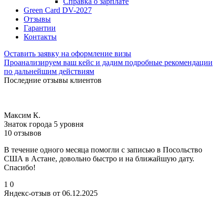
Справка о зарплате
Green Card DV-2027
Отзывы
Гарантии
Контакты
Оставить заявку на оформление визы
Проанализируем ваш кейс и дадим подробные рекомендации
по дальнейшим действиям
Последние отзывы клиентов
Максим К.
Знаток города 5 уровня
10 отзывов
В течение одного месяца помогли с записью в Посольство
США в Астане, довольно быстро и на ближайшую дату.
Спасибо!
1
0
Яндекс-отзыв от 06.12.2025