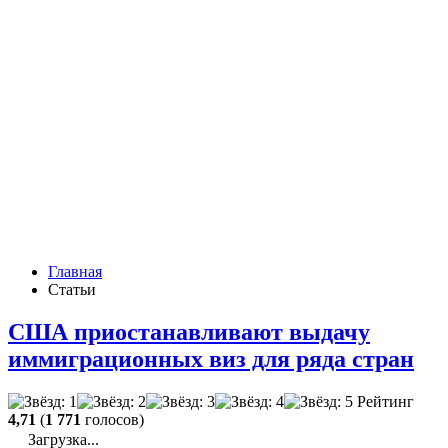
Главная
Статьи
США приостанавливают выдачу
иммиграционных виз для ряда стран
Рейтинг
4,71
(
1 771
голосов)
Загрузка...