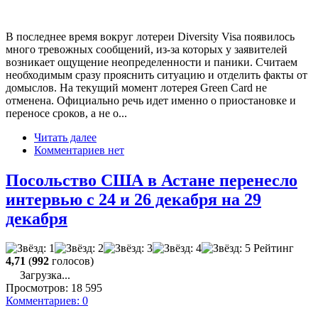
В последнее время вокруг лотереи Diversity Visa появилось
много тревожных сообщений, из-за которых у заявителей
возникает ощущение неопределенности и паники. Считаем
необходимым сразу прояснить ситуацию и отделить факты от
домыслов. На текущий момент лотерея Green Card не
отменена. Официально речь идет именно о приостановке и
переносе сроков, а не о...
Читать далее
Комментариев нет
Посольство США в Астане перенесло
интервью с 24 и 26 декабря на 29
декабря
Рейтинг
4,71
(
992
голосов)
Загрузка...
Просмотров:
18 595
Комментариев:
0