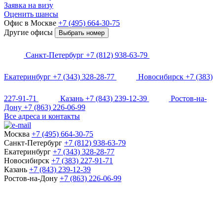
Заявка на визу
Оценить шансы
Офис в Москве
+7 (495) 664-30-75
Другие офисы
Выбрать номер
Санкт-Петербург
+7 (812) 938-63-79
Екатеринбург
+7 (343) 328-28-77
Новосибирск
+7 (383)
227-91-71
Казань
+7 (843) 239-12-39
Ростов-на-
Дону
+7 (863) 226-06-99
Все адреса и контакты
Москва
+7 (495) 664-30-75
Санкт-Петербург
+7 (812) 938-63-79
Екатеринбург
+7 (343) 328-28-77
Новосибирск
+7 (383) 227-91-71
Казань
+7 (843) 239-12-39
Ростов-на-Дону
+7 (863) 226-06-99