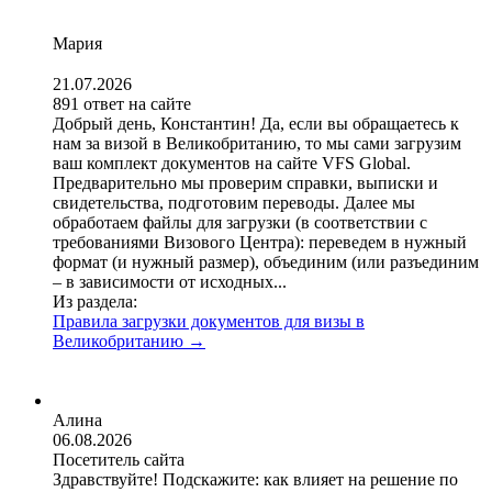
Мария
21.07.2026
891 ответ на сайте
Добрый день, Константин! Да, если вы обращаетесь к
нам за визой в Великобританию, то мы сами загрузим
ваш комплект документов на сайте VFS Global.
Предварительно мы проверим справки, выписки и
свидетельства, подготовим переводы. Далее мы
обработаем файлы для загрузки (в соответствии с
требованиями Визового Центра): переведем в нужный
формат (и нужный размер), объединим (или разъединим
– в зависимости от исходных...
Из раздела:
Правила загрузки документов для визы в
Великобританию
→
Алина
06.08.2026
Посетитель сайта
Здравствуйте! Подскажите: как влияет на решение по