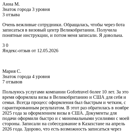
Анна М.
Знаток города 3 уровня
3 отзыва
Очень вежливые сотрудники. Обращалась, чтобы через бота
записаться в визовый центр Великобритании. Получила
понятные инструкции, и потом меня записали. Я довольна.
3
0
Яндекс-отзыв от 12.05.2026
Мария С.
Знаток города 4 уровня
7 отзывов
Пользуюсь услугами компании Gofortravel более 10 лет. За это
время оформляла визы в Великобританию и США для себя и
семьи. Всегда процесс оформления был быстрым и четким, с
гарантированным результатом. В этот раз обратилась в ноябре
2025 года за оформлением визы в США. Документы для
подачи оформили быстро и с минимальными усилиями с моей
стороны. Записали на собеседование в Казахстане на апрель
2026 года. Здорово, что есть возможность записаться через