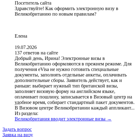
Посетитель сайта
Здравствуйте! Как оформить электронную визу в
Великобританию по новым правилам?
Елена
19.07.2026
137 ответов на сайте
Добрый день, Ирина! Электронные визы в
Великобританию оформляются в прежнем режиме. Для
получения eVisa не нужно готовить специальные
документы, заполнять отдельные анкеты, оплачивать
дополнительные сборы. Заявитель действует, как и
раньше: выбирает нужный тип британской визы,
заполняет визовую форму на английском языке,
оплачивает пошлину, записывается в Визовый центр на
удобное время, собирает стандартный пакет документов.
В Визовом центре Великобритании каждый аппликант...
Из раздела:
Великобритания вводит электронные визы
→
Задать вопрос
Заявка на визу