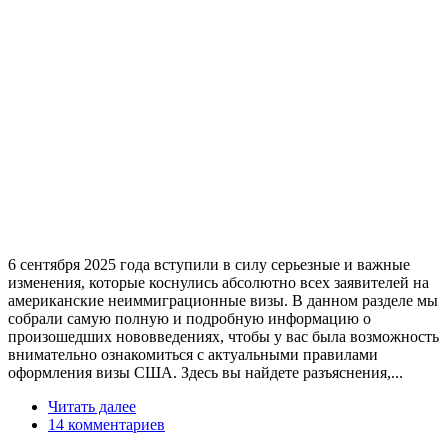
6 сентября 2025 года вступили в силу серьезные и важные
изменения, которые коснулись абсолютно всех заявителей на
американские неиммиграционные визы. В данном разделе мы
собрали самую полную и подробную информацию о
произошедших нововведениях, чтобы у вас была возможность
внимательно ознакомиться с актуальными правилами
оформления визы США. Здесь вы найдете разъяснения,...
Читать далее
14 комментариев