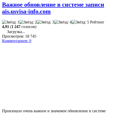
Важное обновление в системе записи
ais.usvisa-info.com
Рейтинг
4,91
(
1 247
голосов)
Загрузка...
Просмотров:
18 745
Комментариев:
0
Произошло очень важное и значимое обновление в системе