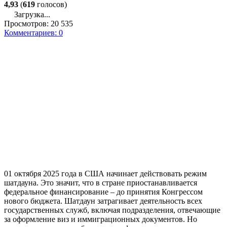
4,93
(
619
голосов)
Загрузка...
Просмотров:
20 535
Комментариев:
0
01 октября 2025 года в США начинает действовать режим
шатдауна. Это значит, что в стране приостанавливается
федеральное финансирование – до принятия Конгрессом
нового бюджета. Шатдаун затрагивает деятельность всех
государственных служб, включая подразделения, отвечающие
за оформление виз и иммиграционных документов. Но