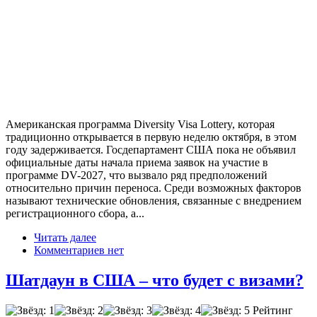
Американская программа Diversity Visa Lottery, которая
традиционно открывается в первую неделю октября, в этом
году задерживается. Госдепартамент США пока не объявил
официальные даты начала приема заявок на участие в
программе DV-2027, что вызвало ряд предположений
относительно причин переноса. Среди возможных факторов
называют технические обновления, связанные с внедрением
регистрационного сбора, а...
Читать далее
Комментариев нет
Шатдаун в США – что будет с визами?
Рейтинг