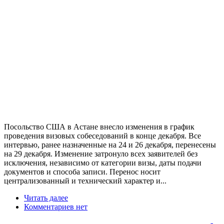
Посольство США в Астане внесло изменения в график
проведения визовых собеседований в конце декабря. Все
интервью, ранее назначенные на 24 и 26 декабря, перенесены
на 29 декабря. Изменение затронуло всех заявителей без
исключения, независимо от категории визы, даты подачи
документов и способа записи. Перенос носит
централизованный и технический характер и...
Читать далее
Комментариев нет