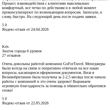
Процесс взаимодействия с клиентами максимально
комфортный, все четко по действиям и в любой момент
проконсультируют по возникающим вопросам. Записали, к
слову, быстро. На следующий день после подачи заявки.
5
0
Яндекс-отзыв от 24.04.2026
Kris
Знаток города 6 уровня
27 отзывов
Очень довольны работой компании GoForTravel. Менеджеры
были всегда на связи и оперативно отвечали на все наши
вопросы, касающиеся оформления документов. Виза в
Великобританию была получена за 2-2,5 месяца после начала
работы с компанией и это очень здорово! Выражаем
огромную благодарность за помощь и обязательно обратимся
снова!
5
0
Яндекс-отзыв от 22.05.2026