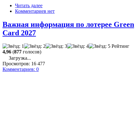
Читать далее
Комментариев нет
Важная информация по лотерее Green
Card 2027
Рейтинг
4,96
(
877
голосов)
Загрузка...
Просмотров:
16 477
Комментариев:
0