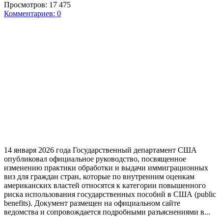
Просмотров:
17 475
Комментариев:
0
14 января 2026 года Государственный департамент США
опубликовал официальное руководство, посвященное
изменению практики обработки и выдачи иммиграционных
виз для граждан стран, которые по внутренним оценкам
американских властей относятся к категории повышенного
риска использования государственных пособий в США (public
benefits). Документ размещен на официальном сайте
ведомства и сопровождается подробными разъяснениями в...