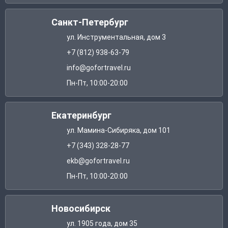
Санкт-Петербург
ул. Инструментальная, дом 3
+7 (812) 938-63-79
info@gofortravel.ru
Пн-Пт, 10:00-20:00
Екатеринбург
ул. Мамина-Сибиряка, дом 101
+7 (343) 328-28-77
ekb@gofortravel.ru
Пн-Пт, 10:00-20:00
Новосибирск
ул. 1905 года, дом 35