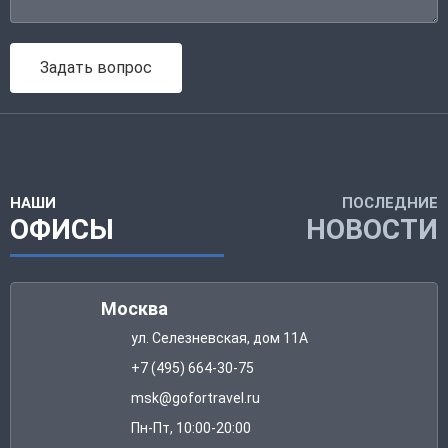
Задать вопрос
НАШИ
ПОСЛЕДНИЕ
ОФИСЫ
НОВОСТИ
Москва
ул. Селезневская, дом 11А
+7 (495) 664-30-75
msk@gofortravel.ru
Пн-Пт, 10:00-20:00