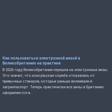
Как пользоваться электронной визой в
Великобританию на практике
В 2026 году Великобритания перешла на электронные визы.
Это значит, что консульская служба отказалась от
привычных стикеров, которые раньше вклеивали в
загранпаспорт. Теперь практически все визы в Британию
оформляются в...