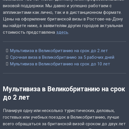
визовой поддержки. Мы давно и успешно работаем с
аппликантами как лично, так и в дистанционном формате.
Цены на оформление британской визы в Ростове-на-Дону
вы найдете ниже, а заявителям других городов актуальная
стоимость представлена
здесь
.
Мультивиза в Великобританию на срок до 2 лет
Срочная виза в Великобританию за 5 рабочих дней
Мультивиза в Великобританию на срок до 10 лет
Мультивиза в Великобританию на срок
до 2 лет
Планируя одну или несколько туристических, деловых,
гостевых или учебных поездок в Великобританию, лучше
всего обращаться за британской визой сроком до двух лет