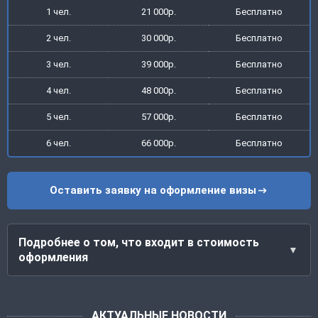
1 чел.
21 000р.
Бесплатно
2 чел.
30 000р.
Бесплатно
3 чел.
39 000р.
Бесплатно
4 чел.
48 000р.
Бесплатно
5 чел.
57 000р.
Бесплатно
6 чел.
66 000р.
Бесплатно
Оставить заявку на оформление визы
Подробнее о том, что входит в стоимость
оформления
АКТУАЛЬНЫЕ НОВОСТИ