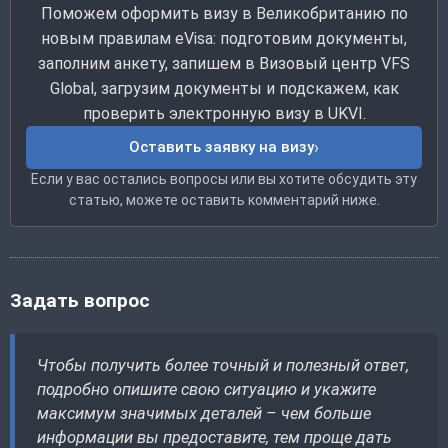
Поможем оформить визу в Великобританию по
новым правилам eVisa: подготовим документы,
заполним анкету, запишем в Визовый центр VFS
Global, загрузим документы и подскажем, как
проверить электронную визу в UKVI.
Оставить заявку на визу
Если у вас остались вопросы или вы хотите обсудить эту
статью, можете оставить комментарий ниже.
Задать вопрос
Чтобы получить более точный и полезный ответ,
подробно опишите свою ситуацию и укажите
максимум значимых деталей – чем больше
информации вы предоставите, тем проще дать