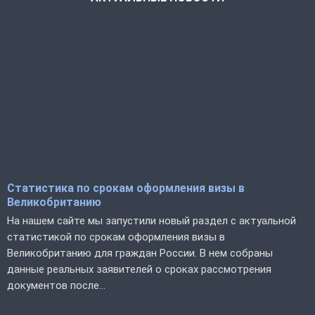
Статистика по срокам оформления визы в
Великобританию
На нашем сайте мы запустили новый раздел с актуальной
статистикой по срокам оформления визы в
Великобританию для граждан России. В нем собраны
данные реальных заявителей о сроках рассмотрения
документов после...