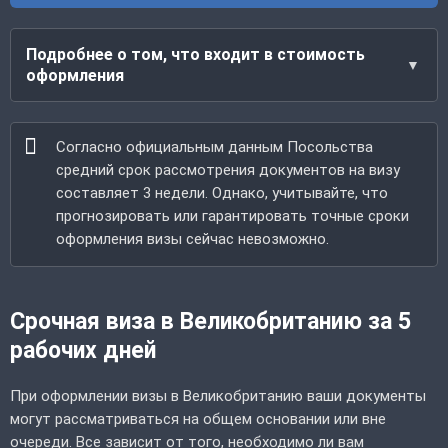
Подробнее о том, что входит в стоимость
оформления
Согласно официальным данным Посольства
средний срок рассмотрения документов на визу
составляет 3 недели. Однако, учитывайте, что
прогнозировать или гарантировать точные сроки
оформления визы сейчас невозможно.
Срочная виза в Великобританию за 5
рабочих дней
При оформлении визы в Великобританию ваши документы
могут рассматриваться на общем основании или вне
очереди. Все зависит от того, необходимо ли вам