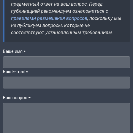
предметный ответ на ваш вопрос. Перед
публикацией рекомендуем ознакомиться с
правилами размещения вопросов
, поскольку мы
не публикуем вопросы, которые не
соответствуют установленным требованиям.
Ваше имя
*
Ваш E-mail
*
Ваш вопрос
*