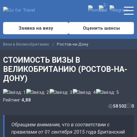
Заявка на визу
Оценить шансы
Виза в Великобританию
Ростов-на-Дону
СТОИМОСТЬ ВИЗЫ В
ВЕЛИКОБРИТАНИЮ (РОСТОВ-НА-
ДОНУ)
Рейтинг
4,88
58 502
0
Обращаем внимание, что в соответствии с
правилами от 01 сентября 2015 года Британский