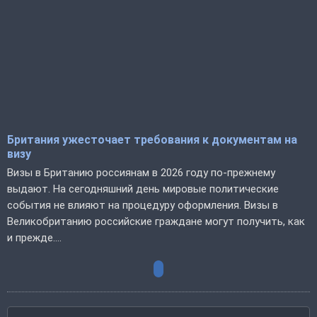
Британия ужесточает требования к документам на
визу
Визы в Британию россиянам в 2026 году по-прежнему
выдают. На сегодняшний день мировые политические
события не влияют на процедуру оформления. Визы в
Великобританию российские граждане могут получить, как
и прежде....