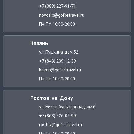
+7 (383) 227-91-71
novosib@gofortravel.ru
Пн-Пт, 10:00-20:00
Казань
ул. Пушкина, дом 52
+7 (843) 239-12-39
kazan@gofortravel.ru
Пн-Пт, 10:00-20:00
Ростов-на-Дону
ул. Нижнебульварная, дом 6
+7 (863) 226-06-99
rostov@gofortravel.ru
Пн-Пт, 10:00-20:00