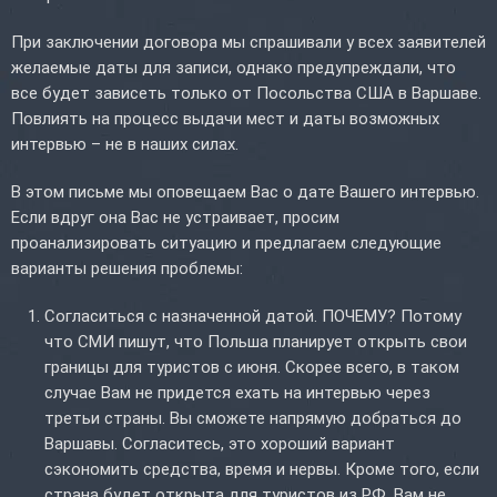
При заключении договора мы спрашивали у всех заявителей
желаемые даты для записи, однако предупреждали, что
все будет зависеть только от Посольства США в Варшаве.
Повлиять на процесс выдачи мест и даты возможных
интервью – не в наших силах.
В этом письме мы оповещаем Вас о дате Вашего интервью.
Если вдруг она Вас не устраивает, просим
проанализировать ситуацию и предлагаем следующие
варианты решения проблемы:
Согласиться с назначенной датой. ПОЧЕМУ? Потому
что СМИ пишут, что Польша планирует открыть свои
границы для туристов с июня. Скорее всего, в таком
случае Вам не придется ехать на интервью через
третьи страны. Вы сможете напрямую добраться до
Варшавы. Согласитесь, это хороший вариант
сэкономить средства, время и нервы. Кроме того, если
страна будет открыта для туристов из РФ, Вам не