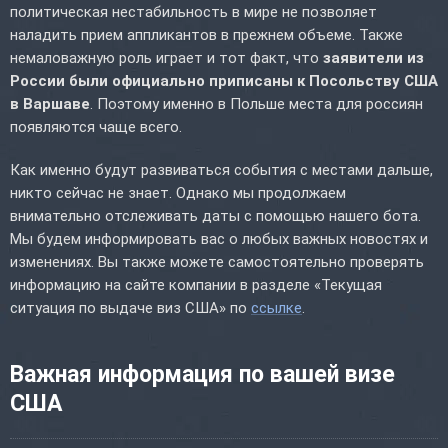
политическая нестабильность в мире не позволяет
наладить прием аппликантов в прежнем объеме. Также
немаловажную роль играет и тот факт, что
заявители из
России были официально приписаны к Посольству США
в Варшаве
. Поэтому именно в Польше места для россиян
появляются чаще всего.
Как именно будут развиваться события с местами дальше,
никто сейчас не знает. Однако мы продолжаем
внимательно отслеживать даты с помощью нашего бота.
Мы будем информировать вас о любых важных новостях и
изменениях. Вы также можете самостоятельно проверять
информацию на сайте компании в разделе «Текущая
ситуация по выдаче виз США» по
ссылке
.
Важная информация по вашей визе
США