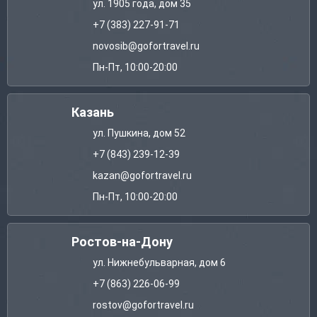
ул. 1905 года, дом 35
+7 (383) 227-91-71
novosib@gofortravel.ru
Пн-Пт, 10:00-20:00
Казань
ул. Пушкина, дом 52
+7 (843) 239-12-39
kazan@gofortravel.ru
Пн-Пт, 10:00-20:00
Ростов-на-Дону
ул. Нижнебульварная, дом 6
+7 (863) 226-06-99
rostov@gofortravel.ru