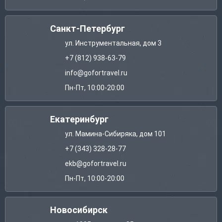
Санкт-Петербург
ул. Инструментальная, дом 3
+7 (812) 938-63-79
info@gofortravel.ru
Пн-Пт, 10:00-20:00
Екатеринбург
ул. Мамина-Сибиряка, дом 101
+7 (343) 328-28-77
ekb@gofortravel.ru
Пн-Пт, 10:00-20:00
Новосибирск