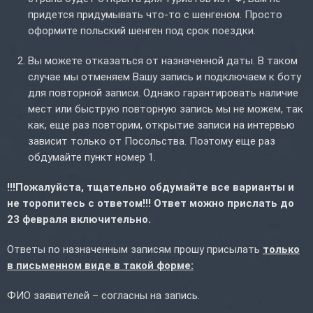
придется придумывать что-то с шенгеном. Просто
оформите польский шенген под срок поездки.
Вы можете отказаться от назначенной даты. В таком
случае мы отменяем Вашу запись и подключаем к боту
для повторной записи. Однако гарантировать наличие
мест или быструю повторную запись мы не можем, так
как, еще раз повторим, открытие записи на интервью
зависит только от Посольства. Поэтому еще раз
обдумайте пункт номер 1.
!!!Пожалуйста, тщательно обдумайте все варианты и
не торопитесь с ответом!!! Ответ можно прислать до
23 февраля включительно.
Ответы по назначенным записям прошу присылать
только
в письменном виде в такой форме:
ФИО заявителей – согласны на запись.