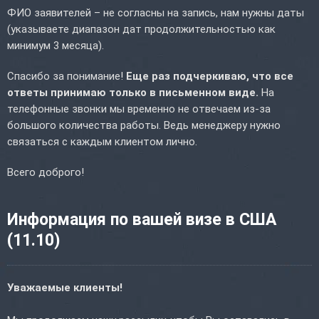
ФИО заявителей – не согласны на запись, нам нужны даты
(указываете диапазон дат продолжительностью как
минимум 3 месяца).
Спасибо за понимание!
Еще раз подчеркиваю, что все
ответы принимаю только в письменном виде.
На
телефонные звонки мы временно не отвечаем из-за
большого количества работы. Ведь менеджеру нужно
связаться с каждым клиентом лично.
Всего доброго!
Информация по вашей визе в США
(11.10)
Уважаемые клиенты!