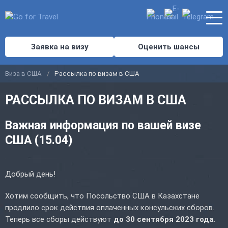
Заявка на визу
Оценить шансы
Виза в США
Рассылка по визам в США
РАССЫЛКА ПО ВИЗАМ В США
Важная информация по вашей визе
США (15.04)
Добрый день!
Хотим сообщить, что Посольство США в Казахстане
продлило срок действия оплаченных консульских сборов.
Теперь все сборы действуют
до 30 сентября 2023 года
.