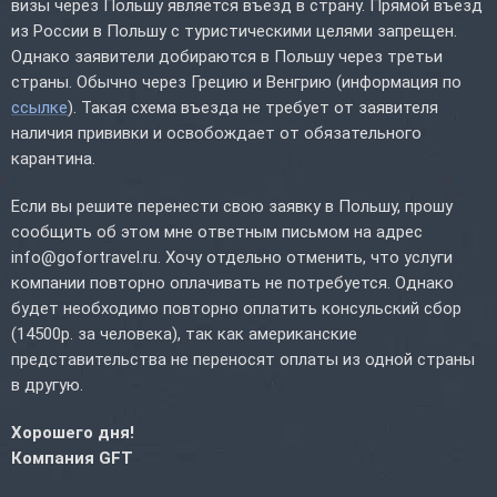
визы через Польшу является въезд в страну. Прямой въезд
из России в Польшу с туристическими целями запрещен.
Однако заявители добираются в Польшу через третьи
страны. Обычно через Грецию и Венгрию (информация по
ссылке
). Такая схема въезда не требует от заявителя
наличия прививки и освобождает от обязательного
карантина.
Если вы решите перенести свою заявку в Польшу, прошу
сообщить об этом мне ответным письмом на адрес
info@gofortravel.ru. Хочу отдельно отменить, что услуги
компании повторно оплачивать не потребуется. Однако
будет необходимо повторно оплатить консульский сбор
(14500р. за человека), так как американские
представительства не переносят оплаты из одной страны
в другую.
Хорошего дня!
Компания GFT