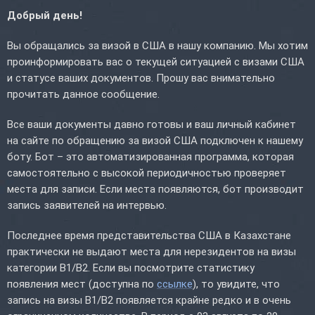
Добрый день!
Вы обращались за визой в США в нашу компанию. Мы хотим
проинформировать вас о текущей ситуацией с визами США
и статусе ваших документов. Прошу вас внимательно
прочитать данное сообщение.
Все ваши документы давно готовы и ваш личный кабинет
на сайте по обращению за визой США подключен к нашему
боту. Бот – это автоматизированная программа, которая
самостоятельно с высокой периодичностью проверяет
места для записи. Если места появляются, бот производит
запись заявителей на интервью.
Последнее время представительства США в Казахстане
практически не выдают места для нерезидентов на визы
категории B1/B2. Если вы посмотрите статистику
появления мест (доступна по
ссылке
), то увидите, что
запись на визы B1/B2 появляется крайне редко и в очень