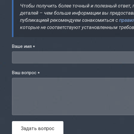
Чтобы получить более точный и полезный ответ,
деталей – чем больше информации вы предостави
публикацией рекомендуем ознакомиться с
прави
которые не соответствуют установленным требо
Ваше имя
*
Ваш вопрос
*
Задать вопрос