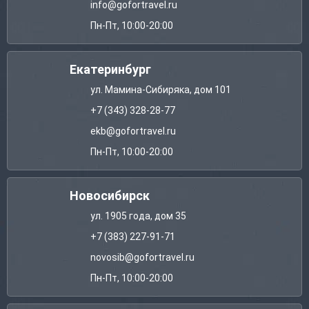
info@gofortravel.ru
Пн-Пт, 10:00-20:00
Екатеринбург
ул. Мамина-Сибиряка, дом 101
+7 (343) 328-28-77
ekb@gofortravel.ru
Пн-Пт, 10:00-20:00
Новосибирск
ул. 1905 года, дом 35
+7 (383) 227-91-71
novosib@gofortravel.ru
Пн-Пт, 10:00-20:00