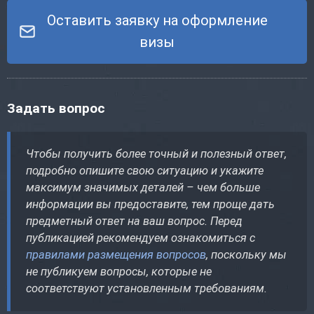
Оставить заявку на оформление
визы
Задать вопрос
Чтобы получить более точный и полезный ответ,
подробно опишите свою ситуацию и укажите
максимум значимых деталей – чем больше
информации вы предоставите, тем проще дать
предметный ответ на ваш вопрос. Перед
публикацией рекомендуем ознакомиться с
правилами размещения вопросов
, поскольку мы
не публикуем вопросы, которые не
соответствуют установленным требованиям.