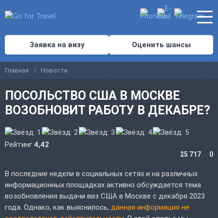
Заявка на визу
Оценить шансы
Главная
Новости
ПОСОЛЬСТВО США В МОСКВЕ
ВОЗОБНОВИТ РАБОТУ В ДЕКАБРЕ?
Рейтинг
4,42
25 717
0
В последние недели в социальных сетях и на различных
информационных площадках активно обсуждается тема
возобновления выдачи виз США в Москве с декабря 2023
года. Однако, как выяснилось,
данная информация не