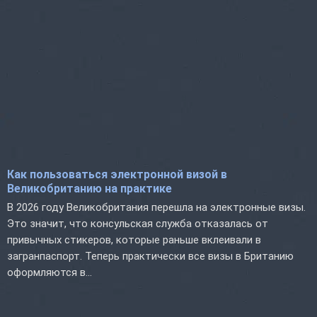
Как пользоваться электронной визой в
Великобританию на практике
В 2026 году Великобритания перешла на электронные визы.
Это значит, что консульская служба отказалась от
привычных стикеров, которые раньше вклеивали в
загранпаспорт. Теперь практически все визы в Британию
оформляются в...