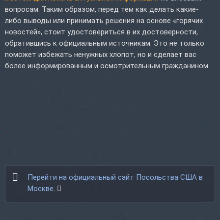
вопросам. Таким образом, перед тем как делать какие-
либо выводы или принимать решения на основе «горячих
новостей», стоит удостовериться в их достоверности,
обратившись к официальным источникам. Это не только
поможет избежать ненужных хлопот, но и сделает вас
более информированным и осмотрительным гражданином.
Перейти на официальный сайт Посольства США в
Москве
.