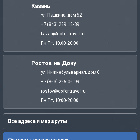
Казань
ул. Пушкина, дом 52
+7 (843) 239-12-39
kazan@gofortravel.ru
Пн-Пт, 10:00-20:00
Ростов-на-Дону
ул. Нижнебульварная, дом 6
+7 (863) 226-06-99
rostov@gofortravel.ru
Пн-Пт, 10:00-20:00
Все адреса и маршруты
Оставить заявку на визу