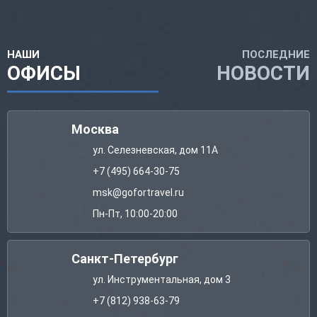
НАШИ
ПОСЛЕДНИЕ
ОФИСЫ
НОВОСТИ
Москва
ул. Селезневская, дом 11А
+7 (495) 664-30-75
msk@gofortravel.ru
Пн-Пт, 10:00-20:00
Санкт-Петербург
ул. Инструментальная, дом 3
+7 (812) 938-63-79