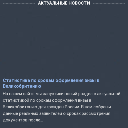
АКТУАЛЬНЫЕ НОВОСТИ
Статистика по срокам оформления визы в
Великобританию
На нашем сайте мы запустили новый раздел с актуальной
статистикой по срокам оформления визы в
Великобританию для граждан России. В нем собраны
данные реальных заявителей о сроках рассмотрения
документов после...