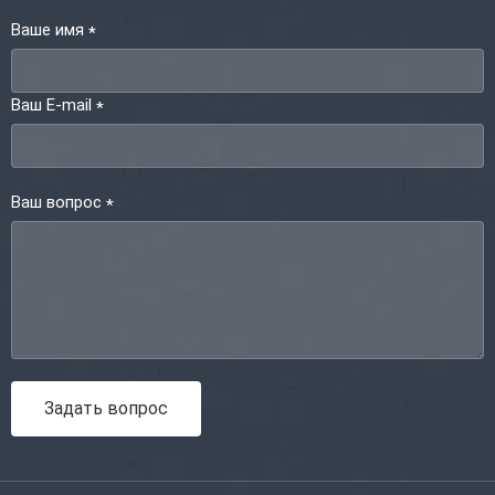
Ваше имя
*
Ваш E-mail
*
Ваш вопрос
*
Задать вопрос