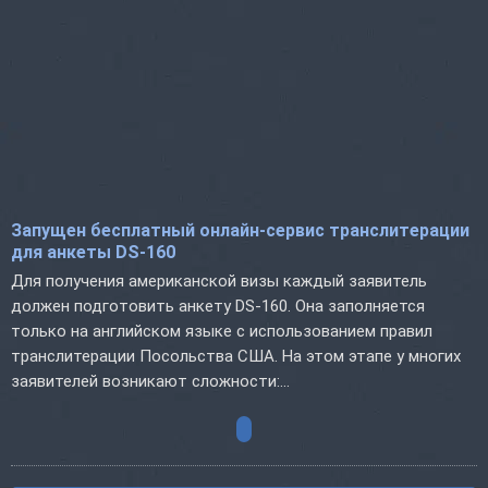
Запущен бесплатный онлайн-сервис транслитерации
для анкеты DS-160
Для получения американской визы каждый заявитель
должен подготовить анкету DS-160. Она заполняется
только на английском языке с использованием правил
транслитерации Посольства США. На этом этапе у многих
заявителей возникают сложности:...