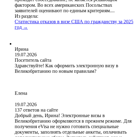
фактором. Во всех американских Посольствах
заявителей оценивают по единым критериям....
Из раздела:
Статистика отказов в визе США по гражданству за 2025
год
→
Ирина
19.07.2026
Посетитель сайта
Здравствуйте! Как оформить электронную визу в
Великобританию по новым правилам?
Елена
19.07.2026
137 ответов на сайте
Добрый день, Ирина! Электронные визы в
Великобританию оформляются в прежнем режиме. Для
получения eVisa не нужно готовить специальные
документы, заполнять отдельные анкеты, оплачивать