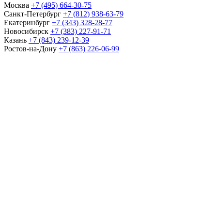
Москва
+7 (495) 664-30-75
Санкт-Петербург
+7 (812) 938-63-79
Екатеринбург
+7 (343) 328-28-77
Новосибирск
+7 (383) 227-91-71
Казань
+7 (843) 239-12-39
Ростов-на-Дону
+7 (863) 226-06-99