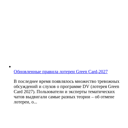
Обновленные правила лотереи Green Card-2027
В последнее время появлялось множество тревожных
обсуждений и слухов о программе DV (лотерея Green
Card 2027). Пользователи и эксперты тематических
чатов выдвигали самые разных теории – об отмене
лотереи, о...