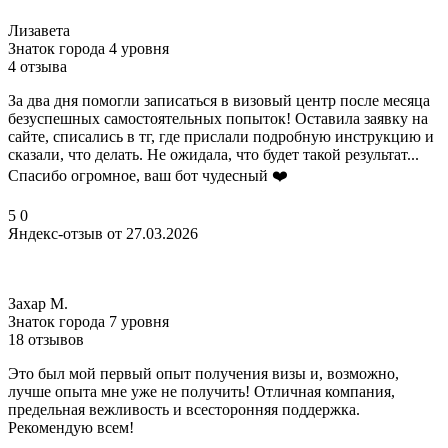
Лизавета
Знаток города 4 уровня
4 отзыва
За два дня помогли записаться в визовый центр после месяца
безуспешных самостоятельных попыток! Оставила заявку на
сайте, списались в тг, где прислали подробную инструкцию и
сказали, что делать. Не ожидала, что будет такой результат...
Спасибо огромное, ваш бот чудесный ❤️
5
0
Яндекс-отзыв от 27.03.2026
Захар М.
Знаток города 7 уровня
18 отзывов
Это был мой первый опыт получения визы и, возможно,
лучше опыта мне уже не получить! Отличная компания,
предельная вежливость и всесторонняя поддержка.
Рекомендую всем!