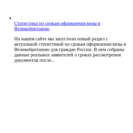
Статистика по срокам оформления визы в
Великобританию
На нашем сайте мы запустили новый раздел с
актуальной статистикой по срокам оформления визы в
Великобританию для граждан России. В нем собраны
данные реальных заявителей о сроках рассмотрения
документов после...