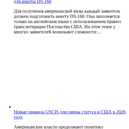
для анкеты DS-160
Для получения американской визы каждый заявитель
должен подготовить анкету DS-160. Она заполняется
только на английском языке с использованием правил
транслитерации Посольства США. На этом этапе у
многих заявителей возникают сложности:...
Новые правила USCIS для смены статуса в США в 2026
году
Американские власти продолжают политику