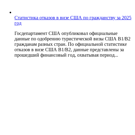
Статистика отказов в визе США по гражданству за 2025
год
Госдепартамент США опубликовал официальные
данные по одобрению туристической визы США B1/B2
гражданам разных стран. По официальной статистике
отказов в визе США B1/B2, данные представлены за
прошедший финансовый год, охватывая период...