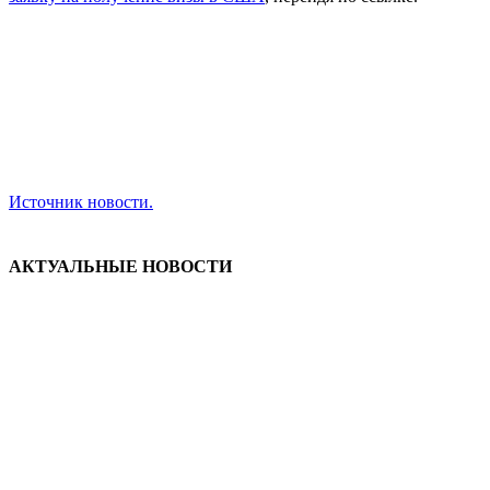
Источник новости.
АКТУАЛЬНЫЕ НОВОСТИ