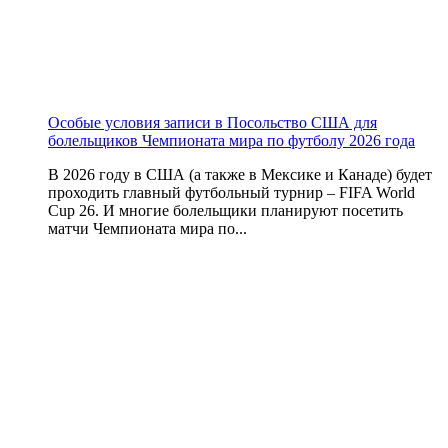
Особые условия записи в Посольство США для
болельщиков Чемпионата мира по футболу 2026 года
В 2026 году в США (а также в Мексике и Канаде) будет
проходить главный футбольный турнир – FIFA World
Cup 26. И многие болельщики планируют посетить
матчи Чемпионата мира по...