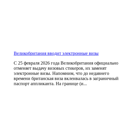
Великобритания вводит электронные визы
С 25 февраля 2026 года Великобритания официально
отменяет выдачу визовых стикеров, их заменят
электронные визы. Напомним, что до недавнего
времени британская виза вклеивалась в заграничный
паспорт аппликанта. На границе (и...