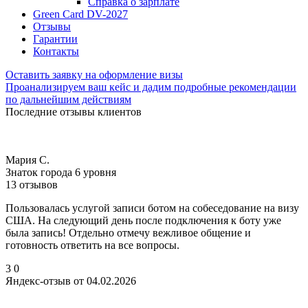
Справка о зарплате
Green Card DV-2027
Отзывы
Гарантии
Контакты
Оставить заявку на оформление визы
Проанализируем ваш кейс и дадим подробные рекомендации
по дальнейшим действиям
Последние отзывы клиентов
Мария С.
Знаток города 6 уровня
13 отзывов
Пользовалась услугой записи ботом на собеседование на визу
США. На следующий день после подключения к боту уже
была запись! Отдельно отмечу вежливое общение и
готовность ответить на все вопросы.
3
0
Яндекс-отзыв от 04.02.2026