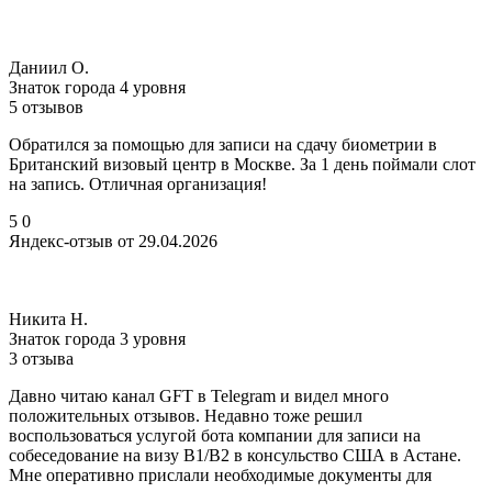
Даниил О.
Знаток города 4 уровня
5 отзывов
Обратился за помощью для записи на сдачу биометрии в
Британский визовый центр в Москве. За 1 день поймали слот
на запись. Отличная организация!
5
0
Яндекс-отзыв от 29.04.2026
Никита Н.
Знаток города 3 уровня
3 отзыва
Давно читаю канал GFT в Telegram и видел много
положительных отзывов. Недавно тоже решил
воспользоваться услугой бота компании для записи на
собеседование на визу B1/B2 в консульство США в Астане.
Мне оперативно прислали необходимые документы для