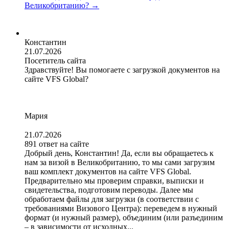
Великобританию?
→
Константин
21.07.2026
Посетитель сайта
Здравствуйте! Вы помогаете с загрузкой документов на
сайте VFS Global?
Мария
21.07.2026
891 ответ на сайте
Добрый день, Константин! Да, если вы обращаетесь к
нам за визой в Великобританию, то мы сами загрузим
ваш комплект документов на сайте VFS Global.
Предварительно мы проверим справки, выписки и
свидетельства, подготовим переводы. Далее мы
обработаем файлы для загрузки (в соответствии с
требованиями Визового Центра): переведем в нужный
формат (и нужный размер), объединим (или разъединим
– в зависимости от исходных...