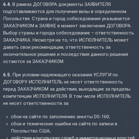
6.4.
В рамках ДОГОВОРА документы ЗАЯВИТЕЛЯ
подготавливаются для получения визы в определенном
Посольстве. Страна и город собеседования указывается
ЗАКАЗЧИКОМ в ЗАЯВКЕ в момент заключения ДОГОВОРА.
Выбор страны и города собеседование – ответственность
ЗАКАЗЧИКА. Несмотря на то, что ИСПОЛНИТЕЛЬ может
давать свои рекомендации, ответственность за
окончательное решение и последствия данного решения
остаются за ЗАКАЗЧИКОМ.
6.5.
При условии надлежащего оказания УСЛУГИ по
ДОГОВОРУ ИСПОЛНИТЕЛЬ не несет ответственность
перед ЗАКАЗЧИКОМ за действия, выходящие за пределы
компетенции ИСПОЛНИТЕЛЯ. В том числе ИСПОЛНИТЕЛЬ
не несет ответственности за:
сбои на сайте по заполнению анкеты DS-160;
сбои и технические ошибки на сайте по записи в
Посольство США;
действия консульских служб и иммиграционных властей