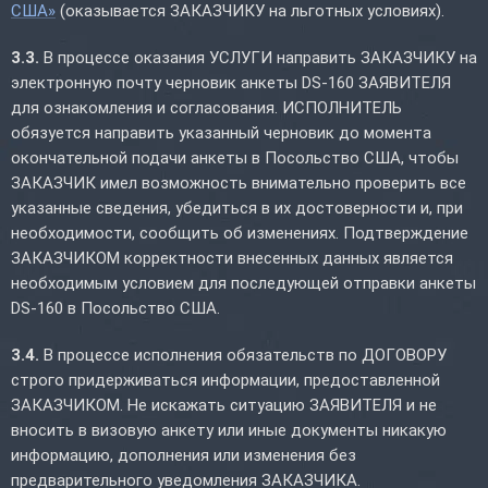
США»
(оказывается ЗАКАЗЧИКУ на льготных условиях).
3.3.
В процессе оказания УСЛУГИ направить ЗАКАЗЧИКУ на
электронную почту черновик анкеты DS-160 ЗАЯВИТЕЛЯ
для ознакомления и согласования. ИСПОЛНИТЕЛЬ
обязуется направить указанный черновик до момента
окончательной подачи анкеты в Посольство США, чтобы
ЗАКАЗЧИК имел возможность внимательно проверить все
указанные сведения, убедиться в их достоверности и, при
необходимости, сообщить об изменениях. Подтверждение
ЗАКАЗЧИКОМ корректности внесенных данных является
необходимым условием для последующей отправки анкеты
DS-160 в Посольство США.
3.4.
В процессе исполнения обязательств по ДОГОВОРУ
строго придерживаться информации, предоставленной
ЗАКАЗЧИКОМ. Не искажать ситуацию ЗАЯВИТЕЛЯ и не
вносить в визовую анкету или иные документы никакую
информацию, дополнения или изменения без
предварительного уведомления ЗАКАЗЧИКА.