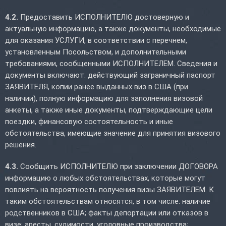
4.2.
Предоставить ИСПОЛНИТЕЛЮ достоверную и
актуальную информацию, а также документы, необходимые
для оказания УСЛУГИ, в соответствии с перечнем,
установленным Посольством, и дополнительными
требованиями, сообщенными ИСПОЛНИТЕЛЕМ. Сведения и
документы включают: действующий заграничный паспорт
ЗАЯВИТЕЛЯ, копии ранее выданных виз в США (при
наличии), полную информацию для заполнения визовой
анкеты, а также иные документы, подтверждающие цели
поездки, финансовую состоятельность и иные
обстоятельства, имеющие значение для принятия визового
решения.
4.3.
Сообщить ИСПОЛНИТЕЛЮ при заключении ДОГОВОРА
информацию о любых обстоятельствах, которые могут
повлиять на вероятность получения визы ЗАЯВИТЕЛЕМ. К
таким обстоятельствам относятся, в том числе: наличие
родственников в США; факты депортации или отказов в
визе; аресты, судимости, уголовные производства;