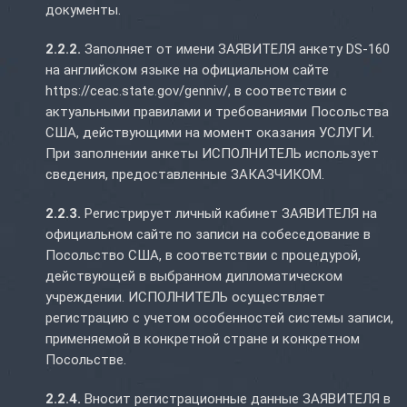
документы.
2.2.2.
Заполняет от имени ЗАЯВИТЕЛЯ анкету DS-160
на английском языке на официальном сайте
https://ceac.state.gov/genniv/, в соответствии с
актуальными правилами и требованиями Посольства
США, действующими на момент оказания УСЛУГИ.
При заполнении анкеты ИСПОЛНИТЕЛЬ использует
сведения, предоставленные ЗАКАЗЧИКОМ.
2.2.3.
Регистрирует личный кабинет ЗАЯВИТЕЛЯ на
официальном сайте по записи на собеседование в
Посольство США, в соответствии с процедурой,
действующей в выбранном дипломатическом
учреждении. ИСПОЛНИТЕЛЬ осуществляет
регистрацию с учетом особенностей системы записи,
применяемой в конкретной стране и конкретном
Посольстве.
2.2.4.
Вносит регистрационные данные ЗАЯВИТЕЛЯ в