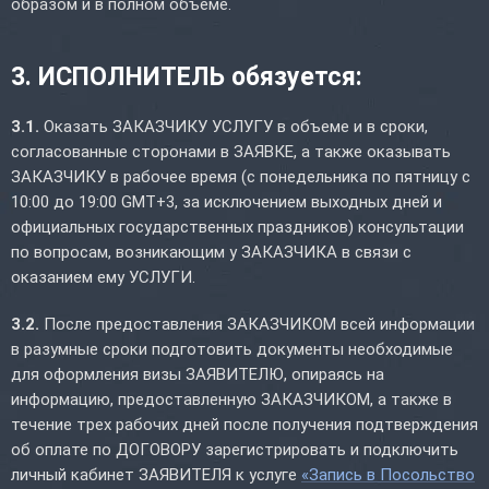
образом и в полном объеме.
3. ИСПОЛНИТЕЛЬ обязуется:
3.1.
Оказать ЗАКАЗЧИКУ УСЛУГУ в объеме и в сроки,
согласованные сторонами в ЗАЯВКЕ, а также оказывать
ЗАКАЗЧИКУ в рабочее время (с понедельника по пятницу с
10:00 до 19:00 GMT+3, за исключением выходных дней и
официальных государственных праздников) консультации
по вопросам, возникающим у ЗАКАЗЧИКА в связи с
оказанием ему УСЛУГИ.
3.2.
После предоставления ЗАКАЗЧИКОМ всей информации
в разумные сроки подготовить документы необходимые
для оформления визы ЗАЯВИТЕЛЮ, опираясь на
информацию, предоставленную ЗАКАЗЧИКОМ, а также в
течение трех рабочих дней после получения подтверждения
об оплате по ДОГОВОРУ зарегистрировать и подключить
личный кабинет ЗАЯВИТЕЛЯ к услуге
«Запись в Посольство