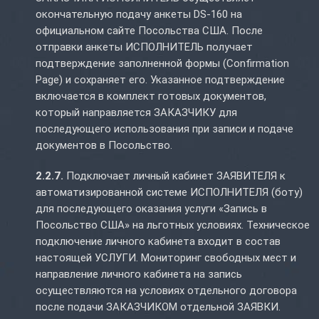
окончательную подачу анкеты DS-160 на
официальном сайте Посольства США. После
отправки анкеты ИСПОЛНИТЕЛЬ получает
подтверждение заполненной формы (Confirmation
Page) и сохраняет его. Указанное подтверждение
включается в комплект готовых документов,
который направляется ЗАКАЗЧИКУ для
последующего использования при записи и подаче
документов в Посольство.
2.2.7.
Подключает личный кабинет ЗАЯВИТЕЛЯ к
автоматизированной системе ИСПОЛНИТЕЛЯ (боту)
для последующего оказания услуги «Запись в
Посольство США» на льготных условиях. Техническое
подключение личного кабинета входит в состав
настоящей УСЛУГИ. Мониторинг свободных мест и
направление личного кабинета на запись
осуществляются на условиях отдельного договора
после подачи ЗАКАЗЧИКОМ отдельной ЗАЯВКИ.