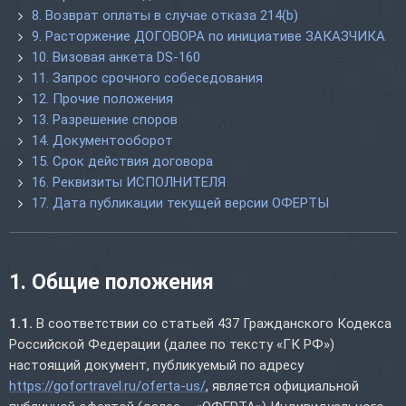
8. Возврат оплаты в случае отказа 214(b)
9. Расторжение ДОГОВОРА по инициативе ЗАКАЗЧИКА
10. Визовая анкета DS-160
11. Запрос срочного собеседования
12. Прочие положения
13. Разрешение споров
14. Документооборот
15. Срок действия договора
16. Реквизиты ИСПОЛНИТЕЛЯ
17. Дата публикации текущей версии ОФЕРТЫ
1. Общие положения
1.1.
В соответствии со статьей 437 Гражданского Кодекса
Российской Федерации (далее по тексту «ГК РФ»)
настоящий документ, публикуемый по адресу
https://gofortravel.ru/oferta-us/
, является официальной