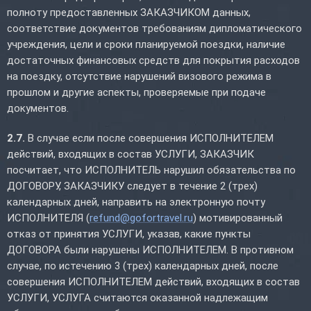
полноту предоставленных ЗАКАЗЧИКОМ данных,
соответствие документов требованиям дипломатического
учреждения, цели и сроки планируемой поездки, наличие
достаточных финансовых средств для покрытия расходов
на поездку, отсутствие нарушений визового режима в
прошлом и другие аспекты, проверяемые при подаче
документов.
2.7.
В случае если после совершения ИСПОЛНИТЕЛЕМ
действий, входящих в состав УСЛУГИ, ЗАКАЗЧИК
посчитает, что ИСПОЛНИТЕЛЬ нарушил обязательства по
ДОГОВОРУ, ЗАКАЗЧИКУ следует в течение 2 (трех)
календарных дней, направить на электронную почту
ИСПОЛНИТЕЛЯ (
refund@gofortravel.ru
) мотивированный
отказ от принятия УСЛУГИ, указав, какие пункты
ДОГОВОРА были нарушены ИСПОЛНИТЕЛЕМ. В противном
случае, по истечению 3 (трех) календарных дней, после
совершения ИСПОЛНИТЕЛЕМ действий, входящих в состав
УСЛУГИ, УСЛУГА считаются оказанной надлежащим