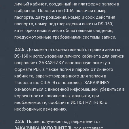
личный кабинет, созданный на платформе записи в
выбранное Посольство США, включая номер
паспорта, дату рождения, номер и срок действия
паспорта, номер подтверждения анкеты DS-160,
категорию визы и иные обязательные сведения,
предусмотренные требованиями системы записи.
2.2.5.
До момента окончательной отправки анкеты
DS-160 и использования личного кабинета для записи
направляет ЗАКАЗЧИКУ заполненную анкету в
формате PDF, а также логин и пароль от личного
кабинета, зарегистрированного для записи в
Посольство США. Это позволяет ЗАКАЗЧИКУ
ознакомиться с внесенной информацией, убедиться в
корректности заполненных данных и, при
необходимости, сообщить ИСПОЛНИТЕЛЮ о
необходимых изменениях.
2.2.6.
После получения подтверждения от
ЗАКАЗЧИКА ИСПОЛНИТЕЛЬ осуществляет