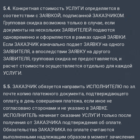
5.4.
Конкретная стоимость УСЛУГИ определяется в
соответствии с ЗАЯВКОЙ, подписанной ЗАКАЗЧИКОМ.
Групповая скидка возможна только в случае, если
документы на нескольких ЗАЯВИТЕЛЕЙ подаются
одновременно и оформляются в рамках одной ЗАЯВКИ.
Если ЗАКАЗЧИК изначально подает ЗАЯВКУ на одного
ЗАЯВИТЕЛЯ, а впоследствии ЗАЯВКУ на другого
ЗАЯВИТЕЛЯ, групповая скидка не предоставляется, и
расчет стоимости осуществляется отдельно для каждой
УСЛУГИ.
5.5.
ЗАКАЗЧИК обязуется направить ИСПОЛНИТЕЛЮ по эл.
почте копию платежного документа, подтверждающего
оплату, в день совершения платежа, если иное не
согласовано сторонами и не указано в ЗАЯВКЕ.
ИСПОЛНИТЕЛЬ начинает оказание УСЛУГИ только после
получения от ЗАКАЗЧИКА подтверждения об оплате.
Обязательства ЗАКАЗЧИКА по оплате считаются
выполненными надлежащим образом в момент зачисления