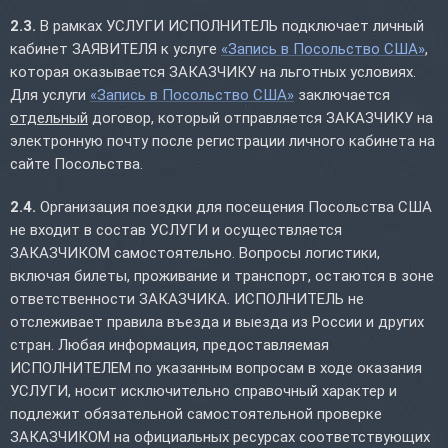
2.3.
В рамках УСЛУГИ ИСПОЛНИТЕЛЬ подключает личный
кабинет ЗАЯВИТЕЛЯ к услуге
«Запись в Посольство США»
,
которая оказывается ЗАКАЗЧИКУ на льготных условиях.
Для услуги
«Запись в Посольство США»
заключается
отдельный
договор, который отправляется ЗАКАЗЧИКУ на
электронную почту после регистрации личного кабинета на
сайте Посольства.
2.4.
Организация поездки для посещения Посольства США
не входит в состав УСЛУГИ и осуществляется
ЗАКАЗЧИКОМ самостоятельно. Вопросы логистики,
включая билеты, проживание и транспорт, остаются в зоне
ответственности ЗАКАЗЧИКА. ИСПОЛНИТЕЛЬ не
отслеживает правила въезда и выезда из России и других
стран. Любая информация, предоставляемая
ИСПОЛНИТЕЛЕМ по указанным вопросам в ходе оказания
УСЛУГИ, носит исключительно справочный характер и
подлежит обязательной самостоятельной проверке
ЗАКАЗЧИКОМ на официальных ресурсах соответствующих