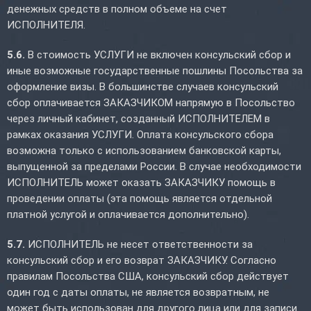
денежных средств в полном объеме на счет
ИСПОЛНИТЕЛЯ.
5.6.
В стоимость УСЛУГИ не включен консульский сбор и
иные возможные государственные пошлины Посольства за
оформление визы. В большинстве случаев консульский
сбор оплачивается ЗАКАЗЧИКОМ напрямую в Посольство
через личный кабинет, созданный ИСПОЛНИТЕЛЕМ в
рамках оказания УСЛУГИ. Оплата консульского сбора
возможна только с использованием банковской карты,
выпущенной за пределами России. В случае необходимости
ИСПОЛНИТЕЛЬ может оказать ЗАКАЗЧИКУ помощь в
проведении оплаты (эта помощь является отдельной
платной услугой и оплачивается дополнительно).
5.7.
ИСПОЛНИТЕЛЬ не несет ответственности за
консульский сбор и его возврат ЗАКАЗЧИКУ. Согласно
правилам Посольства США, консульский сбор действует
один год с даты оплаты, не является возвратным, не
может быть использован для другого лица или для записи