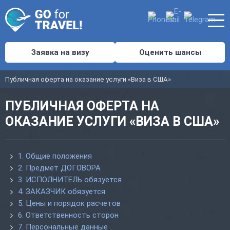
Заявка на визу
Оценить шансы
Публичная оферта на оказание услуги «Виза в США»
ПУБЛИЧНАЯ ОФЕРТА НА
ОКАЗАНИЕ УСЛУГИ «ВИЗА В США»
1. Общие положения
2. Предмет ДОГОВОРА
3. ИСПОЛНИТЕЛЬ обязуется
4. ЗАКАЗЧИК обязуется
5. Цены и порядок расчетов
6. Ответственность сторон
7. Персональные данные