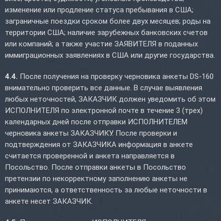
изменение или продление статуса пребывания в США;
заграничные поездки сроком более двух месяцев; роды на
территории США; наличие зарубежных банковских счетов
или компаний; а также участие ЗАЯВИТЕЛЯ в поданных
иммиграционных заявлениях в США или другие государства.
4.4.
После получения на проверку черновика анкеты DS-160
внимательно проверить все данные. В случае выявления
любых неточностей, ЗАКАЗЧИК должен уведомить об этом
ИСПОЛНИТЕЛЯ по электронной почте в течение 3 (трех)
календарных дней после отправки ИСПОЛНИТЕЛЕМ
черновика анкеты ЗАКАЗЧИКУ. После проверки и
подтверждения от ЗАКАЗЧИКА информация в анкете
считается проверенной и анкета направляется в
Посольство. После отправки анкеты в Посольство
претензии по некорректному заполнению анкеты не
принимаются, а ответственность за любые неточности в
анкете несет ЗАКАЗЧИК.