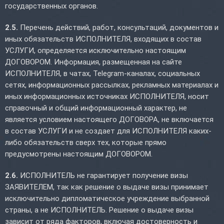
государственных органов.
2.5.
Перечень действий, работ, консультаций, документов и
иных обязательств ИСПОЛНИТЕЛЯ, входящих в состав
УСЛУГИ, определяется исключительно настоящим
ДОГОВОРОМ. Информация, размещенная на сайте
ИСПОЛНИТЕЛЯ, в чатах, Telegram-каналах, социальных
сетях, информационных рассылках, рекламных материалах и
иных информационных источниках ИСПОЛНИТЕЛЯ, носит
справочный и общий информационный характер, не
является условием настоящего ДОГОВОРА, не включается
в состав УСЛУГИ и не создает для ИСПОЛНИТЕЛЯ каких-
либо обязательств сверх тех, которые прямо
предусмотрены настоящим ДОГОВОРОМ.
2.6.
ИСПОЛНИТЕЛЬ не гарантирует получение визы
ЗАЯВИТЕЛЕМ, так как решение о выдаче визы принимает
исключительно дипломатическое учреждение выбранной
страны, а не ИСПОЛНИТЕЛЬ. Решение о выдаче визы
зависит от ряда факторов, включая достоверность и