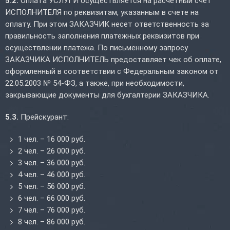
5.2.
Оплата УСЛУГИ осуществляется на расчетный счет
ИСПОЛНИТЕЛЯ по реквизитам, указанным в счете на
оплату. При этом ЗАКАЗЧИК несет ответственность за
правильность заполнения платежных реквизитов при
осуществлении платежа. По письменному запросу
ЗАКАЗЧИКА ИСПОЛНИТЕЛЬ предоставляет чек об оплате,
оформленный в соответствии с Федеральным законом от
22.05.2003 № 54-ФЗ, а также, при необходимости,
закрывающие документы для бухгалтерии ЗАКАЗЧИКА.
5.3.
Прейскурант:
1 чел. – 16 000 руб.
2 чел. – 26 000 руб.
3 чел. – 36 000 руб.
4 чел. – 46 000 руб.
5 чел. – 56 000 руб.
6 чел. – 66 000 руб.
7 чел. – 76 000 руб.
8 чел. – 86 000 руб.