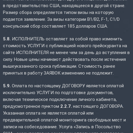
в представительство США, находящееся в другой стране.
Размер сбора определяется типом визы на которую
подается заявление. За визы категории B1/B2, F-1, C1/D
консульский сбор составляет 185 долларов США.
5.8.
ИСПОЛНИТЕЛЬ оставляет за собой право изменить
стоимость УСЛУГИ с публикацией нового прейскуранта на
сайте ИСПОЛНИТЕЛЯ не менее чем за день до вступления в
силу. Новые цены начинают действовать после истечения
вышеуказанного срока публикации. Стоимость ранее
принятых в работу ЗАЯВОК изменению не подлежит.
5.9.
Оплата по настоящему ДОГОВОРУ является оплатой
исключительно УСЛУГИ по подготовке документов,
включая техническое подключение личного кабинета,
предусмотренное пунктом
2.2.7.
настоящего ДОГОВОРА.
Указанная оплата не является оплатой или
предварительной оплатой мониторинга свободных мест и
записи на собеседование. Услуга «Запись в Посольство