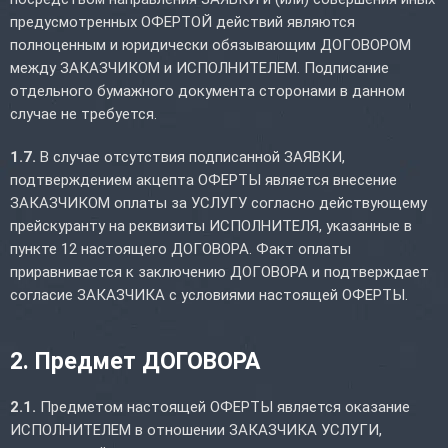
предусмотренных ОФЕРТОЙ действий являются
полноценным и юридически обязывающим ДОГОВОРОМ
между ЗАКАЗЧИКОМ и ИСПОЛНИТЕЛЕМ. Подписание
отдельного бумажного документа сторонами в данном
случае не требуется.
1.7.
В случае отсутствия подписанной ЗАЯВКИ,
подтверждением акцепта ОФЕРТЫ является внесение
ЗАКАЗЧИКОМ оплаты за УСЛУГУ согласно действующему
прейскуранту на реквизиты ИСПОЛНИТЕЛЯ, указанные в
пункте 12 настоящего ДОГОВОРА. Факт оплаты
приравнивается к заключению ДОГОВОРА и подтверждает
согласие ЗАКАЗЧИКА с условиями настоящей ОФЕРТЫ.
2. Предмет ДОГОВОРА
2.1.
Предметом настоящей ОФЕРТЫ является оказание
ИСПОЛНИТЕЛЕМ в отношении ЗАКАЗЧИКА УСЛУГИ,