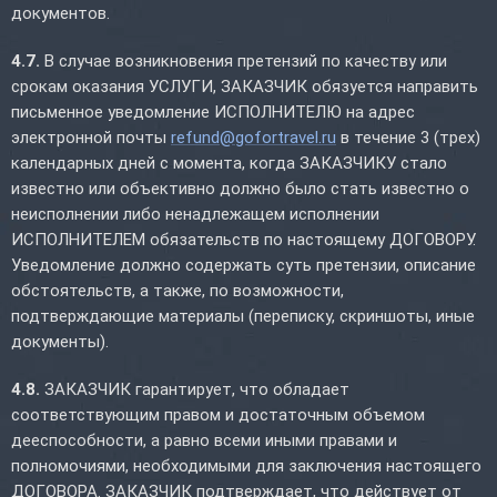
документов.
4.7.
В случае возникновения претензий по качеству или
срокам оказания УСЛУГИ, ЗАКАЗЧИК обязуется направить
письменное уведомление ИСПОЛНИТЕЛЮ на адрес
электронной почты
refund@gofortravel.ru
в течение 3 (трех)
календарных дней с момента, когда ЗАКАЗЧИКУ стало
известно или объективно должно было стать известно о
неисполнении либо ненадлежащем исполнении
ИСПОЛНИТЕЛЕМ обязательств по настоящему ДОГОВОРУ.
Уведомление должно содержать суть претензии, описание
обстоятельств, а также, по возможности,
подтверждающие материалы (переписку, скриншоты, иные
документы).
4.8.
ЗАКАЗЧИК гарантирует, что обладает
соответствующим правом и достаточным объемом
дееспособности, а равно всеми иными правами и
полномочиями, необходимыми для заключения настоящего
ДОГОВОРА. ЗАКАЗЧИК подтверждает, что действует от