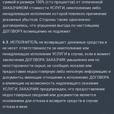
суммой в размере 100% (сто процентов) от оплаченной
ЗАКАЗЧИКОМ стоимости УСЛУГИ, неисполнение либо
ненадлежащее исполнение которой повлекло причинение
указанных убытков. Стороны также однозначно
договорились, что упущенная выгода по настоящему
ДОГОВОРУ возмещению не подлежит.
6.3.
ИСПОЛНИТЕЛЬ не возвращает денежные средства и
не несет ответственности за неисполнение или
ненадлежащее исполнение УСЛУГИ в случае, если в момент
заключения ДОГОВОРА ЗАКАЗЧИК умышленно или по
неосторожности скрыл, не сообщил, исказил или
предоставил недостоверную либо неполную информацию и
документы, имеющие отношение к исполнению ДОГОВОРА
и влияющие на возможность надлежащего оказания
УСЛУГИ. ЗАКАЗЧИК предупрежден, что предоставление
недостоверных сведений или документов является
основанием для отказа в возврате средств в случае
отказа в визе.