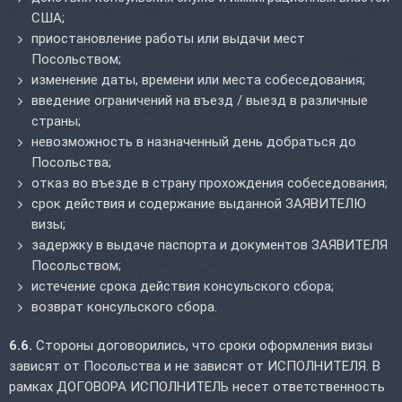
США;
приостановление работы или выдачи мест
Посольством;
изменение даты, времени или места собеседования;
введение ограничений на въезд / выезд в различные
страны;
невозможность в назначенный день добраться до
Посольства;
отказ во въезде в страну прохождения собеседования;
срок действия и содержание выданной ЗАЯВИТЕЛЮ
визы;
задержку в выдаче паспорта и документов ЗАЯВИТЕЛЯ
Посольством;
истечение срока действия консульского сбора;
возврат консульского сбора.
6.6.
Стороны договорились, что сроки оформления визы
зависят от Посольства и не зависят от ИСПОЛНИТЕЛЯ. В
рамках ДОГОВОРА ИСПОЛНИТЕЛЬ несет ответственность