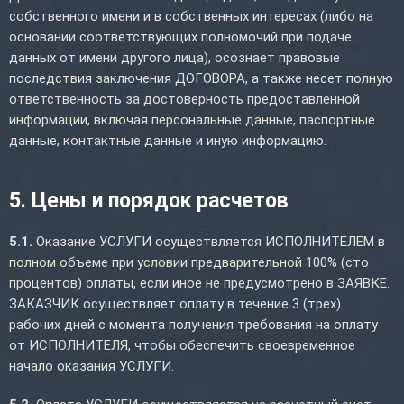
собственного имени и в собственных интересах (либо на
основании соответствующих полномочий при подаче
данных от имени другого лица), осознает правовые
последствия заключения ДОГОВОРА, а также несет полную
ответственность за достоверность предоставленной
информации, включая персональные данные, паспортные
данные, контактные данные и иную информацию.
5. Цены и порядок расчетов
5.1.
Оказание УСЛУГИ осуществляется ИСПОЛНИТЕЛЕМ в
полном объеме при условии предварительной 100% (сто
процентов) оплаты, если иное не предусмотрено в ЗАЯВКЕ.
ЗАКАЗЧИК осуществляет оплату в течение 3 (трех)
рабочих дней с момента получения требования на оплату
от ИСПОЛНИТЕЛЯ, чтобы обеспечить своевременное
начало оказания УСЛУГИ.