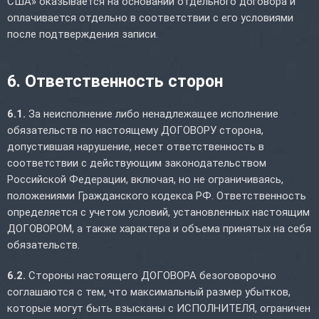
США» оказывается на основании отдельного договора и
оплачивается отдельно в соответствии с его условиями
после подтверждения записи.
6. Ответственность сторон
6.1.
За неисполнение либо ненадлежащее исполнение
обязательств по настоящему ДОГОВОРУ сторона,
допустившая нарушение, несет ответственность в
соответствии с действующим законодательством
Российской Федерации, включая, но не ограничиваясь,
положениями Гражданского кодекса РФ. Ответственность
определяется с учетом условий, установленных настоящим
ДОГОВОРОМ, а также характера и объема принятых на себя
обязательств.
6.2.
Стороны настоящего ДОГОВОРА безоговорочно
соглашаются с тем, что максимальный размер убытков,
которые могут быть взысканы с ИСПОЛНИТЕЛЯ, ограничен