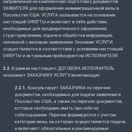
направленной на комплексную подготовку документов
ЗАЯВИТЕЛЯ для оформления неиммиграционной визы в
Посольстве США. УСЛУГА оказывается на основании
настоящей ОФЕРТЫ и включает в себя действия,
необходимые для предварительного оформления,
структурирования, подачи и обработки информации,
связанной с визовым заявлением. Оказание УСЛУГИ
осуществляется в соответствии с условиями настоящей
ОФЕРТЫ и актуальным прейскурантом ИСПОЛНИТЕЛЯ.
2.2.
В рамках настоящего ДОГОВОРА ИСПОЛНИТЕЛЬ
оказывает ЗАКАЗЧИКУ УСЛУГУ, включающую:
2.2.1.
Консультирует ЗАКАЗЧИКА по перечню
документов, необходимых для подачи заявления в
Посольство США, а также по перечню документов,
которые необходимо иметь при себе на
собеседовании. Перечни формируются с учетом
категории визы, на которую осуществляется подача,
и включают обязательные и рекомендуемые