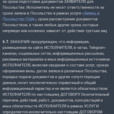
за сроки подготовки документов ЗАЯВИТЕЛЯ для
Посольства. Исполнитель не несет ответственности за
сроки записи в Посольство в рамках услуги
«Запись в
Посольство США»
, сроки рассмотрения документов
Посольством, а также любые другие сроки, которые
напрямую или косвенно зависят от действия третьих лиц.
6.7.
ЗАКАЗЧИК предупрежден, что информация,
размещенная на сайте ИСПОЛНИТЕЛЯ, в чатах, Telegram-
каналах, социальных сетях, информационных рассылках,
рекламных материалах и иных информационных источниках
ИСПОЛНИТЕЛЯ, включая сведения о составе услуг, сроках
оформления визы, датах записи в различные Посольства,
порядке подачи документов и другие сопутствующие
данные, носит исключительно справочный и общий
информационный характер и не является обязательством
ИСПОЛНИТЕЛЯ по настоящему ДОГОВОРУ. Окончательный
перечень действий, работ, документов, консультаций и
иных обязательств ИСПОЛНИТЕЛЯ в рамках УСЛУГИ
определяется исключительно настоящим ДОГОВОРОМ.