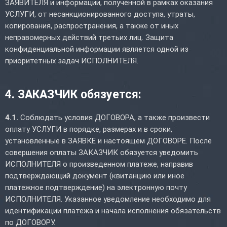
ЗАЯВИТЕЛЯ и информации, полученной в рамках оказания
УСЛУГИ, от несанкционированного доступа, утраты,
копирования, распространения, а также от иных
неправомерных действий третьих лиц. Защита
конфиденциальной информации является одной из
приоритетных задач ИСПОЛНИТЕЛЯ.
4. ЗАКАЗЧИК обязуется:
4.1.
Соблюдать условия ДОГОВОРА, а также произвести
оплату УСЛУГИ в порядке, размерах и в сроки,
установленные в ЗАЯВКЕ и настоящем ДОГОВОРЕ. После
совершения оплаты ЗАКАЗЧИК обязуется уведомить
ИСПОЛНИТЕЛЯ о произведенном платеже, направив
подтверждающий документ (квитанцию или иное
платежное подтверждение) на электронную почту
ИСПОЛНИТЕЛЯ. Указанное уведомление необходимо для
идентификации платежа и начала исполнения обязательств
по ДОГОВОРУ.