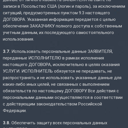
записи в Посольство США (логин и пароль), за исключением
ситуаций, предусмотренных пунктом 9.3 настоящего
ДОГОВОРА. Указанная информация передается с целью
обеспечения ЗАКАЗЧИКУ полного доступа к собственным
учетным данным, их последующего самостоятельного
использования.
3.7.
Использовать персональные данные ЗАЯВИТЕЛЯ,
переданные ИСПОЛНИТЕЛЮ в рамках исполнения
настоящего ДОГОВОРА, исключительно в целях оказания
УСЛУГИ. ИСПОЛНИТЕЛЬ обязуется не передавать, не
распространять и не использовать указанные данные для
каких-либо иных целей, не связанных с выполнением
обязательств по настоящему ДОГОВОРУ. Все действия с
персональными данными осуществляются в соответствии
с действующим законодательством Российской
Федерации.
3.8.
Обеспечить защиту всех персональных данных