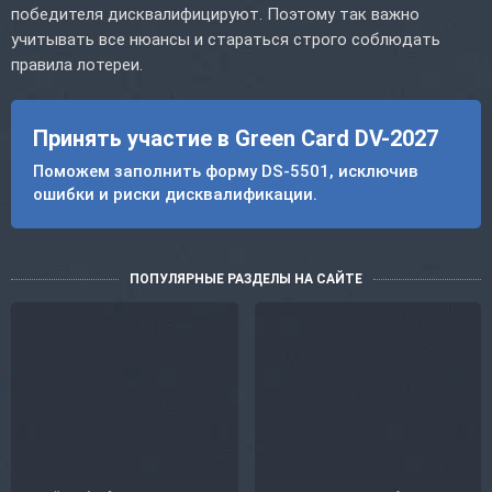
победителя дисквалифицируют. Поэтому так важно
учитывать все нюансы и стараться строго соблюдать
правила лотереи.
Принять участие в Green Card DV-2027
Поможем заполнить форму DS-5501, исключив
ошибки и риски дисквалификации.
ПОПУЛЯРНЫЕ РАЗДЕЛЫ НА САЙТЕ