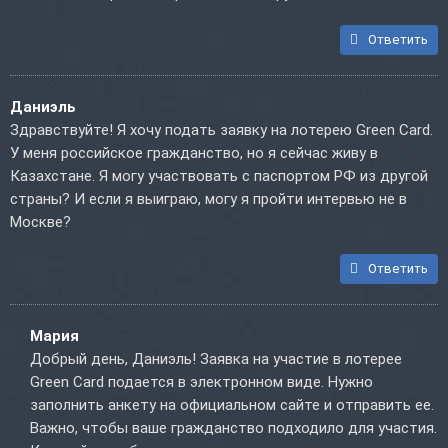
Ответить
Даниэль
Здравствуйте! Я хочу подать заявку на лотерею Green Card.
У меня российское гражданство, но я сейчас живу в
Казахстане. Я могу участвовать с паспортом РФ из другой
страны? И если я выиграю, могу я пройти интервью не в
Москве?
Ответить
Мария
Добрый день, Даниэль! Заявка на участие в лотерее
Green Card подается в электронном виде. Нужно
заполнить анкету на официальном сайте и отправить ее.
Важно, чтобы ваше гражданство подходило для участия.