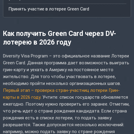
Принять участие в лотерее Green Card
Как получить Green Card через DV-
лотерею в 2026 году
Diversity Visa Program – это официальное название Лотереи
Green Card. Данная программа дает возможность выиграть
грин-карту и уехать в Америку на постоянное место
жительство. Для того чтобы участвовать в лотерее,
необходимо пройти несколько организационных шагов.
Первый этап – проверка стран-участниц лотереи Грин-
карты в 2026 году
. Учтите: список государств обновляется
ежегодно. Поэтому нужно проверить его заранее. Отметим,
что речь идет о стране рождения кандидата. Если страна
рождения есть в списке лотереи, то подать заявку
разрешается. Также допускается несколько исключений:
например, можно подать заявку по стране рождения