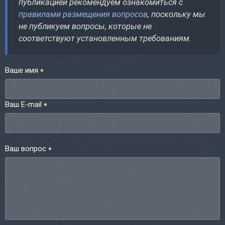
публикацией рекомендуем ознакомиться с
правилами размещения вопросов
, поскольку мы
не публикуем вопросы, которые не
соответствуют установленным требованиям.
Ваше имя
*
Ваш E-mail
*
Ваш вопрос
*