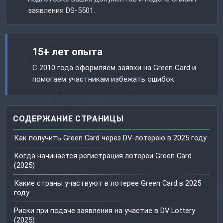
заявления DS-5501.
15+ лет опыта
С 2010 года оформляем заявки на Green Card и
помогаем участникам избежать ошибок.
СОДЕРЖАНИЕ СТРАНИЦЫ
Как получить Green Card через DV-лотерею в 2025 году
Когда начинается регистрация лотереи Green Card
(2025)
Какие страны участвуют в лотерее Green Card в 2025
году
Риски при подаче заявления на участие в DV Lottery
(2025)