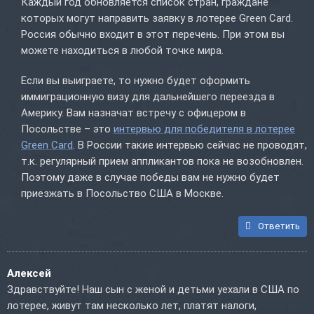
Каждый год обновляется список стран, граждане
которых могут направить заявку в лотерее Green Card.
Россия обычно входит в этот перечень. При этом вы
можете находиться в любой точке мира.
Если вы выиграете, то нужно будет оформить
иммиграционную визу для дальнейшего переезда в
Америку. Вам назначат встречу с офицером в
Посольстве – это
интервью для победителя в лотерее
Green Card
. В России такие интервью сейчас не проводят,
т.к. регулярный прием аппликантов пока не возобновлен.
Поэтому даже в случае победы вам не нужно будет
приезжать в Посольство США в Москве.
Ответить
Алексей
Здравствуйте! Наш сын с женой и детьми уехали в США по
лотерее, живут там несколько лет, платят налоги,