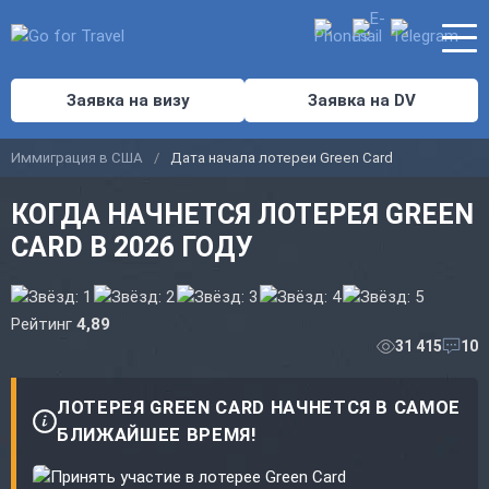
Заявка на визу
Заявка на DV
Иммиграция в США
Дата начала лотереи Green Card
КОГДА НАЧНЕТСЯ ЛОТЕРЕЯ GREEN
CARD В 2026 ГОДУ
Рейтинг
4,89
31 415
10
ЛОТЕРЕЯ GREEN CARD НАЧНЕТСЯ В САМОЕ
БЛИЖАЙШЕЕ ВРЕМЯ!