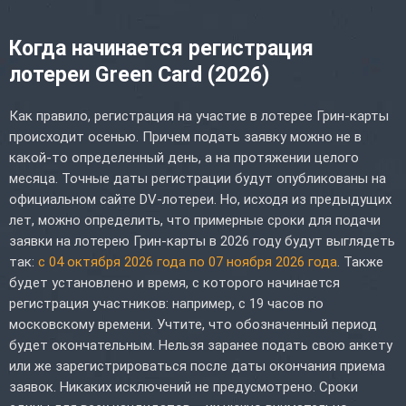
Когда начинается регистрация
лотереи Green Card (2026)
Как правило, регистрация на участие в лотерее Грин-карты
происходит осенью. Причем подать заявку можно не в
какой-то определенный день, а на протяжении целого
месяца. Точные даты регистрации будут опубликованы на
официальном сайте DV-лотереи. Но, исходя из предыдущих
лет, можно определить, что примерные сроки для подачи
заявки на лотерею Грин-карты в 2026 году будут выглядеть
так:
с 04 октября 2026 года по 07 ноября 2026 года
. Также
будет установлено и время, с которого начинается
регистрация участников: например, с 19 часов по
московскому времени. Учтите, что обозначенный период
будет окончательным. Нельзя заранее подать свою анкету
или же зарегистрироваться после даты окончания приема
заявок. Никаких исключений не предусмотрено. Сроки