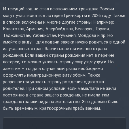
И текущий год не стал исключением: граждане России
могут участвовать в лотерее Грин-карты в 2026 году. Также
в список включены и многие другие страны. Например:
Казахстан, Армения, Азербайджан, Беларусь, Грузия,
Таджикистан, Узбекистан, Румыния, Молдова и пр. Но
имейте в виду – для подачи заявки нужно родиться в одной
из указанных стран. Засчитывается именно страна
рождения. Если вашей страны рождения нет в перечне
лотереи, то можно указать страну супруга/супруги. Но
заметим – тогда в случае выигрыша необходимо
оформлять иммиграционную визу обоим. Также
разрешается указать страну рождения одного из
родителей. При одном условии: если мама/папа не жили
постоянно в стране вашего рождения, не имели там
гражданства или вида на жительство. Это должно было
быть временным, краткосрочным пребыванием.