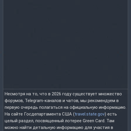
Несмотря на то, что в 2026 году существует множество
форумов, Telegram-каналов и чатов, мы рекомендуем в
первую очередь полагаться на официальную информацию.
На сайте Госдепартамента США (
travel.state.gov
) есть
целый раздел, посвященный лотерее Green Card. Там
можно найти детальную информацию для участия в