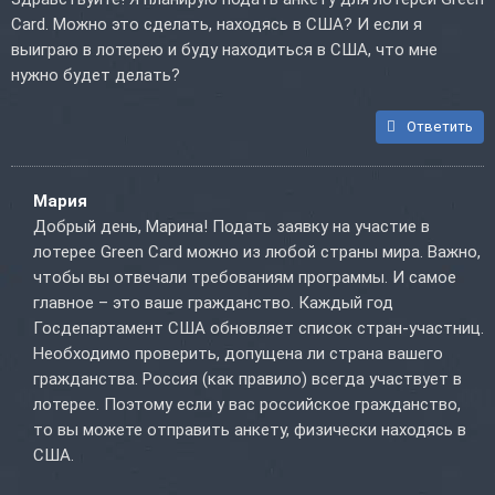
Card. Можно это сделать, находясь в США? И если я
выиграю в лотерею и буду находиться в США, что мне
нужно будет делать?
Ответить
Мария
Добрый день, Марина! Подать заявку на участие в
лотерее Green Card можно из любой страны мира. Важно,
чтобы вы отвечали требованиям программы. И самое
главное – это ваше гражданство. Каждый год
Госдепартамент США обновляет список стран-участниц.
Необходимо проверить, допущена ли страна вашего
гражданства. Россия (как правило) всегда участвует в
лотерее. Поэтому если у вас российское гражданство,
то вы можете отправить анкету, физически находясь в
США.