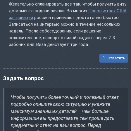
Желательно спланировать все так, чтобы получить визу
до момента подачи заявки. Во многих
Посольствах США
за границей
россиян принимают достаточно быстро.
Записаться на интервью можно в течение нескольких
недель. После собеседования, если решение
положительное, паспорт с визой выдают через 2-3
рабочих дня. Виза действует три года.
Ответить
Задать вопрос
Чтобы получить более точный и полезный ответ,
подробно опишите свою ситуацию и укажите
максимум значимых деталей – чем больше
информации вы предоставите, тем проще дать
предметный ответ на ваш вопрос. Перед