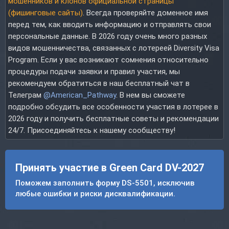
мошенников и клонов официальной страницы
(фишинговые сайты)
. Всегда проверяйте доменное имя
перед тем, как вводить информацию и отправлять свои
персональные данные. В 2026 году очень много разных
видов мошенничества, связанных с лотереей Diversity Visa
Program. Если у вас возникают сомнения относительно
процедуры подачи заявки и правил участия, мы
рекомендуем обратиться в наш бесплатный чат в
Телеграм
@American_Pathway
. В нем вы сможете
подробно обсудить все особенности участия в лотерее в
2026 году и получить бесплатные советы и рекомендации
24/7. Присоединяйтесь к нашему сообществу!
Принять участие в Green Card DV-2027
Поможем заполнить форму DS-5501, исключив
любые ошибки и риски дисквалификации.