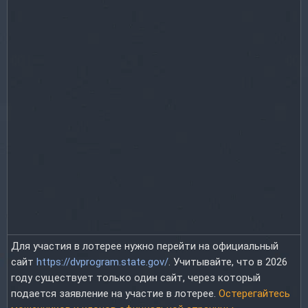
Для участия в лотерее нужно перейти на официальный
сайт
https://dvprogram.state.gov/
. Учитывайте, что в 2026
году существует только один сайт, через который
подается заявление на участие в лотерее.
Остерегайтесь