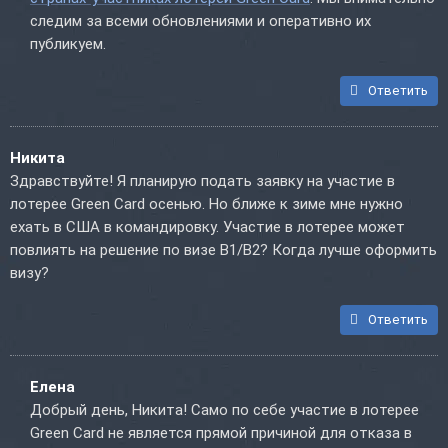
следим за всеми обновлениями и оперативно их
публикуем.
Ответить
Никита
Здравствуйте! Я планирую подать заявку на участие в
лотерее Green Card осенью. Но ближе к зиме мне нужно
ехать в США в командировку. Участие в лотерее может
повлиять на решение по визе B1/B2? Когда лучше оформить
визу?
Ответить
Елена
Добрый день, Никита! Само по себе участие в лотерее
Green Card не является прямой причиной для отказа в