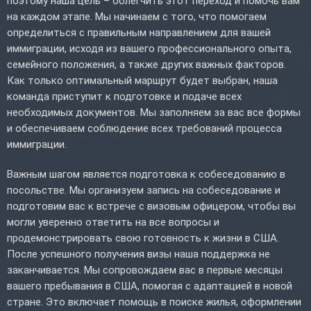
поэтому наша цель – облегчить этот переход и помочь вам
на каждом этапе. Мы начинаем с того, что помогаем
определиться с правильным направлением для вашей
иммиграции, исходя из вашего профессионального опыта,
семейного положения, а также других важных факторов.
Как только оптимальный маршрут будет выбран, наша
команда приступит к подготовке и подаче всех
необходимых документов. Мы заполняем за вас все формы
и обеспечиваем соблюдение всех требований процесса
иммиграции.
Важным шагом является подготовка к собеседованию в
посольстве. Мы организуем запись на собеседование и
подготовим вас к встрече с визовым офицером, чтобы вы
могли уверенно ответить на все вопросы и
продемонстрировать свою готовность к жизни в США.
После успешного получения визы наша поддержка не
заканчивается. Мы сопровождаем вас в первые месяцы
вашего пребывания в США, помогая с адаптацией в новой
стране. Это включает помощь в поиске жилья, оформлении