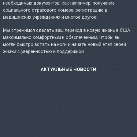
необходимых документов, как например, получение
социального страхового номера, регистрацию в
медицинских учреждениях и многое другое.
Мы стремимся сделать ваш переход в новую жизнь в США
максимально комфортным и обеспеченным, чтобы вы
могли быстро встать на ноги и начать новый этап своей
жизни с уверенностью и поддержкой.
АКТУАЛЬНЫЕ НОВОСТИ