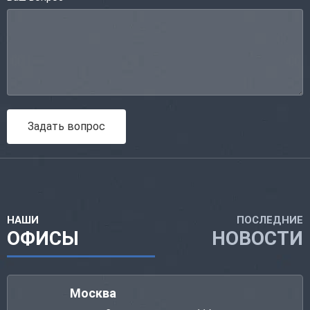
Задать вопрос
НАШИ
ПОСЛЕДНИЕ
ОФИСЫ
НОВОСТИ
Москва