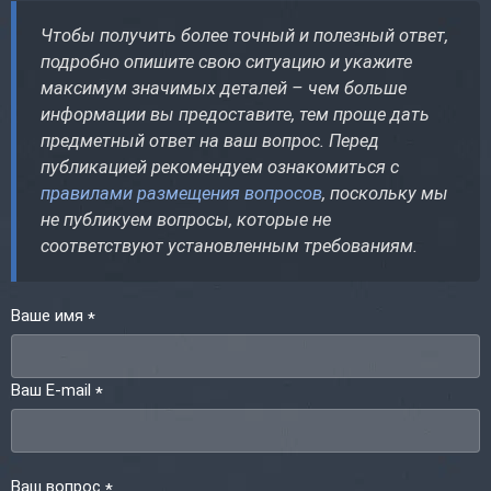
Чтобы получить более точный и полезный ответ,
подробно опишите свою ситуацию и укажите
максимум значимых деталей – чем больше
информации вы предоставите, тем проще дать
предметный ответ на ваш вопрос. Перед
публикацией рекомендуем ознакомиться с
правилами размещения вопросов
, поскольку мы
не публикуем вопросы, которые не
соответствуют установленным требованиям.
Ваше имя
*
Ваш E-mail
*
Ваш вопрос
*