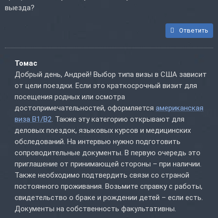
выезда?
Ответить
Томас
Добрый день, Андрей! Выбор типа визы в США зависит
от цели поездки. Если это краткосрочный визит для
посещения родных или осмотра
достопримечательностей, оформляется
американская
виза B1/B2
. Также эту категорию открывают для
деловых поездок, языковых курсов и медицинских
обследований. На интервью нужно подготовить
сопроводительные документы. В первую очередь это
приглашение от принимающей стороны – при наличии.
Также необходимо подтвердить связи со страной
постоянного проживания. Возьмите справку с работы,
свидетельство о браке и рождении детей – если есть.
Документы на собственность факультативны.