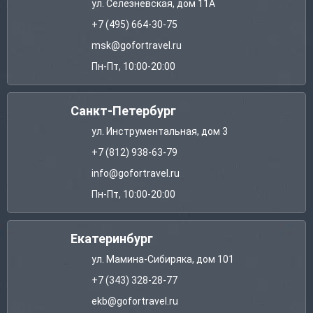
ул. Селезневская, дом 11А
+7 (495) 664-30-75
msk@gofortravel.ru
Пн-Пт, 10:00-20:00
Санкт-Петербург
ул. Инструментальная, дом 3
+7 (812) 938-63-79
info@gofortravel.ru
Пн-Пт, 10:00-20:00
Екатеринбург
ул. Мамина-Сибиряка, дом 101
+7 (343) 328-28-77
ekb@gofortravel.ru