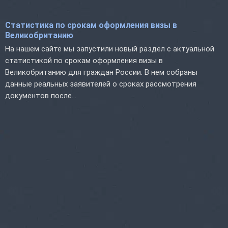
Статистика по срокам оформления визы в
Великобританию
На нашем сайте мы запустили новый раздел с актуальной
статистикой по срокам оформления визы в
Великобританию для граждан России. В нем собраны
данные реальных заявителей о сроках рассмотрения
документов после...