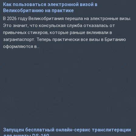
Как пользоваться электронной визой в
Великобританию на практике
В 2026 году Великобритания перешла на электронные визы.
Это значит, что консульская служба отказалась от
привычных стикеров, которые раньше вклеивали в
загранпаспорт. Теперь практически все визы в Британию
оформляются в...
Запущен бесплатный онлайн-сервис транслитерации
для анкеты DS-160