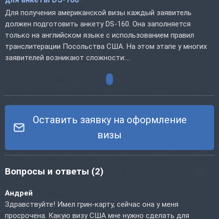
Для получения американской визы каждый заявитель
должен подготовить анкету DS-160. Она заполняется
только на английском языке с использованием правил
транслитерации Посольства США. На этом этапе у многих
заявителей возникают сложности:...
Оставить заявку на оформление
визы
Вопросы и ответы
(2)
Андрей
Здравствуйте! Имел грин-карту, сейчас она у меня
просрочена. Какую визу США мне нужно сделать для