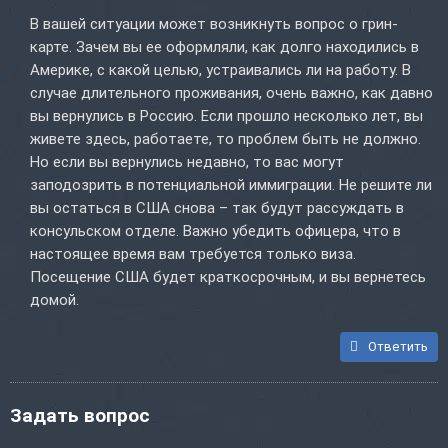
В вашей ситуации может возникнуть вопрос о грин-
карте. Зачем вы ее оформляли, как долго находились в
Америке, с какой целью, устраивались ли на работу. В
случае длительного проживания, очень важно, как давно
вы вернулись в Россию. Если прошло несколько лет, вы
живете здесь, работаете, то проблем быть не должно.
Но если вы вернулись недавно, то вас могут
заподозрить в потенциальной иммиграции. Не решите ли
вы остаться в США снова – так будут рассуждать в
консульском отделе. Важно убедить офицера, что в
настоящее время вам требуется только виза.
Посещение США будет краткосрочным, и вы вернетесь
домой.
Ответить
Задать вопрос