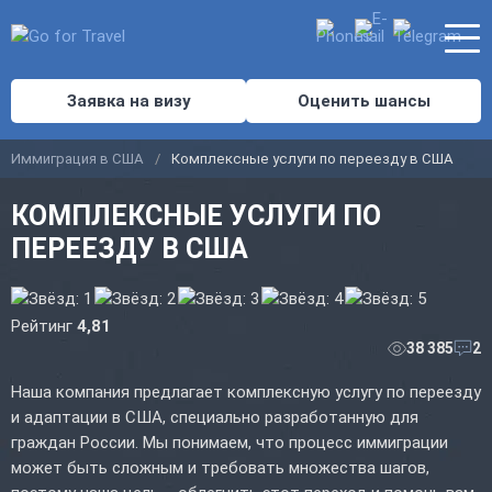
Заявка на визу
Оценить шансы
Иммиграция в США
Комплексные услуги по переезду в США
КОМПЛЕКСНЫЕ УСЛУГИ ПО
ПЕРЕЕЗДУ В США
Рейтинг
4,81
38 385
2
Наша компания предлагает комплексную услугу по переезду
и адаптации в США, специально разработанную для
граждан России. Мы понимаем, что процесс иммиграции
может быть сложным и требовать множества шагов,