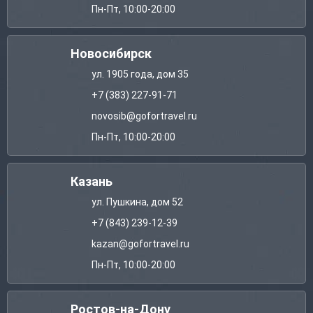
Пн-Пт, 10:00-20:00
Новосибирск
ул. 1905 года, дом 35
+7 (383) 227-91-71
novosib@gofortravel.ru
Пн-Пт, 10:00-20:00
Казань
ул. Пушкина, дом 52
+7 (843) 239-12-39
kazan@gofortravel.ru
Пн-Пт, 10:00-20:00
Ростов-на-Дону