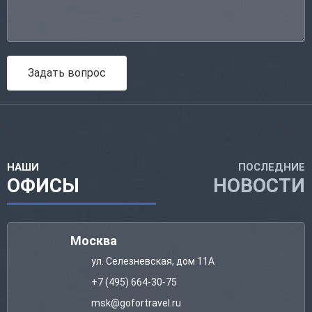
Задать вопрос
НАШИ
ПОСЛЕДНИЕ
ОФИСЫ
НОВОСТИ
Москва
ул. Селезневская, дом 11А
+7 (495) 664-30-75
msk@gofortravel.ru