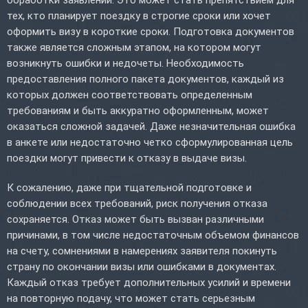
тех, кто планирует поездку в строгие сроки или хочет
оформить визу в короткие сроки. Подготовка документов
также является сложным этапом, на котором могут
возникнуть ошибки и недочеты. Необходимость
предоставления полного пакета документов, каждый из
которых должен соответствовать определенным
требованиям и быть аккуратно оформленным, может
оказаться сложной задачей. Даже незначительная ошибка
в анкете или недостаточно четко сформулированная цель
поездки могут привести к отказу в выдаче визы.
К сожалению, даже при тщательной подготовке и
соблюдении всех требований, риск получения отказа
сохраняется. Отказ может быть вызван различными
причинами, в том числе недостаточным объемом финансов
на счету, сомнениями в намерениях заявителя покинуть
страну по окончании визы или ошибками в документах.
Каждый отказ требует дополнительных усилий и времени
на повторную подачу, что может стать серьезным