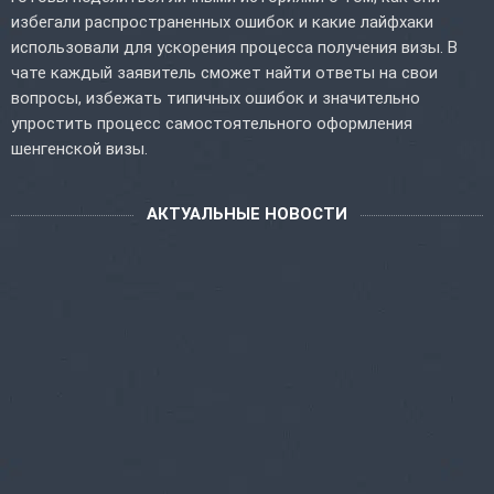
избегали распространенных ошибок и какие лайфхаки
использовали для ускорения процесса получения визы. В
чате каждый заявитель сможет найти ответы на свои
вопросы, избежать типичных ошибок и значительно
упростить процесс самостоятельного оформления
шенгенской визы.
АКТУАЛЬНЫЕ НОВОСТИ