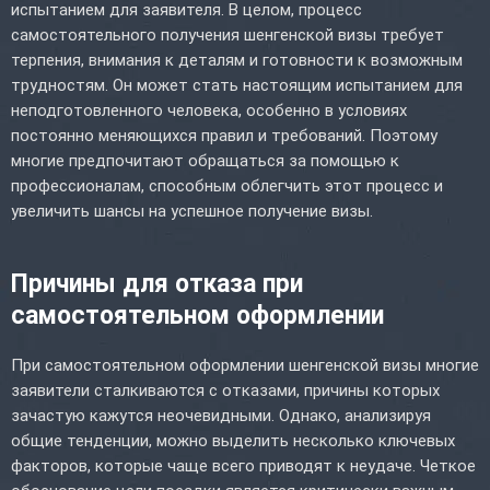
испытанием для заявителя. В целом, процесс
самостоятельного получения шенгенской визы требует
терпения, внимания к деталям и готовности к возможным
трудностям. Он может стать настоящим испытанием для
неподготовленного человека, особенно в условиях
постоянно меняющихся правил и требований. Поэтому
многие предпочитают обращаться за помощью к
профессионалам, способным облегчить этот процесс и
увеличить шансы на успешное получение визы.
Причины для отказа при
самостоятельном оформлении
При самостоятельном оформлении шенгенской визы многие
заявители сталкиваются с отказами, причины которых
зачастую кажутся неочевидными. Однако, анализируя
общие тенденции, можно выделить несколько ключевых
факторов, которые чаще всего приводят к неудаче. Четкое