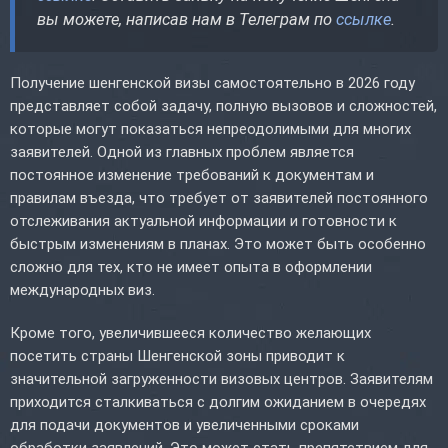
вы можете, написав нам в Телеграм по
ссылке
.
Получение шенгенской визы самостоятельно в 2026 году
представляет собой задачу, полную вызовов и сложностей,
которые могут показаться непреодолимыми для многих
заявителей. Одной из главных проблем является
постоянное изменение требований к документам и
правилам въезда, что требует от заявителей постоянного
отслеживания актуальной информации и готовности к
быстрым изменениям в планах. Это может быть особенно
сложно для тех, кто не имеет опыта в оформлении
международных виз.
Кроме того, увеличившееся количество желающих
посетить страны Шенгенской зоны приводит к
значительной загруженности визовых центров. Заявителям
приходится сталкиваться с долгим ожиданием в очередях
для подачи документов и увеличенными сроками
обработки заявлений. Это может стать препятствием для