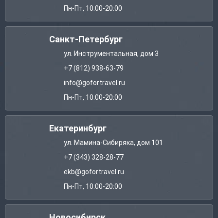
Пн-Пт, 10:00-20:00
Санкт-Петербург
ул. Инструментальная, дом 3
+7 (812) 938-63-79
info@gofortravel.ru
Пн-Пт, 10:00-20:00
Екатеринбург
ул. Мамина-Сибиряка, дом 101
+7 (343) 328-28-77
ekb@gofortravel.ru
Пн-Пт, 10:00-20:00
Новосибирск