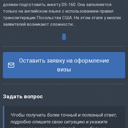
должен подготовить анкету DS-160. Она заполняется
только на английском языке с использованием правил
транслитерации Посольства США. На этом этапе у многих
заявителей возникают сложности:...
Оставить заявку на оформление
визы
Задать вопрос
Чтобы получить более точный и полезный ответ,
подробно опишите свою ситуацию и укажите