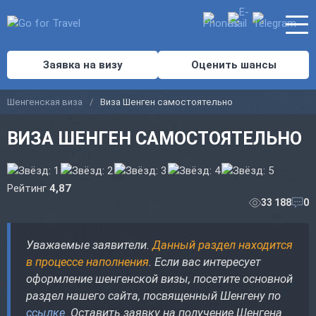
Заявка на визу
Оценить шансы
Шенгенская виза
Виза Шенген самостоятельно
ВИЗА ШЕНГЕН САМОСТОЯТЕЛЬНО
Рейтинг
4,87
33 188
0
Уважаемые заявители.
Данный раздел находится
в процессе наполнения
. Если вас интересует
оформление шенгенской визы, посетите основной
раздел нашего сайта, посвященный Шенгену по
ссылке
. Оставить заявку на получение Шенгена