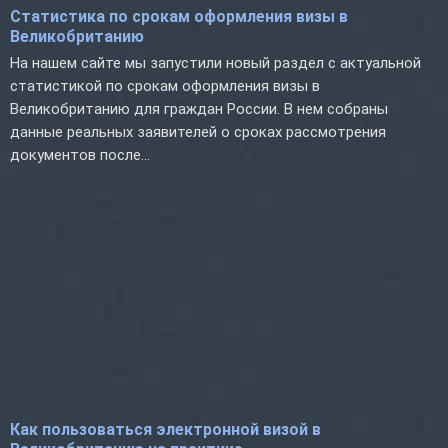
Статистика по срокам оформления визы в
Великобританию
На нашем сайте мы запустили новый раздел с актуальной
статистикой по срокам оформления визы в
Великобританию для граждан России. В нем собраны
данные реальных заявителей о сроках рассмотрения
документов после...
Как пользоваться электронной визой в