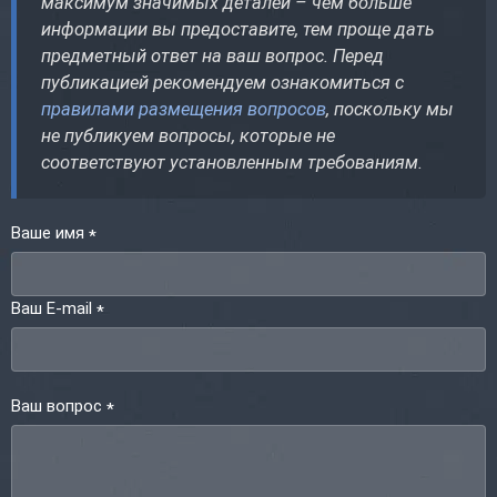
максимум значимых деталей – чем больше
информации вы предоставите, тем проще дать
предметный ответ на ваш вопрос. Перед
публикацией рекомендуем ознакомиться с
правилами размещения вопросов
, поскольку мы
не публикуем вопросы, которые не
соответствуют установленным требованиям.
Ваше имя
*
Ваш E-mail
*
Ваш вопрос
*