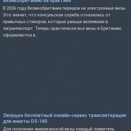
Великобританию на практике
В 2026 году Великобритания перешла на электронные визы.
Это значит, что консульская служба отказалась от
привычных стикеров, которые раньше вклеивали в
загранпаспорт. Теперь практически все визы в Британию
оформляются в...
Запущен бесплатный онлайн-сервис транслитерации
для анкеты DS-160
Для получения американской визы каждый заявитель