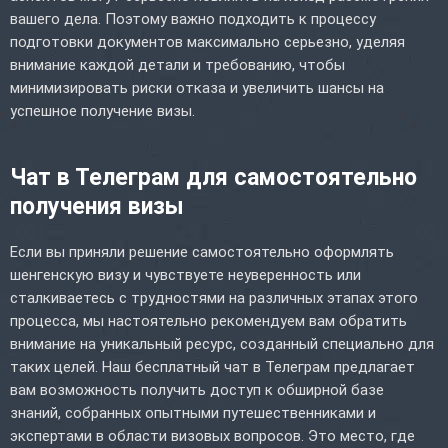
вашего дела. Поэтому важно подходить к процессу
подготовки документов максимально серьезно, уделяя
внимание каждой детали и требованию, чтобы
минимизировать риски отказа и увеличить шансы на
успешное получение визы.
Чат в Телеграм для самостоятельно
получения визы
Если вы приняли решение самостоятельно оформлять
шенгенскую визу и чувствуете неуверенность или
сталкиваетесь с трудностями на различных этапах этого
процесса, мы настоятельно рекомендуем вам обратить
внимание на уникальный ресурс, созданный специально для
таких целей. Наш бесплатный чат в Телеграм предлагает
вам возможность получить доступ к обширной базе
знаний, собранных опытными путешественниками и
экспертами в области визовых вопросов. Это место, где