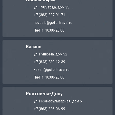
ул. 1905 года, дом 35
+7 (383) 227-91-71
novosib@gofortravel.ru
Пн-Пт, 10:00-20:00
Казань
ул. Пушкина, дом 52
+7 (843) 239-12-39
kazan@gofortravel.ru
Пн-Пт, 10:00-20:00
Ростов-на-Дону
ул. Нижнебульварная, дом 6
+7 (863) 226-06-99