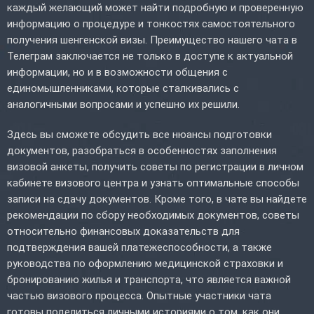
каждый желающий может найти подробную и проверенную
информацию о процедуре и тонкостях самостоятельного
получения шенгенской визы. Преимущество нашего чата в
Телеграм заключается не только в доступе к актуальной
информации, но и в возможности общения с
единомышленниками, которые сталкивались с
аналогичными вопросами и успешно их решили.
Здесь вы сможете обсудить все нюансы подготовки
документов, разобраться в особенностях заполнения
визовой анкеты, получить советы по регистрации в личном
кабинете визового центра и узнать оптимальные способы
записи на сдачу документов. Кроме того, в чате вы найдете
рекомендации по сбору необходимых документов, советы
относительно финансовых доказательств для
подтверждения вашей платежеспособности, а также
руководства по оформлению медицинской страховки и
бронированию жилья и транспорта, что является важной
частью визового процесса. Опытные участники чата
готовы поделиться личными историями о том, как они