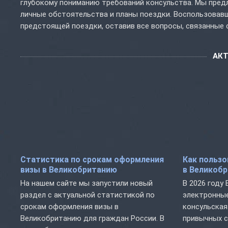
глубокому пониманию требований консульства. Мы пред
личные обстоятельства и планы поездки. Воспользовав
предстоящей поездки, оставив все вопросы, связанные 
АК
Статистика по срокам оформления
Как пользо
визы в Великобританию
в Великобр
На нашем сайте мы запустили новый
В 2026 году
раздел с актуальной статистикой по
электронные
срокам оформления визы в
консульская
Великобританию для граждан России. В
привычных с