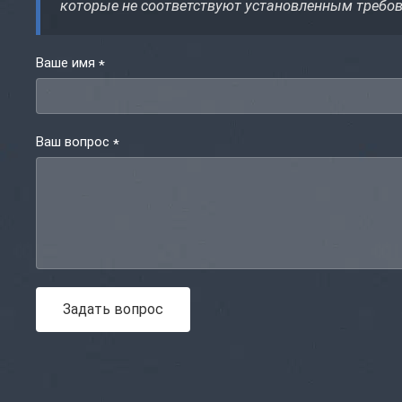
которые не соответствуют установленным требо
Ваше имя
*
Ваш вопрос
*
Задать вопрос