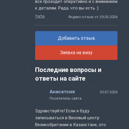
все проходит оперативно и с вниманием
к деталям. Рада, что вы есть :)
5
0
Яндекс-отзыв от 29.03.2026
Добавить отзыв
Заявка на визу
Последние вопросы и
ответы на сайте
Анасатсия
20.07.2026
Посетитель сайта
Здравствуйте! Если я буду
записываться в Визовый центр
Великобритании в Казахстане, это