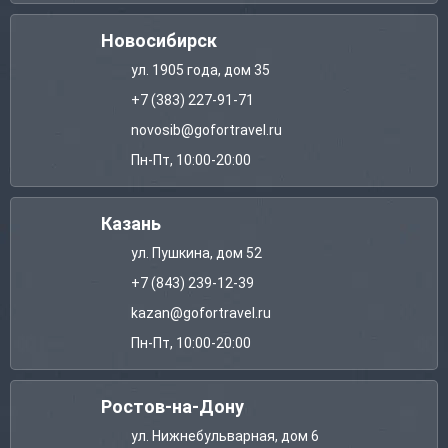
Новосибирск
ул. 1905 года, дом 35
+7 (383) 227-91-71
novosib@gofortravel.ru
Пн-Пт, 10:00-20:00
Казань
ул. Пушкина, дом 52
+7 (843) 239-12-39
kazan@gofortravel.ru
Пн-Пт, 10:00-20:00
Ростов-на-Дону
ул. Нижнебульварная, дом 6