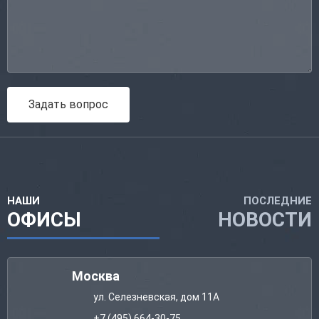
Задать вопрос
НАШИ
ПОСЛЕДНИЕ
ОФИСЫ
НОВОСТИ
Москва
ул. Селезневская, дом 11А
+7 (495) 664-30-75