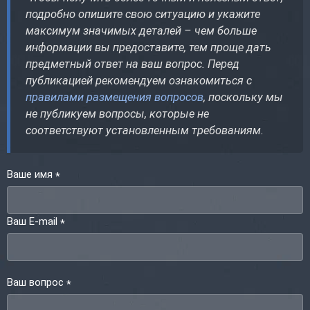
подробно опишите свою ситуацию и укажите
максимум значимых деталей – чем больше
информации вы предоставите, тем проще дать
предметный ответ на ваш вопрос. Перед
публикацией рекомендуем ознакомиться с
правилами размещения вопросов
, поскольку мы
не публикуем вопросы, которые не
соответствуют установленным требованиям.
Ваше имя
*
Ваш E-mail
*
Ваш вопрос
*