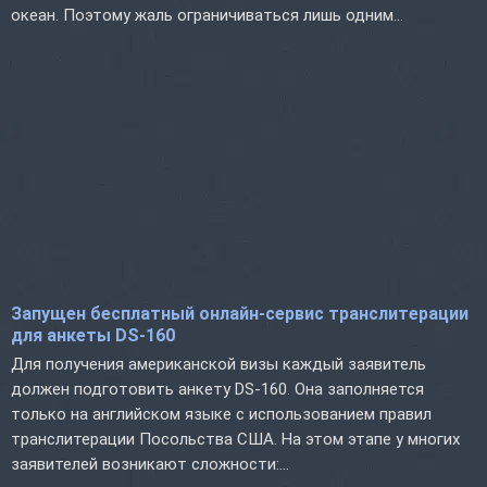
океан. Поэтому жаль ограничиваться лишь одним...
Запущен бесплатный онлайн-сервис транслитерации
для анкеты DS-160
Для получения американской визы каждый заявитель
должен подготовить анкету DS-160. Она заполняется
только на английском языке с использованием правил
транслитерации Посольства США. На этом этапе у многих
заявителей возникают сложности:...