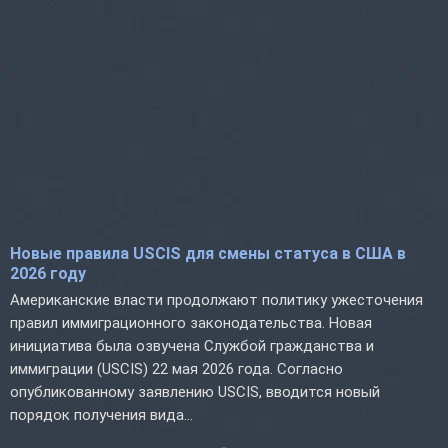
Новые правила USCIS для смены статуса в США в
2026 году
Американские власти продолжают политику ужесточения
правил иммиграционного законодательства. Новая
инициатива была озвучена Службой гражданства и
иммиграции (USCIS) 22 мая 2026 года. Согласно
опубликованному заявлению USCIS, вводится новый
порядок получения вида...