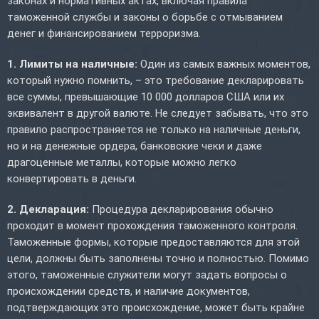
законах и нормативных актах, включая правила
таможенной службы и законы о борьбе с отмыванием
денег и финансированием терроризма.
1. Лимиты на наличные:
Один из самых важных моментов,
который нужно помнить, – это требование декларировать
все суммы, превышающие 10 000 долларов США или их
эквивалент в другой валюте. Не следует забывать, что это
правило распространяется не только на наличные деньги,
но и на денежные ордера, банковские чеки и даже
драгоценные металлы, которые можно легко
конвертировать в деньги.
2. Декларация:
Процедура декларирования обычно
проходит в момент прохождения таможенного контроля.
Таможенные формы, которые предоставляются для этой
цели, должны быть заполнены точно и полностью. Помимо
этого, таможенные служители могут задать вопросы о
происхождении средств, и наличие документов,
подтверждающих это происхождение, может быть крайне