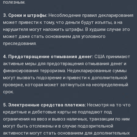
полезным.
3. Сроки и штрафы:
Несоблюдение правил декларирования
может привести к тому, что деньги будут изъяты, а на
нарушителя могут наложить штрафы. В худшем случае это
может даже стать основанием для уголовного
преследования.
4. Предотвращение отмывания денег:
США принимают
активные меры для предотвращения отмывания денег и
финансирования терроризма. Недекларированные суммы
могут вызвать подозрение и привести к дополнительной
проверке, которая может затянуться на неопределенный
срок.
5. Электронные средства платежа:
Несмотря на то что
кредитные и дебетовые карты не подпадают под
ограничения на ввоз и вывоз наличных, транзакции по ним
могут быть отслежены и в случае подозрительной
активности могут стать основанием для дополнительных