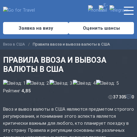
Заявка на визу
Оценить шансы
Виза в США
Правила ввоза и вывоза валюты в США
ПРАВИЛА ВВОЗА И ВЫВОЗА
ВАЛЮТЫ В США
Рейтинг
4,85
37 305
0
Ввоз и вывоз валюты в США являются предметом строгого
регулирования, и понимание этого аспекта является
критически важным для любого, кто планирует поездку в
эту страну. Правила и регуляции основаны на различных