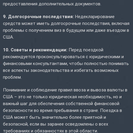
предоставления дополнительных документов.
9. Долгосрочные последствия:
Недекларирование
средств может иметь долгосрочные последствия, включая
проблемы с получением виз в будущем или даже въездом в
США.
10. Советы и рекомендации:
Перед поездкой
рекомендуется проконсультироваться с юридическими и
финансовыми консультантами, чтобы полностью понимать
все аспекты законодательства и избегать возможных
проблем.
Понимание и соблюдение правил ввоза и вывоза валюты в
США – это не только юридическая необходимость, но и
важный шаг для обеспечения собственной финансовой
безопасности во время пребывания в стране. Поездка в
США может быть значительно более приятной и
безопасной, если вы заранее осведомлены о всех
требованиях и обязанностях в этой области.