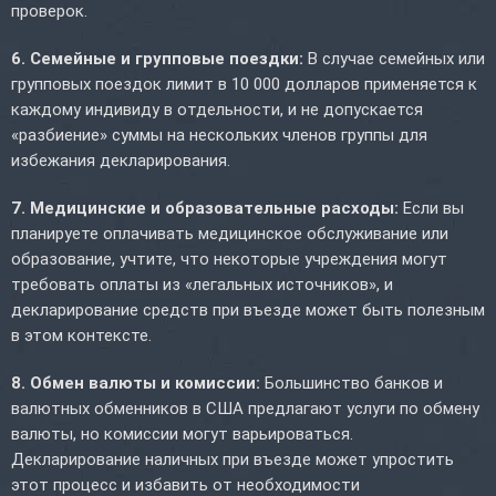
проверок.
6. Семейные и групповые поездки:
В случае семейных или
групповых поездок лимит в 10 000 долларов применяется к
каждому индивиду в отдельности, и не допускается
«разбиение» суммы на нескольких членов группы для
избежания декларирования.
7. Медицинские и образовательные расходы:
Если вы
планируете оплачивать медицинское обслуживание или
образование, учтите, что некоторые учреждения могут
требовать оплаты из «легальных источников», и
декларирование средств при въезде может быть полезным
в этом контексте.
8. Обмен валюты и комиссии:
Большинство банков и
валютных обменников в США предлагают услуги по обмену
валюты, но комиссии могут варьироваться.
Декларирование наличных при въезде может упростить
этот процесс и избавить от необходимости