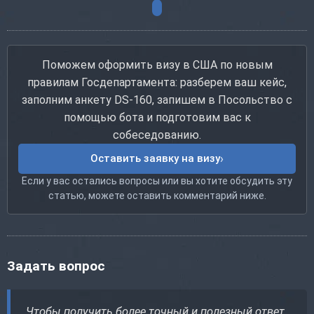
Поможем оформить визу в США по новым
правилам Госдепартамента: разберем ваш кейс,
заполним анкету DS-160, запишем в Посольство с
помощью бота и подготовим вас к
собеседованию.
Оставить заявку на визу
Если у вас остались вопросы или вы хотите обсудить эту
статью, можете оставить комментарий ниже.
Задать вопрос
Чтобы получить более точный и полезный ответ,