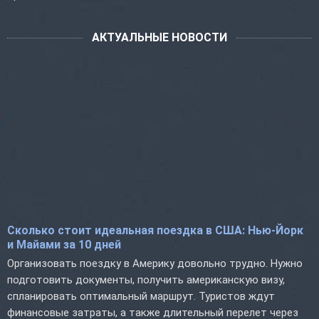
АКТУАЛЬНЫЕ НОВОСТИ
Сколько стоит идеальная поездка в США: Нью-Йорк
и Майами за 10 дней
Организовать поездку в Америку довольно трудно. Нужно
подготовить документы, получить американскую визу,
спланировать оптимальный маршрут. Туристов ждут
финансовые затраты, а также длительный перелет через