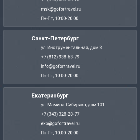
msk@gofortravel.ru
Пн-Пт, 10:00-20:00
Санкт-Петербург
ул. Инструментальная, дом 3
+7 (812) 938-63-79
info@gofortravel.ru
Пн-Пт, 10:00-20:00
Екатеринбург
ул. Мамина-Сибиряка, дом 101
+7 (343) 328-28-77
ekb@gofortravel.ru
Пн-Пт, 10:00-20:00