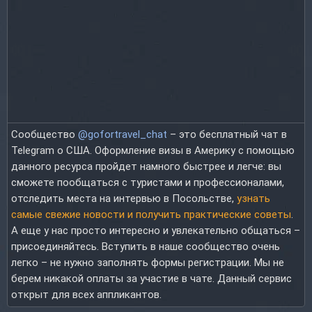
Сообщество
@gofortravel_chat
– это бесплатный чат в
Telegram о США. Оформление визы в Америку с помощью
данного ресурса пройдет намного быстрее и легче: вы
сможете пообщаться с туристами и профессионалами,
отследить места на интервью в Посольстве,
узнать
самые свежие новости и получить практические советы
.
А еще у нас просто интересно и увлекательно общаться –
присоединяйтесь. Вступить в наше сообщество очень
легко – не нужно заполнять формы регистрации. Мы не
берем никакой оплаты за участие в чате. Данный сервис
открыт для всех аппликантов.