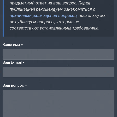
предметный ответ на ваш вопрос. Перед
публикацией рекомендуем ознакомиться с
правилами размещения вопросов
, поскольку мы
не публикуем вопросы, которые не
соответствуют установленным требованиям.
Ваше имя
*
Ваш E-mail
*
Ваш вопрос
*