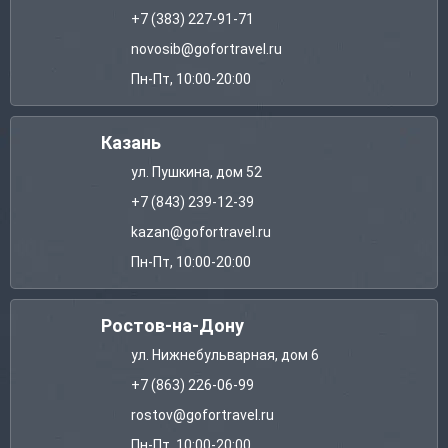
+7 (383) 227-91-71
novosib@gofortravel.ru
Пн-Пт, 10:00-20:00
Казань
ул. Пушкина, дом 52
+7 (843) 239-12-39
kazan@gofortravel.ru
Пн-Пт, 10:00-20:00
Ростов-на-Дону
ул. Нижнебульварная, дом 6
+7 (863) 226-06-99
rostov@gofortravel.ru
Пн-Пт, 10:00-20:00