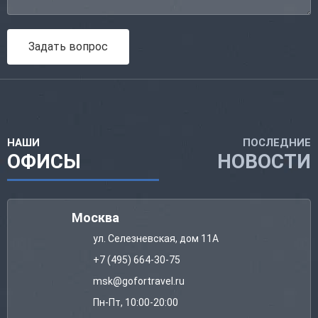
Задать вопрос
НАШИ
ПОСЛЕДНИЕ
ОФИСЫ
НОВОСТИ
Москва
ул. Селезневская, дом 11А
+7 (495) 664-30-75
msk@gofortravel.ru
Пн-Пт, 10:00-20:00