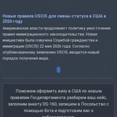
Новые правила USCIS для смены статуса в США в
2026 году
Американские власти продолжают политику ужесточения
правил иммиграционного законодательства. Новая
инициатива была озвучена Службой гражданства и
иммиграции (USCIS) 22 мая 2026 года. Согласно
опубликованному заявлению USCIS, вводится новый
порядок получения вида...
Поможем оформить визу в США по новым
правилам Госдепартамента: разберем ваш кейс,
заполним анкету DS-160, запишем в Посольство с
помощью бота и подготовим вас к