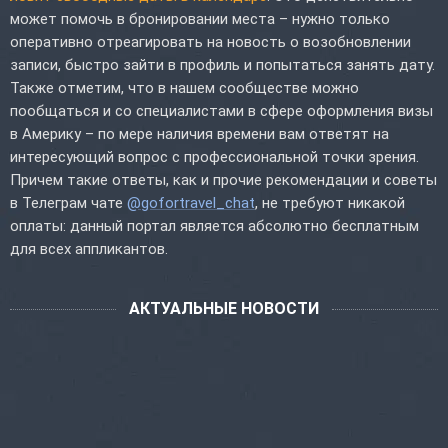
может помочь в бронировании места – нужно только
оперативно отреагировать на новость о возобновлении
записи, быстро зайти в профиль и попытаться занять дату.
Также отметим, что в нашем сообществе можно
пообщаться и со специалистами в сфере оформления визы
в Америку – по мере наличия времени вам ответят на
интересующий вопрос с профессиональной точки зрения.
Причем такие ответы, как и прочие рекомендации и советы
в Телеграм чате
@gofortravel_chat
, не требуют никакой
оплаты: данный портал является абсолютно бесплатным
для всех аппликантов.
АКТУАЛЬНЫЕ НОВОСТИ