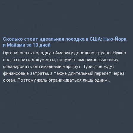
Сколько стоит идеальная поездка в США: Нью-Йорк
и Майами за 10 дней
Организовать поездку в Америку довольно трудно. Нужно
подготовить документы, получить американскую визу,
спланировать оптимальный маршрут. Туристов ждут
финансовые затраты, а также длительный перелет через
океан. Поэтому жаль ограничиваться лишь одним...