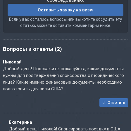
собеседованию.
Оставить заявку на визу
Если у вас остались вопросы или вы хотите обсудить эту
статью, можете оставить комментарий ниже.
Вопросы и ответы
(2)
Николай
Добрый день! Подскажите, пожалуйста, какие документы
нужны для подтверждения спонсорства от юридического
лица? Какие именно финансовые документы необходимо
подготовить для визы США?
Ответить
Екатерина
Добрый день, Николай! Спонсировать поездку в США