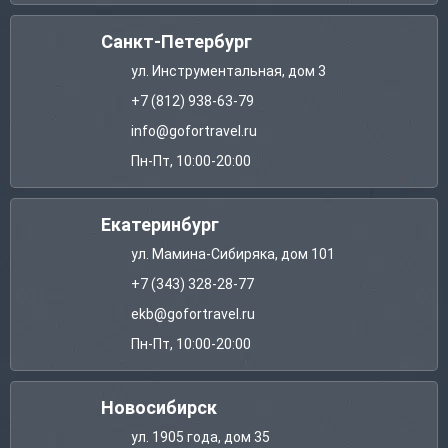
Санкт-Петербург
ул. Инструментальная, дом 3
+7 (812) 938-63-79
info@gofortravel.ru
Пн-Пт, 10:00-20:00
Екатеринбург
ул. Мамина-Сибиряка, дом 101
+7 (343) 328-28-77
ekb@gofortravel.ru
Пн-Пт, 10:00-20:00
Новосибирск
ул. 1905 года, дом 35