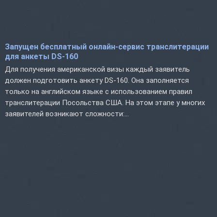
Запущен бесплатный онлайн-сервис транслитерации
для анкеты DS-160
Для получения американской визы каждый заявитель
должен подготовить анкету DS-160. Она заполняется
только на английском языке с использованием правил
транслитерации Посольства США. На этом этапе у многих
заявителей возникают сложности:...