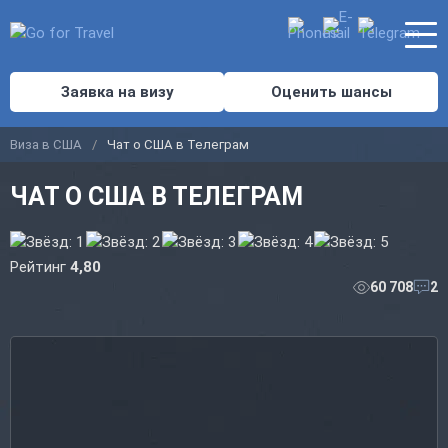
Заявка на визу
Оценить шансы
Виза в США
Чат о США в Телеграм
ЧАТ О США В ТЕЛЕГРАМ
Рейтинг
4,80
60 708
2