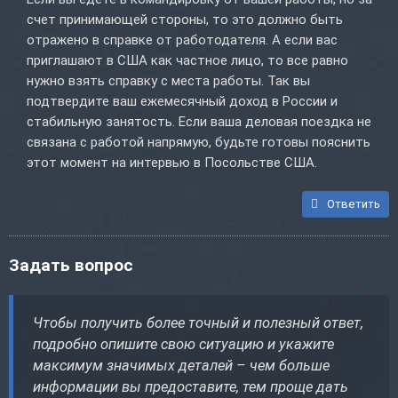
счет принимающей стороны, то это должно быть
отражено в справке от работодателя. А если вас
приглашают в США как частное лицо, то все равно
нужно взять справку с места работы. Так вы
подтвердите ваш ежемесячный доход в России и
стабильную занятость. Если ваша деловая поездка не
связана с работой напрямую, будьте готовы пояснить
этот момент на интервью в Посольстве США.
Ответить
Задать вопрос
Чтобы получить более точный и полезный ответ,
подробно опишите свою ситуацию и укажите
максимум значимых деталей – чем больше
информации вы предоставите, тем проще дать