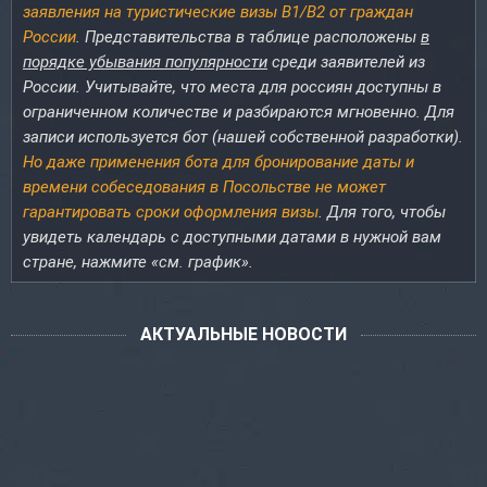
заявления на туристические визы B1/B2 от граждан
России
. Представительства в таблице расположены
в
порядке убывания популярности
среди заявителей из
России. Учитывайте, что места для россиян доступны в
ограниченном количестве и разбираются мгновенно. Для
записи используется бот (нашей собственной разработки).
Но даже применения бота для бронирование даты и
времени собеседования в Посольстве не может
гарантировать сроки оформления визы
. Для того, чтобы
увидеть календарь с доступными датами в нужной вам
стране, нажмите «см. график».
АКТУАЛЬНЫЕ НОВОСТИ