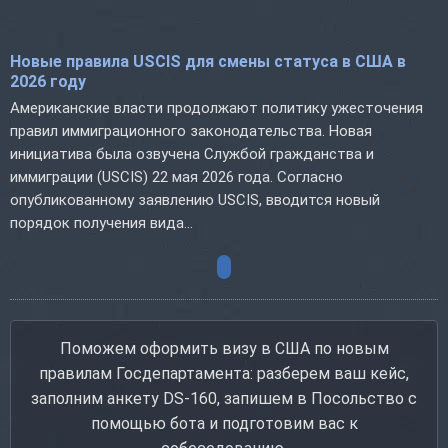
Новые правила USCIS для смены статуса в США в
2026 году
Американские власти продолжают политику ужесточения
правил иммиграционного законодательства. Новая
инициатива была озвучена Службой гражданства и
иммиграции (USCIS) 22 мая 2026 года. Согласно
опубликованному заявлению USCIS, вводится новый
порядок получения вида...
Поможем оформить визу в США по новым
правилам Госдепартамента: разберем ваш кейс,
заполним анкету DS-160, запишем в Посольство с
помощью бота и подготовим вас к