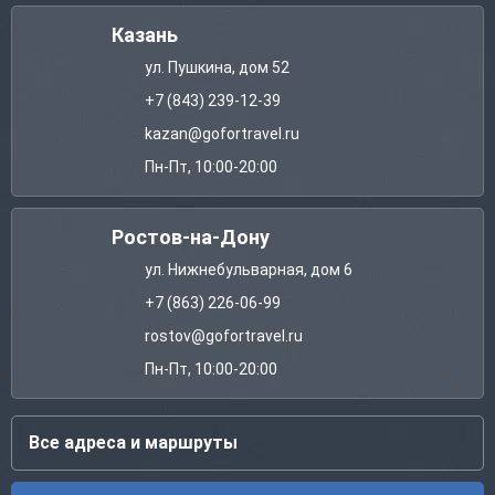
Казань
ул. Пушкина, дом 52
+7 (843) 239-12-39
kazan@gofortravel.ru
Пн-Пт, 10:00-20:00
Ростов-на-Дону
ул. Нижнебульварная, дом 6
+7 (863) 226-06-99
rostov@gofortravel.ru
Пн-Пт, 10:00-20:00
Все адреса и маршруты