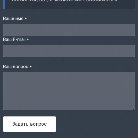
Ваше имя
*
Ваш E-mail
*
Ваш вопрос
*
Задать вопрос