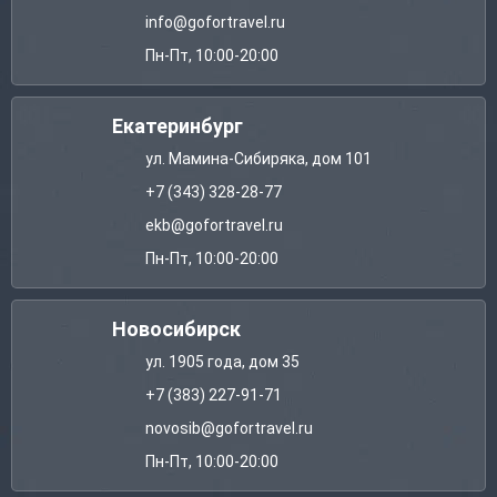
info@gofortravel.ru
Пн-Пт, 10:00-20:00
Екатеринбург
ул. Мамина-Сибиряка, дом 101
+7 (343) 328-28-77
ekb@gofortravel.ru
Пн-Пт, 10:00-20:00
Новосибирск
ул. 1905 года, дом 35
+7 (383) 227-91-71
novosib@gofortravel.ru
Пн-Пт, 10:00-20:00