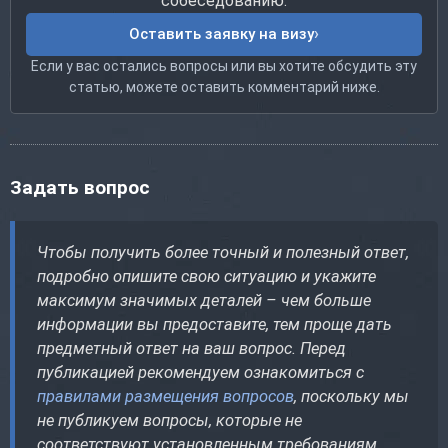
собеседованию.
Оставить заявку на визу
Если у вас остались вопросы или вы хотите обсудить эту
статью, можете оставить комментарий ниже.
Задать вопрос
Чтобы получить более точный и полезный ответ,
подробно опишите свою ситуацию и укажите
максимум значимых деталей – чем больше
информации вы предоставите, тем проще дать
предметный ответ на ваш вопрос. Перед
публикацией рекомендуем ознакомиться с
правилами размещения вопросов
, поскольку мы
не публикуем вопросы, которые не
соответствуют установленным требованиям.