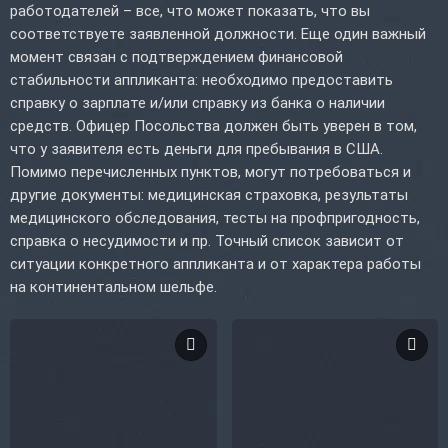
работодателей – все, что может показать, что вы
соответствуете заявленной должности. Еще один важный
момент связан с подтверждением финансовой
стабильности аппликанта: необходимо предоставить
справку о зарплате и/или справку из банка о наличии
средств. Офицер Посольства должен быть уверен в том,
что у заявителя есть деньги для пребывания в США.
Помимо перечисленных пунктов, могут потребоваться и
другие документы: медицинская страховка, результаты
медицинского обследования, тесты на профпригодность,
справка о несудимости и пр. Точный список зависит от
ситуации конкретного аппликанта и от характера работы
на континентальном шельфе.