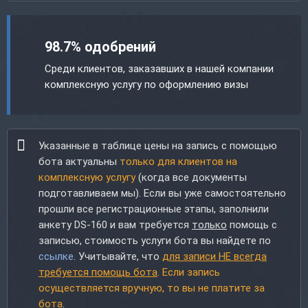
98.7% одобрений
Среди клиентов, заказавших в нашей компании
комплексную услугу по оформлению визы
Указанные в таблице цены на запись с помощью
бота актуальны
только для клиентов на
комплексную услугу
(когда все документы
подготавливаем мы). Если вы уже самостоятельно
прошли все регистрационные этапы, заполнили
анкету DS-160 и вам требуется
только
помощь с
записью, стоимость услуги бота вы найдете по
ссылке
. Учитывайте, что
для записи НЕ всегда
требуется помощь бота
. Если запись
осуществляется вручную, то вы не платите за
бота
.