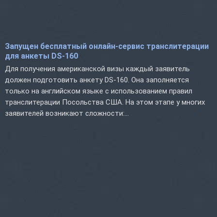
Запущен бесплатный онлайн-сервис транслитерации
для анкеты DS-160
Для получения американской визы каждый заявитель
должен подготовить анкету DS-160. Она заполняется
только на английском языке с использованием правил
транслитерации Посольства США. На этом этапе у многих
заявителей возникают сложности:...