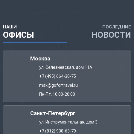
НАШИ
ПОСЛЕДНИЕ
ОФИСЫ
НОВОСТИ
Москва
ул. Селезневская, дом 11А
+7 (495) 664-30-75
msk@gofortravel.ru
Пн-Пт, 10:00-20:00
Санкт-Петербург
ул. Инструментальная, дом 3
+7 (812) 938-63-79