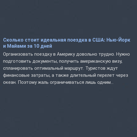
Сколько стоит идеальная поездка в США: Нью-Йорк
и Майами за 10 дней
Организовать поездку в Америку довольно трудно. Нужно
подготовить документы, получить американскую визу,
спланировать оптимальный маршрут. Туристов ждут
финансовые затраты, а также длительный перелет через
океан. Поэтому жаль ограничиваться лишь одним...