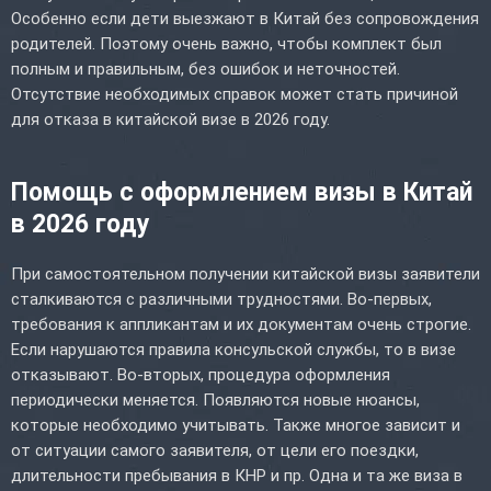
Особенно если дети выезжают в Китай без сопровождения
родителей. Поэтому очень важно, чтобы комплект был
полным и правильным, без ошибок и неточностей.
Отсутствие необходимых справок может стать причиной
для отказа в китайской визе в 2026 году.
Помощь с оформлением визы в Китай
в 2026 году
При самостоятельном получении китайской визы заявители
сталкиваются с различными трудностями. Во-первых,
требования к аппликантам и их документам очень строгие.
Если нарушаются правила консульской службы, то в визе
отказывают. Во-вторых, процедура оформления
периодически меняется. Появляются новые нюансы,
которые необходимо учитывать. Также многое зависит и
от ситуации самого заявителя, от цели его поездки,
длительности пребывания в КНР и пр. Одна и та же виза в