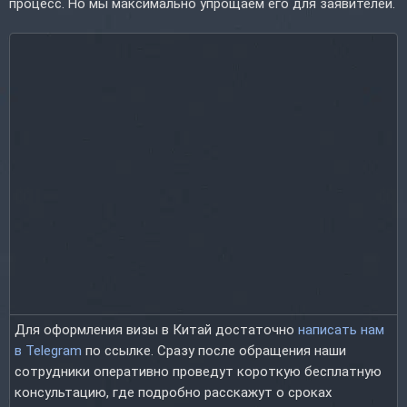
процесс. Но мы максимально упрощаем его для заявителей.
Для оформления визы в Китай достаточно
написать нам
в Telegram
по ссылке. Сразу после обращения наши
сотрудники оперативно проведут короткую бесплатную
консультацию, где подробно расскажут о сроках