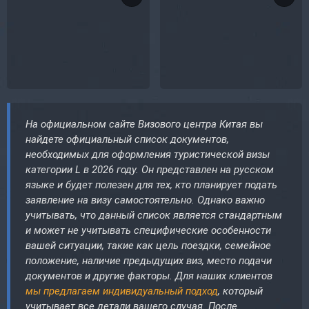
На официальном сайте Визового центра Китая вы
найдете официальный список документов,
необходимых для оформления туристической визы
категории L в 2026 году. Он представлен на русском
языке и будет полезен для тех, кто планирует подать
заявление на визу самостоятельно. Однако важно
учитывать, что данный список является стандартным
и может не учитывать специфические особенности
вашей ситуации, такие как цель поездки, семейное
положение, наличие предыдущих виз, место подачи
документов и другие факторы. Для наших клиентов
мы предлагаем индивидуальный подход
, который
учитывает все детали вашего случая. После