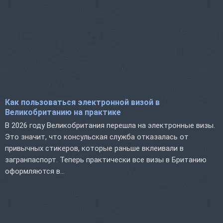
Как пользоваться электронной визой в
Великобританию на практике
В 2026 году Великобритания перешла на электронные визы.
Это значит, что консульская служба отказалась от
привычных стикеров, которые раньше вклеивали в
загранпаспорт. Теперь практически все визы в Британию
оформляются в...