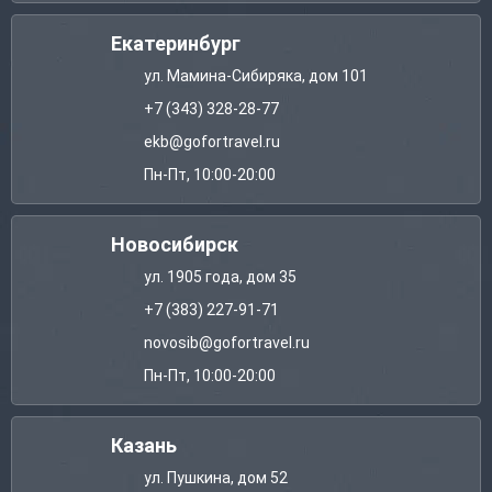
Екатеринбург
ул. Мамина-Сибиряка, дом 101
+7 (343) 328-28-77
ekb@gofortravel.ru
Пн-Пт, 10:00-20:00
Новосибирск
ул. 1905 года, дом 35
+7 (383) 227-91-71
novosib@gofortravel.ru
Пн-Пт, 10:00-20:00
Казань
ул. Пушкина, дом 52