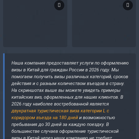
Наша компания предоставляет услуги по оформлению
визы в Китай для граждан России в 2026 году. Мы
помогаем получить визы различных категорий, сроков
действия и с разным количеством въездов в страну.
На скриншотах выше вы можете увидеть примеры
китайских виз, оформленных для наших клиентов. В
2026 году наиболее востребованной является
двукратная туристическая виза категории L с
коридором въезда на 180 дней
и возможностью
пребывания до 30 дней за каждую поездку. В
большинстве случаев оформление туристической
визы в Китай через нашу компанию не требует