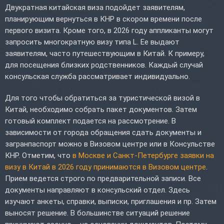
Двукратная китайская виза подойдет заявителям,
планирующим вернуться в КНР в скором времени после
первого визита. Кроме того, в 2026 году аппликанты могут
запросить многократную визу типа L. Ее выдают
заявителям, часто путешествующим в Китай. К примеру,
для посещения близких родственников. Каждый случай
консульская служба рассматривает индивидуально.
Для того чтобы обратиться за туристической визой в
Китай, необходимо собрать пакет документов. Затем
готовый комплект подается на рассмотрение. В
зависимости от города обращения сдать документы и
загранпаспорт можно в Визовом центре или в Консульстве
КНР. Отметим, что
в Москве и Санкт-Петербурге заявки на
визу в Китай в 2026 году принимаются в Визовом центре
.
Прием ведется строго по предварительной записи. Все
документы направляют в консульский отдел. Здесь
изучают анкеты, справки, выписки, приглашения и пр. Затем
выносят решение. В большинстве ситуаций решение