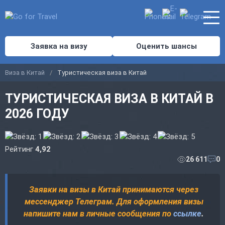
Заявка на визу
Оценить шансы
Виза в Китай
Туристическая виза в Китай
ТУРИСТИЧЕСКАЯ ВИЗА В КИТАЙ В
2026 ГОДУ
Рейтинг
4,92
26 611
0
Заявки на визы в Китай принимаются через
мессенджер Телеграм. Для оформления визы
напишите нам в личные сообщения по
ссылке
.