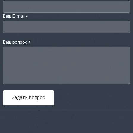
Ваш E-mail
*
Ваш вопрос
*
Задать вопрос