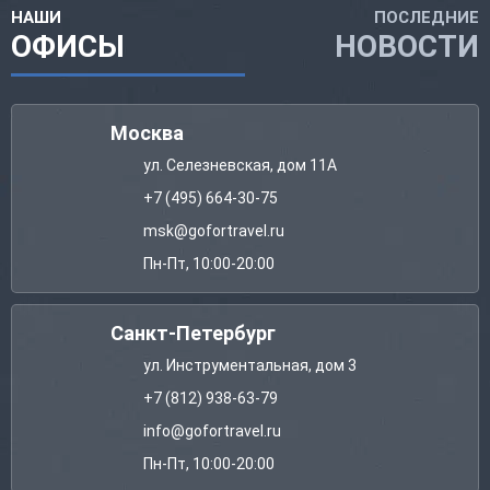
НАШИ
ПОСЛЕДНИЕ
ОФИСЫ
НОВОСТИ
Москва
ул. Селезневская, дом 11А
+7 (495) 664-30-75
msk@gofortravel.ru
Пн-Пт, 10:00-20:00
Санкт-Петербург
ул. Инструментальная, дом 3
+7 (812) 938-63-79
info@gofortravel.ru
Пн-Пт, 10:00-20:00