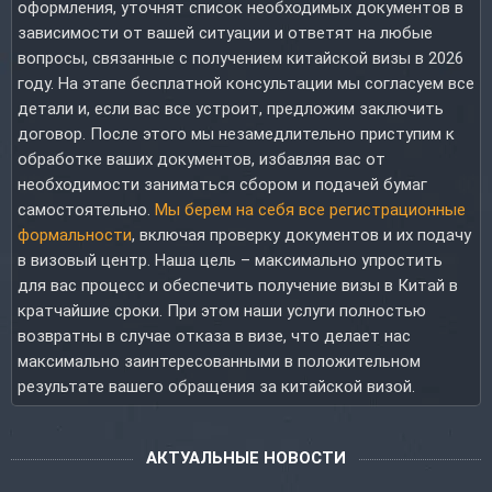
оформления, уточнят список необходимых документов в
зависимости от вашей ситуации и ответят на любые
вопросы, связанные с получением китайской визы в 2026
году. На этапе бесплатной консультации мы согласуем все
детали и, если вас все устроит, предложим заключить
договор. После этого мы незамедлительно приступим к
обработке ваших документов, избавляя вас от
необходимости заниматься сбором и подачей бумаг
самостоятельно.
Мы берем на себя все регистрационные
формальности
, включая проверку документов и их подачу
в визовый центр. Наша цель – максимально упростить
для вас процесс и обеспечить получение визы в Китай в
кратчайшие сроки. При этом наши услуги полностью
возвратны в случае отказа в визе, что делает нас
максимально заинтересованными в положительном
результате вашего обращения за китайской визой.
АКТУАЛЬНЫЕ НОВОСТИ