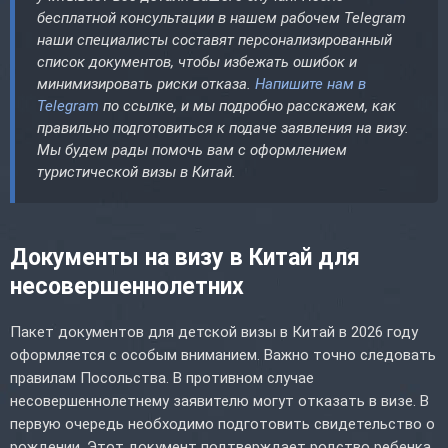
бесплатной консультации в нашем рабочем Telegram
наши специалисты составят персонализированный
список документов, чтобы избежать ошибок и
минимизировать риски отказа.
Напишите нам в
Telegram
по ссылке, и мы подробно расскажем, как
правильно подготовиться к подаче заявления на визу.
Мы будем рады помочь вам с оформлением
туристической визы в Китай.
Документы на визу в Китай для
несовершеннолетних
Пакет документов для детской визы в Китай в 2026 году
оформляется с особым вниманием. Важно точно следовать
правилам Посольства. В противном случае
несовершеннолетнему заявителю могут отказать в визе. В
первую очередь необходимо подготовить свидетельство о
рождении. Этот документ подтверждает родство ребенка