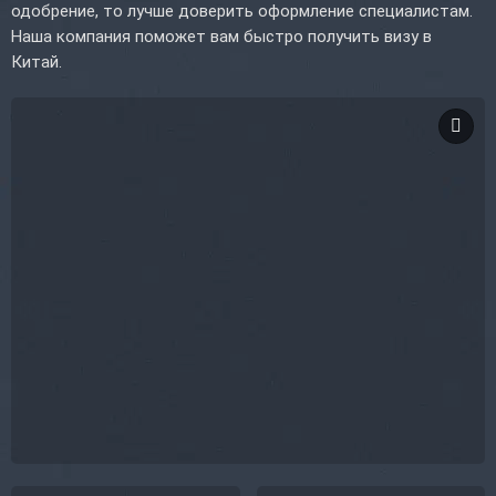
одобрение, то лучше доверить оформление специалистам.
Наша компания поможет вам быстро получить визу в
Китай.