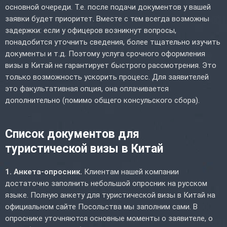
основной очереди. Т.е. после подачи документов у вашей
заявки будет приоритет. Вместе с тем всегда возможны
задержки: если у офицеров возникнут вопросы,
понадобится уточнить сведения, более тщательно изучить
документы и т.д. Поэтому услуга срочного оформления
визы в Китай не гарантирует быстрого рассмотрения. Это
только возможность ускорить процесс. Для заявителей
это факультативная опция, она оплачивается
дополнительно (помимо общего консульского сбора).
Список документов для
туристической визы в Китай
1. Анкета-опросник.
Клиентам нашей компании
достаточно заполнить небольшой опросник на русском
языке. Полную анкету для туристической визы в Китай на
официальном сайте Посольства мы заполним сами. В
опроснике уточняются основные моменты о заявителе, о