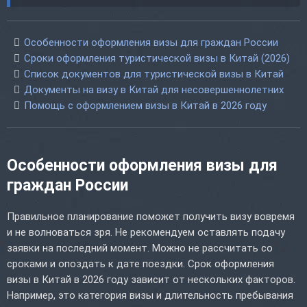
Особенности оформления визы для граждан России
Сроки оформления туристической визы в Китай (2026)
Список документов для туристической визы в Китай
Документы на визу в Китай для несовершеннолетних
Помощь с оформлением визы в Китай в 2026 году
Особенности оформления визы для
граждан России
Правильное планирование поможет получить визу вовремя
и не волноваться зря. Не рекомендуем оставлять подачу
заявки на последний момент. Можно не рассчитать со
сроками и опоздать к дате поездки. Срок оформления
визы в Китай в 2026 году зависит от нескольких факторов.
Например, это категория визы и длительность пребывания