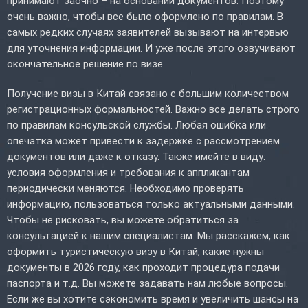
принимают заочно – на основании документов. Поэтому
очень важно, чтобы все было оформлено по правилам. В
самых редких случаях заявителей вызывают на интервью
для уточнения информации. И уже после этого озвучивают
окончательное решение по визе.
Получение визы в Китай связано с большим количеством
регистрационных формальностей. Важно все делать строго
по правилам консульской службы. Любая ошибка или
опечатка может привести к задержке с рассмотрением
документов или даже к отказу. Также имейте в виду:
условия оформления и требования к аппликантам
периодически меняются. Необходимо проверять
информацию, пользоваться только актуальными данными.
Чтобы не рисковать, вы можете обратиться за
консультацией к нашим специалистам. Мы расскажем, как
оформить туристическую визу в Китай, какие нужны
документы в 2026 году, как проходит процедура подачи
паспорта и т.д. Вы можете задавать нам любые вопросы.
Если же вы хотите сэкономить время и увеличить шансы на