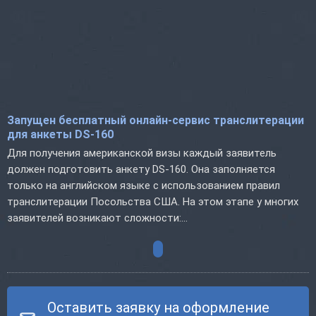
Запущен бесплатный онлайн-сервис транслитерации
для анкеты DS-160
Для получения американской визы каждый заявитель
должен подготовить анкету DS-160. Она заполняется
только на английском языке с использованием правил
транслитерации Посольства США. На этом этапе у многих
заявителей возникают сложности:...
Оставить заявку на оформление