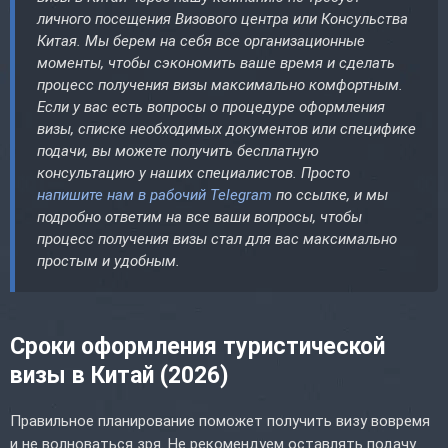
личного посещения Визового центра или Консульства
Китая. Мы берем на себя все организационные
моменты, чтобы сэкономить ваше время и сделать
процесс получения визы максимально комфортным.
Если у вас есть вопросы о процедуре оформления
визы, списке необходимых документов или специфике
подачи, вы можете получить бесплатную
консультацию у наших специалистов. Просто
напишите нам в рабочий Telegram
по ссылке, и мы
подробно ответим на все ваши вопросы, чтобы
процесс получения визы стал для вас максимально
простым и удобным.
Сроки оформления туристической
визы в Китай (2026)
Правильное планирование поможет получить визу вовремя
и не волноваться зря. Не рекомендуем оставлять подачу