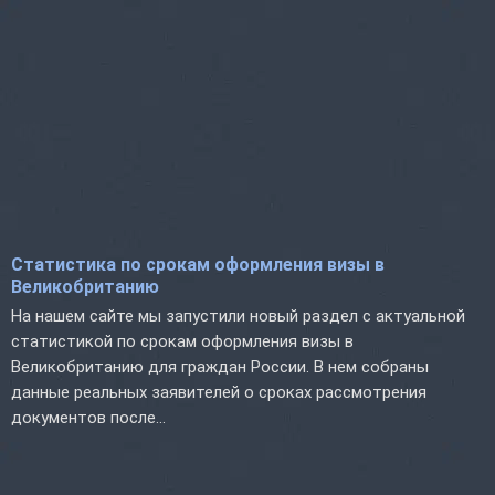
Статистика по срокам оформления визы в
Великобританию
На нашем сайте мы запустили новый раздел с актуальной
статистикой по срокам оформления визы в
Великобританию для граждан России. В нем собраны
данные реальных заявителей о сроках рассмотрения
документов после...