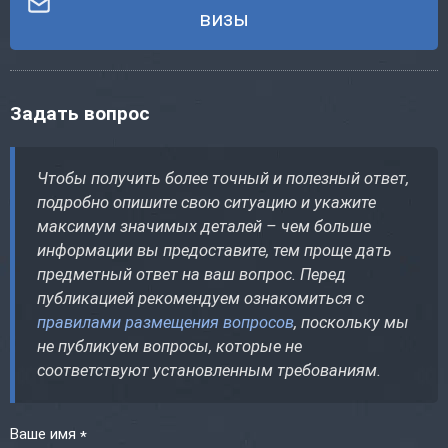
визы
Задать вопрос
Чтобы получить более точный и полезный ответ,
подробно опишите свою ситуацию и укажите
максимум значимых деталей – чем больше
информации вы предоставите, тем проще дать
предметный ответ на ваш вопрос. Перед
публикацией рекомендуем ознакомиться с
правилами размещения вопросов
, поскольку мы
не публикуем вопросы, которые не
соответствуют установленным требованиям.
Ваше имя
*