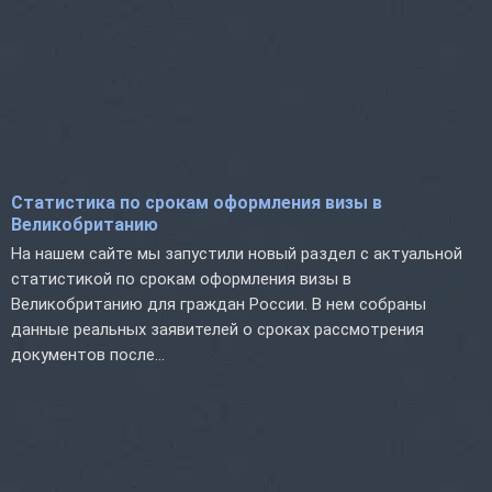
Статистика по срокам оформления визы в
Великобританию
На нашем сайте мы запустили новый раздел с актуальной
статистикой по срокам оформления визы в
Великобританию для граждан России. В нем собраны
данные реальных заявителей о сроках рассмотрения
документов после...