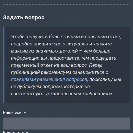
Задать вопрос
Чтобы получить более точный и полезный ответ,
подробно опишите свою ситуацию и укажите
максимум значимых деталей – чем больше
информации вы предоставите, тем проще дать
предметный ответ на ваш вопрос. Перед
публикацией рекомендуем ознакомиться с
правилами размещения вопросов
, поскольку мы
не публикуем вопросы, которые не
соответствуют установленным требованиям.
Ваше имя
*
Ваш E-mail