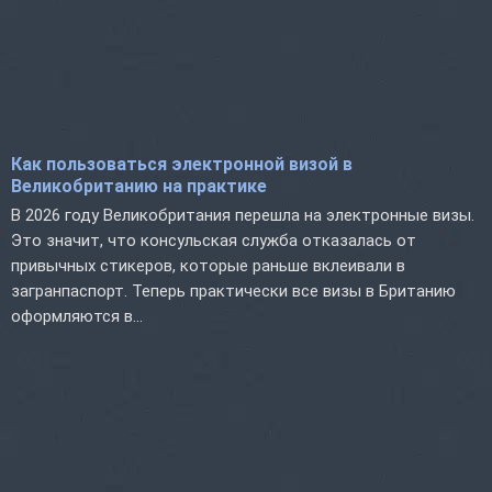
Как пользоваться электронной визой в
Великобританию на практике
В 2026 году Великобритания перешла на электронные визы.
Это значит, что консульская служба отказалась от
привычных стикеров, которые раньше вклеивали в
загранпаспорт. Теперь практически все визы в Британию
оформляются в...