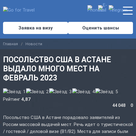
Заявка на визу
Оценить шансы
Главная
Новости
ПОСОЛЬСТВО США В АСТАНЕ
ВЫДАЛО МНОГО МЕСТ НА
ФЕВРАЛЬ 2023
Рейтинг
4,87
44 048
0
Посольство США в Астане порадовало заявителей из
России массовой выдачей мест. Речь идет о туристической
/ гостевой / деловой визе (B1/B2). Места для записи были