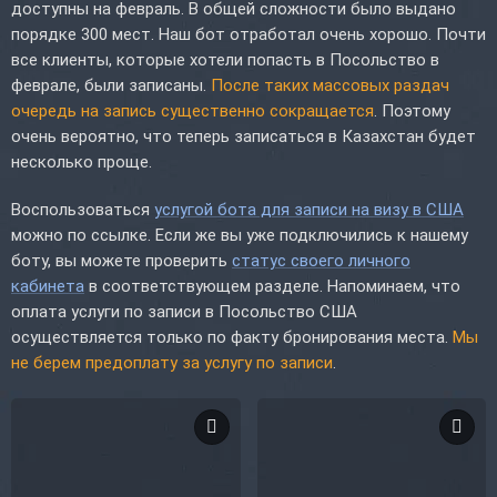
доступны на февраль. В общей сложности было выдано
порядке 300 мест. Наш бот отработал очень хорошо. Почти
все клиенты, которые хотели попасть в Посольство в
феврале, были записаны.
После таких массовых раздач
очередь на запись существенно сокращается
. Поэтому
очень вероятно, что теперь записаться в Казахстан будет
несколько проще.
Воспользоваться
услугой бота для записи на визу в США
можно по ссылке. Если же вы уже подключились к нашему
боту, вы можете проверить
статус своего личного
кабинета
в соответствующем разделе. Напоминаем, что
оплата услуги по записи в Посольство США
осуществляется только по факту бронирования места.
Мы
не берем предоплату за услугу по записи
.