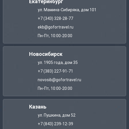
Екатеринбург
ул. Мамина-Сибиряка, дом 101
+7 (343) 328-28-77
ekb@gofortravel.ru
Пн-Пт, 10:00-20:00
Новосибирск
ул. 1905 года, дом 35
+7 (383) 227-91-71
novosib@gofortravel.ru
Пн-Пт, 10:00-20:00
Казань
ул. Пушкина, дом 52
+7 (843) 239-12-39