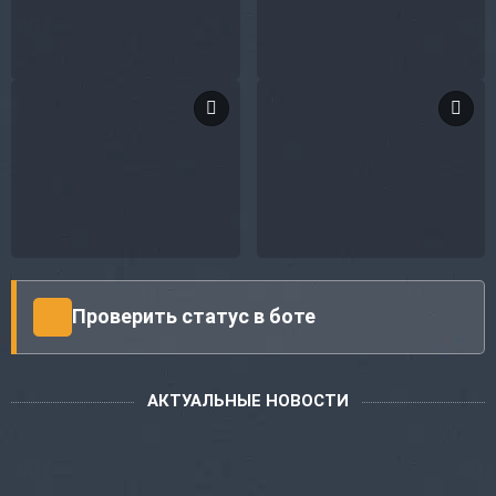
Проверить статус в боте
АКТУАЛЬНЫЕ НОВОСТИ