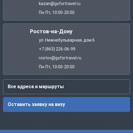
kazan@gofortravel.ru
Пн-Пт, 10:00-20:00
Ростов-на-Дону
ул. Нижнебульварная, дом 6
+7 (863) 226-06-99
rostov@gofortravel.ru
Пн-Пт, 10:00-20:00
Все адреса и маршруты
Оставить заявку на визу