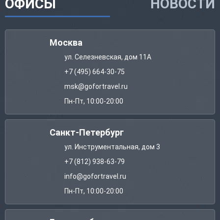
ОФИСЫ
НОВОСТИ
Москва
ул. Селезневская, дом 11А
+7 (495) 664-30-75
msk@gofortravel.ru
Пн-Пт, 10:00-20:00
Санкт-Петербург
ул. Инструментальная, дом 3
+7 (812) 938-63-79
info@gofortravel.ru
Пн-Пт, 10:00-20:00