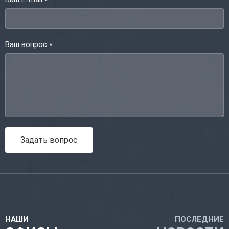
*
Ваш вопрос
*
Задать вопрос
НАШИ
ПОСЛЕДНИЕ