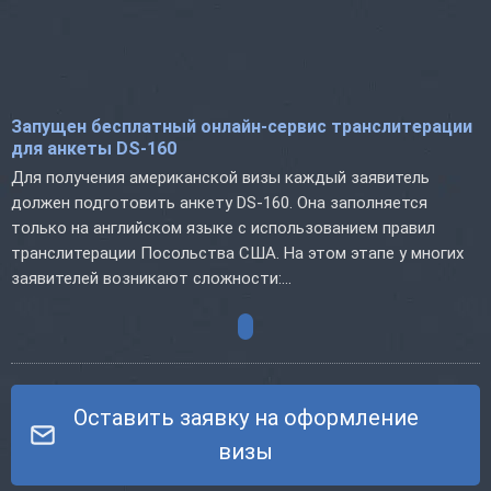
Запущен бесплатный онлайн-сервис транслитерации
для анкеты DS-160
Для получения американской визы каждый заявитель
должен подготовить анкету DS-160. Она заполняется
только на английском языке с использованием правил
транслитерации Посольства США. На этом этапе у многих
заявителей возникают сложности:...
Оставить заявку на оформление
визы