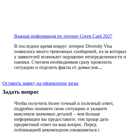
Важная информация по лотерее Green Card 2027
В последнее время вокруг лотереи Diversity Visa
появилось много тревожных сообщений, из-за которых
у заявителей возникает ощущение неопределенности и
паники. Считаем необходимым сразу прояснить
ситуацию и отделить факты от домыслов....
Оставить заявку на оформление визы
Задать вопрос
Чтобы получить более точный и полезный ответ,
подробно опишите свою ситуацию и укажите
максимум значимых деталей – чем больше
информации вы предоставите, тем проще дать
предметный ответ на ваш вопрос. Перед
публикацией рекомендуем ознакомиться с