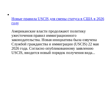
Новые правила USCIS для смены статуса в США в 2026
году
Американские власти продолжают политику
ужесточения правил иммиграционного
законодательства. Новая инициатива была озвучена
Службой гражданства и иммиграции (USCIS) 22 мая
2026 года. Согласно опубликованному заявлению
USCIS, вводится новый порядок получения вида...