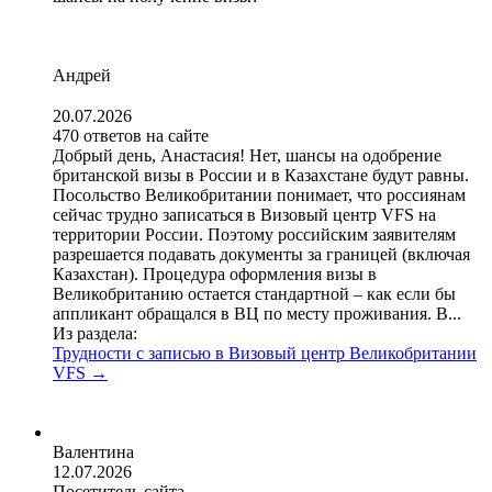
Андрей
20.07.2026
470 ответов на сайте
Добрый день, Анастасия! Нет, шансы на одобрение
британской визы в России и в Казахстане будут равны.
Посольство Великобритании понимает, что россиянам
сейчас трудно записаться в Визовый центр VFS на
территории России. Поэтому российским заявителям
разрешается подавать документы за границей (включая
Казахстан). Процедура оформления визы в
Великобританию остается стандартной – как если бы
аппликант обращался в ВЦ по месту проживания. В...
Из раздела:
Трудности с записью в Визовый центр Великобритании
VFS
→
Валентина
12.07.2026
Посетитель сайта