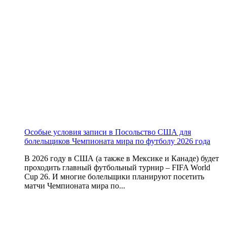
Особые условия записи в Посольство США для
болельщиков Чемпионата мира по футболу 2026 года
В 2026 году в США (а также в Мексике и Канаде) будет
проходить главный футбольный турнир – FIFA World
Cup 26. И многие болельщики планируют посетить
матчи Чемпионата мира по...