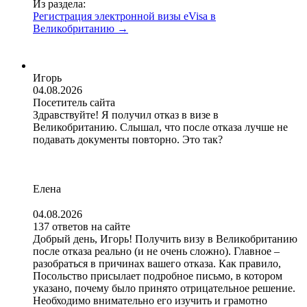
Из раздела:
Регистрация электронной визы eVisa в
Великобританию
→
Игорь
04.08.2026
Посетитель сайта
Здравствуйте! Я получил отказ в визе в
Великобританию. Слышал, что после отказа лучше не
подавать документы повторно. Это так?
Елена
04.08.2026
137 ответов на сайте
Добрый день, Игорь! Получить визу в Великобританию
после отказа реально (и не очень сложно). Главное –
разобраться в причинах вашего отказа. Как правило,
Посольство присылает подробное письмо, в котором
указано, почему было принято отрицательное решение.
Необходимо внимательно его изучить и грамотно