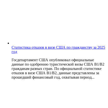
Статистика отказов в визе США по гражданству за 2025
год
Госдепартамент США опубликовал официальные
данные по одобрению туристической визы США B1/B2
гражданам разных стран. По официальной статистике
отказов в визе США B1/B2, данные представлены за
прошедший финансовый год, охватывая период...