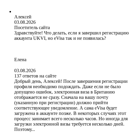
Алексей
03.08.2026
Посетитель сайта
Здравствуйте! Что делать, если я завершил регистрацию
аккаунта UKVI, но eVisa так и не появилась?
Елена
03.08.2026
137 ответов на сайте
Добрый день, Алексей! После завершения регистрации
профиля необходимо подождать. Даже если не было
допущено ошибок, электронная виза в Британию
отображается не сразу. Сначала на вашу почту
(указанную при регистрации) должно прийти
соответствующее уведомление. А сама eVisa будет
загружена в аккаунте позже. В некоторых случаях этот
процесс занимает всего несколько часов. Но иногда для
загрузки электронной визы требуется несколько дней.
Поэтому...