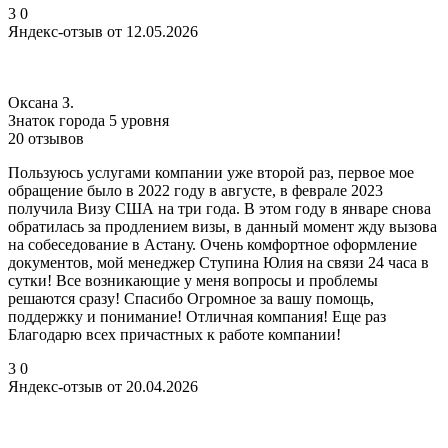
3
0
Яндекс-отзыв от 12.05.2026
Оксана З.
Знаток города 5 уровня
20 отзывов
Пользуюсь услугами компании уже второй раз, первое мое
обращение было в 2022 году в августе, в феврале 2023
получила Визу США на три года. В этом году в январе снова
обратилась за продлением визы, в данный момент жду вызова
на собеседование в Астану. Очень комфортное оформление
документов, мой менеджер Ступина Юлия на связи 24 часа в
сутки! Все возникающие у меня вопросы и проблемы
решаются сразу! Спасибо Огромное за вашу помощь,
поддержку и понимание! Отличная компания! Еще раз
Благодарю всех причастных к работе компании!
3
0
Яндекс-отзыв от 20.04.2026