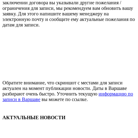
заключении договора вы указывали другие пожелания /
ограничения для записи, мы рекомендуем вам обновить вашу
заявку. Для этого напишите вашему менеджеру на
электронную почту и сообщите ему актуальные пожелания по
датам для записи.
Обратите внимание, что скриншот с местами для записи
актуален на момент публикации новости. Даты в Варшаве
разбирают очень быстро. Уточнить текущую
информацию по
записи в Варшаве
вы можете по ссылке.
АКТУАЛЬНЫЕ НОВОСТИ