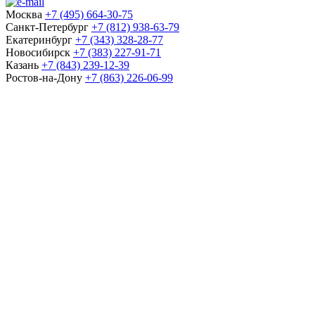
Москва
+7 (495) 664-30-75
Санкт-Петербург
+7 (812) 938-63-79
Екатеринбург
+7 (343) 328-28-77
Новосибирск
+7 (383) 227-91-71
Казань
+7 (843) 239-12-39
Ростов-на-Дону
+7 (863) 226-06-99