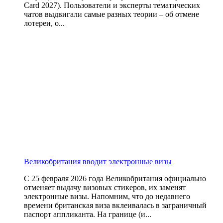
Card 2027). Пользователи и эксперты тематических
чатов выдвигали самые разных теории – об отмене
лотереи, о...
Великобритания вводит электронные визы
С 25 февраля 2026 года Великобритания официально
отменяет выдачу визовых стикеров, их заменят
электронные визы. Напомним, что до недавнего
времени британская виза вклеивалась в заграничный
паспорт аппликанта. На границе (и...