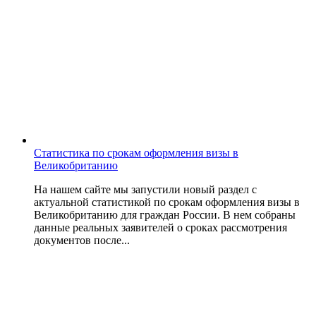
Статистика по срокам оформления визы в
Великобританию
На нашем сайте мы запустили новый раздел с
актуальной статистикой по срокам оформления визы в
Великобританию для граждан России. В нем собраны
данные реальных заявителей о сроках рассмотрения
документов после...