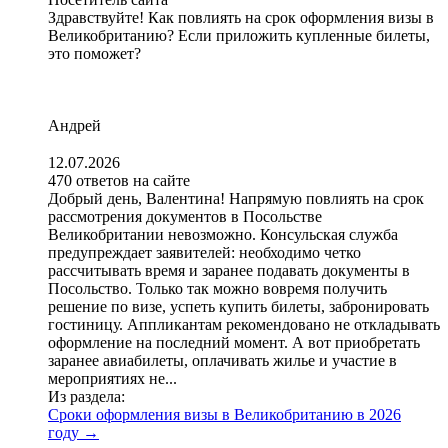
Здравствуйте! Как повлиять на срок оформления визы в
Великобританию? Если приложить купленные билеты,
это поможет?
Андрей
12.07.2026
470 ответов на сайте
Добрый день, Валентина! Напрямую повлиять на срок
рассмотрения документов в Посольстве
Великобритании невозможно. Консульская служба
предупреждает заявителей: необходимо четко
рассчитывать время и заранее подавать документы в
Посольство. Только так можно вовремя получить
решение по визе, успеть купить билеты, забронировать
гостиницу. Аппликантам рекомендовано не откладывать
оформление на последний момент. А вот приобретать
заранее авиабилеты, оплачивать жилье и участие в
мероприятиях не...
Из раздела:
Сроки оформления визы в Великобританию в 2026
году
→