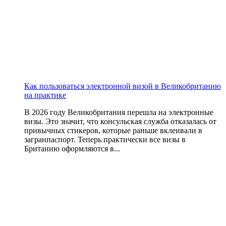
Как пользоваться электронной визой в Великобританию
на практике
В 2026 году Великобритания перешла на электронные
визы. Это значит, что консульская служба отказалась от
привычных стикеров, которые раньше вклеивали в
загранпаспорт. Теперь практически все визы в
Британию оформляются в...