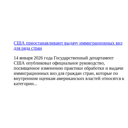
США приостанавливают выдачу иммиграционных виз
для ряда стран
14 января 2026 года Государственный департамент
США опубликовал официальное руководство,
посвященное изменению практики обработки и выдачи
иммиграционных виз для граждан стран, которые по
внутренним оценкам американских властей относятся к
категории...