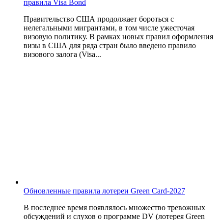
правила Visa Bond
Правительство США продолжает бороться с
нелегальными мигрантами, в том числе ужесточая
визовую политику. В рамках новых правил оформления
визы в США для ряда стран было введено правило
визового залога (Visa...
Обновленные правила лотереи Green Card-2027
В последнее время появлялось множество тревожных
обсуждений и слухов о программе DV (лотерея Green