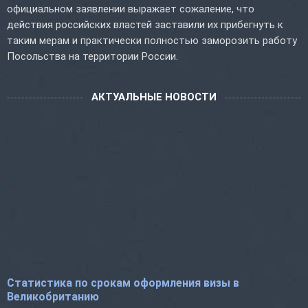
официальном заявлении выражает сожаление, что
действия российских властей заставили их прибегнуть к
таким мерам и практически полностью заморозить работу
Посольства на территории России.
АКТУАЛЬНЫЕ НОВОСТИ
Статистика по срокам оформления визы в
Великобританию