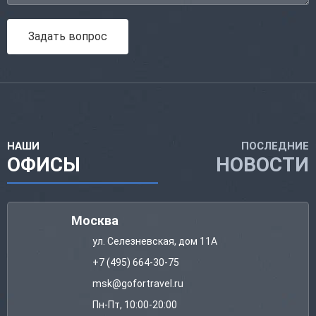
Задать вопрос
НАШИ
ПОСЛЕДНИЕ
ОФИСЫ
НОВОСТИ
Москва
ул. Селезневская, дом 11А
+7 (495) 664-30-75
msk@gofortravel.ru
Пн-Пт, 10:00-20:00