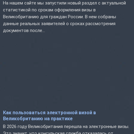
На нашем сайте мы запустили новый раздел с актуальной
статистикой по срокам оформления визы в
Великобританию для граждан России. В нем собраны
данные реальных заявителей о сроках рассмотрения
документов после...
Как пользоваться электронной визой в
Великобританию на практике
В 2026 году Великобритания перешла на электронные визы.
Это значит, что консульская служба отказалась от