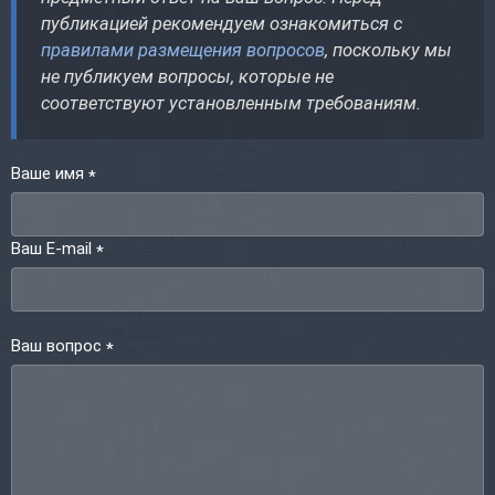
публикацией рекомендуем ознакомиться с
правилами размещения вопросов
, поскольку мы
не публикуем вопросы, которые не
соответствуют установленным требованиям.
Ваше имя
*
Ваш E-mail
*
Ваш вопрос
*