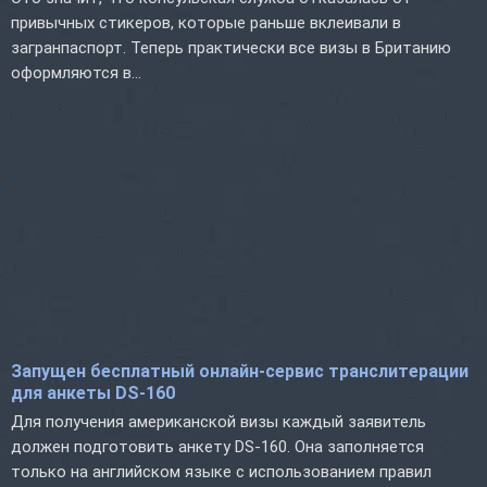
привычных стикеров, которые раньше вклеивали в
загранпаспорт. Теперь практически все визы в Британию
оформляются в...
Запущен бесплатный онлайн-сервис транслитерации
для анкеты DS-160
Для получения американской визы каждый заявитель
должен подготовить анкету DS-160. Она заполняется
только на английском языке с использованием правил