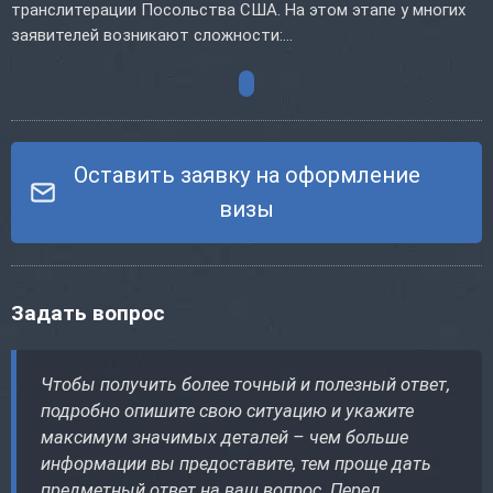
транслитерации Посольства США. На этом этапе у многих
заявителей возникают сложности:...
Оставить заявку на оформление
визы
Задать вопрос
Чтобы получить более точный и полезный ответ,
подробно опишите свою ситуацию и укажите
максимум значимых деталей – чем больше
информации вы предоставите, тем проще дать
предметный ответ на ваш вопрос. Перед