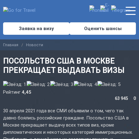
Заявка на визу
Оценить шансы
Главная
Новости
ПОСОЛЬСТВО США В МОСКВЕ
ПРЕКРАЩАЕТ ВЫДАВАТЬ ВИЗЫ
Рейтинг
4,45
63 945
0
30 апреля 2021 года все СМИ объявили о том, чего так
давно боялись российские граждане. Посольство США в
Москве прекращает выдачу всех типов виз, кроме
дипломатических и некоторых категорий иммиграционных.