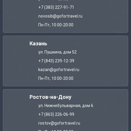
+7 (383) 227-91-71
novosib@gofortravel.ru
Пн-Пт, 10:00-20:00
Казань
ул. Пушкина, дом 52
+7 (843) 239-12-39
kazan@gofortravel.ru
Пн-Пт, 10:00-20:00
Ростов-на-Дону
ул. Нижнебульварная, дом 6
+7 (863) 226-06-99
rostov@gofortravel.ru