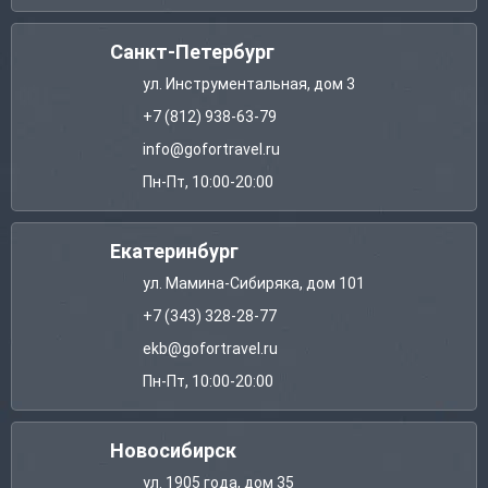
Санкт-Петербург
ул. Инструментальная, дом 3
+7 (812) 938-63-79
info@gofortravel.ru
Пн-Пт, 10:00-20:00
Екатеринбург
ул. Мамина-Сибиряка, дом 101
+7 (343) 328-28-77
ekb@gofortravel.ru
Пн-Пт, 10:00-20:00
Новосибирск
ул. 1905 года, дом 35