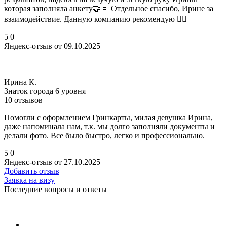
которая заполняла анкету🤝🏻 Отдельное спасибо, Ирине за
взаимодействие. Данную компанию рекомендую 👍🏻
5
0
Яндекс-отзыв от 09.10.2025
Ирина К.
Знаток города 6 уровня
10 отзывов
Помогли с оформлением Гринкарты, милая девушка Ирина,
даже напоминала нам, т.к. мы долго заполняли документы и
делали фото. Все было быстро, легко и профессионально.
5
0
Яндекс-отзыв от 27.10.2025
Добавить отзыв
Заявка на визу
Последние вопросы и ответы