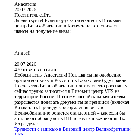
Анасатсия
20.07.2026
Посетитель сайта
Здравствуйте! Если я буду записываться в Визовый
центр Великобритании в Казахстане, это снижает
шансы на получение визы?
Андрей
20.07.2026
470 ответов на сайте
Добрый день, Анастасия! Нет, шансы на одобрение
британской визы в России и в Казахстане будут равны.
Посольство Великобритании понимает, что россиянам
сейчас трудно записаться в Визовый центр VFS на
территории России. Поэтому российским заявителям
разрешается подавать документы за границей (включая
Казахстан). Процедура оформления визы в
Великобританию остается стандартной – как если бы
аппликант обращался в ВЦ по месту проживания. В...
Из раздела:
Трудности с записью в Визовый центр Великобритании
VFS
→