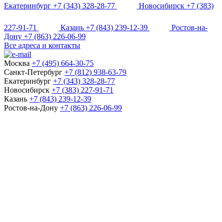
Екатеринбург
+7 (343) 328-28-77
Новосибирск
+7 (383)
227-91-71
Казань
+7 (843) 239-12-39
Ростов-на-
Дону
+7 (863) 226-06-99
Все адреса и контакты
Москва
+7 (495) 664-30-75
Санкт-Петербург
+7 (812) 938-63-79
Екатеринбург
+7 (343) 328-28-77
Новосибирск
+7 (383) 227-91-71
Казань
+7 (843) 239-12-39
Ростов-на-Дону
+7 (863) 226-06-99