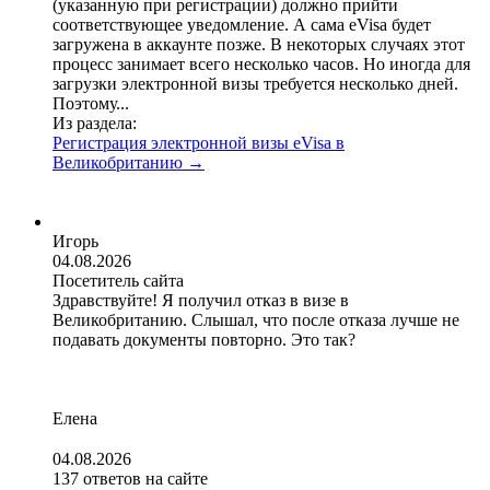
(указанную при регистрации) должно прийти
соответствующее уведомление. А сама eVisa будет
загружена в аккаунте позже. В некоторых случаях этот
процесс занимает всего несколько часов. Но иногда для
загрузки электронной визы требуется несколько дней.
Поэтому...
Из раздела:
Регистрация электронной визы eVisa в
Великобританию
→
Игорь
04.08.2026
Посетитель сайта
Здравствуйте! Я получил отказ в визе в
Великобританию. Слышал, что после отказа лучше не
подавать документы повторно. Это так?
Елена
04.08.2026
137 ответов на сайте