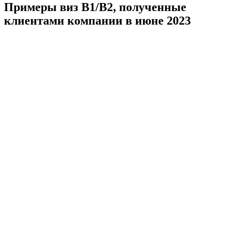
Примеры виз B1/B2, полученные
клиентами компании в июне 2023