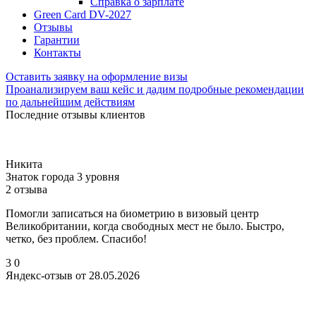
Справка о зарплате
Green Card DV-2027
Отзывы
Гарантии
Контакты
Оставить заявку на оформление визы
Проанализируем ваш кейс и дадим подробные рекомендации
по дальнейшим действиям
Последние отзывы клиентов
Никита
Знаток города 3 уровня
2 отзыва
Помогли записаться на биометрию в визовый центр
Великобритании, когда свободных мест не было. Быстро,
четко, без проблем. Спасибо!
3
0
Яндекс-отзыв от 28.05.2026