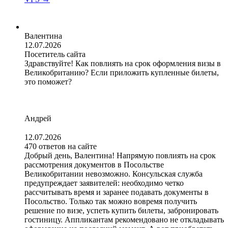
Валентина
12.07.2026
Посетитель сайта
Здравствуйте! Как повлиять на срок оформления визы в
Великобританию? Если приложить купленные билеты,
это поможет?
Андрей
12.07.2026
470 ответов на сайте
Добрый день, Валентина! Напрямую повлиять на срок
рассмотрения документов в Посольстве
Великобритании невозможно. Консульская служба
предупреждает заявителей: необходимо четко
рассчитывать время и заранее подавать документы в
Посольство. Только так можно вовремя получить
решение по визе, успеть купить билеты, забронировать
гостиницу. Аппликантам рекомендовано не откладывать