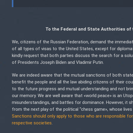
To the Federal and State Authorities of
We, citizens of the Russian Federation, demand the immediate
of all types of visas to the United States, except for diplom
kindly request that both parties discuss the search for a so
of Presidents Joseph Biden and Vladimir Putin.
We are indeed aware that the mutual sanctions of both state
benefit the people and all the law abiding citizens of their 
to the future progress and mutual understanding and not brin
our memory. We are well aware that «world peace» is an Utopia t
misunderstandings, and battles for dominance. However, it s
from the next play of the political “chess game», whose lives 
Sanctions should only apply to those who are responsible for 
respective societies
.