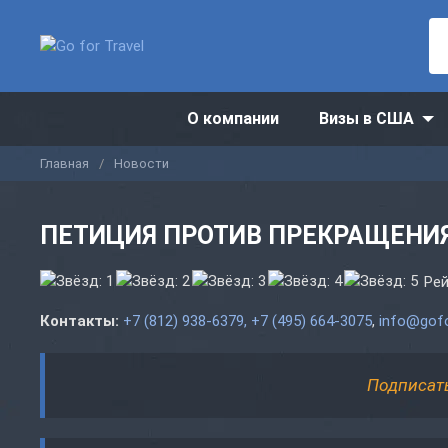
О компании
Визы в США
Главная
Новости
ПЕТИЦИЯ ПРОТИВ ПРЕКРАЩЕНИЯ
Рей
Контакты:
+7 (812) 938-6379, +7 (495) 664-3075
,
info@gofo
Подписат