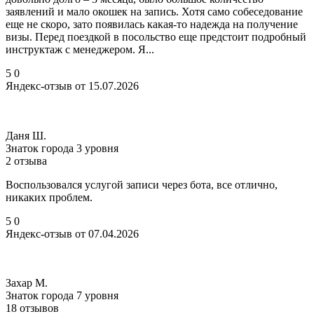
заявлений и мало окошек на запись. Хотя само собеседование
еще не скоро, зато появилась какая-то надежда на получение
визы. Перед поездкой в посольство еще предстоит подробный
инструктаж с менеджером. Я...
5
0
Яндекс-отзыв от 15.07.2026
Даня Ш.
Знаток города 3 уровня
2 отзыва
Воспользовался услугой записи через бота, все отлично,
никаких проблем.
5
0
Яндекс-отзыв от 07.04.2026
Захар М.
Знаток города 7 уровня
18 отзывов