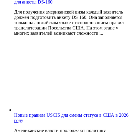
для анкеты DS-160
Для получения американской визы каждый заявитель
должен подготовить анкету DS-160. Она заполняется
только на английском языке с использованием правил
транслитерации Посольства США. На этом этапе у
многих заявителей возникают сложности:...
Новые правила USCIS для смены статуса в США в 2026
году
Американские власти продолжают политику