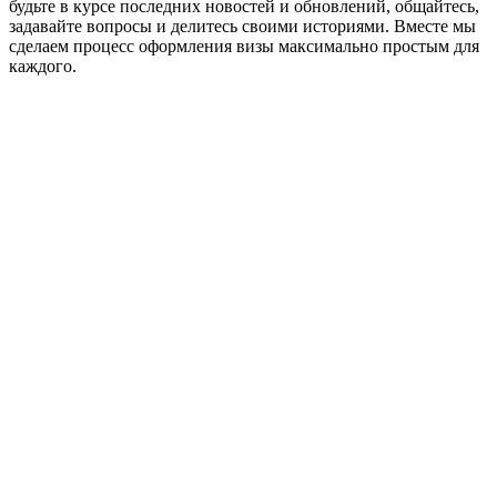
будьте в курсе последних новостей и обновлений, общайтесь,
задавайте вопросы и делитесь своими историями. Вместе мы
сделаем процесс оформления визы максимально простым для
каждого.