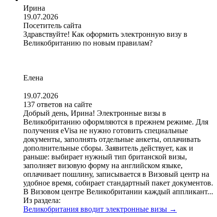
Ирина
19.07.2026
Посетитель сайта
Здравствуйте! Как оформить электронную визу в
Великобританию по новым правилам?
Елена
19.07.2026
137 ответов на сайте
Добрый день, Ирина! Электронные визы в
Великобританию оформляются в прежнем режиме. Для
получения eVisa не нужно готовить специальные
документы, заполнять отдельные анкеты, оплачивать
дополнительные сборы. Заявитель действует, как и
раньше: выбирает нужный тип британской визы,
заполняет визовую форму на английском языке,
оплачивает пошлину, записывается в Визовый центр на
удобное время, собирает стандартный пакет документов.
В Визовом центре Великобритании каждый аппликант...
Из раздела:
Великобритания вводит электронные визы
→