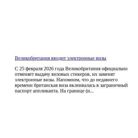
Великобритания вводит электронные визы
С 25 февраля 2026 года Великобритания официально
отменяет выдачу визовых стикеров, их заменят
электронные визы. Напомним, что до недавнего
времени британская виза вклеивалась в заграничный
паспорт аппликанта. На границе (и...