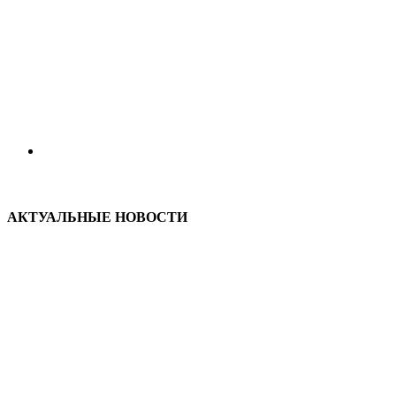
АКТУАЛЬНЫЕ НОВОСТИ