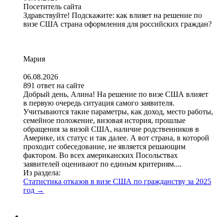
Посетитель сайта
Здравствуйте! Подскажите: как влияет на решение по
визе США страна оформления для российских граждан?
Мария
06.08.2026
891 ответ на сайте
Добрый день, Алина! На решение по визе США влияет
в первую очередь ситуация самого заявителя.
Учитываются такие параметры, как доход, место работы,
семейное положение, визовая история, прошлые
обращения за визой США, наличие родственников в
Америке, их статус и так далее. А вот страна, в которой
проходит собеседование, не является решающим
фактором. Во всех американских Посольствах
заявителей оценивают по единым критериям....
Из раздела:
Статистика отказов в визе США по гражданству за 2025
год
→