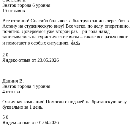
Знаток города 6 уровня
15 отзывов
Все отлично! Спасибо большое за быструю запись через бот в
Астану на студенческую визу! Все четко, по делу, оперативно,
понятно. Доверяемся уже второй раз. Три года назад
записывались на туристические визы – также все разъясняют
и помогают в особых ситуациях. 👍🙏
2
0
Яндекс-отзыв от 23.05.2026
Даниил В.
Знаток города 4 уровня
4 отзыва
Отличная компания! Помогли с подачей на британскую визу
буквально за 1 день.
5
0
Яндекс-отзыв от 01.04.2026