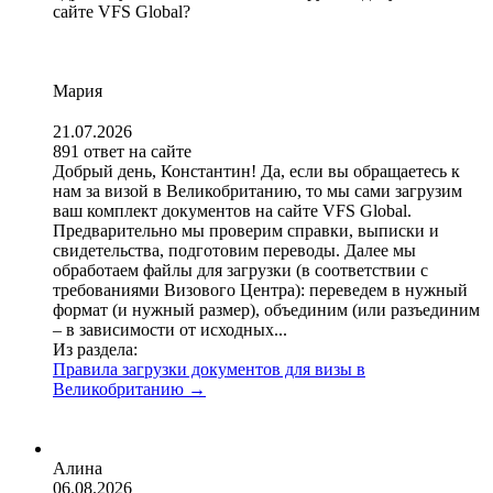
сайте VFS Global?
Мария
21.07.2026
891 ответ на сайте
Добрый день, Константин! Да, если вы обращаетесь к
нам за визой в Великобританию, то мы сами загрузим
ваш комплект документов на сайте VFS Global.
Предварительно мы проверим справки, выписки и
свидетельства, подготовим переводы. Далее мы
обработаем файлы для загрузки (в соответствии с
требованиями Визового Центра): переведем в нужный
формат (и нужный размер), объединим (или разъединим
– в зависимости от исходных...
Из раздела:
Правила загрузки документов для визы в
Великобританию
→
Алина
06.08.2026