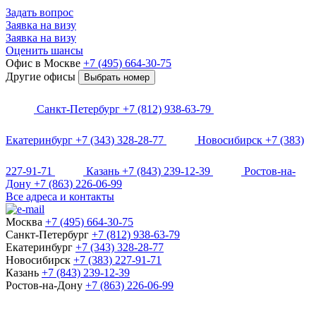
Задать вопрос
Заявка на визу
Заявка на визу
Оценить шансы
Офис в Москве
+7 (495) 664-30-75
Другие офисы
Выбрать номер
Санкт-Петербург
+7 (812) 938-63-79
Екатеринбург
+7 (343) 328-28-77
Новосибирск
+7 (383)
227-91-71
Казань
+7 (843) 239-12-39
Ростов-на-
Дону
+7 (863) 226-06-99
Все адреса и контакты
Москва
+7 (495) 664-30-75
Санкт-Петербург
+7 (812) 938-63-79
Екатеринбург
+7 (343) 328-28-77
Новосибирск
+7 (383) 227-91-71
Казань
+7 (843) 239-12-39
Ростов-на-Дону
+7 (863) 226-06-99