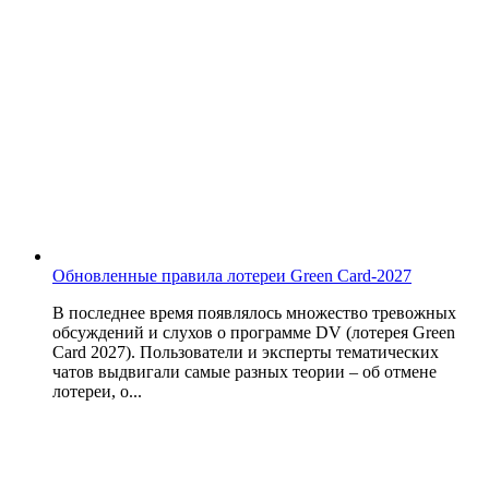
Обновленные правила лотереи Green Card-2027
В последнее время появлялось множество тревожных
обсуждений и слухов о программе DV (лотерея Green
Card 2027). Пользователи и эксперты тематических
чатов выдвигали самые разных теории – об отмене
лотереи, о...