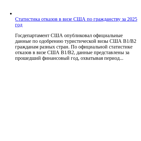
Статистика отказов в визе США по гражданству за 2025
год
Госдепартамент США опубликовал официальные
данные по одобрению туристической визы США B1/B2
гражданам разных стран. По официальной статистике
отказов в визе США B1/B2, данные представлены за
прошедший финансовый год, охватывая период...