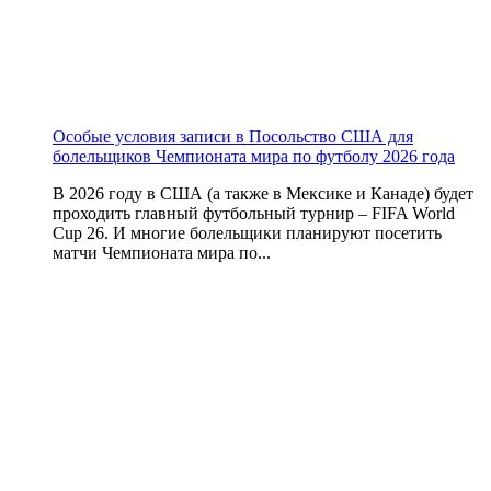
Особые условия записи в Посольство США для
болельщиков Чемпионата мира по футболу 2026 года
В 2026 году в США (а также в Мексике и Канаде) будет
проходить главный футбольный турнир – FIFA World
Cup 26. И многие болельщики планируют посетить
матчи Чемпионата мира по...