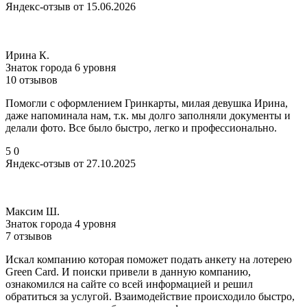
Яндекс-отзыв от 15.06.2026
Ирина К.
Знаток города 6 уровня
10 отзывов
Помогли с оформлением Гринкарты, милая девушка Ирина,
даже напоминала нам, т.к. мы долго заполняли документы и
делали фото. Все было быстро, легко и профессионально.
5
0
Яндекс-отзыв от 27.10.2025
Максим Ш.
Знаток города 4 уровня
7 отзывов
Искал компанию которая поможет подать анкету на лотерею
Green Card. И поиски привели в данную компанию,
ознакомился на сайте со всей информацией и решил
обратиться за услугой. Взаимодействие происходило быстро,