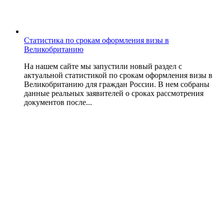
Статистика по срокам оформления визы в
Великобританию
На нашем сайте мы запустили новый раздел с
актуальной статистикой по срокам оформления визы в
Великобританию для граждан России. В нем собраны
данные реальных заявителей о сроках рассмотрения
документов после...