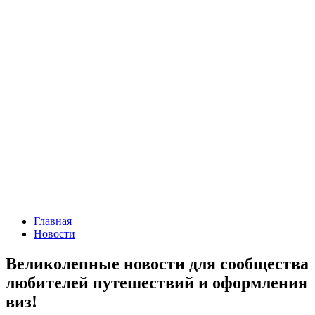
Главная
Новости
Великолепные новости для сообщества
любителей путешествий и оформления
виз!