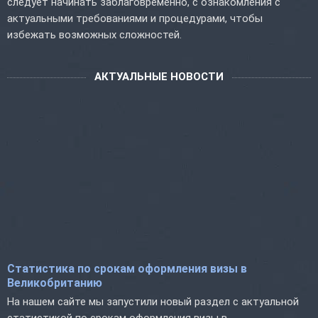
следует начинать заблаговременно, с ознакомления с
актуальными требованиями и процедурами, чтобы
избежать возможных сложностей.
АКТУАЛЬНЫЕ НОВОСТИ
Статистика по срокам оформления визы в
Великобританию
На нашем сайте мы запустили новый раздел с актуальной
статистикой по срокам оформления визы в