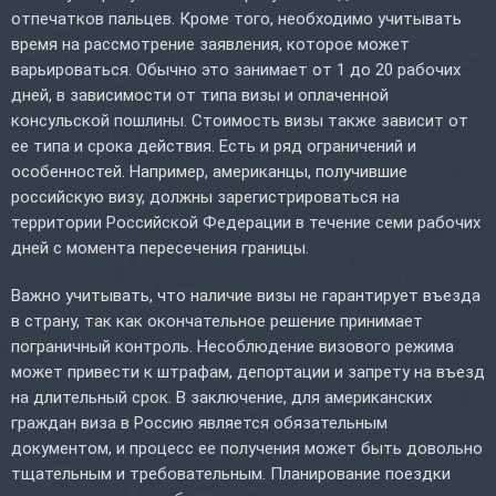
отпечатков пальцев. Кроме того, необходимо учитывать
время на рассмотрение заявления, которое может
варьироваться. Обычно это занимает от 1 до 20 рабочих
дней, в зависимости от типа визы и оплаченной
консульской пошлины. Стоимость визы также зависит от
ее типа и срока действия. Есть и ряд ограничений и
особенностей. Например, американцы, получившие
российскую визу, должны зарегистрироваться на
территории Российской Федерации в течение семи рабочих
дней с момента пересечения границы.
Важно учитывать, что наличие визы не гарантирует въезда
в страну, так как окончательное решение принимает
пограничный контроль. Несоблюдение визового режима
может привести к штрафам, депортации и запрету на въезд
на длительный срок. В заключение, для американских
граждан виза в Россию является обязательным
документом, и процесс ее получения может быть довольно
тщательным и требовательным. Планирование поездки