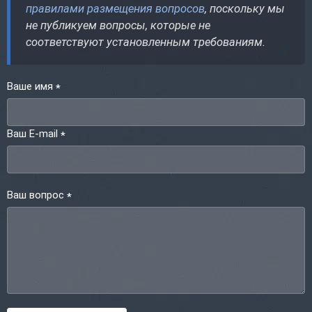
правилами размещения вопросов
, поскольку мы
не публикуем вопросы, которые не
соответствуют установленным требованиям.
Ваше имя
*
Ваш E-mail
*
Ваш вопрос
*