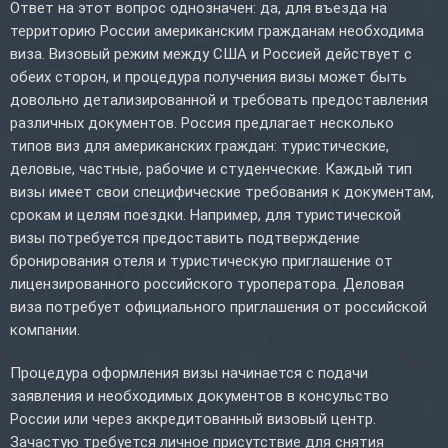
Ответ на этот вопрос однозначен: да, для въезда на
территорию России американским гражданам необходима
виза. Визовый режим между США и Россией действует с
обеих сторон, и процедура получения визы может быть
довольно детализированной и требовать предоставления
различных документов. Россия предлагает несколько
типов виз для американских граждан: туристические,
деловые, частные, рабочие и студенческие. Каждый тип
визы имеет свои специфические требования к документам,
срокам и целям поездки. Например, для туристической
визы потребуется предоставить подтверждение
бронирования отеля и туристическую приглашение от
лицензированного российского туроператора. Деловая
виза потребует официального приглашения от российской
компании.
Процедура оформления визы начинается с подачи
заявления и необходимых документов в консульство
России или через аккредитованный визовый центр.
Зачастую требуется личное присутствие для снятия