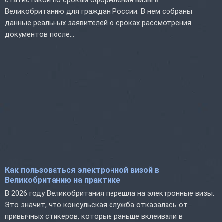
Великобританию для граждан России. В нем собраны
данные реальных заявителей о сроках рассмотрения
документов после...
Как пользоваться электронной визой в
Великобританию на практике
В 2026 году Великобритания перешла на электронные визы.
Это значит, что консульская служба отказалась от
привычных стикеров, которые раньше вклеивали в