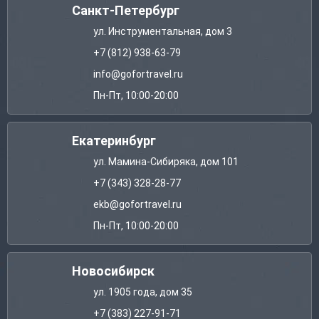
Санкт-Петербург
ул. Инструментальная, дом 3
+7 (812) 938-63-79
info@gofortravel.ru
Пн-Пт, 10:00-20:00
Екатеринбург
ул. Мамина-Сибиряка, дом 101
+7 (343) 328-28-77
ekb@gofortravel.ru
Пн-Пт, 10:00-20:00
Новосибирск
ул. 1905 года, дом 35
+7 (383) 227-91-71