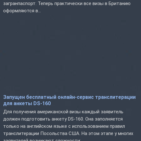
загранпаспорт. Теперь практически все визы в Британию
оформляются в...
Запущен бесплатный онлайн-сервис транслитерации
для анкеты DS-160
Для получения американской визы каждый заявитель
должен подготовить анкету DS-160. Она заполняется
только на английском языке с использованием правил
транслитерации Посольства США. На этом этапе у многих
заявителей возникают сложности:...