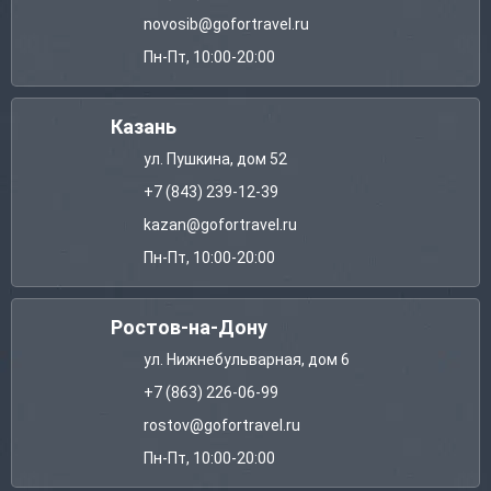
novosib@gofortravel.ru
Пн-Пт, 10:00-20:00
Казань
ул. Пушкина, дом 52
+7 (843) 239-12-39
kazan@gofortravel.ru
Пн-Пт, 10:00-20:00
Ростов-на-Дону
ул. Нижнебульварная, дом 6
+7 (863) 226-06-99
rostov@gofortravel.ru
Пн-Пт, 10:00-20:00