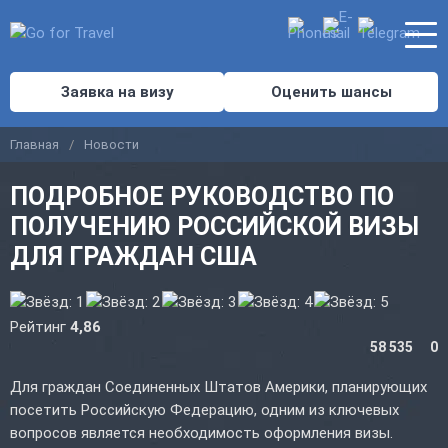
Заявка на визу
Оценить шансы
Главная
Новости
ПОДРОБНОЕ РУКОВОДСТВО ПО
ПОЛУЧЕНИЮ РОССИЙСКОЙ ВИЗЫ
ДЛЯ ГРАЖДАН США
Рейтинг
4,86
58 535
0
Для граждан Соединенных Штатов Америки, планирующих
посетить Российскую Федерацию, одним из ключевых
вопросов является необходимость оформления визы.