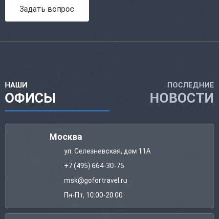
Задать вопрос
НАШИ
ПОСЛЕДНИЕ
ОФИСЫ
НОВОСТИ
Москва
ул. Селезневская, дом 11А
+7 (495) 664-30-75
msk@gofortravel.ru
Пн-Пт, 10:00-20:00