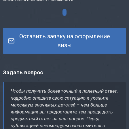
Оставить заявку на оформление
визы
Задать вопрос
Чтобы получить более точный и полезный ответ,
подробно опишите свою ситуацию и укажите
максимум значимых деталей – чем больше
информации вы предоставите, тем проще дать
предметный ответ на ваш вопрос. Перед
публикацией рекомендуем ознакомиться с