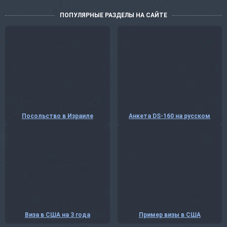
ПОПУЛЯРНЫЕ РАЗДЕЛЫ НА САЙТЕ
Посольство в Израиле
Анкета DS-160 на русском
Виза в США на 3 года
Пример визы в США