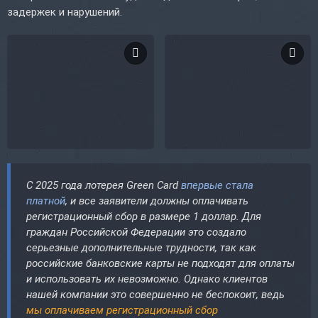
задержек и нарушений.
С 2025 года лотерея Green Card
впервые стала
платной
, и все заявители должны оплачивать
регистрационный сбор в размере 1 доллар. Для
граждан Российской Федерации это создало
серьезные дополнительные трудности, так как
российские банковские карты не подходят для оплаты
и использовать их невозможно. Однако клиентов
нашей компании это совершенно не беспокоит, ведь
мы оплачиваем регистрационный сбор