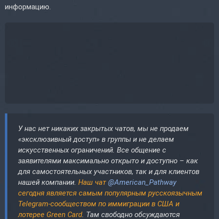
информацию.
У нас нет никаких закрытых чатов, мы не продаем
«эксклюзивный доступ» в группы и не делаем
искусственных ограничений. Все общение с
заявителями максимально открыто и доступно – как
для самостоятельных участников, так и для клиентов
нашей компании.
Наш чат
@American_Pathway
сегодня является самым популярным русскоязычным
Telegram-сообществом по иммиграции в США и
лотерее Green Card
. Там свободно обсуждаются