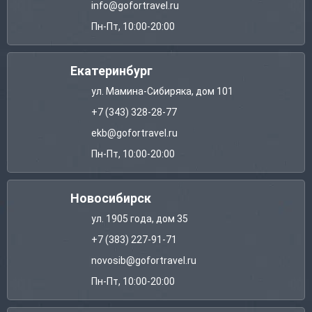
info@gofortravel.ru
Пн-Пт, 10:00-20:00
Екатеринбург
ул. Мамина-Сибиряка, дом 101
+7 (343) 328-28-77
ekb@gofortravel.ru
Пн-Пт, 10:00-20:00
Новосибирск
ул. 1905 года, дом 35
+7 (383) 227-91-71
novosib@gofortravel.ru
Пн-Пт, 10:00-20:00