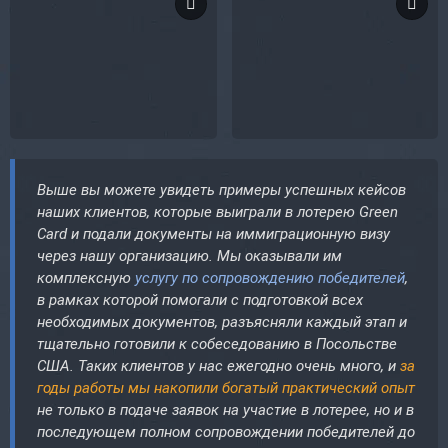
Выше вы можете увидеть примеры успешных кейсов
наших клиентов, которые выиграли в лотерею Green
Card и подали документы на иммиграционную визу
через нашу организацию. Мы оказывали им
комплексную
услугу по сопровождению победителей
,
в рамках которой помогали с подготовкой всех
необходимых документов, разъясняли каждый этап и
тщательно готовили к собеседованию в Посольстве
США. Таких клиентов у нас ежегодно очень много, и
за
годы работы мы накопили богатый практический опыт
не только в подаче заявок на участие в лотерее, но и в
последующем полном сопровождении победителей до