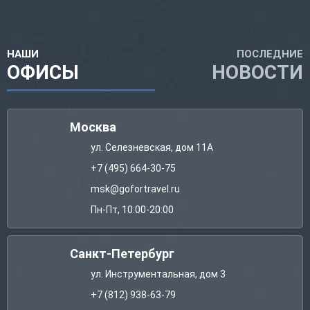
НАШИ
ПОСЛЕДНИЕ
ОФИСЫ
НОВОСТИ
Москва
ул. Селезневская, дом 11А
+7 (495) 664-30-75
msk@gofortravel.ru
Пн-Пт, 10:00-20:00
Санкт-Петербург
ул. Инструментальная, дом 3
+7 (812) 938-63-79