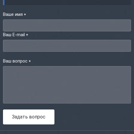
Ваше имя
*
Ваш E-mail
*
Ваш вопрос
*
Задать вопрос