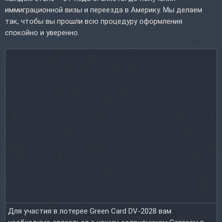
иммиграционной визы и переезда в Америку. Мы делаем
так, чтобы вы прошли всю процедуру оформления
спокойно и уверенно.
Для участия в лотерее Green Card DV-2028 вам