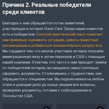
Причина 2. Реальные победители
среди клиентов
Ежегодно к нам обращаются сотни заявителей,
участвующих в лотерее Green Card. Среди наших клиентов
есть и победители.
Богатый практический опыт помогает
нам правильно оценивать ситуацию, давать грамотные
рекомендации и добиваться положительного результата
.
Мы гордимся тем, что многие участники лотереи получили
иммиграционную визу и затем переехали в США с помощью
нашей компании. Отметим, что часто к нам приходят заявки
от победителей лотереи, пытающихся самостоятельно
оформить документы. Столкнувшись с трудностями, они
обращаются к специалистам. Мы подключаемся на любом
этапе и доводим дело до конца: решаем все вопросы,
проверяем документы, готовим к собеседованию в
Посольстве США.