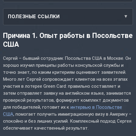
ПОЛЕЗНЫЕ ССЫЛКИ
Причина 1. Опыт работы в Посольстве
США
Сергей – бывший сотрудник Посольства США в Москве. Он
хорошо изучил принципы работы консульской службы и
точно знает, по каким критериям оценивают заявителей.
Много лет Сергей сопровождает клиентов на всех этапах
участия в лотерее Green Card: правильно составляет и
затем отправляет заявку на английском языке, занимается
проверкой результатов, формирует комплект документов
для победителей, готовит их к
интервью в Посольстве
США
, помогает получить иммиграционную визу в Америку –
спокойно и без лишних усилий. Комплексный подход Сергея
обеспечивает качественный результат.