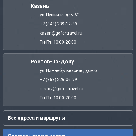
Казань
ул. Пушкина, дом 52
+7 (843) 239-12-39
kazan@gofortravel.ru
Пн-Пт, 10:00-20:00
Ростов-на-Дону
ул. Нижнебульварная, дом 6
+7 (863) 226-06-99
rostov@gofortravel.ru
Пн-Пт, 10:00-20:00
Все адреса и маршруты