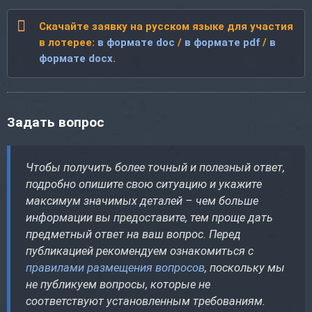
Скачайте заявку на русском языке для участия
в лотерее:
в формате doc
/
в формате pdf
/
в
формате docx
.
Задать вопрос
Чтобы получить более точный и полезный ответ,
подробно опишите свою ситуацию и укажите
максимум значимых деталей – чем больше
информации вы предоставите, тем проще дать
предметный ответ на ваш вопрос. Перед
публикацией рекомендуем ознакомиться с
правилами размещения вопросов
, поскольку мы
не публикуем вопросы, которые не
соответствуют установленным требованиям.