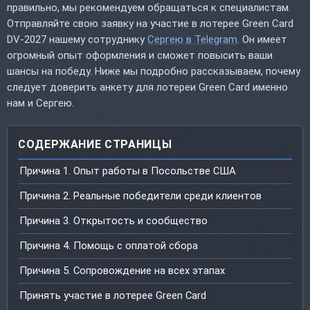
правильно, мы рекомендуем обращаться к специалистам.
Отправляйте свою заявку на участие в лотерее Green Card
DV-2027 нашему сотруднику
Сергею в Telegram
. Он имеет
огромный опыт оформления и сможет повысить ваши
шансы на победу. Ниже мы подробно рассказываем, почему
следует доверить анкету для лотереи Green Card именно
нам и Сергею.
СОДЕРЖАНИЕ СТРАНИЦЫ
Причина 1. Опыт работы в Посольстве США
Причина 2. Реальные победители среди клиентов
Причина 3. Открытость и сообщество
Причина 4. Помощь с оплатой сбора
Причина 5. Сопровождение на всех этапах
Принять участие в лотерее Green Card