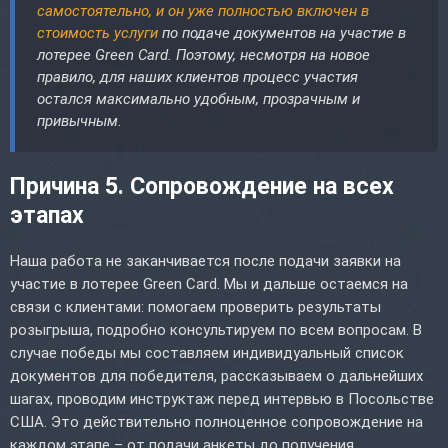
самостоятельно, и он уже полностью включен в
стоимость услуги
по подаче документов на участие в
лотерее Green Card. Поэтому, несмотря на новое
правило, для наших клиентов процесс участия
остался максимально удобным, прозрачным и
привычным.
Причина 5. Сопровождение на всех
этапах
Наша работа не заканчивается после подачи заявки на
участие в лотерее Green Card. Мы и дальше остаемся на
связи с клиентами: помогаем проверить результаты
розыгрыша, подробно консультируем по всем вопросам. В
случае победы мы составляем индивидуальный список
документов для победителя, рассказываем о дальнейших
шагах, проводим инструктаж перед интервью в Посольстве
США. Это действительно полноценное сопровождение на
каждом этапе – от подачи анкеты до получения