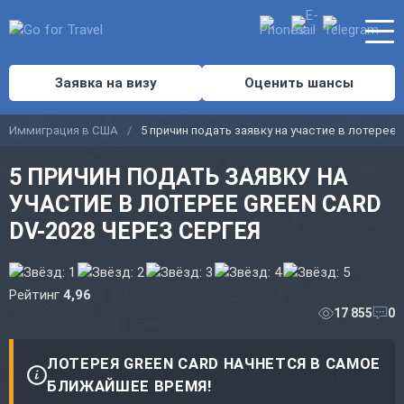
Заявка на визу
Оценить шансы
Иммиграция в США
5 причин подать заявку на участие в лотерее 
5 ПРИЧИН ПОДАТЬ ЗАЯВКУ НА
УЧАСТИЕ В ЛОТЕРЕЕ GREEN CARD
DV-2028 ЧЕРЕЗ СЕРГЕЯ
Рейтинг
4,96
17 855
0
ЛОТЕРЕЯ GREEN CARD НАЧНЕТСЯ В САМОЕ
БЛИЖАЙШЕЕ ВРЕМЯ!