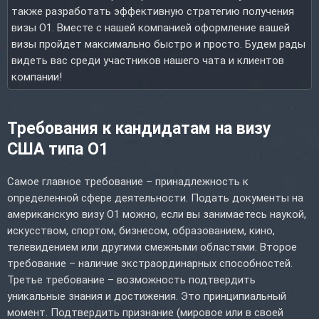
также разработать эффективную стратегию получения
визы O1. Вместе с нашей компанией оформление вашей
визы пройдет максимально быстро и просто. Будем рады
видеть вас среди участников нашего чата и клиентов
компании!
Требования к кандидатам на визу
США типа O1
Самое главное требование – принадлежность к
определенной сфере деятельности. Подать документы на
американскую визу O1 можно, если вы занимаетесь наукой,
искусством, спортом, бизнесом, образованием, кино,
телевидением или другими смежными областями. Второе
требование – наличие экстраординарных способностей.
Третье требование – возможность подтвердить
уникальные знания и достижения. Это принципиальный
момент. Подтвердить признание (мировое или в своей