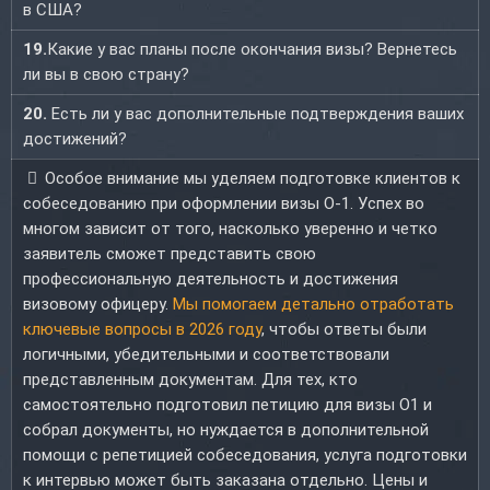
в США?
19.
Какие у вас планы после окончания визы? Вернетесь
ли вы в свою страну?
20.
Есть ли у вас дополнительные подтверждения ваших
достижений?
Особое внимание мы уделяем подготовке клиентов к
собеседованию при оформлении визы O-1. Успех во
многом зависит от того, насколько уверенно и четко
заявитель сможет представить свою
профессиональную деятельность и достижения
визовому офицеру.
Мы помогаем детально отработать
ключевые вопросы в 2026 году
, чтобы ответы были
логичными, убедительными и соответствовали
представленным документам. Для тех, кто
самостоятельно подготовил петицию для визы O1 и
собрал документы, но нуждается в дополнительной
помощи с репетицией собеседования, услуга подготовки
к интервью может быть заказана отдельно. Цены и