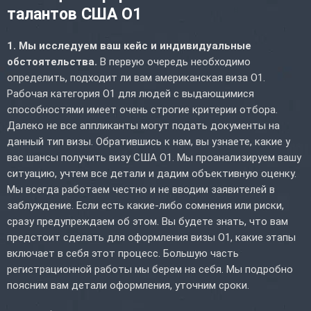
талантов США O1
1. Мы исследуем ваш кейс и индивидуальные
обстоятельства.
В первую очередь необходимо
определить, подходит ли вам американская виза O1.
Рабочая категория O1 для людей с выдающимися
способностями имеет очень строгие критерии отбора.
Далеко не все аппликанты могут подать документы на
данный тип визы. Обратившись к нам, вы узнаете, какие у
вас шансы получить визу США O1. Мы проанализируем вашу
ситуацию, учтем все детали и дадим объективную оценку.
Мы всегда работаем честно и не вводим заявителей в
заблуждение. Если есть какие-либо сомнения или риски,
сразу предупреждаем об этом. Вы будете знать, что вам
предстоит сделать для оформления визы O1, какие этапы
включает в себя этот процесс. Большую часть
регистрационной работы мы берем на себя. Мы подробно
поясним вам детали оформления, уточним сроки.