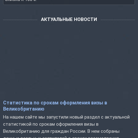
АКТУАЛЬНЫЕ НОВОСТИ
Статистика по срокам оформления визы в
Великобританию
На нашем сайте мы запустили новый раздел с актуальной
статистикой по срокам оформления визы в
Великобританию для граждан России. В нем собраны