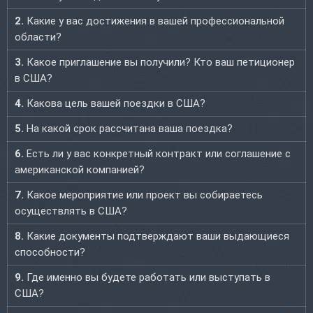
2.
Какие у вас достижения в вашей профессиональной
области?
3.
Какое приглашение вы получили? Кто ваш петиционер
в США?
4.
Какова цель вашей поездки в США?
5.
На какой срок рассчитана ваша поездка?
6.
Есть ли у вас конкретный контракт или соглашение с
американской компанией?
7.
Какое мероприятие или проект вы собираетесь
осуществлять в США?
8.
Какие документы подтверждают ваши выдающиеся
способности?
9.
Где именно вы будете работать или выступать в
США?