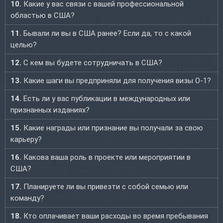
10.
Какие у вас связи с вашей профессиональной
областью в США?
11.
Бывали ли вы в США ранее? Если да, то с какой
целью?
12.
С кем вы будете сотрудничать в США?
13.
Какие шаги вы предприняли для получения визы O-1?
14.
Есть ли у вас публикации в международных или
признанных изданиях?
15.
Какие награды или признание вы получали за свою
карьеру?
16.
Какова ваша роль в проекте или мероприятии в
США?
17.
Планируете ли вы привезти с собой семью или
команду?
18.
Кто оплачивает ваши расходы во время пребывания