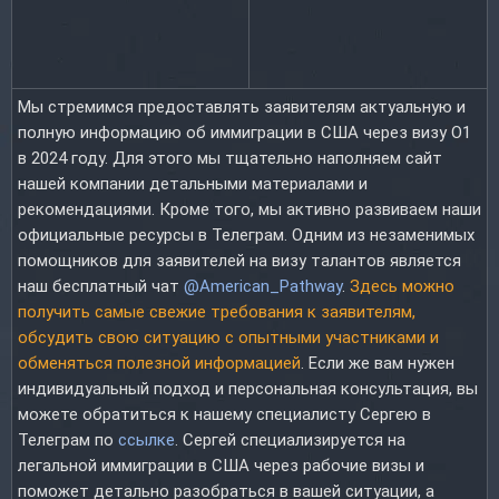
Мы стремимся предоставлять заявителям актуальную и
полную информацию об иммиграции в США через визу O1
в 2024 году. Для этого мы тщательно наполняем сайт
нашей компании детальными материалами и
рекомендациями. Кроме того, мы активно развиваем наши
официальные ресурсы в Телеграм. Одним из незаменимых
помощников для заявителей на визу талантов является
наш бесплатный чат
@American_Pathway
.
Здесь можно
получить самые свежие требования к заявителям,
обсудить свою ситуацию с опытными участниками и
обменяться полезной информацией
. Если же вам нужен
индивидуальный подход и персональная консультация, вы
можете обратиться к нашему специалисту Сергею в
Телеграм по
ссылке
. Сергей специализируется на
легальной иммиграции в США через рабочие визы и
поможет детально разобраться в вашей ситуации, а