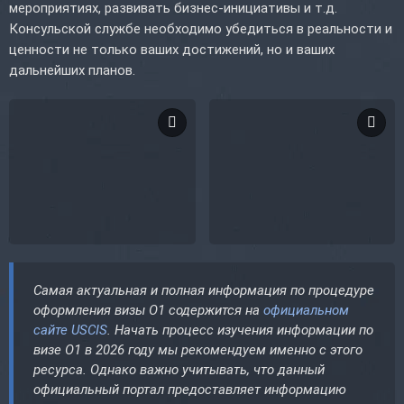
мероприятиях, развивать бизнес-инициативы и т.д.
Консульской службе необходимо убедиться в реальности и
ценности не только ваших достижений, но и ваших
дальнейших планов.
Самая актуальная и полная информация по процедуре
оформления визы O1 содержится на
официальном
сайте USCIS
. Начать процесс изучения информации по
визе O1 в 2026 году мы рекомендуем именно с этого
ресурса. Однако важно учитывать, что данный
официальный портал предоставляет информацию