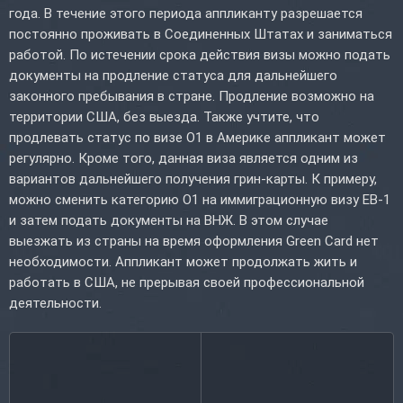
года. В течение этого периода аппликанту разрешается
постоянно проживать в Соединенных Штатах и заниматься
работой. По истечении срока действия визы можно подать
документы на продление статуса для дальнейшего
законного пребывания в стране. Продление возможно на
территории США, без выезда. Также учтите, что
продлевать статус по визе O1 в Америке аппликант может
регулярно. Кроме того, данная виза является одним из
вариантов дальнейшего получения грин-карты. К примеру,
можно сменить категорию O1 на иммиграционную визу EB-1
и затем подать документы на ВНЖ. В этом случае
выезжать из страны на время оформления Green Card нет
необходимости. Аппликант может продолжать жить и
работать в США, не прерывая своей профессиональной
деятельности.