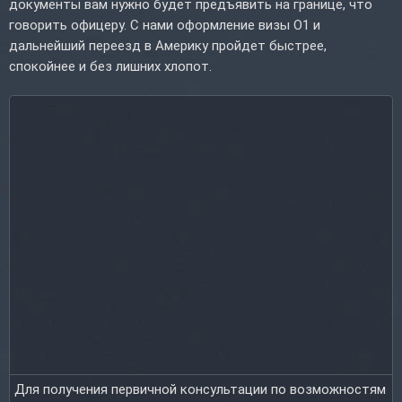
документы вам нужно будет предъявить на границе, что
говорить офицеру. С нами оформление визы O1 и
дальнейший переезд в Америку пройдет быстрее,
спокойнее и без лишних хлопот.
Для получения первичной консультации по возможностям