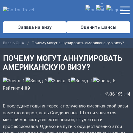
Заявка на визу
Оценить шансы
Виза в США
Почему могут аннулировать американскую визу?
ПОЧЕМУ МОГУТ АННУЛИРОВАТЬ
АМЕРИКАНСКУЮ ВИЗУ?
Рейтинг
4,89
36 195
4
В последние годы интерес к получению американской визы
заметно возрос, ведь Соединенные Штаты являются
мечтой многих путешественников, студентов и
профессионалов. Однако на пути к осуществлению этой