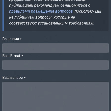
публикацией рекомендуем ознакомиться с
правилами размещения вопросов
, поскольку мы
не публикуем вопросы, которые не
соответствуют установленным требованиям.
Ваше имя
*
Ваш E-mail
*
Ваш вопрос
*