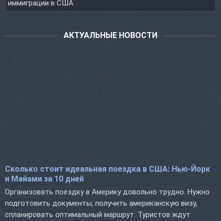
иммиграции в США.
АКТУАЛЬНЫЕ НОВОСТИ
Сколько стоит идеальная поездка в США: Нью-Йорк
и Майами за 10 дней
Организовать поездку в Америку довольно трудно. Нужно
подготовить документы, получить американскую визу,
спланировать оптимальный маршрут. Туристов ждут