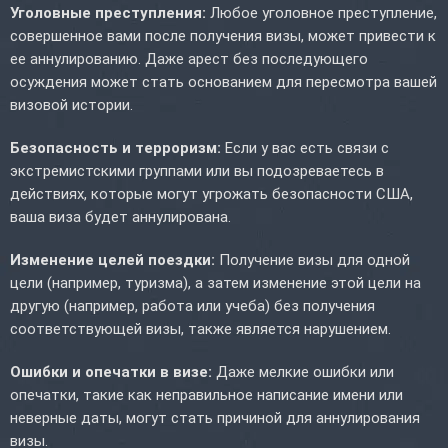
Уголовные преступления:
Любое уголовное преступление,
совершенное вами после получения визы, может привести к
ее аннулированию. Даже арест без последующего
осуждения может стать основанием для пересмотра вашей
визовой истории.
Безопасность и терроризм:
Если у вас есть связи с
экстремистскими группами или вы подозреваетесь в
действиях, которые могут угрожать безопасности США,
ваша виза будет аннулирована.
Изменение целей поездки:
Получение визы для одной
цели (например, туризма), а затем изменение этой цели на
другую (например, работа или учеба) без получения
соответствующей визы, также является нарушением.
Ошибки и опечатки в визе:
Даже мелкие ошибки или
опечатки, такие как неправильное написание имени или
неверные даты, могут стать причиной для аннулирования
визы.