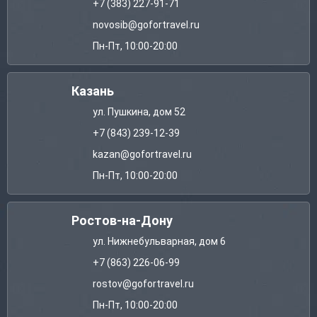
+7 (383) 227-91-71
novosib@gofortravel.ru
Пн-Пт, 10:00-20:00
Казань
ул. Пушкина, дом 52
+7 (843) 239-12-39
kazan@gofortravel.ru
Пн-Пт, 10:00-20:00
Ростов-на-Дону
ул. Нижнебульварная, дом 6
+7 (863) 226-06-99
rostov@gofortravel.ru
Пн-Пт, 10:00-20:00