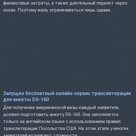
финансовые затраты, а также длительный перелет через
океан. Поэтому жаль ограничиваться лишь одним...
Запущен бесплатный онлайн-сервис транслитерации
для анкеты DS-160
Для получения американской визы каждый заявитель
должен подготовить анкету DS-160. Она заполняется
только на английском языке с использованием правил
транслитерации Посольства США. На этом этапе у многих
заявителей возникают сложности:...