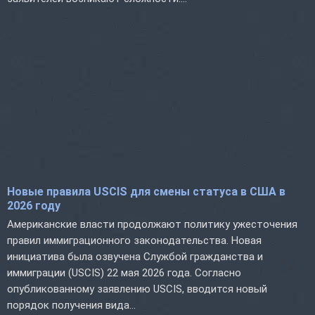
Новые правила USCIS для смены статуса в США в
2026 году
Американские власти продолжают политику ужесточения
правил иммиграционного законодательства. Новая
инициатива была озвучена Службой гражданства и
иммиграции (USCIS) 22 мая 2026 года. Согласно
опубликованному заявлению USCIS, вводится новый
порядок получения вида...