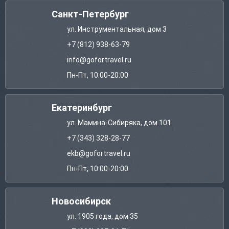
Санкт-Петербург
ул. Инструментальная, дом 3
+7 (812) 938-63-79
info@gofortravel.ru
Пн-Пт, 10:00-20:00
Екатеринбург
ул. Мамина-Сибиряка, дом 101
+7 (343) 328-28-77
ekb@gofortravel.ru
Пн-Пт, 10:00-20:00
Новосибирск
ул. 1905 года, дом 35