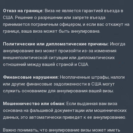
Отказ на границе:
Виза не является гарантией въезда в
США. Решение о разрешении или запрете въезда
принимается пограничным офицером, и если вас откажут на
границе, ваша виза может быть аннулирована.
Политические или дипломатические причины:
Иногда
аннулирование виз может произойти из-за изменения
внешнеполитической ситуации или дипломатических
отношений между вашей страной и США.
Финансовые нарушения:
Неоплаченные штрафы, налоги
или другие финансовые задолженности в США могут
служить основанием для аннулирования вашей визы.
Мошенничество или обман:
Если выданная вам виза
основана на фальшивой документации или мошеннических
данных, это автоматически приведет к ее аннулированию.
Важно понимать, что аннулирование визы может иметь