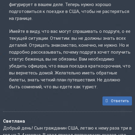
фигурирует в вашем деле. Теперь нужно хорошо
подготовиться к поездке в США, чтобы не растеряться
на границе.
Имейте в виду, что вас могут спрашивать о подруге, о ее
текущей ситуации. Отметим: вы не должны знать всех
деталей. Отрицать знакомство, конечно, не нужно. Но и
подробно рассказывать, почему подруга хочет получить
статус беженца, вы не обязаны. Вам необходимо
убедить офицера, что ваша поездка краткосрочная, что
вы вернетесь домой. Желательно иметь обратные
билеты, знать четкий план путешествия. Не должно
быть сомнений, что вы едете как турист.
Ответить
Светлана
Добрый день! Сын гражданин США, летаю к нему раза три в