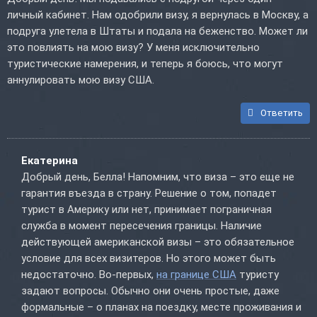
личный кабинет. Нам одобрили визу, я вернулась в Москву, а
подруга улетела в Штаты и подала на беженство. Может ли
это повлиять на мою визу? У меня исключительно
туристические намерения, и теперь я боюсь, что могут
аннулировать мою визу США.
Ответить
Екатерина
Добрый день, Белла! Напомним, что виза – это еще не
гарантия въезда в страну. Решение о том, попадет
турист в Америку или нет, принимает пограничная
служба в момент пересечения границы. Наличие
действующей американской визы – это обязательное
условие для всех визитеров. Но этого может быть
недостаточно. Во-первых,
на границе США
туристу
задают вопросы. Обычно они очень простые, даже
формальные – о планах на поездку, месте проживания и