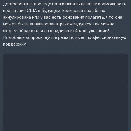
долгосрочные последствия и влиять на вашу возможность
посещения США в будущем. Если ваша виза была
аннулирована или у вас есть основания полагать, что она
может быть аннулирована, рекомендуется как можно
скорее обратиться за юридической консультацией.
Подобные вопросы лучше решать, имея профессиональную
поддержку.