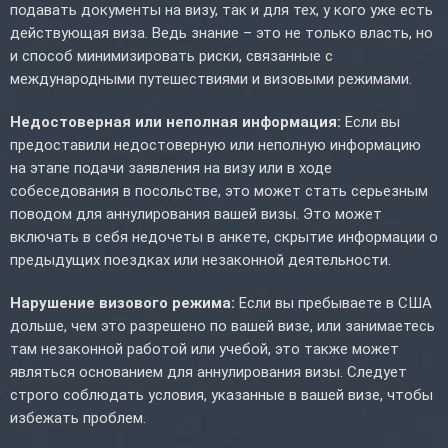
подавать документы на визу, так и для тех, у кого уже есть
действующая виза. Ведь знание – это не только власть, но
и способ минимизировать риски, связанные с
международными путешествиями и визовыми режимами.
Недостоверная или неполная информация:
Если вы
предоставили недостоверную или неполную информацию
на этапе подачи заявления на визу или в ходе
собеседования в посольстве, это может стать серьезным
поводом для аннулирования вашей визы. Это может
включать в себя недочеты в анкете, скрытие информации о
предыдущих поездках или незаконной деятельности.
Нарушение визового режима:
Если вы пребываете в США
дольше, чем это разрешено по вашей визе, или занимаетесь
там незаконной работой или учебой, это также может
являться основанием для аннулирования визы. Следует
строго соблюдать условия, указанные в вашей визе, чтобы
избежать проблем.