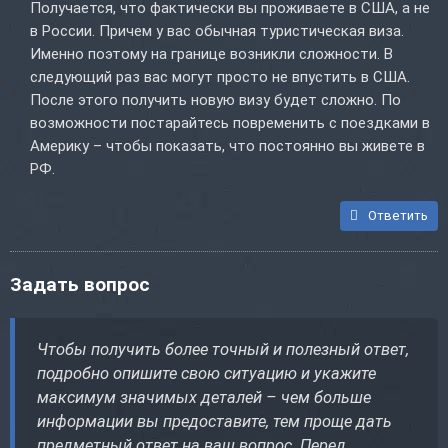
Получается, что фактически вы проживаете в США, а не
в России. Причем у вас обычная туристическая виза.
Именно поэтому на границе возникли сложности. В
следующий раз вас могут просто не впустить в США.
После этого получить новую визу будет сложно. По
возможности постарайтесь повременить с поездками в
Америку – чтобы показать, что постоянно вы живете в
РФ.
Ответить
Задать вопрос
Чтобы получить более точный и полезный ответ,
подробно опишите свою ситуацию и укажите
максимум значимых деталей – чем больше
информации вы предоставите, тем проще дать
предметный ответ на ваш вопрос. Перед