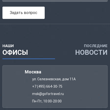
Задать вопрос
НАШИ
ПОСЛЕДНИЕ
ОФИСЫ
НОВОСТИ
Москва
ул. Селезневская, дом 11А
+7 (495) 664-30-75
msk@gofortravel.ru
Пн-Пт, 10:00-20:00