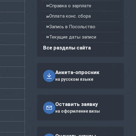
Справка о зарплате
Оплата конс. сбора
Запись в Посольство
Текущие даты записи
Все разделы сайта
Анкета-опросник
на русском языке
Оставить заявку
на оформление визы