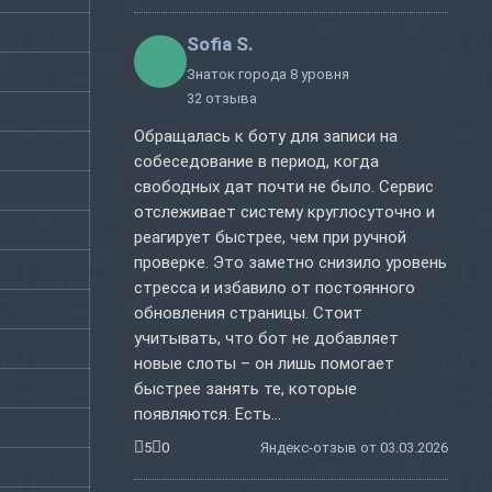
Sofia S.
Знаток города 8 уровня
32 отзыва
Обращалась к боту для записи на
собеседование в период, когда
свободных дат почти не было. Сервис
отслеживает систему круглосуточно и
реагирует быстрее, чем при ручной
проверке. Это заметно снизило уровень
стресса и избавило от постоянного
обновления страницы. Стоит
учитывать, что бот не добавляет
новые слоты – он лишь помогает
быстрее занять те, которые
появляются. Есть...
5
0
Яндекс-отзыв от 03.03.2026