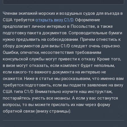
Членам экипажей морских и воздушных судов для въезда в
США требуется
открыть визу C1/D
. Оформление
предполагает личное интервью в Посольстве, а также
подготовку пакета документов. Сопроводительные бумаги
нужно предъявить на собеседовании. Причем отнестись к
сбору документов для визы C1/D следует очень серьезно.
Ошибки, опечатки, несоответствия требованиям
консульской службы могут привести к отказу. Кроме того,
в визе могут отказать, если комплект будет неполным,
если какого-то важного документа на интервью не
окажется. Ниже в статье мы рассказываем, что именно вам
требуется подготовить, если вы подаете заявление на визу
США типа C1/D. Внимательно изучите наш инструктаж,
постарайтесь учесть все нюансы. А если у вас останутся
вопросы, то вы можете прислать их нам через форму
обратной связи (внизу страницы).