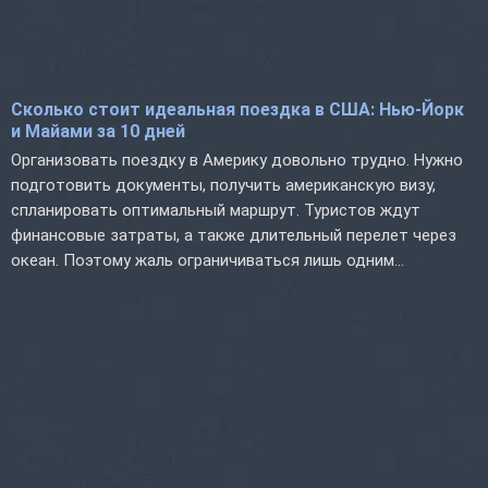
Сколько стоит идеальная поездка в США: Нью-Йорк
и Майами за 10 дней
Организовать поездку в Америку довольно трудно. Нужно
подготовить документы, получить американскую визу,
спланировать оптимальный маршрут. Туристов ждут
финансовые затраты, а также длительный перелет через
океан. Поэтому жаль ограничиваться лишь одним...