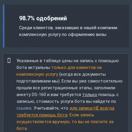
98.7% одобрений
Среди клиентов, заказавших в нашей компании
комплексную услугу по оформлению визы
Указанные в таблице цены на запись с помощью
бота актуальны
только для клиентов на
комплексную услугу
(когда все документы
подготавливаем мы). Если вы уже самостоятельно
прошли все регистрационные этапы, заполнили
анкету DS-160 и вам требуется
только
помощь с
записью, стоимость услуги бота вы найдете по
ссылке
. Учитывайте, что
для записи НЕ всегда
требуется помощь бота
. Если запись
осуществляется вручную, то вы не платите за
бота
.