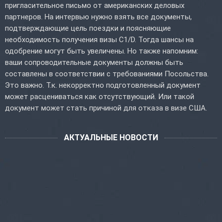
пригласительное письмо от американских деловых
партнеров. На интервью нужно взять все документы,
подтверждающие цель поездки и поясняющие
необходимость получения визы C1/D. Тогда шансы на
одобрение могут быть увеличены. Но также напомним:
ваши сопроводительные документы должны быть
составлены в соответствии с требованиями Посольства.
Это важно. Т.к. некорректно подготовленный документ
может расцениваться как отсутствующий. Или такой
документ может стать причиной для отказа в визе США.
АКТУАЛЬНЫЕ НОВОСТИ