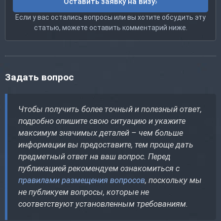
Оставить заявку на визу
Если у вас остались вопросы или вы хотите обсудить эту
статью, можете оставить комментарий ниже.
Задать вопрос
Чтобы получить более точный и полезный ответ,
подробно опишите свою ситуацию и укажите
максимум значимых деталей – чем больше
информации вы предоставите, тем проще дать
предметный ответ на ваш вопрос. Перед
публикацией рекомендуем ознакомиться с
правилами размещения вопросов
, поскольку мы
не публикуем вопросы, которые не
соответствуют установленным требованиям.