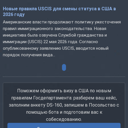
Новые правила USCIS для смены статуса в США в
2026 году
Американские власти продолжают политику ужесточения
правил иммиграционного законодательства. Новая
инициатива была озвучена Службой гражданства и
иммиграции (USCIS) 22 мая 2026 года. Согласно
опубликованному заявлению USCIS, вводится новый
порядок получения вида...
Поможем оформить визу в США по новым
правилам Госдепартамента: разберем ваш кейс,
заполним анкету DS-160, запишем в Посольство с
помощью бота и подготовим вас к
собеседованию.