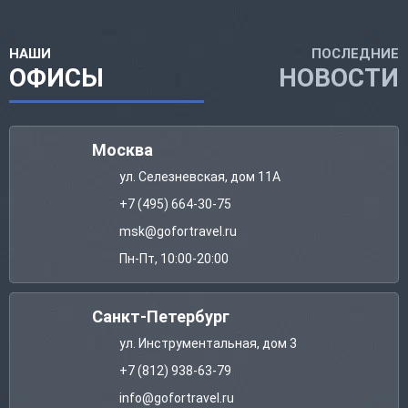
НАШИ
ПОСЛЕДНИЕ
ОФИСЫ
НОВОСТИ
Москва
ул. Селезневская, дом 11А
+7 (495) 664-30-75
msk@gofortravel.ru
Пн-Пт, 10:00-20:00
Санкт-Петербург
ул. Инструментальная, дом 3
+7 (812) 938-63-79
info@gofortravel.ru