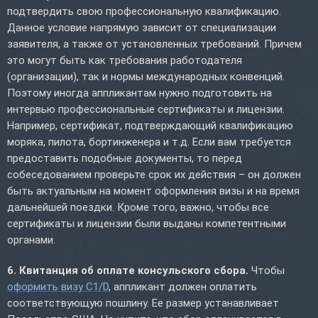
подтвердить свою профессиональную квалификацию.
Данное условие напрямую зависит от специализации
заявителя, а также от установленных требований. Причем
это могут быть как требования работодателя
(организации), так и нормы международных конвенций.
Поэтому иногда аппликантам нужно подготовить на
интервью профессиональные сертификаты и лицензии.
Например, сертификат, подтверждающий квалификацию
моряка, пилота, бортинженера и т.д. Если вам требуется
предоставить подобные документы, то перед
собеседованием проверьте срок их действия – он должен
быть актуальным на момент оформления визы и на время
дальнейшей поездки. Кроме того, важно, чтобы все
сертификаты и лицензии были выданы компетентными
органами.
6. Квитанция об оплате консульского сбора.
Чтобы
оформить визу C1/D
, аппликант должен оплатить
соответствующую пошлину. Ее размер устанавливает