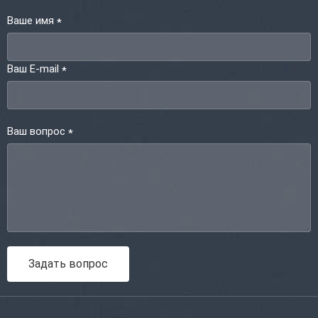
Ваше имя
*
Ваш E-mail
*
Ваш вопрос
*
Задать вопрос