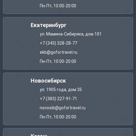
Пн-Пт, 10:00-20:00
Екатеринбург
ул. Мамина-Сибиряка, дом 101
+7 (343) 328-28-77
ekb@gofortravel.ru
Пн-Пт, 10:00-20:00
Новосибирск
ул. 1905 года, дом 35
+7 (383) 227-91-71
novosib@gofortravel.ru
Пн-Пт, 10:00-20:00