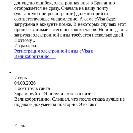
допущено ошибок, электронная виза в Британию
отображается не сразу. Сначала на вашу почту
(указанную при регистрации) должно прийти
соответствующее уведомление. А сама eVisa будет
загружена в аккаунте позже. В некоторых случаях этот
процесс занимает всего несколько часов. Но иногда для
загрузки электронной визы требуется несколько дней.
Поэтому...
Из раздела:
Регистрация электронной визы eVisa в
Великобританию
→
Игорь
04.08.2026
Посетитель сайта
Здравствуйте! Я получил отказ в визе в
Великобританию. Слышал, что после отказа лучше не
подавать документы повторно. Это так?
Елена