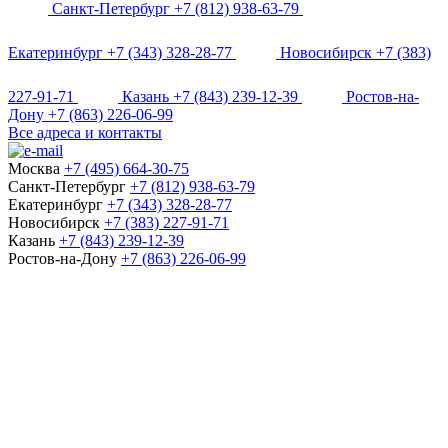
Санкт-Петербург
+7 (812) 938-63-79
Екатеринбург
+7 (343) 328-28-77
Новосибирск
+7 (383)
227-91-71
Казань
+7 (843) 239-12-39
Ростов-на-
Дону
+7 (863) 226-06-99
Все адреса и контакты
Москва
+7 (495) 664-30-75
Санкт-Петербург
+7 (812) 938-63-79
Екатеринбург
+7 (343) 328-28-77
Новосибирск
+7 (383) 227-91-71
Казань
+7 (843) 239-12-39
Ростов-на-Дону
+7 (863) 226-06-99