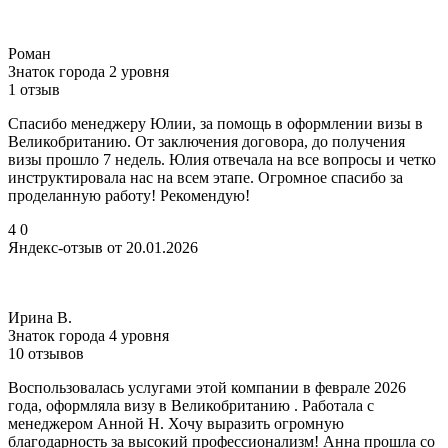
Роман
Знаток города 2 уровня
1 отзыв
Спасибо менеджеру Юлии, за помощь в оформлении визы в
Великобританию. От заключения договора, до получения
визы прошло 7 недель. Юлия отвечала на все вопросы и четко
инструктировала нас на всем этапе. Огромное спасибо за
проделанную работу! Рекомендую!
4
0
Яндекс-отзыв от 20.01.2026
Ирина В.
Знаток города 4 уровня
10 отзывов
Воспользовалась услугами этой компании в феврале 2026
года, оформляла визу в Великобританию . Работала с
менеджером Анной Н. Хочу выразить огромную
благодарность за высокий профессионализм! Анна прошла со