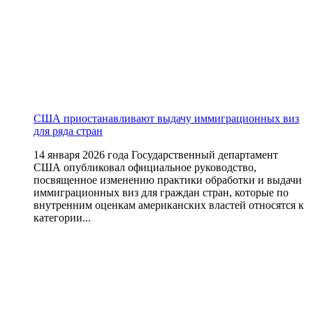
США приостанавливают выдачу иммиграционных виз
для ряда стран
14 января 2026 года Государственный департамент
США опубликовал официальное руководство,
посвященное изменению практики обработки и выдачи
иммиграционных виз для граждан стран, которые по
внутренним оценкам американских властей относятся к
категории...