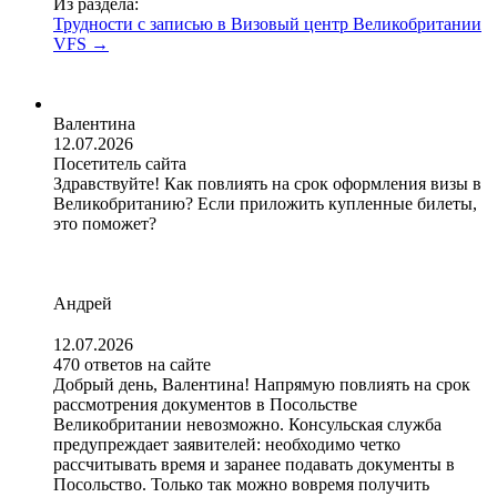
Из раздела:
Трудности с записью в Визовый центр Великобритании
VFS
→
Валентина
12.07.2026
Посетитель сайта
Здравствуйте! Как повлиять на срок оформления визы в
Великобританию? Если приложить купленные билеты,
это поможет?
Андрей
12.07.2026
470 ответов на сайте
Добрый день, Валентина! Напрямую повлиять на срок
рассмотрения документов в Посольстве
Великобритании невозможно. Консульская служба
предупреждает заявителей: необходимо четко
рассчитывать время и заранее подавать документы в
Посольство. Только так можно вовремя получить