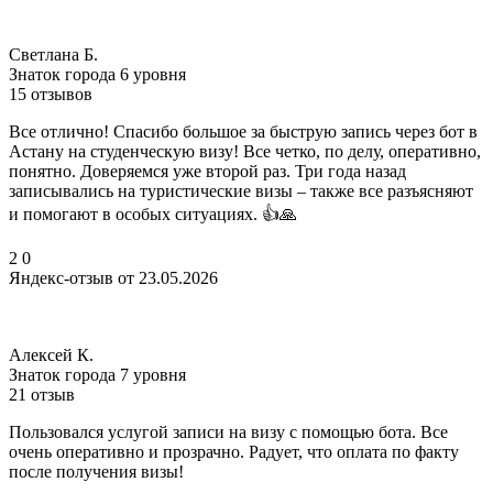
Светлана Б.
Знаток города 6 уровня
15 отзывов
Все отлично! Спасибо большое за быструю запись через бот в
Астану на студенческую визу! Все четко, по делу, оперативно,
понятно. Доверяемся уже второй раз. Три года назад
записывались на туристические визы – также все разъясняют
и помогают в особых ситуациях. 👍🙏
2
0
Яндекс-отзыв от 23.05.2026
Алексей К.
Знаток города 7 уровня
21 отзыв
Пользовался услугой записи на визу с помощью бота. Все
очень оперативно и прозрачно. Радует, что оплата по факту
после получения визы!