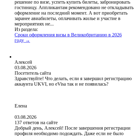
решение по визе, успеть купить билеты, забронировать
гостиницу. Аппликантам рекомендовано не откладывать
оформление на последний момент. А вот приобретать
заранее авиабилеты, оплачивать жилье и участие в
мероприятиях не...
Из раздела:
Сроки оформления визы в Великобританию в 2026
году
→
Алексей
03.08.2026
Посетитель сайта
Здравствуйте! Что делать, если я завершил регистрацию
аккаунта UKVI, но eVisa так и не появилась?
Елена
03.08.2026
137 ответов на сайте
Добрый день, Алексей! После завершения регистрации
профиля необходимо подождать. Даже если не было