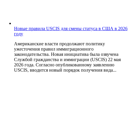
Новые правила USCIS для смены статуса в США в 2026
году
Американские власти продолжают политику
ужесточения правил иммиграционного
законодательства. Новая инициатива была озвучена
Службой гражданства и иммиграции (USCIS) 22 мая
2026 года. Согласно опубликованному заявлению
USCIS, вводится новый порядок получения вида...