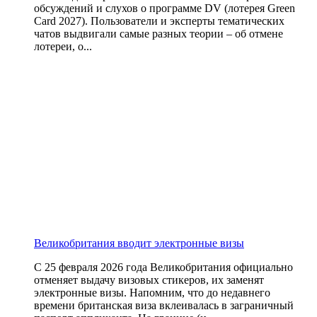
обсуждений и слухов о программе DV (лотерея Green
Card 2027). Пользователи и эксперты тематических
чатов выдвигали самые разных теории – об отмене
лотереи, о...
Великобритания вводит электронные визы
С 25 февраля 2026 года Великобритания официально
отменяет выдачу визовых стикеров, их заменят
электронные визы. Напомним, что до недавнего
времени британская виза вклеивалась в заграничный