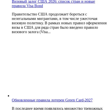
Визовый залог США 2026: список стран и новые
правила Visa Bond
Правительство США продолжает бороться с
нелегальными мигрантами, в том числе ужесточая
визовую политику. В рамках новых правил оформления
визы в США для ряда стран было введено правило
визового залога (Visa...
Обновленные правила лотереи Green Card-2027
В последнее время появлялось множество тревожных