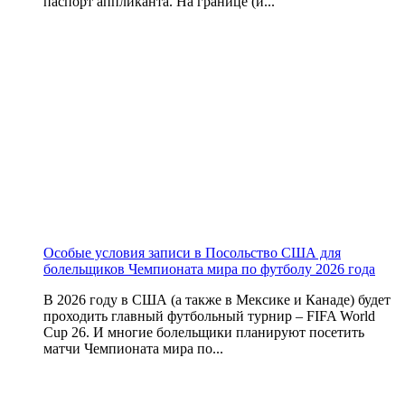
паспорт аппликанта. На границе (и...
Особые условия записи в Посольство США для
болельщиков Чемпионата мира по футболу 2026 года
В 2026 году в США (а также в Мексике и Канаде) будет
проходить главный футбольный турнир – FIFA World
Cup 26. И многие болельщики планируют посетить
матчи Чемпионата мира по...