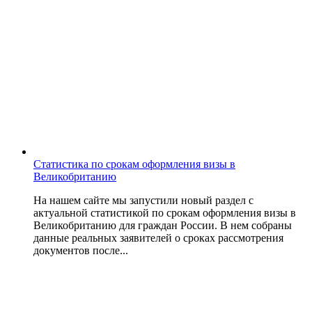
Статистика по срокам оформления визы в
Великобританию
На нашем сайте мы запустили новый раздел с
актуальной статистикой по срокам оформления визы в
Великобританию для граждан России. В нем собраны
данные реальных заявителей о сроках рассмотрения
документов после...