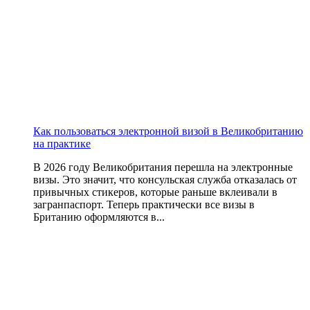
Как пользоваться электронной визой в Великобританию
на практике
В 2026 году Великобритания перешла на электронные
визы. Это значит, что консульская служба отказалась от
привычных стикеров, которые раньше вклеивали в
загранпаспорт. Теперь практически все визы в
Британию оформляются в...