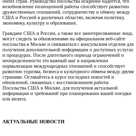
обеих стран. Руководство посольства искренне надеется, что
возобновление полноценной работы способствует развитию
дружественных отношений, сотрудничеству и обмену между
США и Россией в различных областях, включая политику,
экономику, культуру и образование.
Граждане США и России, а также все заинтересованные лица,
могут следить за обновлениями на официальном веб-сайте
посольства в Москве и связываться с консульским отделом для
получения дополнительной информации о доступных услугах
и процедурах. После длительного периода ограничений и
неопределенности это важный шаг в направлении
нормализации международных отношений и способствует
развитию туризма, бизнеса и культурного обмена между двумя
странами. Оставайтесь в курсе последних новостей и
обновлений, связанных с восстановлением работы
Посольства США в Москве, для получения актуальной
информации и требований при планировании вашей поездки
или визита.
АКТУАЛЬНЫЕ НОВОСТИ