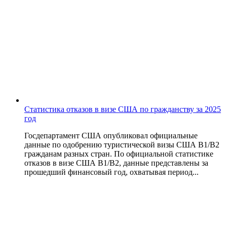
Статистика отказов в визе США по гражданству за 2025
год
Госдепартамент США опубликовал официальные
данные по одобрению туристической визы США B1/B2
гражданам разных стран. По официальной статистике
отказов в визе США B1/B2, данные представлены за
прошедший финансовый год, охватывая период...