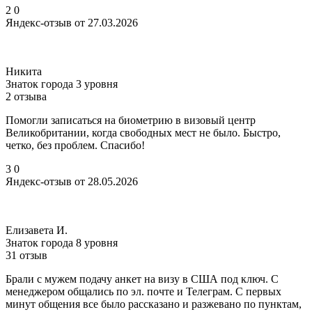
2
0
Яндекс-отзыв от 27.03.2026
Никита
Знаток города 3 уровня
2 отзыва
Помогли записаться на биометрию в визовый центр
Великобритании, когда свободных мест не было. Быстро,
четко, без проблем. Спасибо!
3
0
Яндекс-отзыв от 28.05.2026
Елизавета И.
Знаток города 8 уровня
31 отзыв
Брали с мужем подачу анкет на визу в США под ключ. С
менеджером общались по эл. почте и Телеграм. С первых
минут общения все было рассказано и разжевано по пунктам,