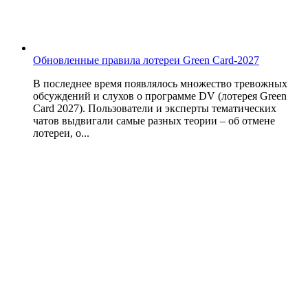
Обновленные правила лотереи Green Card-2027
В последнее время появлялось множество тревожных
обсуждений и слухов о программе DV (лотерея Green
Card 2027). Пользователи и эксперты тематических
чатов выдвигали самые разных теории – об отмене
лотереи, о...