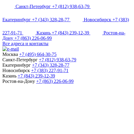
Санкт-Петербург
+7 (812) 938-63-79
Екатеринбург
+7 (343) 328-28-77
Новосибирск
+7 (383)
227-91-71
Казань
+7 (843) 239-12-39
Ростов-на-
Дону
+7 (863) 226-06-99
Все адреса и контакты
Москва
+7 (495) 664-30-75
Санкт-Петербург
+7 (812) 938-63-79
Екатеринбург
+7 (343) 328-28-77
Новосибирск
+7 (383) 227-91-71
Казань
+7 (843) 239-12-39
Ростов-на-Дону
+7 (863) 226-06-99