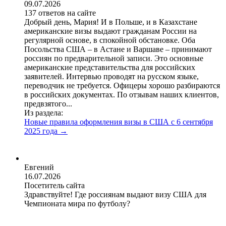
09.07.2026
137 ответов на сайте
Добрый день, Мария! И в Польше, и в Казахстане
американские визы выдают гражданам России на
регулярной основе, в спокойной обстановке. Оба
Посольства США – в Астане и Варшаве – принимают
россиян по предварительной записи. Это основные
американские представительства для российских
заявителей. Интервью проводят на русском языке,
переводчик не требуется. Офицеры хорошо разбираются
в российских документах. По отзывам наших клиентов,
предвзятого...
Из раздела:
Новые правила оформления визы в США с 6 сентября
2025 года
→
Евгений
16.07.2026
Посетитель сайта
Здравствуйте! Где россиянам выдают визу США для
Чемпионата мира по футболу?