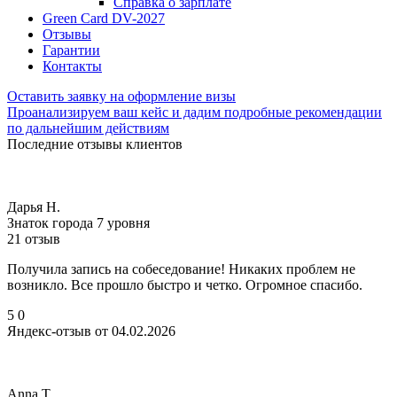
Справка о зарплате
Green Card DV-2027
Отзывы
Гарантии
Контакты
Оставить заявку на оформление визы
Проанализируем ваш кейс и дадим подробные рекомендации
по дальнейшим действиям
Последние отзывы клиентов
Дарья Н.
Знаток города 7 уровня
21 отзыв
Получила запись на собеседование! Никаких проблем не
возникло. Все прошло быстро и четко. Огромное спасибо.
5
0
Яндекс-отзыв от 04.02.2026
Anna T.