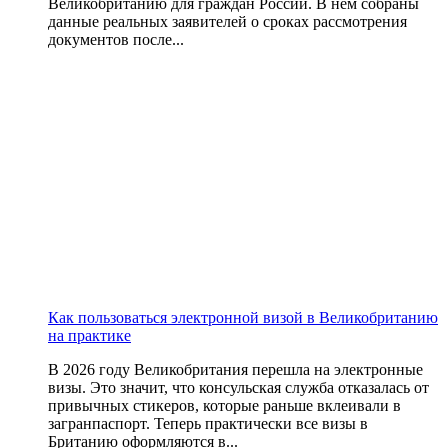
Великобританию для граждан России. В нем собраны
данные реальных заявителей о сроках рассмотрения
документов после...
Как пользоваться электронной визой в Великобританию
на практике
В 2026 году Великобритания перешла на электронные
визы. Это значит, что консульская служба отказалась от
привычных стикеров, которые раньше вклеивали в
загранпаспорт. Теперь практически все визы в
Британию оформляются в...