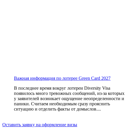
Важная информация по лотерее Green Card 2027
В последнее время вокруг лотереи Diversity Visa
появилось много тревожных сообщений, из-за которых
у заявителей возникает ощущение неопределенности и
паники. Считаем необходимым сразу прояснить
ситуацию и отделить факты от домыслов....
Оставить заявку на оформление визы