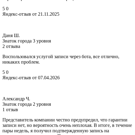
5
0
Яндекс-отзыв от 21.11.2025
Даня Ш.
Знаток города 3 уровня
2 отзыва
Воспользовался услугой записи через бота, все отлично,
никаких проблем.
5
0
Яндекс-отзыв от 07.04.2026
Александр Ч.
Знаток города 2 уровня
1 отзыв
Представитель компании честно предупредил, что гарантии
записи нет, но вероятность очень неплохая. В итоге, в течение
пары недель, я получил подтвержденную запись на