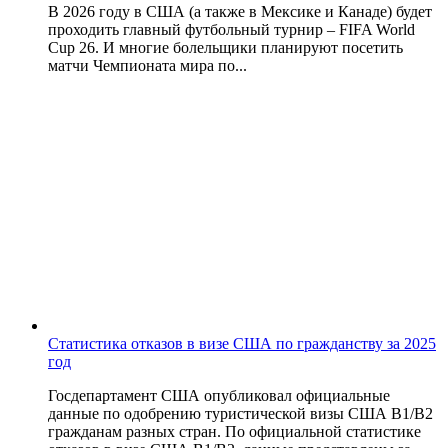
В 2026 году в США (а также в Мексике и Канаде) будет
проходить главный футбольный турнир – FIFA World
Cup 26. И многие болельщики планируют посетить
матчи Чемпионата мира по...
Статистика отказов в визе США по гражданству за 2025
год
Госдепартамент США опубликовал официальные
данные по одобрению туристической визы США B1/B2
гражданам разных стран. По официальной статистике