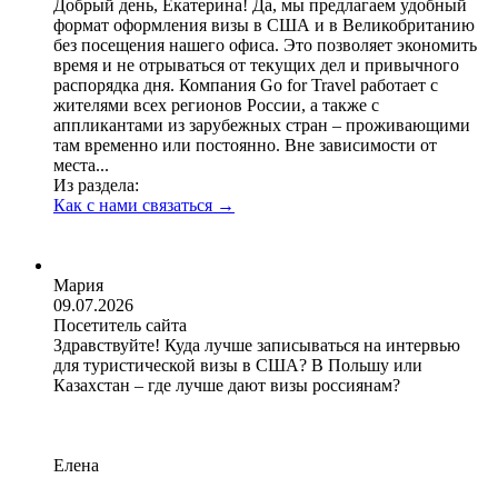
Добрый день, Екатерина! Да, мы предлагаем удобный
формат оформления визы в США и в Великобританию
без посещения нашего офиса. Это позволяет экономить
время и не отрываться от текущих дел и привычного
распорядка дня. Компания Go for Travel работает с
жителями всех регионов России, а также с
аппликантами из зарубежных стран – проживающими
там временно или постоянно. Вне зависимости от
места...
Из раздела:
Как с нами связаться
→
Мария
09.07.2026
Посетитель сайта
Здравствуйте! Куда лучше записываться на интервью
для туристической визы в США? В Польшу или
Казахстан – где лучше дают визы россиянам?
Елена