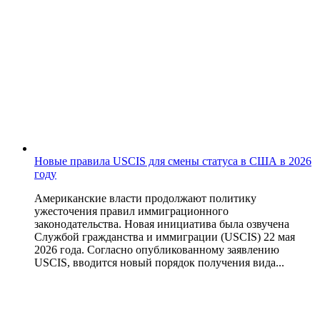
Новые правила USCIS для смены статуса в США в 2026
году
Американские власти продолжают политику
ужесточения правил иммиграционного
законодательства. Новая инициатива была озвучена
Службой гражданства и иммиграции (USCIS) 22 мая
2026 года. Согласно опубликованному заявлению
USCIS, вводится новый порядок получения вида...