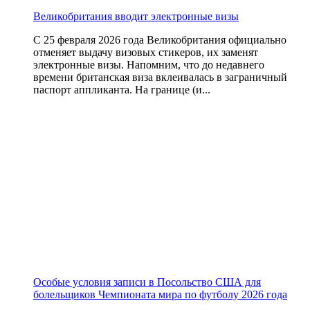
Великобритания вводит электронные визы
С 25 февраля 2026 года Великобритания официально
отменяет выдачу визовых стикеров, их заменят
электронные визы. Напомним, что до недавнего
времени британская виза вклеивалась в заграничный
паспорт аппликанта. На границе (и...
Особые условия записи в Посольство США для
болельщиков Чемпионата мира по футболу 2026 года