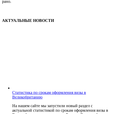
рано.
АКТУАЛЬНЫЕ НОВОСТИ
Статистика по срокам оформления визы в
Великобританию
На нашем сайте мы запустили новый раздел с
актуальной статистикой по срокам оформления визы в