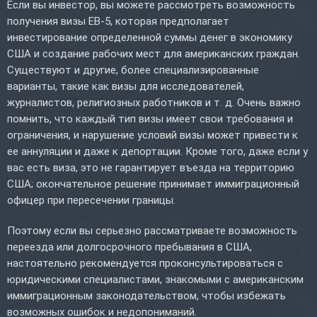
Если вы инвестор, вы можете рассмотреть возможность
получения визы EB-5, которая предполагает
инвестирование определенной суммы денег в экономику
США и создание рабочих мест для американских граждан.
Существуют и другие, более специализированные
варианты, такие как визы для исследователей,
журналистов, религиозных работников и т. д. Очень важно
помнить, что каждый тип визы имеет свои требования и
ограничения, и нарушение условий визы может привести к
ее аннуляции и даже к депортации. Кроме того, даже если у
вас есть виза, это не гарантирует въезда на территорию
США; окончательное решение принимает иммиграционный
офицер при пересечении границы.
Поэтому если вы серьезно рассматриваете возможность
переезда или долгосрочного пребывания в США,
настоятельно рекомендуется проконсультироваться с
юридическими специалистами, знакомыми с американским
иммиграционным законодательством, чтобы избежать
возможных ошибок и недопониманий.