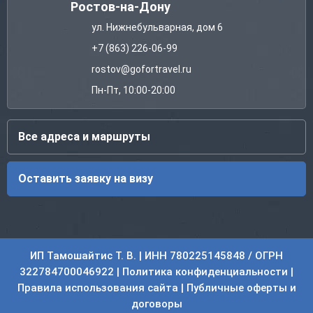
Ростов-на-Дону
ул. Нижнебульварная, дом 6
+7 (863) 226-06-99
rostov@gofortravel.ru
Пн-Пт, 10:00-20:00
Все адреса и маршруты
Оставить заявку на визу
ИП Тамошайтис Т. В. | ИНН 780225145848 / ОГРН
322784700046922 |
Политика конфиденциальности
|
Правила использования сайта
|
Публичные оферты и
договоры