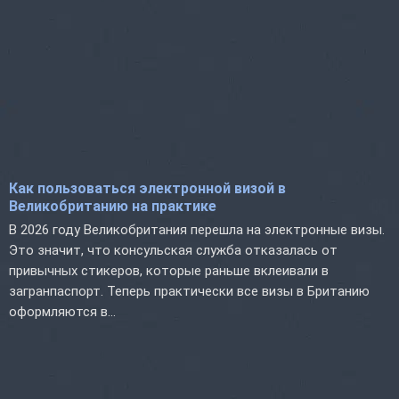
Как пользоваться электронной визой в
Великобританию на практике
В 2026 году Великобритания перешла на электронные визы.
Это значит, что консульская служба отказалась от
привычных стикеров, которые раньше вклеивали в
загранпаспорт. Теперь практически все визы в Британию
оформляются в...