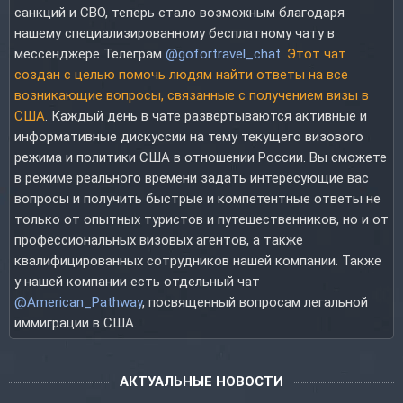
санкций и СВО, теперь стало возможным благодаря
нашему специализированному бесплатному чату в
мессенджере Телеграм
@gofortravel_chat
.
Этот чат
создан с целью помочь людям найти ответы на все
возникающие вопросы, связанные с получением визы в
США
. Каждый день в чате развертываются активные и
информативные дискуссии на тему текущего визового
режима и политики США в отношении России. Вы сможете
в режиме реального времени задать интересующие вас
вопросы и получить быстрые и компетентные ответы не
только от опытных туристов и путешественников, но и от
профессиональных визовых агентов, а также
квалифицированных сотрудников нашей компании. Также
у нашей компании есть отдельный чат
@American_Pathway
, посвященный вопросам легальной
иммиграции в США.
АКТУАЛЬНЫЕ НОВОСТИ