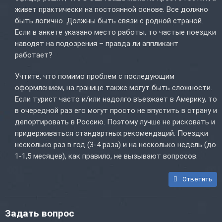
живет практически на постоянной основе. Все должно
быть логично. Должны быть связи с родной страной.
Если в анкете указано место работы, то частые поездки
наводят на подозрения – правда ли аппликант
работает?
Учтите, что помимо проблем с последующим
оформлением, на границе также могут быть сложности.
Если турист часто и/или надолго въезжает в Америку, то
в очередной раз его могут просто не впустить в страну и
депортировать в Россию. Поэтому лучше не рисковать и
придерживаться стандартных рекомендаций. Поездки
несколько раз в год (3-4 раза) и на несколько недель (до
1-1,5 месяцев), как правило, не вызывают вопросов.
Ответить
Задать вопрос