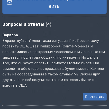
визы
Вопросы и ответы
(4)
Варвара
Здравствуйте! У меня такая ситуация. Я из России, хочу
посетить США, штат Калифорния (Санта-Моника). Я
познакомилась с прекрасным человеком, и мы очень хотим
увидеться после года общения по интернету. Но дело в
том, что он хочет оплатить самостоятельно билеты на
самолёт в обе стороны, проживать будем вместе. Как мне
быть на собеседовании в таком случае? Мы любим друг
друга, и если всё получится, то нам хотелось бы жить
вместе в США.
Ответить