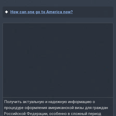
How can one go to America now?
Получить актуальную и надежную информацию о
процедуре оформления американской визы для граждан
Российской Федерации, особенно в сложный период