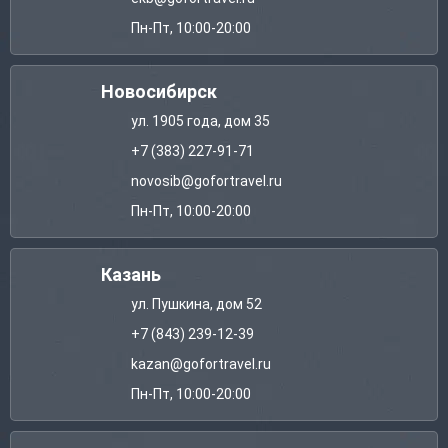
Пн-Пт, 10:00-20:00
Новосибирск
ул. 1905 года, дом 35
+7 (383) 227-91-71
novosib@gofortravel.ru
Пн-Пт, 10:00-20:00
Казань
ул. Пушкина, дом 52
+7 (843) 239-12-39
kazan@gofortravel.ru
Пн-Пт, 10:00-20:00