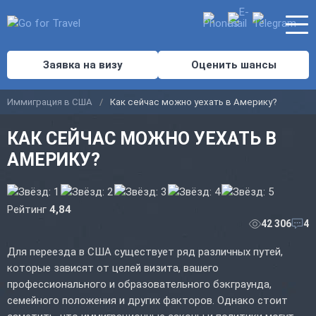
Заявка на визу
Оценить шансы
Иммиграция в США
Как сейчас можно уехать в Америку?
КАК СЕЙЧАС МОЖНО УЕХАТЬ В
АМЕРИКУ?
Рейтинг
4,84
42 306
4
Для переезда в США существует ряд различных путей,
которые зависят от целей визита, вашего
профессионального и образовательного бэкграунда,
семейного положения и других факторов. Однако стоит