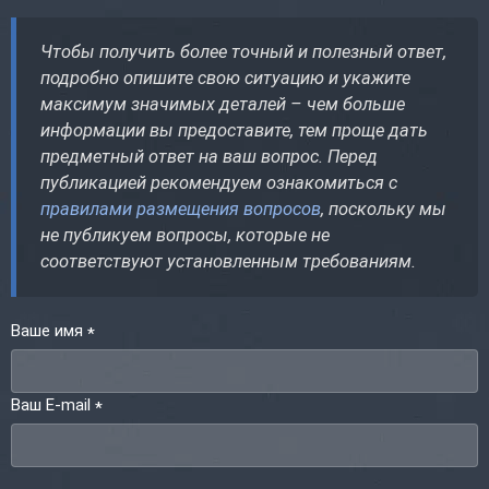
Чтобы получить более точный и полезный ответ,
подробно опишите свою ситуацию и укажите
максимум значимых деталей – чем больше
информации вы предоставите, тем проще дать
предметный ответ на ваш вопрос. Перед
публикацией рекомендуем ознакомиться с
правилами размещения вопросов
, поскольку мы
не публикуем вопросы, которые не
соответствуют установленным требованиям.
Ваше имя
*
Ваш E-mail
*