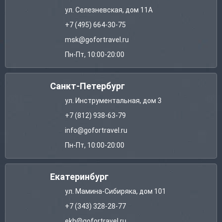
ул. Селезневская, дом 11А
+7 (495) 664-30-75
msk@gofortravel.ru
Пн-Пт, 10:00-20:00
Санкт-Петербург
ул. Инструментальная, дом 3
+7 (812) 938-63-79
info@gofortravel.ru
Пн-Пт, 10:00-20:00
Екатеринбург
ул. Мамина-Сибиряка, дом 101
+7 (343) 328-28-77
ekb@gofortravel.ru