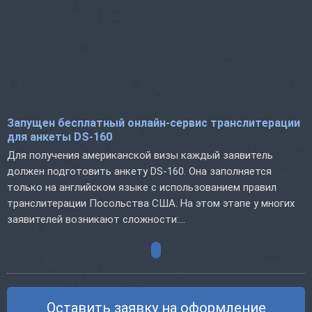
Запущен бесплатный онлайн-сервис транслитерации
для анкеты DS-160
Для получения американской визы каждый заявитель
должен подготовить анкету DS-160. Она заполняется
только на английском языке с использованием правил
транслитерации Посольства США. На этом этапе у многих
заявителей возникают сложности:...
Оставить заявку на оформление