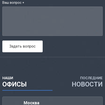
Ваш вопрос
*
Задать вопрос
НАШИ
ПОСЛЕДНИЕ
ОФИСЫ
НОВОСТИ
Москва