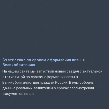
Статистика по срокам оформления визы в
Великобританию
На нашем сайте мы запустили новый раздел с актуальной
статистикой по срокам оформления визы в
Великобританию для граждан России. В нем собраны
данные реальных заявителей о сроках рассмотрения
документов после...