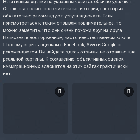
Негативные оценки на указанных сайтах обычно удаляют.
Остаются только положительные истории, в которых
обязательно рекомендуют услуги адвоката. Если
присмотреться к таким отзывам повнимательнее, то
можно заметить, что они очень похожи друг на друга.
Написаны в восторженном, часто неестественном ключе.
Поэтому верить оценкам в Facebook, Avvo и Google не
рекомендуется. Вы найдете здесь отзывы, не отражающие
реальной картины. К сожалению, объективных оценок
иммиграционных адвокатов на этих сайтах практически
нет.