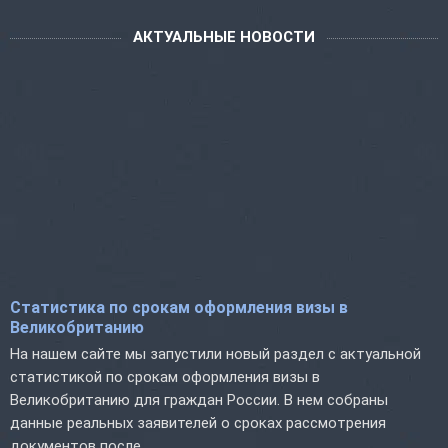
АКТУАЛЬНЫЕ НОВОСТИ
Статистика по срокам оформления визы в
Великобританию
На нашем сайте мы запустили новый раздел с актуальной
статистикой по срокам оформления визы в
Великобританию для граждан России. В нем собраны
данные реальных заявителей о сроках рассмотрения
документов после...