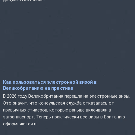
Как пользоваться электронной визой в
Великобританию на практике
В 2026 году Великобритания перешла на электронные визы.
Это значит, что консульская служба отказалась от
привычных стикеров, которые раньше вклеивали в
загранпаспорт. Теперь практически все визы в Британию
оформляются в...