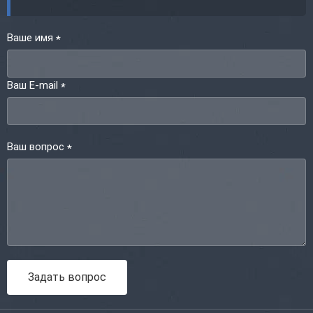
Ваше имя
*
Ваш E-mail
*
Ваш вопрос
*
Задать вопрос