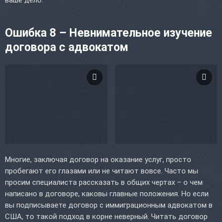
Ошибка 8 – Невнимательное изучение
договора с адвокатом
Многие, заключая договор на оказание услуг, просто
пробегают его глазами или не читают вовсе. Часто мы
просим специалиста рассказать в общих чертах – о чем
написано в договоре, каковы главные положения. Но если
вы подписываете договор с иммиграционным адвокатом в
США, то такой подход в корне неверный. Читать договор