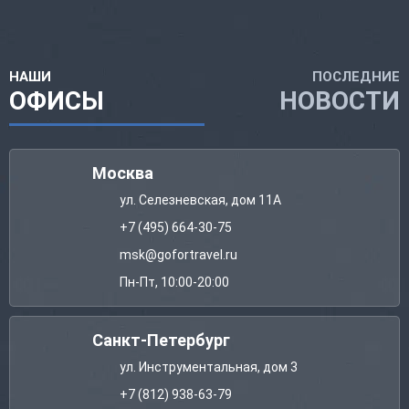
НАШИ
ПОСЛЕДНИЕ
ОФИСЫ
НОВОСТИ
Москва
ул. Селезневская, дом 11А
+7 (495) 664-30-75
msk@gofortravel.ru
Пн-Пт, 10:00-20:00
Санкт-Петербург
ул. Инструментальная, дом 3
+7 (812) 938-63-79