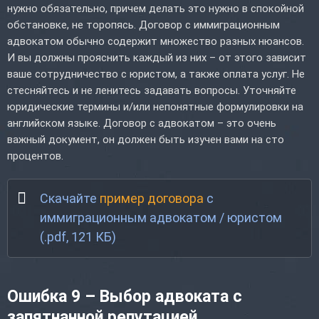
нужно обязательно, причем делать это нужно в спокойной
обстановке, не торопясь. Договор с иммиграционным
адвокатом обычно содержит множество разных нюансов.
И вы должны прояснить каждый из них – от этого зависит
ваше сотрудничество с юристом, а также оплата услуг. Не
стесняйтесь и не ленитесь задавать вопросы. Уточняйте
юридические термины и/или непонятные формулировки на
английском языке. Договор с адвокатом – это очень
важный документ, он должен быть изучен вами на сто
процентов.
Скачайте
пример договора
с
иммиграционным адвокатом / юристом
(.pdf, 121 КБ)
Ошибка 9 – Выбор адвоката с
запятнанной репутацией