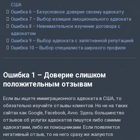
США
Ошибка 6 – Безусловное доверие своему адвокату
Ошибка 7 – Выбор излишне эмоционального адвоката
Ошибка 8 – Невнимательное изучение договора с
адвокатом
Ошибка 9 – Выбор адвоката с запятнанной репутацией
Ошибка 10 – Выбор специалиста широкого профиля
Ошибка 1 – Доверие слишком
положительным отзывам
Если вы ищете иммиграционного адвоката в США, то
обязательно изучайте отзывы клиентов. Но не на таких
сайтах как Google, Facebook, Avvo. Здесь большинство
отзывов об услугах адвокатов пишутся либо самими
адвокатами, либо их помощниками. Если появляется
негативный отзыв, то на него сразу же жалуются.