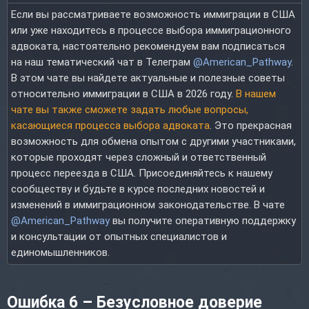
Если вы рассматриваете возможность иммиграции в США
или уже находитесь в процессе выбора иммиграционного
адвоката, настоятельно рекомендуем вам подписаться
на наш тематический чат в Телеграм
@American_Pathway
.
В этом чате вы найдете актуальные и полезные советы
относительно иммиграции в США в 2026 году.
В нашем
чате вы также сможете задать любые вопросы,
касающиеся процесса выбора адвоката
. Это прекрасная
возможность для обмена опытом с другими участниками,
которые проходят через сложный и ответственный
процесс переезда в США. Присоединяйтесь к нашему
сообществу и будьте в курсе последних новостей и
изменений в иммиграционном законодательстве. В чате
@American_Pathway
вы получите оперативную поддержку
и консультации от опытных специалистов и
единомышленников.
Ошибка 6 – Безусловное доверие