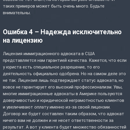
таких примеров может быть очень много. Будьте
внимательны.
Ошибка 4 – Надежда исключительно
на лицензию
Лицензия иммиграционного адвоката в США
представляется нам гарантией качества. Кажется, что если
у юриста есть специальное разрешение, то его
деятельность официально одобрена. Но на самом деле это
не так. Лицензия лишь подтверждает статус адвоката, но
вовсе не гарантирует его высокий профессионализм. Увы,
многие иммиграционные адвокаты в Америке пользуются
доверчивостью и юридической неграмотностью клиентов
и увеличивают оплату именно из-за своей лицензии.
Договор же будет составлен таким образом, что адвокат
ничего вам не должен и не несет ответственности за
результат. А вот у клиента будет множество обязанностей