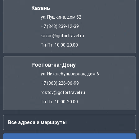
Казань
ул. Пушкина, дом 52
+7 (843) 239-12-39
kazan@gofortravel.ru
Пн-Пт, 10:00-20:00
Ростов-на-Дону
ул. Нижнебульварная, дом 6
+7 (863) 226-06-99
rostov@gofortravel.ru
Пн-Пт, 10:00-20:00
Все адреса и маршруты