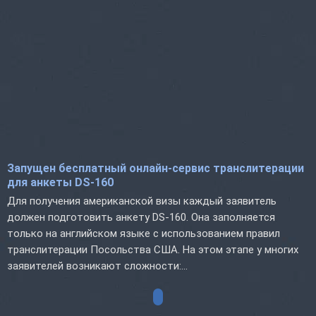
Запущен бесплатный онлайн-сервис транслитерации
для анкеты DS-160
Для получения американской визы каждый заявитель
должен подготовить анкету DS-160. Она заполняется
только на английском языке с использованием правил
транслитерации Посольства США. На этом этапе у многих
заявителей возникают сложности:...