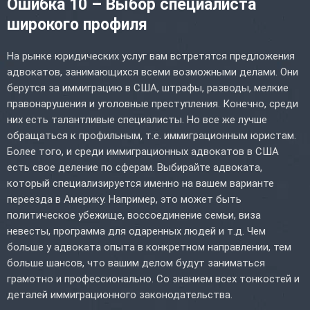
Ошибка 10 – Выбор специалиста
широкого профиля
На рынке юридических услуг вам встретятся предложения
адвокатов, занимающихся всеми возможными делами. Они
берутся за иммиграцию в США, штрафы, разводы, мелкие
правонарушения и уголовные преступления. Конечно, среди
них есть талантливые специалисты. Но все же лучше
обращаться к профильным, т.е. иммиграционным юристам.
Более того, и среди иммиграционных адвокатов в США
есть свое деление по сферам. Выбирайте адвоката,
который специализируется именно на вашем варианте
переезда в Америку. Например, это может быть
политическое убежище, воссоединение семьи, виза
невесты, программа для одаренных людей и т.д. Чем
больше у адвоката опыта в конкретном направлении, тем
больше шансов, что вашим делом будут заниматься
грамотно и профессионально. Со знанием всех тонкостей и
деталей иммиграционного законодательства.