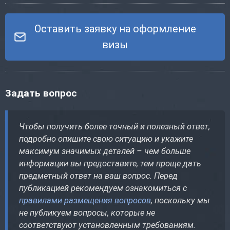
Оставить заявку на оформление
визы
Задать вопрос
Чтобы получить более точный и полезный ответ,
подробно опишите свою ситуацию и укажите
максимум значимых деталей – чем больше
информации вы предоставите, тем проще дать
предметный ответ на ваш вопрос. Перед
публикацией рекомендуем ознакомиться с
правилами размещения вопросов
, поскольку мы
не публикуем вопросы, которые не
соответствуют установленным требованиям.