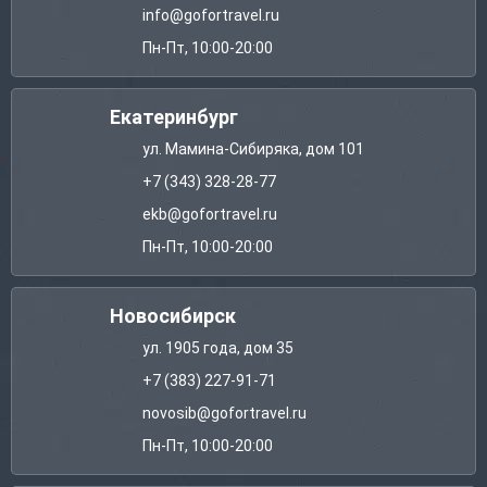
info@gofortravel.ru
Пн-Пт, 10:00-20:00
Екатеринбург
ул. Мамина-Сибиряка, дом 101
+7 (343) 328-28-77
ekb@gofortravel.ru
Пн-Пт, 10:00-20:00
Новосибирск
ул. 1905 года, дом 35
+7 (383) 227-91-71
novosib@gofortravel.ru
Пн-Пт, 10:00-20:00