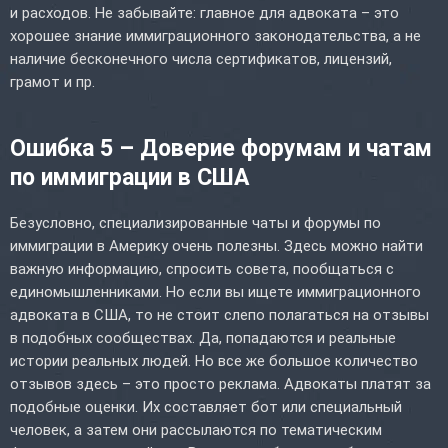
и расходов. Не забывайте: главное для адвоката – это
хорошее знание иммиграционного законодательства, а не
наличие бесконечного числа сертификатов, лицензий,
грамот и пр.
Ошибка 5 – Доверие форумам и чатам
по иммиграции в США
Безусловно, специализированные чаты и форумы по
иммиграции в Америку очень полезны. Здесь можно найти
важную информацию, спросить совета, пообщаться с
единомышленниками. Но если вы ищете иммиграционного
адвоката в США, то не стоит слепо полагаться на отзывы
в подобных сообществах. Да, попадаются и реальные
истории реальных людей. Но все же большое количество
отзывов здесь – это просто реклама. Адвокаты платят за
подобные оценки. Их составляет бот или специальный
человек, а затем они рассылаются по тематическим