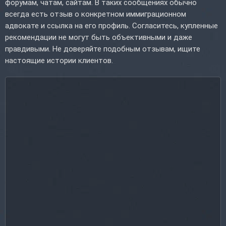
форумам, чатам, сайтам. В таких сообщениях обычно
всегда есть отзыв о конкретном иммиграционном
адвокате и ссылка на его профиль. Согласитесь, купленные
рекомендации не могут быть объективными и даже
правдивыми. Не доверяйте подобным отзывам, ищите
настоящие истории клиентов.