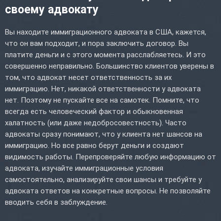
своему адвокату
Вы находите иммиграционного адвоката в США, кажется,
что он вам подходит, и пора заключить договор. Вы
платите деньги и с этого момента расслабляетесь. И это
совершенно неправильно. Большинство клиентов уверены в
том, что адвокат несет ответственность за их
иммиграцию. Нет, никакой ответственности у адвоката
нет. Поэтому не пускайте все на самотек. Помните, что
всегда есть человеческий фактор и обыкновенная
халатность (или даже недобросовестность). Часто
адвокаты сразу понимают, что у клиента нет шансов на
иммиграцию. Но все равно берут деньги и создают
видимость работы. Перепроверяйте любую информацию от
адвоката, изучайте иммиграционные условия
самостоятельно, анализируйте свои шансы и требуйте у
адвоката ответов на конкретные вопросы. Не позволяйте
вводить себя в заблуждение.