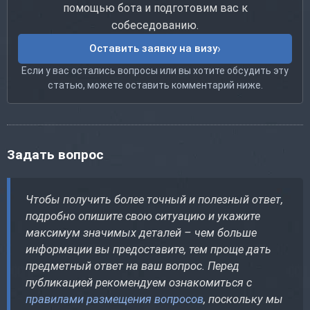
помощью бота и подготовим вас к
собеседованию.
Оставить заявку на визу
Если у вас остались вопросы или вы хотите обсудить эту
статью, можете оставить комментарий ниже.
Задать вопрос
Чтобы получить более точный и полезный ответ,
подробно опишите свою ситуацию и укажите
максимум значимых деталей – чем больше
информации вы предоставите, тем проще дать
предметный ответ на ваш вопрос. Перед
публикацией рекомендуем ознакомиться с
правилами размещения вопросов
, поскольку мы