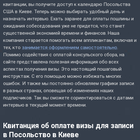
квитанции, вы получите доступ к календарю Посольства
США в Киеве. Теперь можно выбирать удобный день и
назначать интервью. Ехать заранее для оплаты пошлины и
ожидания собеседования уже не придется, что станет
существенной экономией времени и финансов. Наша
компания старается помогать всем аппликантам, включая и
тех, кто
занимается оформлением самостоятельно
.
Помимо содействия с оплатой консульского сбора, на
сайте представлена полезная информация обо всех
аспектах получения визы. Это настоящий пошаговый
инструктаж. С его помощью можно избежать многих
ошибок. И также мы постоянно обновляем графики записи
в разных странах, оповещая об изменениях наших
подписчиков. Так вы сможете сориентироваться с датами
интервью в текущий момент времени.
Квитанция об оплате визы для записи
в Посольство в Киеве