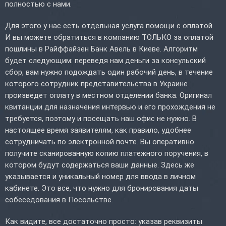
полностью с нами.
Для этого у нас есть отдельная услуга помощи с оплатой.
И вы можете обратиться в компанию ТОЛЬКО за оплатой
пошлины в Райффайзен Банк Авель в Киеве. Алгоритм
будет следующим: переведя нам деньги за консульский
сбор, вам нужно подождать один рабочий день, в течение
которого сотрудник представительства в Украине
произведет оплату в местном отделении банка. Оригинал
квитанции для назначения интервью и его прохождения не
требуется, поэтому и посещать наш офис не нужно. В
настоящее время заявителям, как правило, удобнее
сотрудничать по электронной почте. Вы оперативно
получите сканированную копию платежного поручения, в
котором будут содержаться ваши данные. Здесь же
указывается и уникальный номер для ввода в личном
кабинете. Это все, что нужно для бронирования даты
собеседования в Посольстве.
Как видите, все достаточно просто: указав реквизиты