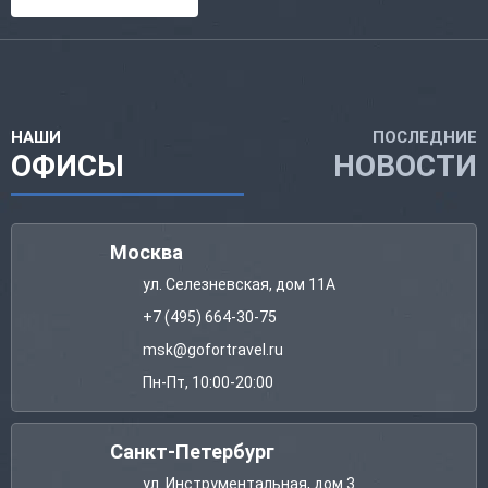
НАШИ
ПОСЛЕДНИЕ
ОФИСЫ
НОВОСТИ
Москва
ул. Селезневская, дом 11А
+7 (495) 664-30-75
msk@gofortravel.ru
Пн-Пт, 10:00-20:00
Санкт-Петербург
ул. Инструментальная, дом 3