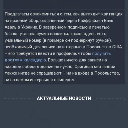
Предлагаем ознакомиться с тем, как выглядит квитанция
на визовый сбор, оплаченный через Райффайзен Банк
Аваль в Украине. В заверенном подписью и печатью
бланке указана сумма пошлины; также здесь есть
уникальный номер (в примере он подчеркнут ручкой),
необходимый для записи на интервью в Посольство США
– его требуется ввести в профайле, чтобы
получить
доступ к календарю
. Больше ничего для записи на
визовое собеседование не нужно. Оригинал квитанции
также нигде не спрашивают – ни на входе в Посольство,
ни на самом интервью с офицером.
АКТУАЛЬНЫЕ НОВОСТИ