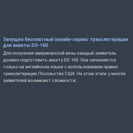
Запущен бесплатный онлайн-сервис транслитерации
для анкеты DS-160
Для получения американской визы каждый заявитель
должен подготовить анкету DS-160. Она заполняется
только на английском языке с использованием правил
транслитерации Посольства США. На этом этапе у многих
заявителей возникают сложности:...