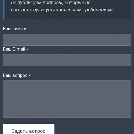
не публикуем вопросы, которые не
соответствуют установленным требованиям.
Ваше имя
*
Ваш E-mail
*
Ваш вопрос
*
Задать вопрос