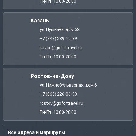
Пн-Пт, 10:00-20:00
Казань
ул. Пушкина, дом 52
+7 (843) 239-12-39
kazan@gofortravel.ru
Пн-Пт, 10:00-20:00
Ростов-на-Дону
ул. Нижнебульварная, дом 6
+7 (863) 226-06-99
rostov@gofortravel.ru
Пн-Пт, 10:00-20:00
Все адреса и маршруты