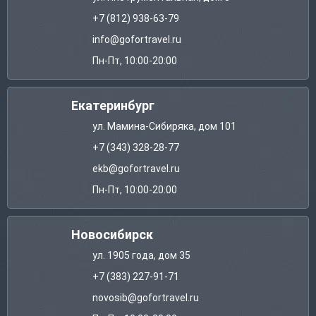
+7 (812) 938-63-79
info@gofortravel.ru
Пн-Пт, 10:00-20:00
Екатеринбург
ул. Мамина-Сибиряка, дом 101
+7 (343) 328-28-77
ekb@gofortravel.ru
Пн-Пт, 10:00-20:00
Новосибирск
ул. 1905 года, дом 35
+7 (383) 227-91-71
novosib@gofortravel.ru