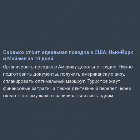
Сколько стоит идеальная поездка в США: Нью-Йорк
и Майами за 10 дней
Организовать поездку в Америку довольно трудно. Нужно
подготовить документы, получить американскую визу,
спланировать оптимальный маршрут. Туристов ждут
финансовые затраты, а также длительный перелет через
океан. Поэтому жаль ограничиваться лишь одним...