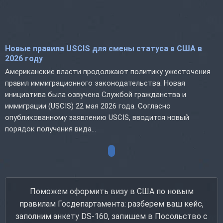
Новые правила USCIS для смены статуса в США в
2026 году
Американские власти продолжают политику ужесточения
правил иммиграционного законодательства. Новая
инициатива была озвучена Службой гражданства и
иммиграции (USCIS) 22 мая 2026 года. Согласно
опубликованному заявлению USCIS, вводится новый
порядок получения вида...
Поможем оформить визу в США по новым
правилам Госдепартамента: разберем ваш кейс,
заполним анкету DS-160, запишем в Посольство с