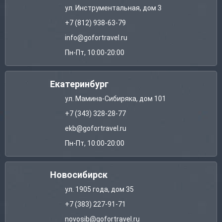
ул. Инструментальная, дом 3
+7 (812) 938-63-79
info@gofortravel.ru
Пн-Пт, 10:00-20:00
Екатеринбург
ул. Мамина-Сибиряка, дом 101
+7 (343) 328-28-77
ekb@gofortravel.ru
Пн-Пт, 10:00-20:00
Новосибирск
ул. 1905 года, дом 35
+7 (383) 227-91-71
novosib@gofortravel.ru