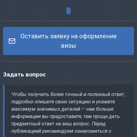
Оставить заявку на оформление
визы
Задать вопрос
Чтобы получить более точный и полезный ответ,
подробно опишите свою ситуацию и укажите
максимум значимых деталей – чем больше
информации вы предоставите, тем проще дать
предметный ответ на ваш вопрос. Перед
публикацией рекомендуем ознакомиться с