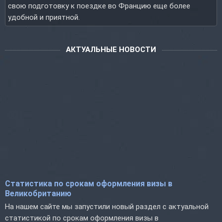
свою подготовку к поездке во Францию еще более
удобной и приятной.
АКТУАЛЬНЫЕ НОВОСТИ
Статистика по срокам оформления визы в
Великобританию
На нашем сайте мы запустили новый раздел с актуальной
статистикой по срокам оформления визы в