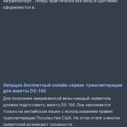
загранпаспорт. Теперь практически все визы в Британию
оформляются в...
Запущен бесплатный онлайн-сервис транслитерации
для анкеты DS-160
Для получения американской визы каждый заявитель
должен подготовить анкету DS-160. Она заполняется
только на английском языке с использованием правил
транслитерации Посольства США. На этом этапе у многих
заявителей возникают сложности:...