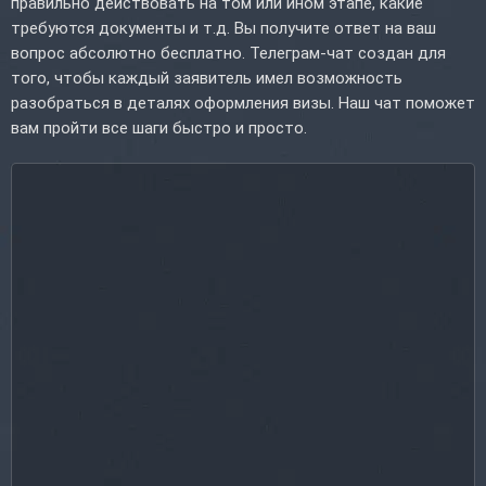
правильно действовать на том или ином этапе, какие
требуются документы и т.д. Вы получите ответ на ваш
вопрос абсолютно бесплатно. Телеграм-чат создан для
того, чтобы каждый заявитель имел возможность
разобраться в деталях оформления визы. Наш чат поможет
вам пройти все шаги быстро и просто.