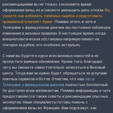
рекомендациями вы не только сэкономите время
оформления визы, но и сможете уменьшить риск отказа.
Вы
узнаете, как избежать типичных ошибок и подготовить
правильный комплект бумаг
. Помимо этого, в чате в
Телеграме о французском шенгене мы постоянно публикуем
изменения в визовых правилах. В настоящее время, когда
внешнеполитическая обстановка напрямую влияет на
поездки за рубеж, это особенно актуально.
С нами вы будете в курсе всех визовых новостей и не
пропустите важные обновления. Кроме того, благодаря
чату, вы сможете самостоятельно записаться в Визовый
центр. Тогда вам не нужно будет обращаться за услугами
платных сервисов и ботов. Отметим, что наш
чат в
Телеграме о французском шенгене
полностью бесплатный.
Он доступен всем аппликантам. Помимо информации, в чате
предоставляются также советы и рекомендации опытных
экспертов. Наши специалисты готовы помочь с
оформлением визы во Францию. Вам подскажут, как