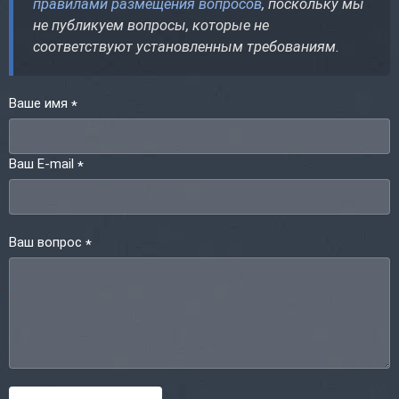
правилами размещения вопросов
, поскольку мы
не публикуем вопросы, которые не
соответствуют установленным требованиям.
Ваше имя
*
Ваш E-mail
*
Ваш вопрос
*