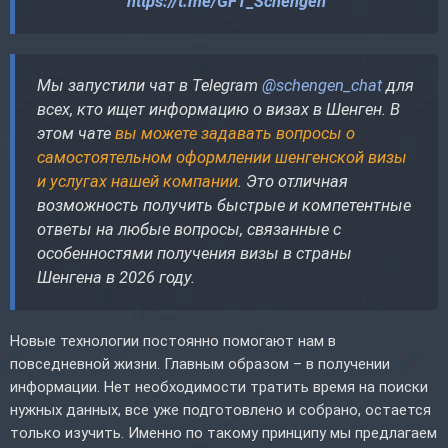
https://t.me/GFT_Schengen
Мы запустили чат в Telegram
@schengen_chat
для
всех, кто ищет информацию о визах в Шенген. В
этом чате
вы можете задавать вопросы о
самостоятельном оформлении шенгенской визы
и услугах нашей компании
. Это отличная
возможность получить быстрые и компетентные
ответы на любые вопросы, связанные с
особенностями получения визы в страны
Шенгена в 2026 году.
Новые технологии постоянно помогают нам в
повседневной жизни. Главным образом – в получении
информации. Нет необходимости тратить время на поиски
нужных данных, все уже подготовлено и собрано, остается
только изучить. Именно по такому принципу мы предлагаем