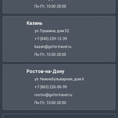
Пн-Пт, 10:00-20:00
Казань
ул. Пушкина, дом 52
+7 (843) 239-12-39
kazan@gofortravel.ru
Пн-Пт, 10:00-20:00
Ростов-на-Дону
ул. Нижнебульварная, дом 6
+7 (863) 226-06-99
rostov@gofortravel.ru
Пн-Пт, 10:00-20:00