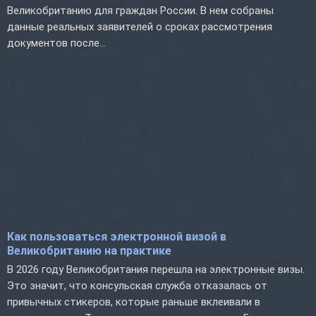
Великобританию для граждан России. В нем собраны
данные реальных заявителей о сроках рассмотрения
документов после...
Как пользоваться электронной визой в
Великобританию на практике
В 2026 году Великобритания перешла на электронные визы.
Это значит, что консульская служба отказалась от
привычных стикеров, которые раньше вклеивали в