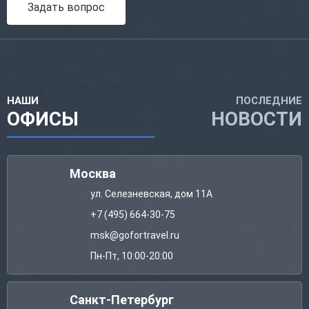
Задать вопрос
НАШИ
ПОСЛЕДНИЕ
ОФИСЫ
НОВОСТИ
Москва
ул. Селезневская, дом 11А
+7 (495) 664-30-75
msk@gofortravel.ru
Пн-Пт, 10:00-20:00
Санкт-Петербург