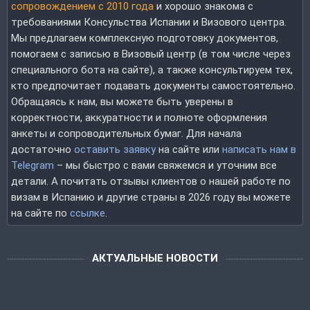
сопровождением с 2010 года
и хорошо знакома с
требованиями Консульства Испании и Визового центра.
Мы предлагаем комплексную подготовку документов,
помогаем с записью в Визовый центр (в том числе через
специального бота на сайте), а также консультируем тех,
кто предпочитает подавать документы самостоятельно.
Обращаясь к нам, вы можете быть уверены в
корректности, аккуратности и полноте оформления
анкеты и сопроводительных бумаг. Для начала
достаточно
оставить заявку
на сайте или
написать нам в
Telegram
– мы быстро с вами свяжемся и уточним все
детали. А почитать отзывы клиентов о нашей работе по
визам в Испанию и другие страны в 2026 году вы можете
на сайте по
ссылке
.
АКТУАЛЬНЫЕ НОВОСТИ