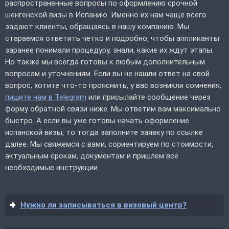
распространенные вопросы по оформлению срочной
шенгенской визы в Испанию. Именно их нам чаще всего
задают клиенты, обращаясь в нашу компанию. Мы
стараемся ответить четко и подробно, чтобы аппликанты
заранее понимали процедуру, знали, какие их ждут этапы.
Но также мы всегда готовы к любым дополнительным
вопросам и уточнениям. Если вы не нашли ответ на свой
вопрос, хотите что-то прояснить, у вас возникли сомнения,
пишите нам в Telegram
или присылайте сообщение через
форму обратной связи ниже. Мы ответим вам максимально
быстро. А если вы уже готовы начать оформление
испанской визы, то тогда заполните заявку по ссылке
далее. Мы свяжемся с вами, сориентируем по стоимости,
актуальным срокам, документам и пришлем все
необходимые инструкции.
Нужно ли записываться в визовый центр?