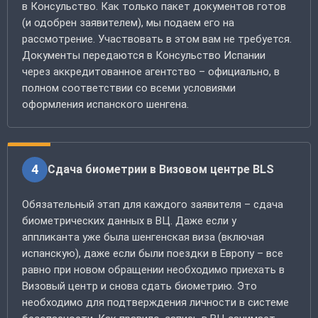
в Консульство. Как только пакет документов готов
(и одобрен заявителем), мы подаем его на
рассмотрение. Участвовать в этом вам не требуется.
Документы передаются в Консульство Испании
через аккредитованное агентство – официально, в
полном соответствии со всеми условиями
оформления испанского шенгена.
4
Сдача биометрии в Визовом центре BLS
Обязательный этап для каждого заявителя – сдача
биометрических данных в ВЦ. Даже если у
аппликанта уже была шенгенская виза (включая
испанскую), даже если были поездки в Европу – все
равно при новом обращении необходимо приехать в
Визовый центр и снова сдать биометрию. Это
необходимо для подтверждения личности в системе