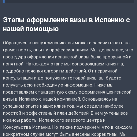
Этапы оформления визы в Испанию с
нашей помощью
Обращаясь в нашу компанию, вы можете рассчитывать на
грамотность, опыт и профессионализм. Мы делаем все, что
процедура оформления испанской визы была прозрачной и
понятной. На каждом этапе мы сопровождаем клиента,
подробно поясняя алгоритм действий. От первичной
консультации и до получения готовой визы вы будете
получать всю необходимую информацию. Ниже мы
представляем стандартную схему оформления шенгенской
визы в Испанию с нашей компанией. Основываясь на
успешном опыте наших клиентов, мы создали наиболее
простой и эффективный план действий. В нем учтены все
нюансы работы Испанского визового центра и
Консульства Испании. Но также подчеркнем, что в каждом
конкретном случае могут быть внесены коррективы. Мы