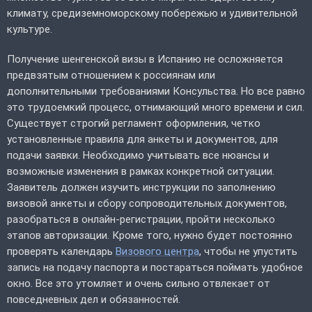
климату, средиземноморскому побережью и удивительной
культуре.
Получение шенгенской визы в Испанию не осложняется
предвзятым отношением к россиянам или
дополнительными требованиями Консульства. Но все равно
это трудоемкий процесс, отнимающий много времени и сил.
Существует строгий регламент оформления, четко
установленные правила для анкеты и документов, для
подачи заявки. Необходимо учитывать все нюансы и
возможные изменения в рамках конкретной ситуации.
Заявитель должен изучить инструкции по заполнению
визовой анкеты и сбору сопроводительных документов,
разобраться в онлайн-регистрации, пройти несколько
этапов авторизации. Кроме того, нужно будет постоянно
проверять календарь
Визового центра
, чтобы не упустить
запись на подачу паспорта и постараться поймать удобное
окно. Все это утомляет и очень сильно отвлекает от
повседневных дел и обязанностей.