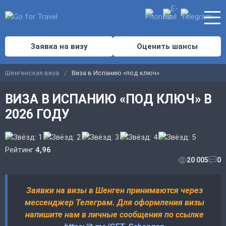
Заявка на визу
Оценить шансы
Шенгенская виза
Виза в Испанию «под ключ»
ВИЗА В ИСПАНИЮ «ПОД КЛЮЧ» В
2026 ГОДУ
Рейтинг
4,96
20 005
0
Заявки на визы в Шенген принимаются через
мессенджер Телеграм. Для оформления визы
напишите нам в личные сообщения по ссылке