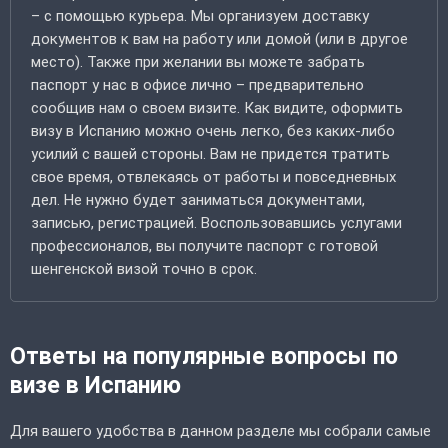
– с помощью курьера. Мы организуем доставку
документов к вам на работу или домой (или в другое
место). Также при желании вы можете забрать
паспорт у нас в офисе лично – предварительно
сообщив нам о своем визите. Как видите, оформить
визу в Испанию можно очень легко, без каких-либо
усилий с вашей стороны. Вам не придется тратить
свое время, отвлекаясь от работы и повседневных
дел. Не нужно будет заниматься документами,
записью, регистрацией. Воспользовавшись услугами
профессионалов, вы получите паспорт с готовой
шенгенской визой точно в срок.
Ответы на популярные вопросы по
визе в Испанию
Для вашего удобства в данном разделе мы собрали самые