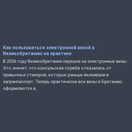
Как пользоваться электронной визой в
Великобританию на практике
В 2026 году Великобритания перешла на электронные визы.
Это значит, что консульская служба отказалась от
привычных стикеров, которые раньше вклеивали в
загранпаспорт. Теперь практически все визы в Британию
оформляются в...