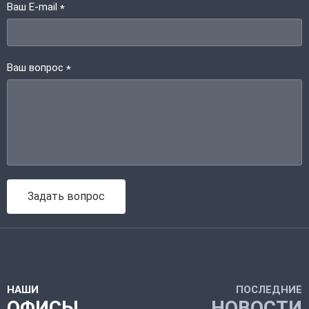
Ваш E-mail
*
Ваш вопрос
*
Задать вопрос
НАШИ
ПОСЛЕДНИЕ
ОФИСЫ
НОВОСТИ