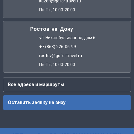
kazan@gofortravel.ru
Пн-Пт, 10:00-20:00
Ростов-на-Дону
ул. Нижнебульварная, дом 6
+7 (863) 226-06-99
rostov@gofortravel.ru
Пн-Пт, 10:00-20:00
Все адреса и маршруты
Оставить заявку на визу