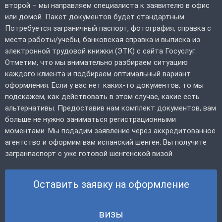
второй – мы направляем специалиста к заявителю в офис
или домой. Пакет документов будет стандартным.
Потребуется заграничный паспорт, фотография, справка с
места работы/учебы, банковская справка и выписка из
электронной трудовой книжки (ЭТК) с сайта Госуслуг.
Отметим, что мы внимательно разбираем ситуацию
каждого клиента и подбираем оптимальный вариант
оформления. Если у вас нет каких-то документов, то мы
подскажем, как действовать в этом случае, какие есть
альтернативы. Предоставив нам комплект документов, вам
больше не нужно заниматься регистрационными
моментами. Мы подадим заявление через аккредитованное
агентство и оформим вам испанский шенген. Вы получите
загранпаспорт с уже готовой шенгенской визой.
Оставить заявку на оформление
визы