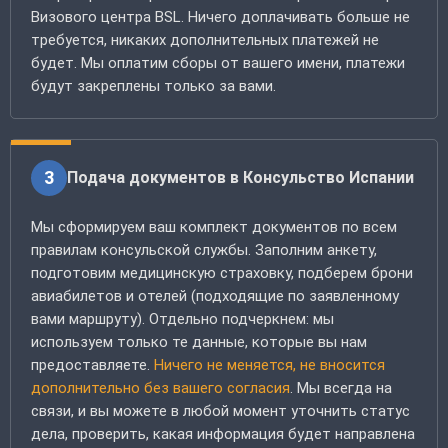
Визового центра BSL. Ничего доплачивать больше не
требуется, никаких дополнительных платежей не
будет. Мы оплатим сборы от вашего имени, платежи
будут закреплены только за вами.
3
Подача документов в Консульство Испании
Мы сформируем ваш комплект документов по всем
правилам консульской службы. Заполним анкету,
подготовим медицинскую страховку, подберем брони
авиабилетов и отелей (подходящие по заявленному
вами маршруту). Отдельно подчеркнем: мы
используем только те данные, которые вы нам
предоставляете.
Ничего не меняется, не вносится
дополнительно без вашего согласия
. Мы всегда на
связи, и вы можете в любой момент уточнить статус
дела, проверить, какая информация будет направлена