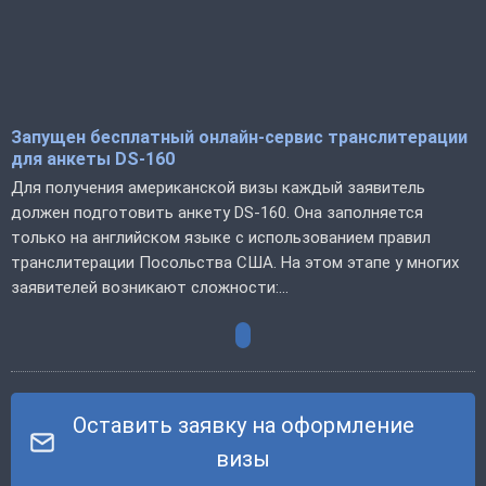
Запущен бесплатный онлайн-сервис транслитерации
для анкеты DS-160
Для получения американской визы каждый заявитель
должен подготовить анкету DS-160. Она заполняется
только на английском языке с использованием правил
транслитерации Посольства США. На этом этапе у многих
заявителей возникают сложности:...
Оставить заявку на оформление
визы