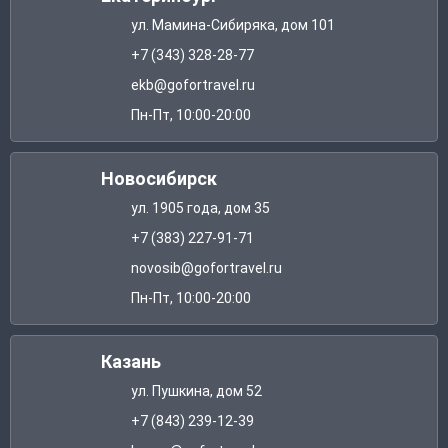
ул. Мамина-Сибиряка, дом 101
+7 (343) 328-28-77
ekb@gofortravel.ru
Пн-Пт, 10:00-20:00
Новосибирск
ул. 1905 года, дом 35
+7 (383) 227-91-71
novosib@gofortravel.ru
Пн-Пт, 10:00-20:00
Казань
ул. Пушкина, дом 52
+7 (843) 239-12-39