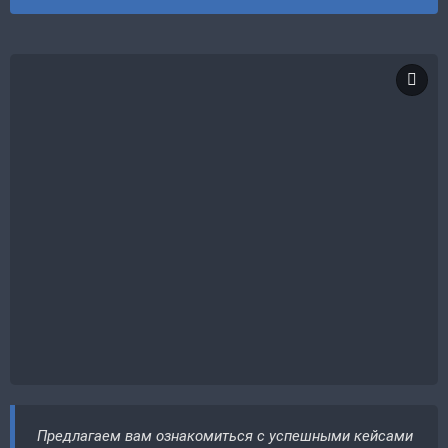
Предлагаем вам ознакомиться с успешными кейсами