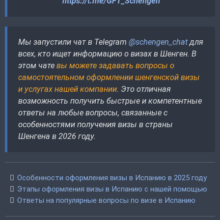
https://t.me/GFT_Schengen
Мы запустили чат в Telegram
@schengen_chat
для
всех, кто ищет информацию о визах в Шенген. В
этом чате
вы можете задавать вопросы о
самостоятельном оформлении шенгенской визы
и услугах нашей компании
. Это отличная
возможность получить быстрые и компетентные
ответы на любые вопросы, связанные с
особенностями получения визы в страны
Шенгена в 2026 году.
Особенности оформления визы в Испанию в 2025 году
Этапы оформления визы в Испанию с нашей помощью
Ответы на популярные вопросы по визе в Испанию