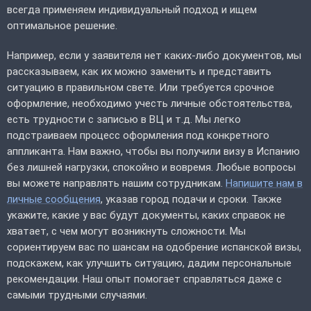
всегда применяем индивидуальный подход и ищем
оптимальное решение.
Например, если у заявителя нет каких-либо документов, мы
рассказываем, как их можно заменить и представить
ситуацию в правильном свете. Или требуется срочное
оформление, необходимо учесть личные обстоятельства,
есть трудности с записью в ВЦ и т.д. Мы легко
подстраиваем процесс оформления под конкретного
аппликанта. Нам важно, чтобы вы получили визу в Испанию
без лишней нагрузки, спокойно и вовремя. Любые вопросы
вы можете направлять нашим сотрудникам.
Напишите нам в
личные сообщения
, указав город подачи и сроки. Также
укажите, какие у вас будут документы, каких справок не
хватает, с чем могут возникнуть сложности. Мы
сориентируем вас по шансам на одобрение испанской визы,
подскажем, как улучшить ситуацию, дадим персональные
рекомендации. Наш опыт помогает справляться даже с
самыми трудными случаями.