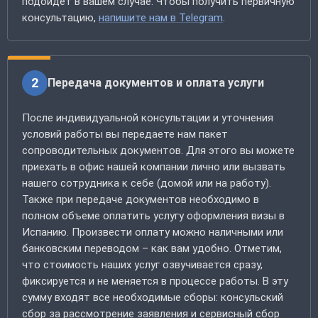
подойдет в вашем случае. Чтобы получить первичную
консультацию,
напишите нам в Telegram
.
2
Передача документов и оплата услуги
После индивидуальной консультации и уточнения
условий работы вы передаете нам пакет
сопроводительных документов. Для этого вы можете
приехать в офис нашей компании лично или вызвать
нашего сотрудника к себе (домой или на работу).
Также при передаче документов необходимо в
полном объеме оплатить услугу оформления визы в
Испанию. Произвести оплату можно наличными или
банковским переводом – как вам удобно. Отметим,
что стоимость наших услуг озвучивается сразу,
фиксируется и не меняется в процессе работы. В эту
сумму входят все необходимые сборы: консульский
сбор за рассмотрение заявления и сервисный сбор