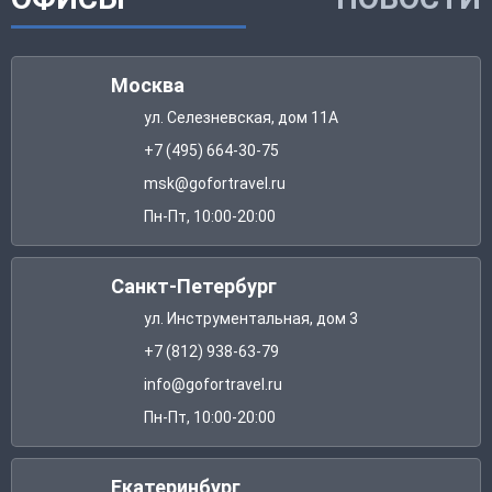
Москва
ул. Селезневская, дом 11А
+7 (495) 664-30-75
msk@gofortravel.ru
Пн-Пт, 10:00-20:00
Санкт-Петербург
ул. Инструментальная, дом 3
+7 (812) 938-63-79
info@gofortravel.ru
Пн-Пт, 10:00-20:00
Екатеринбург