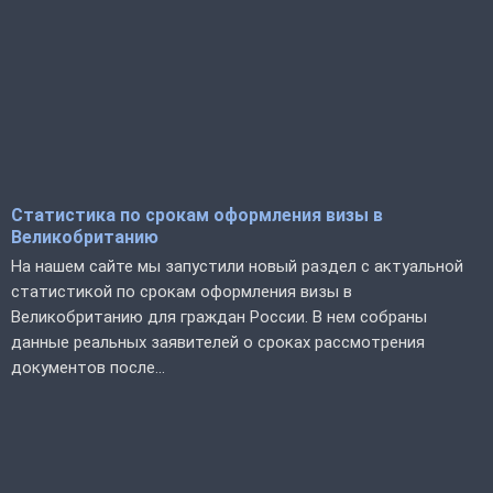
Статистика по срокам оформления визы в
Великобританию
На нашем сайте мы запустили новый раздел с актуальной
статистикой по срокам оформления визы в
Великобританию для граждан России. В нем собраны
данные реальных заявителей о сроках рассмотрения
документов после...