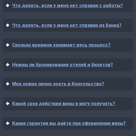
Что делать, если у меня нет справки с работы?
Что делать, если у меня нет справки из банка?
Сколько времени занимает весь процесс?
Нужны ли бронирования отелей и билетов?
Мне нужно лично ехать в Консульство?
Какой срок действия визы я могу получить?
Какие гарантии вы даёте при оформлении визы?