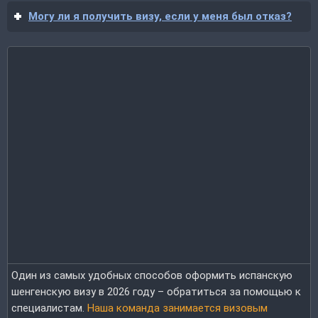
Могу ли я получить визу, если у меня был отказ?
Один из самых удобных способов оформить испанскую
шенгенскую визу в 2026 году – обратиться за помощью к
специалистам.
Наша команда занимается визовым