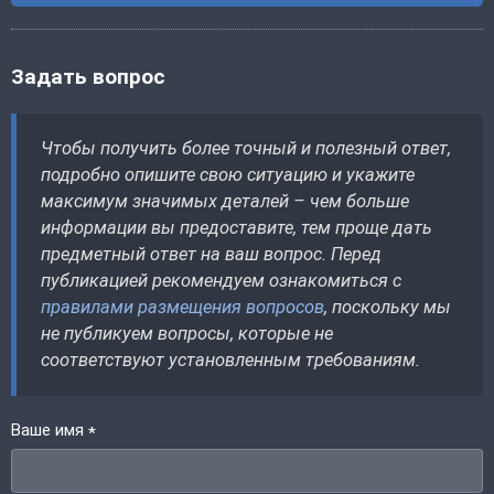
Задать вопрос
Чтобы получить более точный и полезный ответ,
подробно опишите свою ситуацию и укажите
максимум значимых деталей – чем больше
информации вы предоставите, тем проще дать
предметный ответ на ваш вопрос. Перед
публикацией рекомендуем ознакомиться с
правилами размещения вопросов
, поскольку мы
не публикуем вопросы, которые не
соответствуют установленным требованиям.
Ваше имя
*