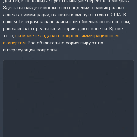
для тех, кто планирует уехать или уже переехал в Америку.
Здесь вы найдете множество сведений о самых разных
аспектах иммиграции, включая и смену статуса в США. В
нашем Телеграм-канале заявители обмениваются опытом,
рассказывают реальные истории, дают советы. Кроме
того,
вы можете задавать вопросы иммиграционным
экспертам
. Вас обязательно сориентируют по
интересующим вопросам.