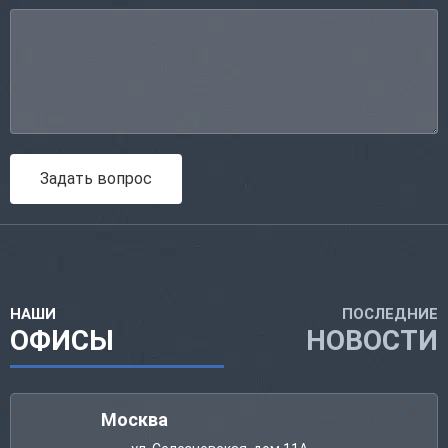
Задать вопрос
НАШИ
ПОСЛЕДНИЕ
ОФИСЫ
НОВОСТИ
Москва