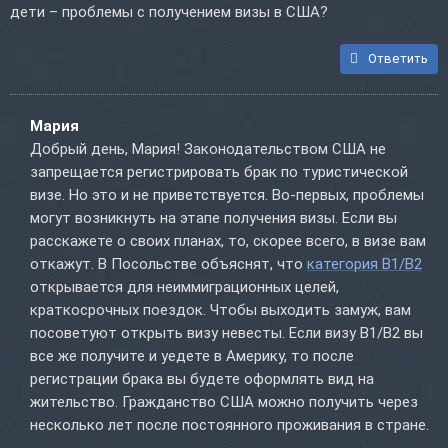
дети – проблемы с получением визы в США?
Ответить
Мария
Добрый день, Мария! Законодательством США не
запрещается регистрировать брак по туристической
визе. Но это и не приветствуется. Во-первых, проблемы
могут возникнуть на этапе получения визы. Если вы
расскажете о своих планах, то, скорее всего, в визе вам
откажут. В Посольстве объяснят, что
категория B1/B2
открывается для неиммиграционных целей,
краткосрочных поездок. Чтобы выходить замуж, вам
посоветуют открыть визу невесты. Если визу B1/B2 вы
все же получите и уедете в Америку, то после
регистрации брака вы будете оформлять вид на
жительство. Гражданство США можно получить через
несколько лет после постоянного проживания в стране.