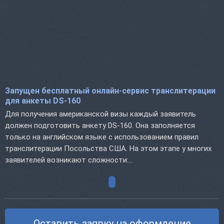
Запущен бесплатный онлайн-сервис транслитерации
для анкеты DS-160
Для получения американской визы каждый заявитель
должен подготовить анкету DS-160. Она заполняется
только на английском языке с использованием правил
транслитерации Посольства США. На этом этапе у многих
заявителей возникают сложности:...
Оставить заявку на оформление