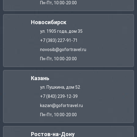
Пн-Пт, 10:00-20:00
Новосибирск
ул. 1905 года, дом 35
+7 (383) 227-91-71
novosib@gofortravel.ru
Пн-Пт, 10:00-20:00
Казань
ул. Пушкина, дом 52
+7 (843) 239-12-39
kazan@gofortravel.ru
Пн-Пт, 10:00-20:00
Ростов-на-Дону