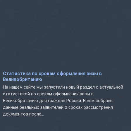
Статистика по срокам оформления визы в
Великобританию
На нашем сайте мы запустили новый раздел с актуальной
статистикой по срокам оформления визы в
Великобританию для граждан России. В нем собраны
данные реальных заявителей о сроках рассмотрения
документов после...