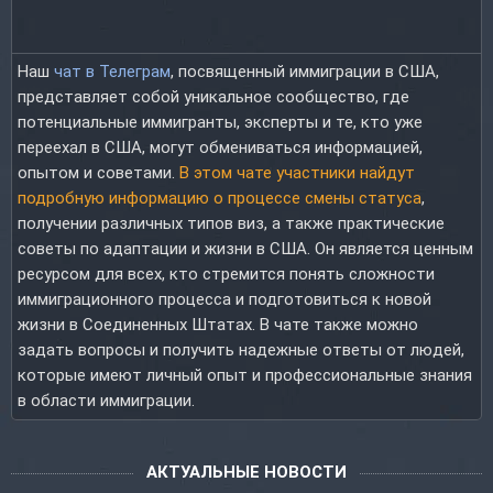
Наш
чат в Телеграм
, посвященный иммиграции в США,
представляет собой уникальное сообщество, где
потенциальные иммигранты, эксперты и те, кто уже
переехал в США, могут обмениваться информацией,
опытом и советами.
В этом чате участники найдут
подробную информацию о процессе смены статуса
,
получении различных типов виз, а также практические
советы по адаптации и жизни в США. Он является ценным
ресурсом для всех, кто стремится понять сложности
иммиграционного процесса и подготовиться к новой
жизни в Соединенных Штатах. В чате также можно
задать вопросы и получить надежные ответы от людей,
которые имеют личный опыт и профессиональные знания
в области иммиграции.
АКТУАЛЬНЫЕ НОВОСТИ