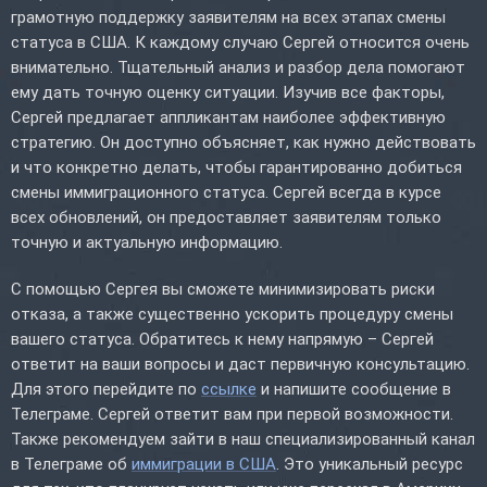
грамотную поддержку заявителям на всех этапах смены
статуса в США. К каждому случаю Сергей относится очень
внимательно. Тщательный анализ и разбор дела помогают
ему дать точную оценку ситуации. Изучив все факторы,
Сергей предлагает аппликантам наиболее эффективную
стратегию. Он доступно объясняет, как нужно действовать
и что конкретно делать, чтобы гарантированно добиться
смены иммиграционного статуса. Сергей всегда в курсе
всех обновлений, он предоставляет заявителям только
точную и актуальную информацию.
С помощью Сергея вы сможете минимизировать риски
отказа, а также существенно ускорить процедуру смены
вашего статуса. Обратитесь к нему напрямую – Сергей
ответит на ваши вопросы и даст первичную консультацию.
Для этого перейдите по
ссылке
и напишите сообщение в
Телеграме. Сергей ответит вам при первой возможности.
Также рекомендуем зайти в наш специализированный канал
в Телеграме об
иммиграции в США
. Это уникальный ресурс