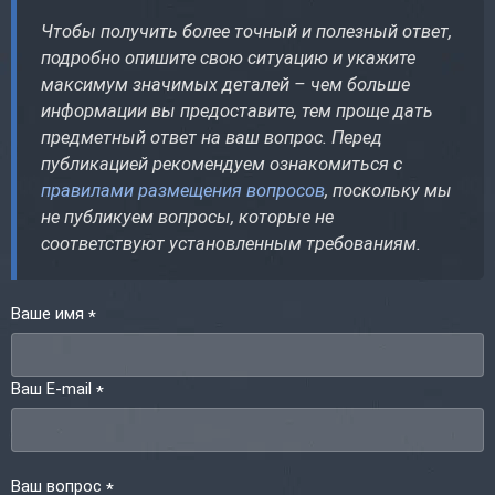
Чтобы получить более точный и полезный ответ,
подробно опишите свою ситуацию и укажите
максимум значимых деталей – чем больше
информации вы предоставите, тем проще дать
предметный ответ на ваш вопрос. Перед
публикацией рекомендуем ознакомиться с
правилами размещения вопросов
, поскольку мы
не публикуем вопросы, которые не
соответствуют установленным требованиям.
Ваше имя
*
Ваш E-mail
*
Ваш вопрос
*