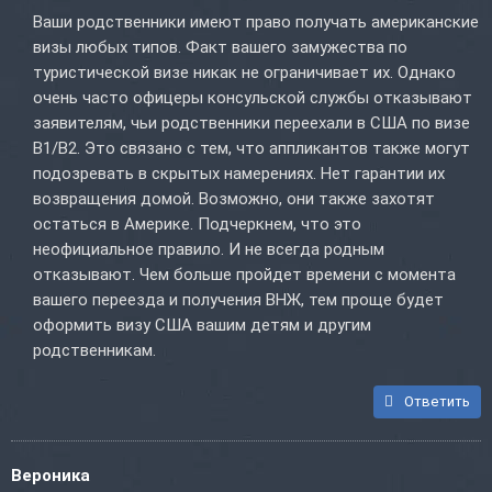
Ваши родственники имеют право получать американские
визы любых типов. Факт вашего замужества по
туристической визе никак не ограничивает их. Однако
очень часто офицеры консульской службы отказывают
заявителям, чьи родственники переехали в США по визе
B1/B2. Это связано с тем, что аппликантов также могут
подозревать в скрытых намерениях. Нет гарантии их
возвращения домой. Возможно, они также захотят
остаться в Америке. Подчеркнем, что это
неофициальное правило. И не всегда родным
отказывают. Чем больше пройдет времени с момента
вашего переезда и получения ВНЖ, тем проще будет
оформить визу США вашим детям и другим
родственникам.
Ответить
Вероника