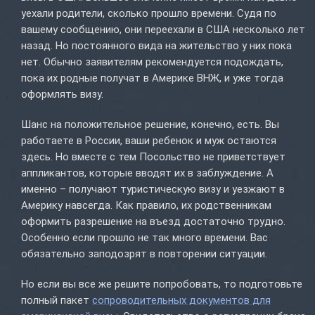
уехали родители, сколько прошло времени. Судя по
вашему сообщению, они переехали в США несколько лет
назад. Но постоянного вида на жительство у них пока
нет. Обычно заявителям рекомендуется подождать,
пока их родные получат в Америке ВНЖ, и уже тогда
оформлять визу.
Шанс на положительное решение, конечно, есть. Вы
работаете в России, ваши ребенок и муж остаются
здесь. Но вместе с тем Посольство не приветствует
аппликантов, которые вводят их в заблуждение. А
именно – получают туристическую визу и уезжают в
Америку навсегда. Как правило, их родственникам
оформить разрешение на въезд достаточно трудно.
Особенно если прошло не так много времени. Вас
обязательно заподозрят в повторении ситуации.
Но если вы все же решите попробовать, то подготовьте
полный пакет
сопроводительных документов для