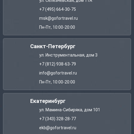
ул. Селезневская, дом 11А
+7 (495) 664-30-75
msk@gofortravel.ru
Пн-Пт, 10:00-20:00
Санкт-Петербург
ул. Инструментальная, дом 3
+7 (812) 938-63-79
info@gofortravel.ru
Пн-Пт, 10:00-20:00
Екатеринбург
ул. Мамина-Сибиряка, дом 101
+7 (343) 328-28-77
ekb@gofortravel.ru