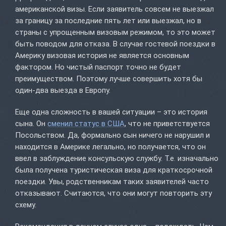
американской визы. Если заявитель совсем не выезжал
за границу за последние пять лет или выезжал, но в
страны с упрощенным визовым режимом, то это может
быть поводом для отказа. В случае гостевой поездки в
Америку визовая история не является основным
фактором. Но чистый паспорт точно не будет
преимуществом. Поэтому лучше совершить хотя бы
один-два выезда в Европу.
Еще одна сложность в вашей ситуации – это история
сына. Он
сменил статус в США
, что не приветствуется
Посольством. Да, формально сын ничего не нарушил и
находится в Америке легально, но получается, что он
ввел в заблуждение консульскую службу. Т.е. изначально
была получена туристическая виза для краткосрочной
поездки. Увы, родственникам таких заявителей часто
отказывают. Считаются, что они могут повторить эту
схему.