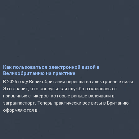
Как пользоваться электронной визой в
Великобританию на практике
В 2026 году Великобритания перешла на электронные визы.
Это значит, что консульская служба отказалась от
привычных стикеров, которые раньше вклеивали в
загранпаспорт. Теперь практически все визы в Британию
оформляются в...