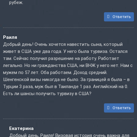
рубеж.
Ответить
Раиля
Добрый день! Очень хочется навестить сына, который
живет в США уже два года. У него была турвиза. Остался
там. Сейчас получил разрешение на работу. Работает
легально. Но ни гражданства США, ни ВНЖ у него нет. Нам с
мужем по 57 лет. Оба работаем. Доход средний.
Шенгенской визы никогда не было. За границей я была – в
Турции 3 раза, муж был в Таиланде 1 раз. Английский на 0.
Есть ли шансы получить турвизу в США?
Ответить
Екатерина
Добрый день, Раиля! Визовая история очень важна для