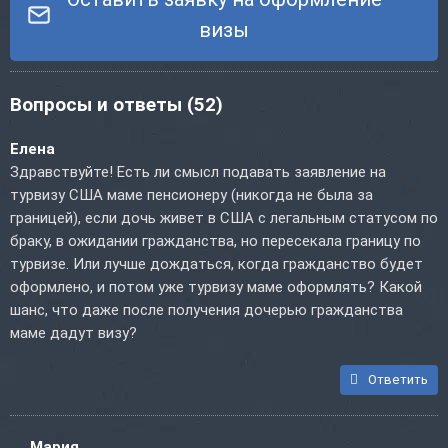
визы
Вопросы и ответы
(52)
Елена
Здравствуйте! Есть ли смысл подавать заявление на
турвизу США маме пенсионеру (никогда не была за
границей), если дочь живет в США с легальным статусом по
браку, в ожидании гражданства, но пересекала границу по
турвизе. Или лучше дождаться, когда гражданство будет
оформлено, и потом уже турвизу маме оформлять? Какой
шанс, что даже после получения дочерью гражданства
маме дадут визу?
Ответить
Мария