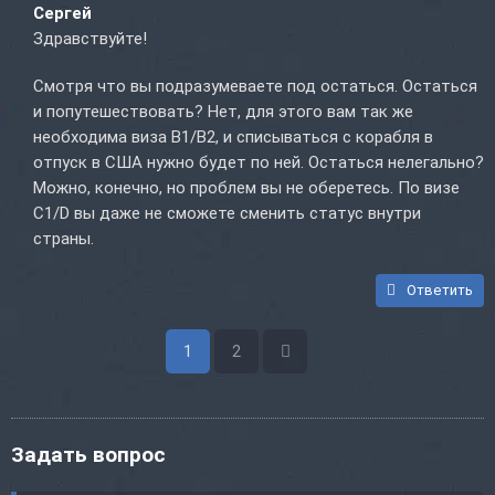
Сергей
Здравствуйте!
Смотря что вы подразумеваете под остаться. Остаться
и попутешествовать? Нет, для этого вам так же
необходима виза B1/B2, и списываться с корабля в
отпуск в США нужно будет по ней. Остаться нелегально?
Можно, конечно, но проблем вы не оберетесь. По визе
C1/D вы даже не сможете сменить статус внутри
страны.
Ответить
1
2
Задать вопрос