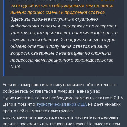
чате одной из часто обсуждаемых тем является
именно процесс смены и продления статуса
.
Здесь вы сможете получить актуальную
информацию, советы и поддержку от экспертов и
участников, которые имеют практический опыт и
знания в этой области. Это идеальное место для
обмена опытом и получения ответов на ваши
вопросы, связанные с навигацией по сложным
процессам иммиграционного законодательства
США.
Если вы намеренно или в силу возникших обстоятельств
собираетесь оставаться в Америке, а виза у вас
туристическая, то вам необходимо поменять статус в США.
Дело в том, что
туристическая виза США
не дает никаких
прав: с ней вы можете осматривать
достопримечательности, наносить частные или деловые
визиты, проходить неинтенсивные курсы. Но вместе с тем