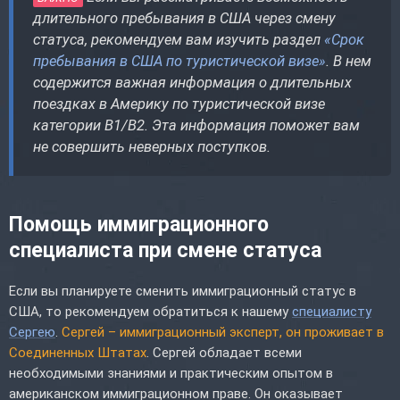
длительного пребывания в США через смену
статуса, рекомендуем вам изучить раздел
«Срок
пребывания в США по туристической визе»
. В нем
содержится важная информация о длительных
поездках в Америку по туристической визе
категории B1/B2. Эта информация поможет вам
не совершить неверных поступков.
Помощь иммиграционного
специалиста при смене статуса
Если вы планируете сменить иммиграционный статус в
США, то рекомендуем обратиться к нашему
специалисту
Сергею
.
Сергей – иммиграционный эксперт, он проживает в
Соединенных Штатах
. Сергей обладает всеми
необходимыми знаниями и практическим опытом в
американском иммиграционном праве. Он оказывает