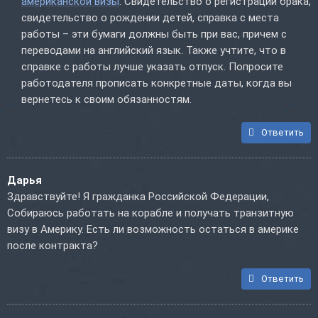
американской визы
. Свидетельство о регистрации брака,
свидетельство о рождении детей, справка с места
работы – эти бумаги должны быть при вас, причем с
переводами на английский язык. Также учтите, что в
справке с работы лучше указать отпуск. Попросите
работодателя прописать конкретные даты, когда вы
вернетесь к своим обязанностям.
Ответить
Дарья
Здравствуйте! Я гражданка Российской Федерации,
Собираюсь работать на корабле и получать транзитную
визу в Америку. Есть ли возможность остаться в америке
после контракта?
Ответить