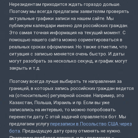
Нерезидентам приходится ждать гораздо дольше.
Поэтому мы всегда предлагаем заявителям проверять
актуальные графики записи на нашем сайте. Мы
публикуем календари именно для российских граждан.
Это самая точная информация на текущий момент. С
помощью нашего сайта можно сориентироваться в
реальных сроках оформления. Но также отметим, что
ситуация с записью меняется очень быстро. И даты
могут разобрать за несколько секунд, и график могут
закрыть и т.д.
Поэтому всегда лучше выбирать те направления за
границей, в которых запись российских граждан ведется
на (относительно) регулярной основе. Например, это
Казахстан, Польша, Израиль и пр. Если вы уже
записались на интервью, то можно попробовать
перенести дату. С этой задачей справляется бот. Мы
предлагаем услугу
перезаписи в Посольство США через
бота
. Предыдущую дату сразу отменять не нужно.