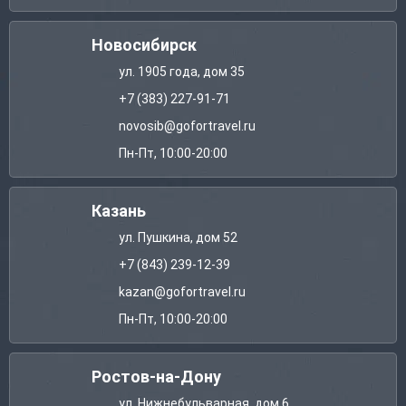
Новосибирск
ул. 1905 года, дом 35
+7 (383) 227-91-71
novosib@gofortravel.ru
Пн-Пт, 10:00-20:00
Казань
ул. Пушкина, дом 52
+7 (843) 239-12-39
kazan@gofortravel.ru
Пн-Пт, 10:00-20:00
Ростов-на-Дону
ул. Нижнебульварная, дом 6