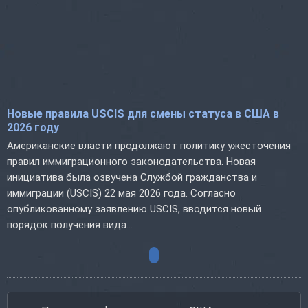
Новые правила USCIS для смены статуса в США в
2026 году
Американские власти продолжают политику ужесточения
правил иммиграционного законодательства. Новая
инициатива была озвучена Службой гражданства и
иммиграции (USCIS) 22 мая 2026 года. Согласно
опубликованному заявлению USCIS, вводится новый
порядок получения вида...