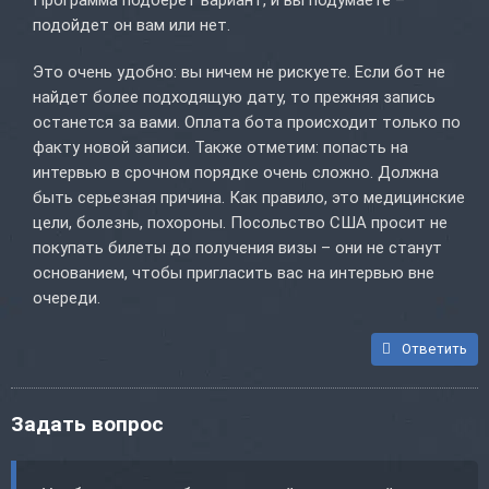
Программа подберет вариант, и вы подумаете –
подойдет он вам или нет.
Это очень удобно: вы ничем не рискуете. Если бот не
найдет более подходящую дату, то прежняя запись
останется за вами. Оплата бота происходит только по
факту новой записи. Также отметим: попасть на
интервью в срочном порядке очень сложно. Должна
быть серьезная причина. Как правило, это медицинские
цели, болезнь, похороны. Посольство США просит не
покупать билеты до получения визы – они не станут
основанием, чтобы пригласить вас на интервью вне
очереди.
Ответить
Задать вопрос