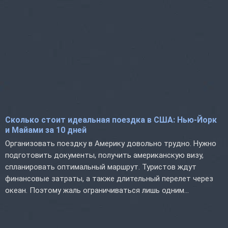
Сколько стоит идеальная поездка в США: Нью-Йорк
и Майами за 10 дней
Организовать поездку в Америку довольно трудно. Нужно
подготовить документы, получить американскую визу,
спланировать оптимальный маршрут. Туристов ждут
финансовые затраты, а также длительный перелет через
океан. Поэтому жаль ограничиваться лишь одним...