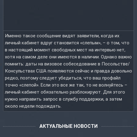
Именно такое сообщение видят заявители, когда их
личный кабинет вдруг становится «слепым», – о том, что
в настоящий момент свободных мест на интервью нет,
хотя на самом деле они имеются в наличии. Однако важно
помнить: даты на визовое собеседование в Посольстве/
Консульствах США появляются сейчас и правда довольно
редко, поэтому следует убедиться, что ваш профайл
точно «слепой». Если это все же так, то не волнуйтесь –
личный кабинет обязательно разблокируют. Для этого
нужно направить запрос в службу поддержки, а затем
около недели подождать.
АКТУАЛЬНЫЕ НОВОСТИ