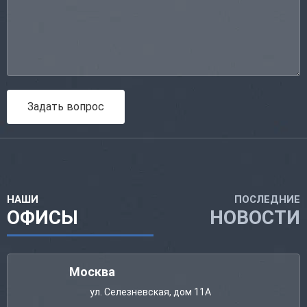
Задать вопрос
НАШИ
ПОСЛЕДНИЕ
ОФИСЫ
НОВОСТИ
Москва
ул. Селезневская, дом 11А