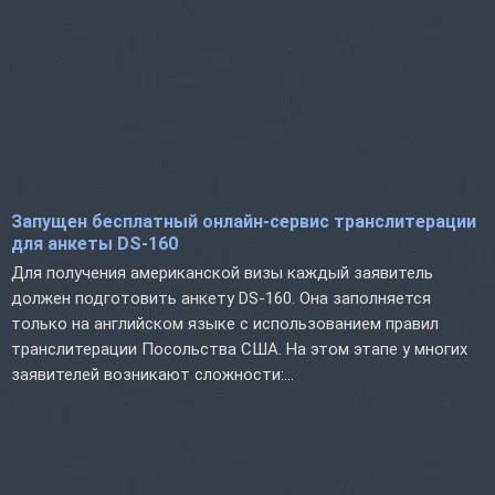
Запущен бесплатный онлайн-сервис транслитерации
для анкеты DS-160
Для получения американской визы каждый заявитель
должен подготовить анкету DS-160. Она заполняется
только на английском языке с использованием правил
транслитерации Посольства США. На этом этапе у многих
заявителей возникают сложности:...