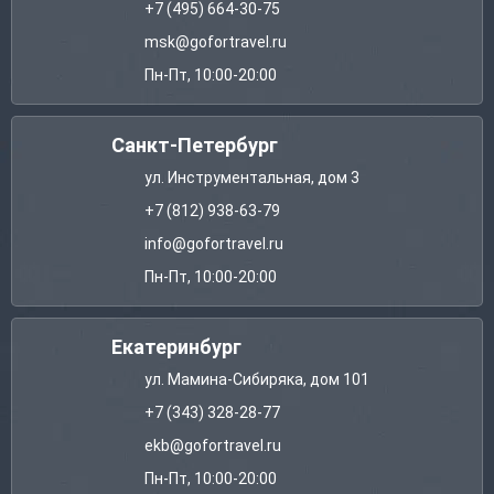
+7 (495) 664-30-75
msk@gofortravel.ru
Пн-Пт, 10:00-20:00
Санкт-Петербург
ул. Инструментальная, дом 3
+7 (812) 938-63-79
info@gofortravel.ru
Пн-Пт, 10:00-20:00
Екатеринбург
ул. Мамина-Сибиряка, дом 101
+7 (343) 328-28-77
ekb@gofortravel.ru
Пн-Пт, 10:00-20:00