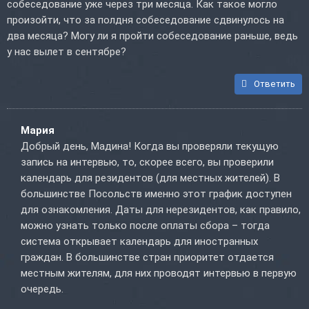
собеседование уже через три месяца. Как такое могло
произойти, что за полдня собеседование сдвинулось на
два месяца? Могу ли я пройти собеседование раньше, ведь
у нас вылет в сентябре?
Ответить
Мария
Добрый день, Мадина! Когда вы проверяли текущую
запись на интервью, то, скорее всего, вы проверили
календарь для резидентов (для местных жителей). В
большинстве Посольств именно этот график доступен
для ознакомления. Даты для нерезидентов, как правило,
можно узнать только после оплаты сбора – тогда
система открывает календарь для иностранных
граждан. В большинстве стран приоритет отдается
местным жителям, для них проводят интервью в первую
очередь.