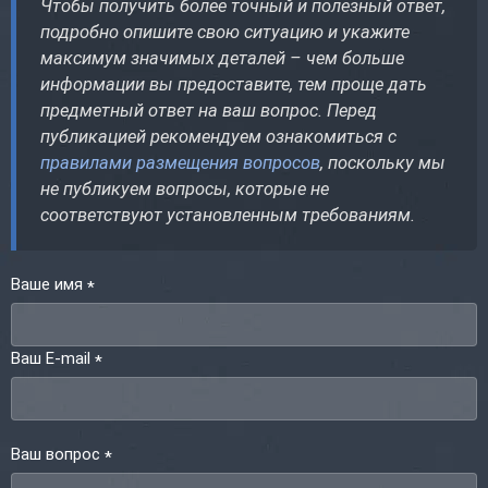
Чтобы получить более точный и полезный ответ,
подробно опишите свою ситуацию и укажите
максимум значимых деталей – чем больше
информации вы предоставите, тем проще дать
предметный ответ на ваш вопрос. Перед
публикацией рекомендуем ознакомиться с
правилами размещения вопросов
, поскольку мы
не публикуем вопросы, которые не
соответствуют установленным требованиям.
Ваше имя
*
Ваш E-mail
*
Ваш вопрос
*