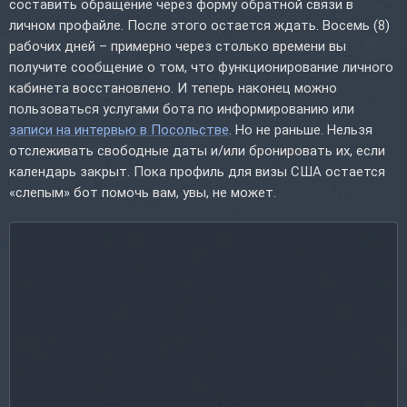
составить обращение через форму обратной связи в
личном профайле. После этого остается ждать. Восемь (8)
рабочих дней – примерно через столько времени вы
получите сообщение о том, что функционирование личного
кабинета восстановлено. И теперь наконец можно
пользоваться услугами бота по информированию или
записи на интервью в Посольстве
. Но не раньше. Нельзя
отслеживать свободные даты и/или бронировать их, если
календарь закрыт. Пока профиль для визы США остается
«слепым» бот помочь вам, увы, не может.