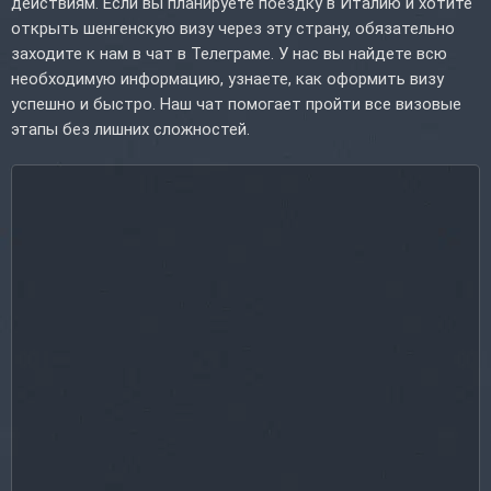
действиям. Если вы планируете поездку в Италию и хотите
открыть шенгенскую визу через эту страну, обязательно
заходите к нам в чат в Телеграме. У нас вы найдете всю
необходимую информацию, узнаете, как оформить визу
успешно и быстро. Наш чат помогает пройти все визовые
этапы без лишних сложностей.