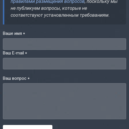
правилами размещения вопросов
, поскольку мы
не публикуем вопросы, которые не
соответствуют установленным требованиям.
Ваше имя
*
Ваш E-mail
*
Ваш вопрос
*