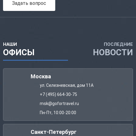
Задать вопрос
НАШИ
ПОСЛЕДНИЕ
ОФИСЫ
НОВОСТИ
Москва
ул. Селезневская, дом 11А
+7 (495) 664-30-75
msk@gofortravel.ru
Пн-Пт, 10:00-20:00
Санкт-Петербург