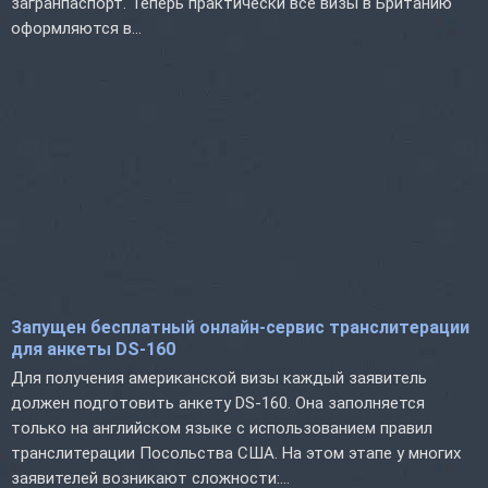
загранпаспорт. Теперь практически все визы в Британию
оформляются в...
Запущен бесплатный онлайн-сервис транслитерации
для анкеты DS-160
Для получения американской визы каждый заявитель
должен подготовить анкету DS-160. Она заполняется
только на английском языке с использованием правил
транслитерации Посольства США. На этом этапе у многих
заявителей возникают сложности:...