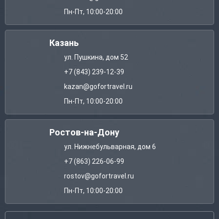
Пн-Пт, 10:00-20:00
Казань
ул. Пушкина, дом 52
+7 (843) 239-12-39
kazan@gofortravel.ru
Пн-Пт, 10:00-20:00
Ростов-на-Дону
ул. Нижнебульварная, дом 6
+7 (863) 226-06-99
rostov@gofortravel.ru
Пн-Пт, 10:00-20:00