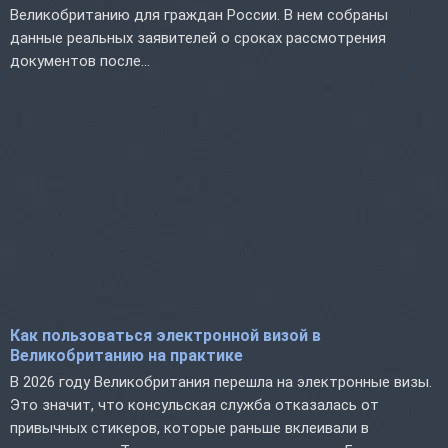
Великобританию для граждан России. В нем собраны
данные реальных заявителей о сроках рассмотрения
документов после...
Как пользоваться электронной визой в
Великобританию на практике
В 2026 году Великобритания перешла на электронные визы.
Это значит, что консульская служба отказалась от
привычных стикеров, которые раньше вклеивали в