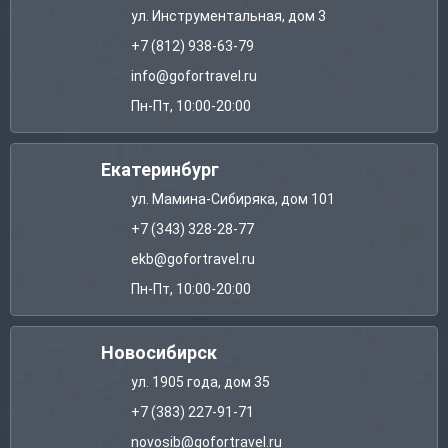
ул. Инструментальная, дом 3
+7 (812) 938-63-79
info@gofortravel.ru
Пн-Пт, 10:00-20:00
Екатеринбург
ул. Мамина-Сибиряка, дом 101
+7 (343) 328-28-77
ekb@gofortravel.ru
Пн-Пт, 10:00-20:00
Новосибирск
ул. 1905 года, дом 35
+7 (383) 227-91-71
novosib@gofortravel.ru