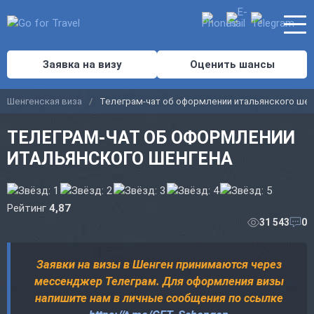
Заявка на визу
Оценить шансы
Шенгенская виза
Телеграм-чат об оформлении итальянского шен
ТЕЛЕГРАМ-ЧАТ ОБ ОФОРМЛЕНИИ
ИТАЛЬЯНСКОГО ШЕНГЕНА
Рейтинг
4,87
31 543
0
Заявки на визы в Шенген принимаются через
мессенджер Телеграм. Для оформления визы
напишите нам в личные сообщения по ссылке