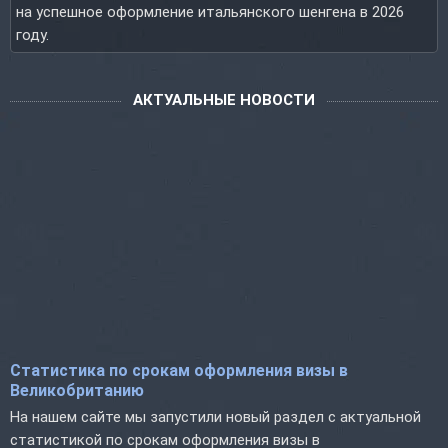
на успешное оформление итальянского шенгена в 2026
году.
АКТУАЛЬНЫЕ НОВОСТИ
Статистика по срокам оформления визы в
Великобританию
На нашем сайте мы запустили новый раздел с актуальной
статистикой по срокам оформления визы в