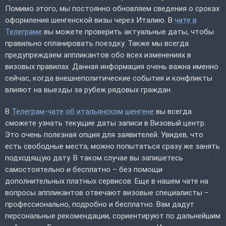
Помимо этого, мы постоянно обновляем сведения о сроках
оформления шенгенской визы через Италию. В
чате в
Телеграме
вы можете проверить актуальные даты, чтобы
правильно спланировать поездку. Также мы всегда
предупреждаем аппликантов обо всех изменениях в
визовых правилах. Данная информация очень важна именно
сейчас, когда внешнеполитические события и конфликты
влияют на выезды за рубеж рядовых граждан.
В
Телеграм-чате об итальянском шенгене
вы всегда
сможете узнать текущие даты записи в Визовый центр.
Это очень полезная опция для заявителей. Увидев, что
есть свободные места, можно попытаться сразу же занять
подходящую дату. В таком случае вы запишетесь
самостоятельно и бесплатно – без помощи
дополнительных платных сервисов. Еще в нашем чате на
вопросы аппликантов отвечают визовые специалисты –
профессионально, подробно и бесплатно. Вам дадут
персональные рекомендации, сориентируют по дальнейшим