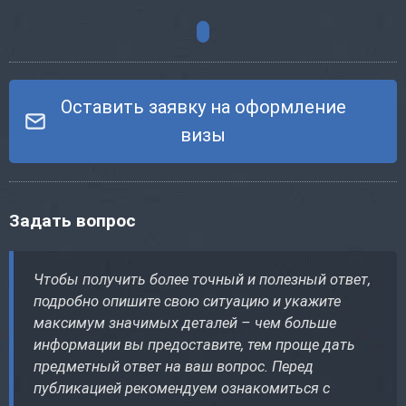
Оставить заявку на оформление
визы
Задать вопрос
Чтобы получить более точный и полезный ответ,
подробно опишите свою ситуацию и укажите
максимум значимых деталей – чем больше
информации вы предоставите, тем проще дать
предметный ответ на ваш вопрос. Перед
публикацией рекомендуем ознакомиться с